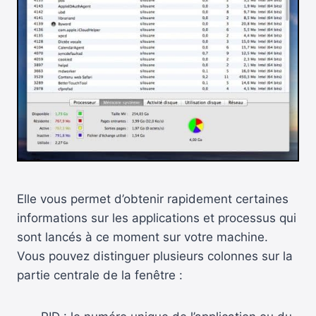
Elle vous permet d’obtenir rapidement certaines
informations sur les applications et processus qui
sont lancés à ce moment sur votre machine.
Vous pouvez distinguer plusieurs colonnes sur la
partie centrale de la fenêtre :