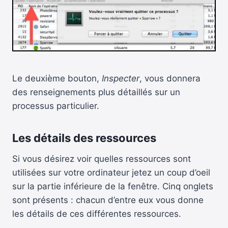
Le deuxième bouton,
Inspecter
, vous donnera
des renseignements plus détaillés sur un
processus particulier.
Les détails des ressources
Si vous désirez voir quelles ressources sont
utilisées sur votre ordinateur jetez un coup d’oeil
sur la partie inférieure de la fenêtre. Cinq onglets
sont présents : chacun d’entre eux vous donne
les détails de ces différentes ressources.