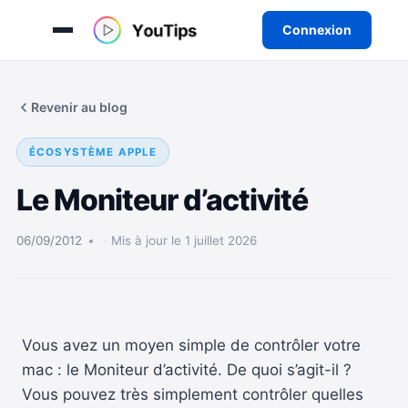
Connexion
Aller
au
Revenir au blog
contenu
ÉCOSYSTÈME APPLE
Le Moniteur d’activité
06/09/2012
Mis à jour le 1 juillet 2026
Vous avez un moyen simple de contrôler votre
mac : le Moniteur d’activité. De quoi s’agit-il ?
Vous pouvez très simplement contrôler quelles