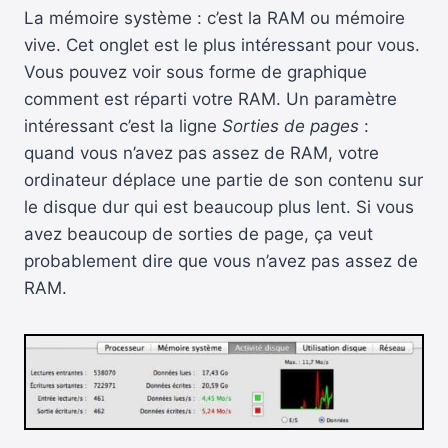
La mémoire système : c’est la RAM ou mémoire
vive. Cet onglet est le plus intéressant pour vous.
Vous pouvez voir sous forme de graphique
comment est réparti votre RAM. Un paramètre
intéressant c’est la ligne
Sorties de pages
:
quand vous n’avez pas assez de RAM, votre
ordinateur déplace une partie de son contenu sur
le disque dur qui est beaucoup plus lent. Si vous
avez beaucoup de sorties de page, ça veut
probablement dire que vous n’avez pas assez de
RAM.