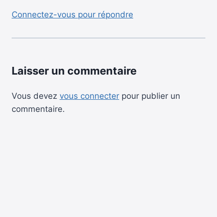
Connectez-vous pour répondre
Laisser un commentaire
Vous devez
vous connecter
pour publier un
commentaire.