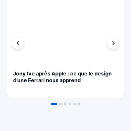
Jony Ive après Apple : ce que le design
d’une Ferrari nous apprend