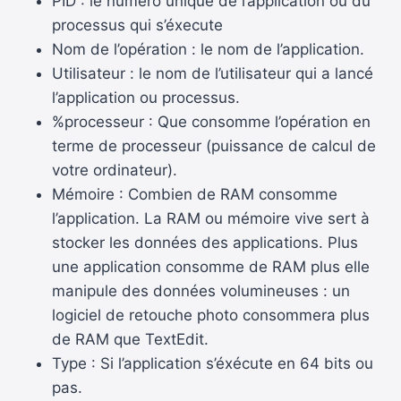
PID : le numéro unique de l’application ou du
processus qui s’éxecute
Nom de l’opération : le nom de l’application.
Utilisateur : le nom de l’utilisateur qui a lancé
l’application ou processus.
%processeur : Que consomme l’opération en
terme de processeur (puissance de calcul de
votre ordinateur).
Mémoire : Combien de RAM consomme
l’application. La RAM ou mémoire vive sert à
stocker les données des applications. Plus
une application consomme de RAM plus elle
manipule des données volumineuses : un
logiciel de retouche photo consommera plus
de RAM que TextEdit.
Type : Si l’application s’éxécute en 64 bits ou
pas.