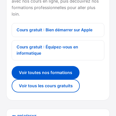
avec nos cours en ligne, puis découvrez nos
formations professionnelles pour aller plus
loin.
Cours gratuit : Bien démarrer sur Apple
Cours gratuit : Équipez-vous en
informatique
Voir toutes nos formations
Voir tous les cours gratuits
Navigation