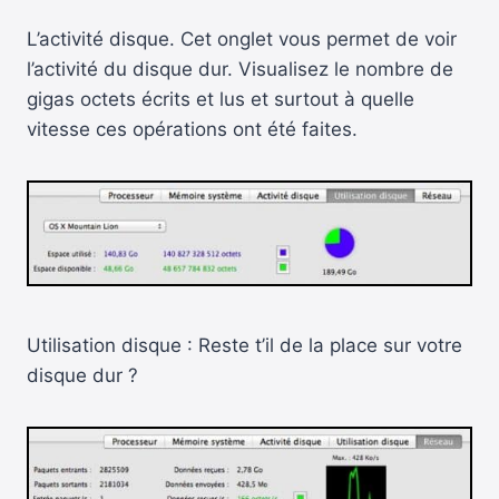
L’activité disque. Cet onglet vous permet de voir
l’activité du disque dur. Visualisez le nombre de
gigas octets écrits et lus et surtout à quelle
vitesse ces opérations ont été faites.
Utilisation disque : Reste t’il de la place sur votre
disque dur ?