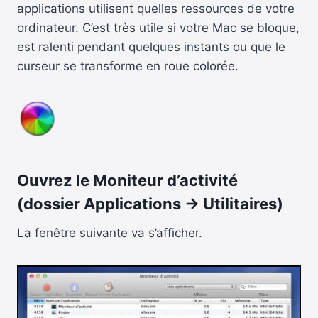
applications utilisent quelles ressources de votre
ordinateur. C’est très utile si votre Mac se bloque,
est ralenti pendant quelques instants ou que le
curseur se transforme en roue colorée.
Ouvrez le Moniteur d’activité
(dossier Applications -> Utilitaires)
La fenêtre suivante va s’afficher.