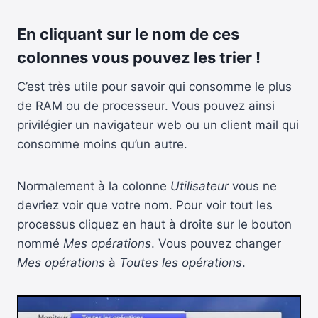
En cliquant sur le nom de ces
colonnes vous pouvez les trier !
C’est très utile pour savoir qui consomme le plus
de RAM ou de processeur. Vous pouvez ainsi
privilégier un navigateur web ou un client mail qui
consomme moins qu’un autre.
Normalement à la colonne
Utilisateur
vous ne
devriez voir que votre nom. Pour voir tout les
processus cliquez en haut à droite sur le bouton
nommé
Mes opérations
. Vous pouvez changer
Mes opérations
à
Toutes les opérations
.