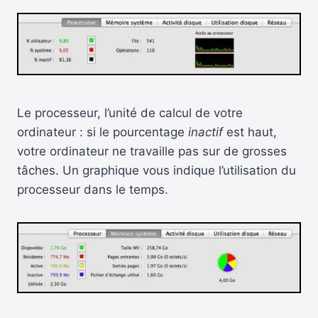
Le processeur, l’unité de calcul de votre
ordinateur : si le pourcentage
inactif
est haut,
votre ordinateur ne travaille pas sur de grosses
tâches. Un graphique vous indique l’utilisation du
processeur dans le temps.