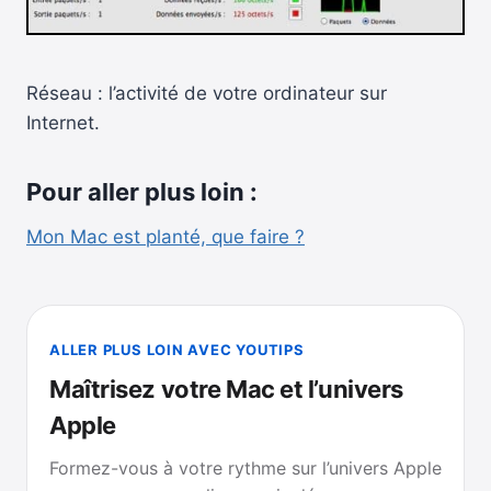
Réseau : l’activité de votre ordinateur sur
Internet.
Pour aller plus loin :
Mon Mac est planté, que faire ?
ALLER PLUS LOIN AVEC YOUTIPS
Maîtrisez votre Mac et l’univers
Apple
Formez-vous à votre rythme sur l’univers Apple