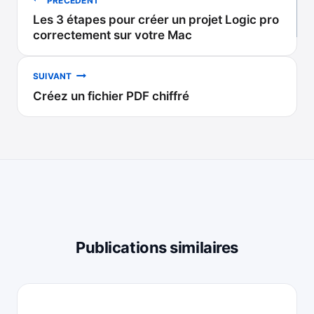
PRÉCÉDENT
Les 3 étapes pour créer un projet Logic pro
de
correctement sur votre Mac
l’article
SUIVANT
Créez un fichier PDF chiffré
Publications similaires