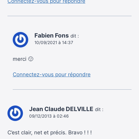
Connectez-vous pour répondre
Fabien Fons
dit :
10/09/2021 à 14:37
merci 🙂
Connectez-vous pour répondre
Jean Claude DELVILLE
dit :
09/12/2013 à 02:46
C’est clair, net et précis. Bravo ! ! !