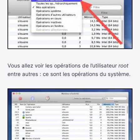
Vous allez voir les opérations de l’utilisateur
root
entre autres : ce sont les opérations du système.