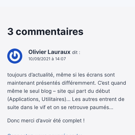
3 commentaires
Olivier Lauraux
dit :
10/09/2021 à 14:07
toujours d’actualité, même si les écrans sont
maintenant présentés différemment. C’est quand
même le seul blog – site qui part du début
(Applications, Utilitaires)… Les autres entrent de
suite dans le vif et on se retrouve paumés…
Donc merci d’avoir été complet !