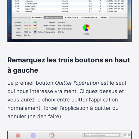
Remarquez les trois boutons en haut
à gauche
Le premier bouton
Quitter l’opération
est le seul
qui nous intéresse vraiment. Cliquez dessus et
vous aurez le choix entre quitter l’application
normalement, forcer l’application à quitter ou
annuler (ne rien faire).