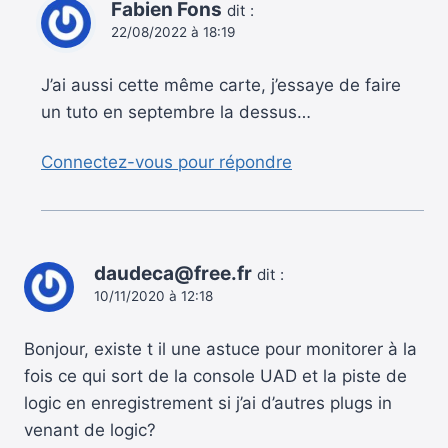
Fabien Fons
dit :
22/08/2022 à 18:19
J’ai aussi cette même carte, j’essaye de faire
un tuto en septembre la dessus…
Connectez-vous pour répondre
daudeca@free.fr
dit :
10/11/2020 à 12:18
Bonjour, existe t il une astuce pour monitorer à la
fois ce qui sort de la console UAD et la piste de
logic en enregistrement si j’ai d’autres plugs in
venant de logic?