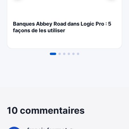
Banques Abbey Road dans Logic Pro : 5
façons de les utiliser
10 commentaires