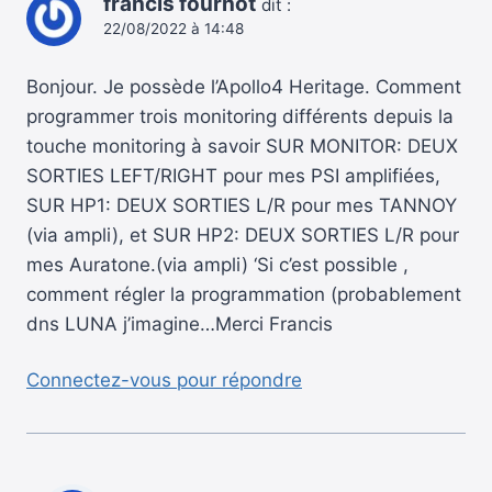
francis fournot
dit :
22/08/2022 à 14:48
Bonjour. Je possède l’Apollo4 Heritage. Comment
programmer trois monitoring différents depuis la
touche monitoring à savoir SUR MONITOR: DEUX
SORTIES LEFT/RIGHT pour mes PSI amplifiées,
SUR HP1: DEUX SORTIES L/R pour mes TANNOY
(via ampli), et SUR HP2: DEUX SORTIES L/R pour
mes Auratone.(via ampli) ‘Si c’est possible ,
comment régler la programmation (probablement
dns LUNA j’imagine…Merci Francis
Connectez-vous pour répondre