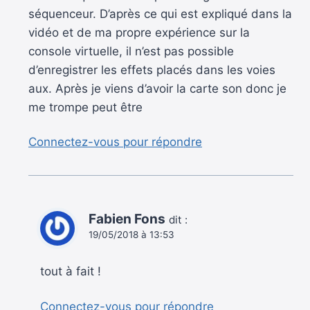
séquenceur. D’après ce qui est expliqué dans la
vidéo et de ma propre expérience sur la
console virtuelle, il n’est pas possible
d’enregistrer les effets placés dans les voies
aux. Après je viens d’avoir la carte son donc je
me trompe peut être
Connectez-vous pour répondre
Fabien Fons
dit :
19/05/2018 à 13:53
tout à fait !
Connectez-vous pour répondre