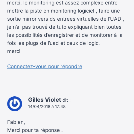
merci, le monitoring est assez complexe entre
mettre la piste en monitoring logiciel , faire une
sortie mirror vers ds entrees virtuelles de l’UAD ,
je n’ai pas trouvé de tuto expliquant bien toutes
les possibilités d’enregistrer et de monitorer à la
fois les plugs de l’uad et ceux de logic.
merci
Connectez-vous pour répondre
Gilles Violet
dit :
14/04/2018 à 17:48
Fabien,
Merci pour ta réponse .