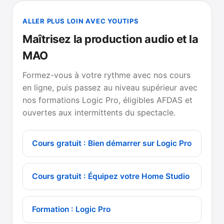
ALLER PLUS LOIN AVEC YOUTIPS
Maîtrisez la production audio et la
MAO
Formez-vous à votre rythme avec nos cours
en ligne, puis passez au niveau supérieur avec
nos formations Logic Pro, éligibles AFDAS et
ouvertes aux intermittents du spectacle.
Cours gratuit : Bien démarrer sur Logic Pro
Cours gratuit : Équipez votre Home Studio
Formation : Logic Pro