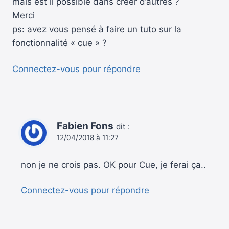
mais est il possible dans créer d’autres ?
Merci
ps: avez vous pensé à faire un tuto sur la
fonctionnalité « cue » ?
Connectez-vous pour répondre
Fabien Fons
dit :
12/04/2018 à 11:27
non je ne crois pas. OK pour Cue, je ferai ça..
Connectez-vous pour répondre