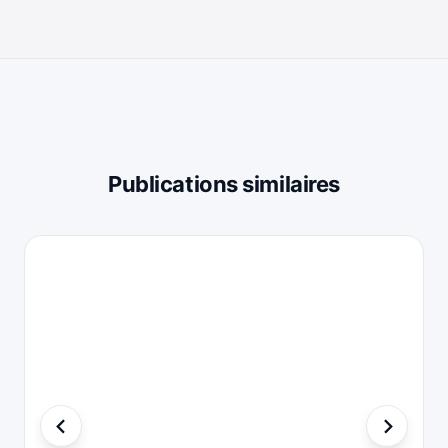
Publications similaires