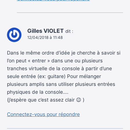
Gilles VIOLET
dit :
12/04/2018 à 11:48
Dans le même ordre d’idée je cherche à savoir si
l’on peut « entrer » dans une ou plusieurs
tranches virtuelle de la console à partir d’une
seule entrée (ex: guitare) Pour mélanger
plusieurs amplis sans utiliser plusieurs entrées
physiques de la console….
(j’espère que c’est assez clair 😉 )
Connectez-vous pour répondre