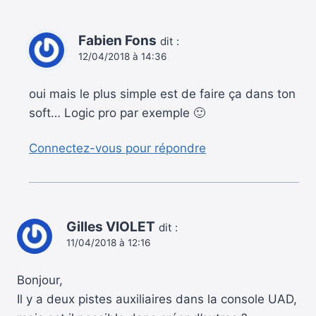
Fabien Fons
dit :
12/04/2018 à 14:36
oui mais le plus simple est de faire ça dans ton
soft… Logic pro par exemple 🙂
Connectez-vous pour répondre
Gilles VIOLET
dit :
11/04/2018 à 12:16
Bonjour,
Il y a deux pistes auxiliaires dans la console UAD,