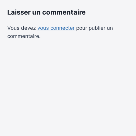
Laisser un commentaire
Vous devez
vous connecter
pour publier un
commentaire.