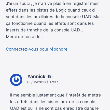
J’ai un souci , je n’arrive plus à en registrer mes
effets dans les pistes de Logic quand ceux ci
sont dans les auxiliaires de la console UAD. Mais
ça fonctionne quand les effets sont dans les
inserts de tranche de la console UAD…
Merci de ton aide .
Connectez-vous pour répondre
Yannick
dit :
08/05/2018 à 17:37
Il me semble justement que l’intérêt de mettre
les effets dans les pistes aux de la console
UAD est qu’ils ne sont pas enregistré dans le