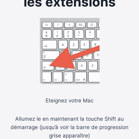
les extensions
Eteignez votre Mac
Allumez le en maintenant la touche Shift au
démarrage (jusqu’à voir la barre de progression
grise apparaître)