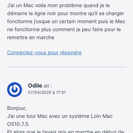
J’ai un Mac voila mon problème quand je le
démarre la ligne noir pour montre qu’il se charger
fonctionne j’usque un certain moment puis le Mac
ne fonctionne plus comment je peu faire pour le
remettre en marche
Connectez-vous pour répondre
Odile
dit :
07/04/2020 à 17:51
Bonjour,
J’ai une tour Mac avec un système Loin Mac
OS10.7.5.
Et alors que je l’avais mis en marche en début de