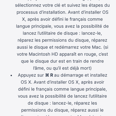
sélectionnez votre clé et suivez les étapes du
processus d’installation. Avant d’installer OS
X, après avoir défini le français comme
langue principale, vous avez la possibilité de
lancez l’utilitaire de disque : lancez-le,
réparez les permissions du disque, réparez
aussi le disque et redémarrez votre Mac. (si
votre Macintosh HD apparaît en rouge, c’est
que le disque dur est en train de rendre
l’âme, ou qu’il est déjà mort)
Appuyez sur
⌘ R
au démarrage et installez
OS X. Avant d’installer OS X, après avoir
défini le français comme langue principale,
vous avez la possibilité de lancez l’utilitaire
de disque : lancez-le, réparez les
permissions du disque, réparez aussi le