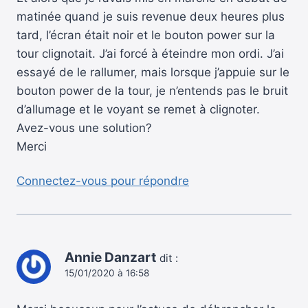
matinée quand je suis revenue deux heures plus
tard, l’écran était noir et le bouton power sur la
tour clignotait. J’ai forcé à éteindre mon ordi. J’ai
essayé de le rallumer, mais lorsque j’appuie sur le
bouton power de la tour, je n’entends pas le bruit
d’allumage et le voyant se remet à clignoter.
Avez-vous une solution?
Merci
Connectez-vous pour répondre
Annie Danzart
dit :
15/01/2020 à 16:58