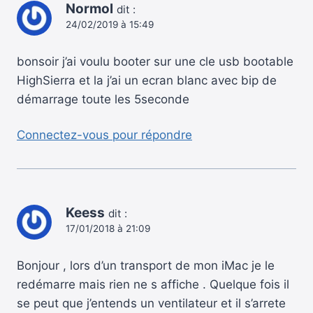
Normol
dit :
24/02/2019 à 15:49
bonsoir j’ai voulu booter sur une cle usb bootable
HighSierra et la j’ai un ecran blanc avec bip de
démarrage toute les 5seconde
Connectez-vous pour répondre
Keess
dit :
17/01/2018 à 21:09
Bonjour , lors d’un transport de mon iMac je le
redémarre mais rien ne s affiche . Quelque fois il
se peut que j’entends un ventilateur et il s’arrete