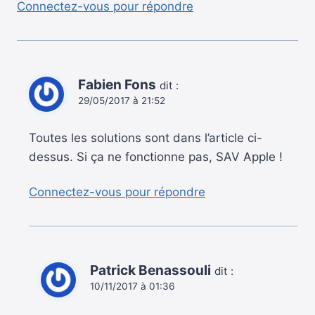
Connectez-vous pour répondre
Fabien Fons
dit :
29/05/2017 à 21:52
Toutes les solutions sont dans l’article ci-
dessus. Si ça ne fonctionne pas, SAV Apple !
Connectez-vous pour répondre
Patrick Benassouli
dit :
10/11/2017 à 01:36