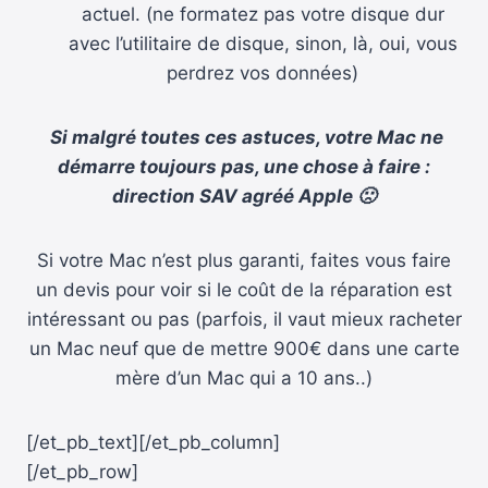
actuel. (ne formatez pas votre disque dur
avec l’utilitaire de disque, sinon, là, oui, vous
perdrez vos données)
Si malgré toutes ces astuces, votre Mac ne
démarre toujours pas, une chose à faire :
direction SAV agréé Apple 🙁
Si votre Mac n’est plus garanti, faites vous faire
un devis pour voir si le coût de la réparation est
intéressant ou pas (parfois, il vaut mieux racheter
un Mac neuf que de mettre 900€ dans une carte
mère d’un Mac qui a 10 ans..)
[/et_pb_text][/et_pb_column]
[/et_pb_row]