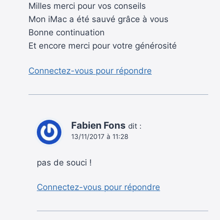
Milles merci pour vos conseils
Mon iMac a été sauvé grâce à vous
Bonne continuation
Et encore merci pour votre générosité
Connectez-vous pour répondre
Fabien Fons
dit :
13/11/2017 à 11:28
pas de souci !
Connectez-vous pour répondre