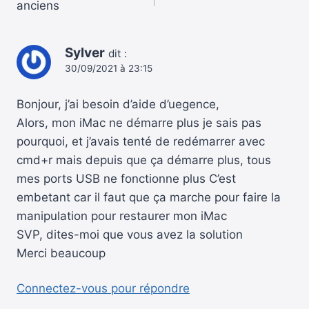
anciens
dans
Sylver
les
dit :
30/09/2021 à 23:15
commentaires
Bonjour, j’ai besoin d’aide d’uegence,
Alors, mon iMac ne démarre plus je sais pas
pourquoi, et j’avais tenté de redémarrer avec
cmd+r mais depuis que ça démarre plus, tous
mes ports USB ne fonctionne plus C’est
embetant car il faut que ça marche pour faire la
manipulation pour restaurer mon iMac
SVP, dites-moi que vous avez la solution
Merci beaucoup
Connectez-vous pour répondre