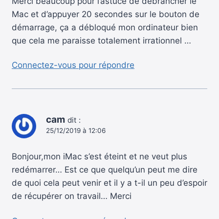
Merci beaucoup pour l’astuce de débrancher le
Mac et d’appuyer 20 secondes sur le bouton de
démarrage, ça a débloqué mon ordinateur bien
que cela me paraisse totalement irrationnel …
Connectez-vous pour répondre
cam
dit :
25/12/2019 à 12:06
Bonjour,mon iMac s’est éteint et ne veut plus
redémarrer… Est ce que quelqu’un peut me dire
de quoi cela peut venir et il y a t-il un peu d’espoir
de récupérer on travail… Merci