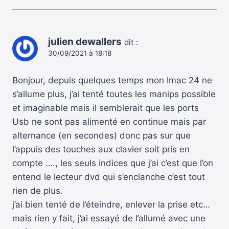
julien dewallers
dit :
30/09/2021 à 18:18
Bonjour, depuis quelques temps mon Imac 24 ne
s’allume plus, j’ai tenté toutes les manips possible
et imaginable mais il semblerait que les ports
Usb ne sont pas alimenté en continue mais par
alternance (en secondes) donc pas sur que
l’appuis des touches aux clavier soit pris en
compte …., les seuls indices que j’ai c’est que l’on
entend le lecteur dvd qui s’enclanche c’est tout
rien de plus.
j’ai bien tenté de l’éteindre, enlever la prise etc…
mais rien y fait, j’ai essayé de l’allumé avec une