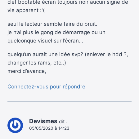
clef bootable écran toujours noir aucun signe de
vie apparent :'(
seul le lecteur semble faire du bruit.
je n’ai plus le gong de démarrage ou un
quelconque visuel sur l’écran…
quelqu’un aurait une idée svp? (enlever le hdd ?,
changer les rams, etc..)
merci d’avance,
Connectez-vous pour répondre
Devismes
dit :
05/05/2020 à 14:23