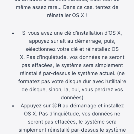
même assez rare… Dans ce cas, tentez de
réinstaller OS X !
Si vous avez une clé d’installation d’OS X,
appuyez sur alt au démarrage, puis,
sélectionnez votre clé et réinstallez OS
X. Pas d’inquiétude, vos données ne seront
pas effacées, le système sera simplement
réinstallé par-dessus le système actuel. (ne
formatez pas votre disque dur avec l’utilitaire
de disque, sinon, la, oui, vous perdrez vos
données)
Appuyez sur
⌘ R
au démarrage et installez
OS X. Pas d’inquiétude, vos données ne
seront pas effacées, le système sera
simplement réinstallé par-dessus le système