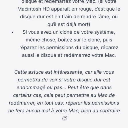
disque et redémarrez votre Mac. (si votre
Macintosh HD apparaît en rouge, c’est que le
disque dur est en train de rendre l’âme, ou
qu’il est déjà mort)
Si vous avez un clone de votre système,
même chose, boitez sur le clone, puis
réparez les permissions du disque, réparez
aussi le disque et redémarrez votre Mac.
Cette astuce est intéressante, car elle vous
permettra de voir si votre disque dur est
endommagé ou pas… Peut être que dans
certains cas, cela peut permettre au Mac de
redémarrer, en tout cas, réparer les permissions
ne fera aucun mal à votre Mac, bien au contraire
🙂