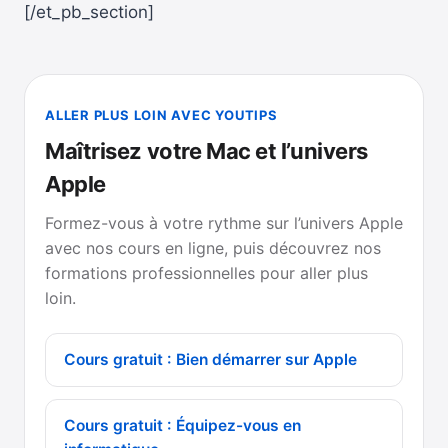
[/et_pb_section]
ALLER PLUS LOIN AVEC YOUTIPS
Maîtrisez votre Mac et l’univers
Apple
Formez-vous à votre rythme sur l’univers Apple
avec nos cours en ligne, puis découvrez nos
formations professionnelles pour aller plus
loin.
Cours gratuit : Bien démarrer sur Apple
Cours gratuit : Équipez-vous en