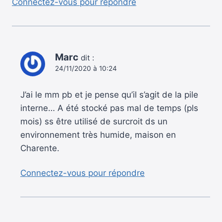
Connectez-vous pour répondre
Marc
dit :
24/11/2020 à 10:24
J’ai le mm pb et je pense qu’il s’agit de la pile
interne… A été stocké pas mal de temps (pls
mois) ss être utilisé de surcroit ds un
environnement très humide, maison en
Charente.
Connectez-vous pour répondre