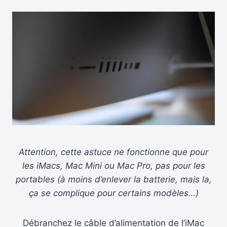
Attention, cette astuce ne fonctionne que pour
les iMacs, Mac Mini ou Mac Pro, pas pour les
portables (à moins d’enlever la batterie, mais la,
ça se complique pour certains modèles…)
Débranchez le câble d’alimentation de l’iMac