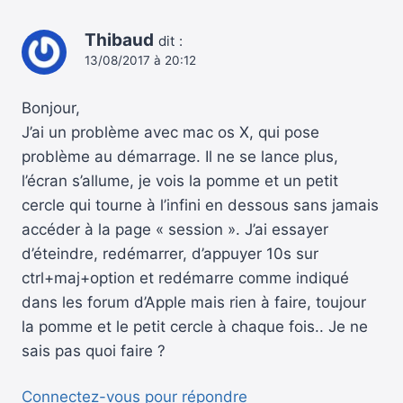
Thibaud
dit :
13/08/2017 à 20:12
Bonjour,
J’ai un problème avec mac os X, qui pose
problème au démarrage. Il ne se lance plus,
l’écran s’allume, je vois la pomme et un petit
cercle qui tourne à l’infini en dessous sans jamais
accéder à la page « session ». J’ai essayer
d’éteindre, redémarrer, d’appuyer 10s sur
ctrl+maj+option et redémarre comme indiqué
dans les forum d’Apple mais rien à faire, toujour
la pomme et le petit cercle à chaque fois.. Je ne
sais pas quoi faire ?
Connectez-vous pour répondre