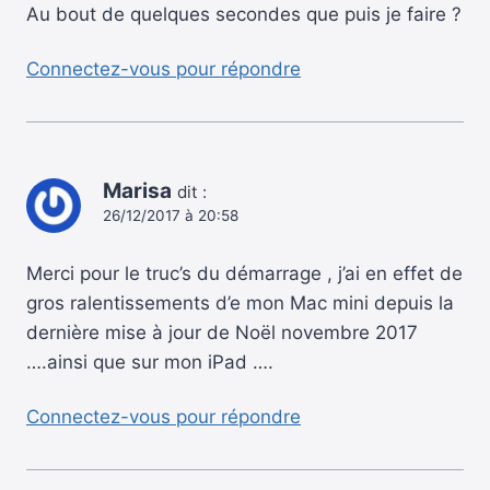
Au bout de quelques secondes que puis je faire ?
Connectez-vous pour répondre
Marisa
dit :
26/12/2017 à 20:58
Merci pour le truc’s du démarrage , j’ai en effet de
gros ralentissements d’e mon Mac mini depuis la
dernière mise à jour de Noël novembre 2017
….ainsi que sur mon iPad ….
Connectez-vous pour répondre