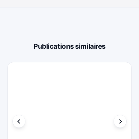
Publications similaires