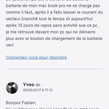
batterie de mon mac book pro ne se charge pas
comme il faut, après il a fallu laisser le courant du
secteur branché tout le temps et aujourd’hui
après 15 jours de repos sans activité sue ce pc ,
je me retrouve devant mon pc qui ne démarre
plus avec le bouton de chargement de la batterie
vert
Connectez-vous pour répondre
Yves
dit :
26/05/2017 à 17:21
Bonjour Fabien,