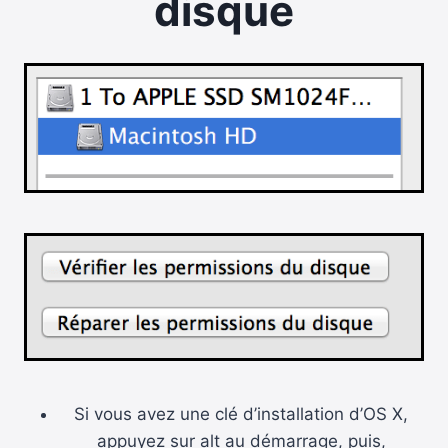
disque
Si vous avez une clé d’installation d’OS X,
appuyez sur alt au démarrage, puis,