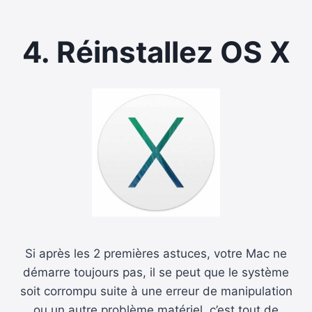
4. Réinstallez OS X
Si après les 2 premières astuces, votre Mac ne
démarre toujours pas, il se peut que le système
soit corrompu suite à une erreur de manipulation
ou un autre problème matériel, c’est tout de