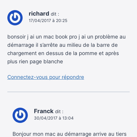
richard
dit :
17/04/2017 à 20:25
bonsoir j ai un mac book pro j ai un problème au
démarrage il s’arrête au milieu de la barre de
chargement en dessus de la pomme et après
plus rien page blanche
Connectez-vous pour répondre
Franck
dit :
30/04/2017 à 13:04
Bonjour mon mac au démarrage arrive au tiers