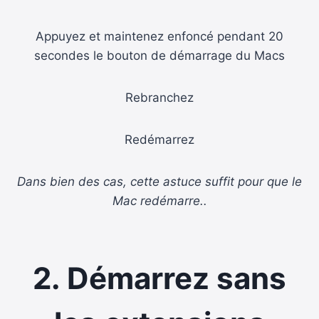
Appuyez et maintenez enfoncé pendant 20
secondes le bouton de démarrage du Macs
Rebranchez
Redémarrez
Dans bien des cas, cette astuce suffit pour que le
Mac redémarre..
2. Démarrez sans