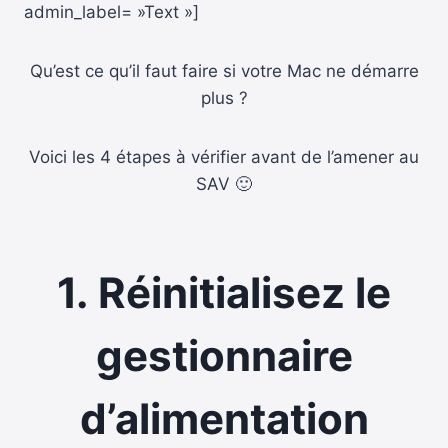
admin_label= »Text »]
Qu’est ce qu’il faut faire si votre Mac ne démarre
plus ?
Voici les 4 étapes à vérifier avant de l’amener au
SAV 🙂
1. Réinitialisez le
gestionnaire
d’alimentation