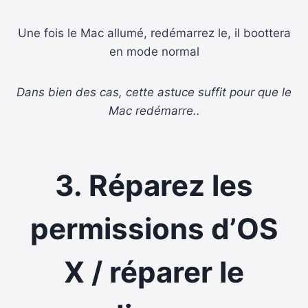
Une fois le Mac allumé, redémarrez le, il boottera
en mode normal
Dans bien des cas, cette astuce suffit pour que le
Mac redémarre..
3. Réparez les
permissions d’OS
X / réparer le