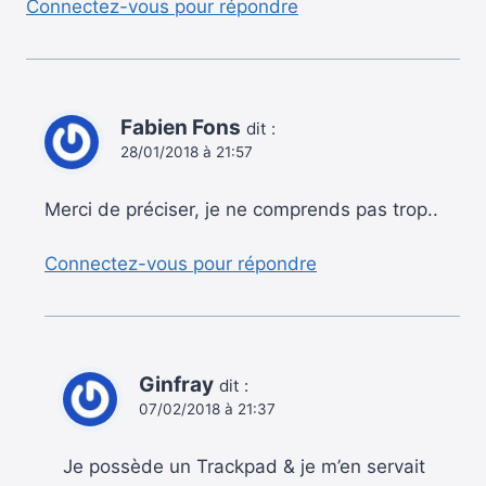
Connectez-vous pour répondre
Fabien Fons
dit :
28/01/2018 à 21:57
Merci de préciser, je ne comprends pas trop..
Connectez-vous pour répondre
Ginfray
dit :
07/02/2018 à 21:37
Je possède un Trackpad & je m’en servait