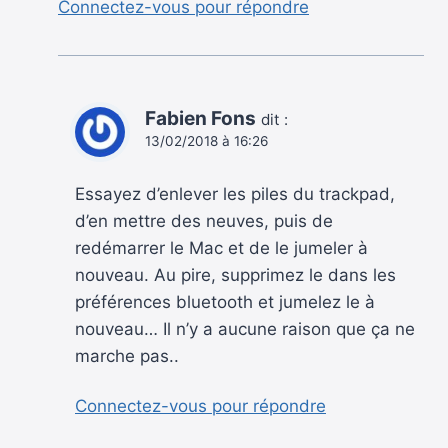
Connectez-vous pour répondre
Fabien Fons
dit :
13/02/2018 à 16:26
Essayez d’enlever les piles du trackpad,
d’en mettre des neuves, puis de
redémarrer le Mac et de le jumeler à
nouveau. Au pire, supprimez le dans les
préférences bluetooth et jumelez le à
nouveau… Il n’y a aucune raison que ça ne
marche pas..
Connectez-vous pour répondre