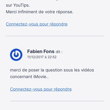
sur YouTips.
Merci infiniment de votre réponse.
Connectez-vous pour répondre
Fabien Fons
dit :
11/12/2017 à 22:52
merci de poser la question sous les vidéos
concernant iMovie..
Connectez-vous pour répondre