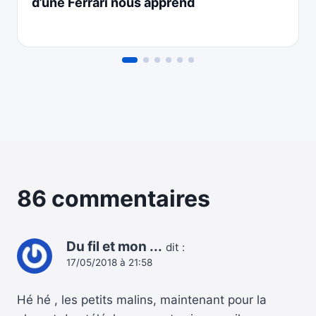
d’une Ferrari nous apprend
86 commentaires
Du fil et mon ...
dit :
17/05/2018 à 21:58
Hé hé , les petits malins, maintenant pour la