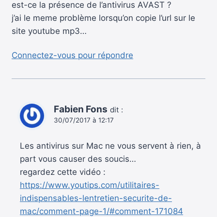
est-ce la présence de l’antivirus AVAST ?
j’ai le meme problème lorsqu’on copie l’url sur le
site youtube mp3…
Connectez-vous pour répondre
Fabien Fons
dit :
30/07/2017 à 12:17
Les antivirus sur Mac ne vous servent à rien, à
part vous causer des soucis…
regardez cette vidéo :
https://www.youtips.com/utilitaires-
indispensables-lentretien-securite-de-
mac/comment-page-1/#comment-171084