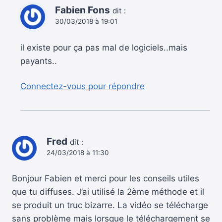
Fabien Fons
dit :
30/03/2018 à 19:01
il existe pour ça pas mal de logiciels..mais
payants..
Connectez-vous pour répondre
Fred
dit :
24/03/2018 à 11:30
Bonjour Fabien et merci pour les conseils utiles
que tu diffuses. J’ai utilisé la 2ème méthode et il
se produit un truc bizarre. La vidéo se télécharge
sans problème mais lorsque le téléchargement se