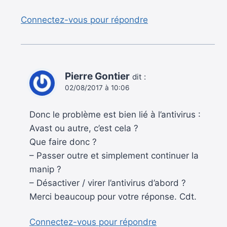
Connectez-vous pour répondre
Pierre Gontier
dit :
02/08/2017 à 10:06
Donc le problème est bien lié à l’antivirus :
Avast ou autre, c’est cela ?
Que faire donc ?
– Passer outre et simplement continuer la
manip ?
– Désactiver / virer l’antivirus d’abord ?
Merci beaucoup pour votre réponse. Cdt.
Connectez-vous pour répondre