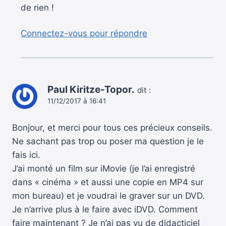
de rien !
Connectez-vous pour répondre
Paul Kiritze-Topor.
dit :
11/12/2017 à 16:41
Bonjour, et merci pour tous ces précieux conseils.
Ne sachant pas trop ou poser ma question je le
fais ici.
J’ai monté un film sur iMovie (je l’ai enregistré
dans « cinéma » et aussi une copie en MP4 sur
mon bureau) et je voudrai le graver sur un DVD.
Je n’arrive plus à le faire avec iDVD. Comment
faire maintenant ? Je n’ai pas vu de didacticiel