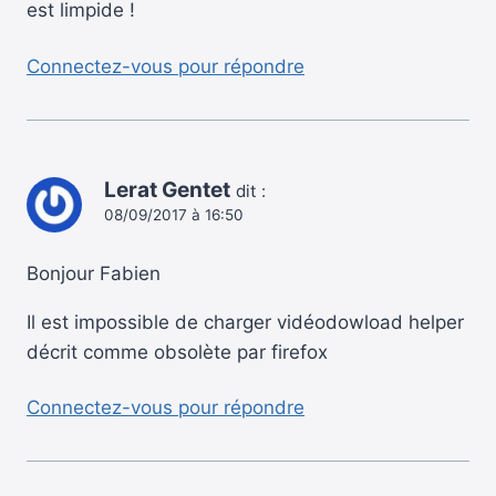
est limpide !
Connectez-vous pour répondre
Lerat Gentet
dit :
08/09/2017 à 16:50
Bonjour Fabien
Il est impossible de charger vidéodowload helper
décrit comme obsolète par firefox
Connectez-vous pour répondre