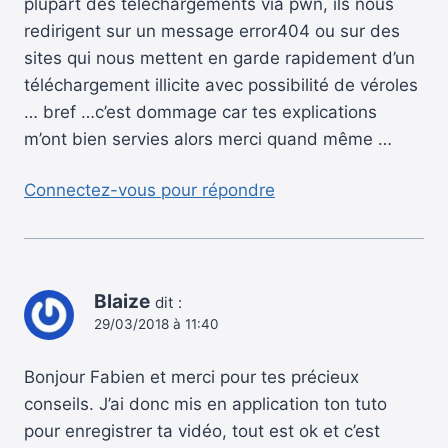
plupart des téléchargements via pwn, ils nous
redirigent sur un message error404 ou sur des
sites qui nous mettent en garde rapidement d’un
téléchargement illicite avec possibilité de véroles
… bref …c’est dommage car tes explications
m’ont bien servies alors merci quand même …
Connectez-vous pour répondre
Blaize
dit :
29/03/2018 à 11:40
Bonjour Fabien et merci pour tes précieux
conseils. J’ai donc mis en application ton tuto
pour enregistrer ta vidéo, tout est ok et c’est