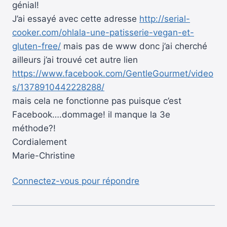
génial!
J’ai essayé avec cette adresse
http://serial-
cooker.com/ohlala-une-patisserie-vegan-et-
gluten-free/
mais pas de www donc j’ai cherché
ailleurs j’ai trouvé cet autre lien
https://www.facebook.com/GentleGourmet/video
s/1378910442228288/
mais cela ne fonctionne pas puisque c’est
Facebook….dommage! il manque la 3e
méthode?!
Cordialement
Marie-Christine
Connectez-vous pour répondre