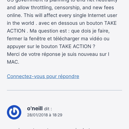
and allow throttling, censorship, and new fees
online. This will affect every single Internet user
in the world . avec en dessous un bouton TAKE
ACTION . Ma question est : que dois je faire,
fermer la fenêtre et télécharger ma vidéo ou
appuyer sur le bouton TAKE ACTION ?
Merci de votre réponse je suis nouveau sur I
MAC.
Connectez-vous pour répondre
o'neill
dit :
28/01/2018 à 18:29