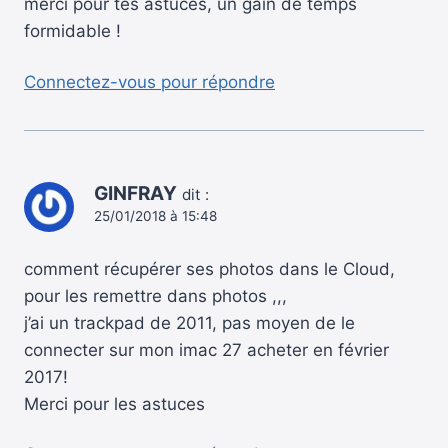
merci pour tes astuces, un gain de temps
formidable !
Connectez-vous pour répondre
GINFRAY
dit :
25/01/2018 à 15:48
comment récupérer ses photos dans le Cloud,
pour les remettre dans photos ,,,
j’ai un trackpad de 2011, pas moyen de le
connecter sur mon imac 27 acheter en février
2017!
Merci pour les astuces