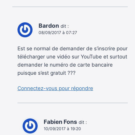
Bardon
dit :
08/09/2017 à 07:27
Est se normal de demander de s’inscrire pour
télécharger une vidéo sur YouTube et surtout
demander le numéro de carte bancaire
puisque s’est gratuit ???
Connectez-vous pour répondre
Fabien Fons
dit :
10/09/2017 à 19:20