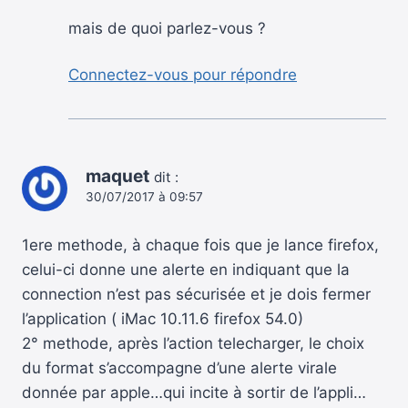
mais de quoi parlez-vous ?
Connectez-vous pour répondre
maquet
dit :
30/07/2017 à 09:57
1ere methode, à chaque fois que je lance firefox,
celui-ci donne une alerte en indiquant que la
connection n’est pas sécurisée et je dois fermer
l’application ( iMac 10.11.6 firefox 54.0)
2° methode, après l’action telecharger, le choix
du format s’accompagne d’une alerte virale
donnée par apple…qui incite à sortir de l’appli…