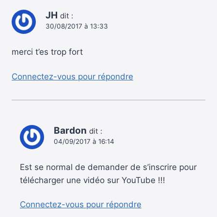
JH
dit :
30/08/2017 à 13:33
merci t’es trop fort
Connectez-vous pour répondre
Bardon
dit :
04/09/2017 à 16:14
Est se normal de demander de s’inscrire pour
télécharger une vidéo sur YouTube !!!
Connectez-vous pour répondre