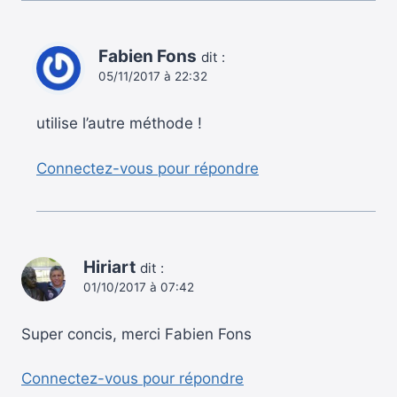
Fabien Fons
dit :
05/11/2017 à 22:32
utilise l’autre méthode !
Connectez-vous pour répondre
Hiriart
dit :
01/10/2017 à 07:42
Super concis, merci Fabien Fons
Connectez-vous pour répondre