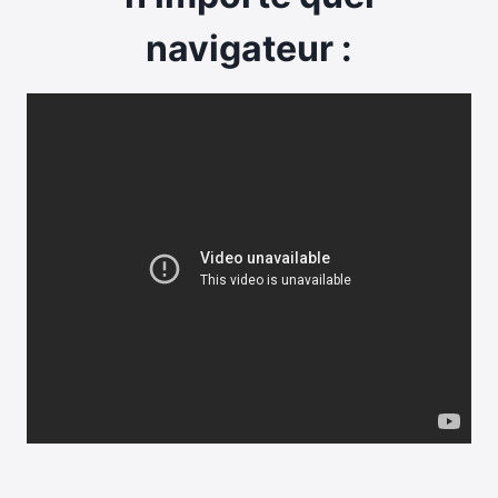
navigateur :