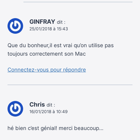
GINFRAY
dit :
25/01/2018 à 15:43
Que du bonheur,il est vrai qu’on utilise pas
toujours correctement son Mac
Connectez-vous pour répondre
Chris
dit :
16/01/2018 à 10:49
hé bien c’est génial! merci beaucoup…