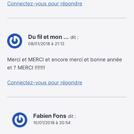
Connectez-vous pour répondre
Du fil et mon ...
dit :
08/01/2018 à 21:12
Merci et MERCI et encore merci et bonne année
et ? MERCI !!!!!!!
Connectez-vous pour répondre
Fabien Fons
dit :
10/01/2018 à 20:54