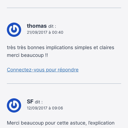
thomas
dit :
21/09/2017 à 00:40
très très bonnes implications simples et claires
merci beaucoup !!
Connectez-vous pour répondre
SF
dit :
12/09/2017 à 09:06
Merci beaucoup pour cette astuce, l’explication