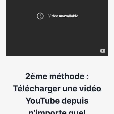
2ème méthode :
Télécharger une vidéo
YouTube depuis
n’importe quel