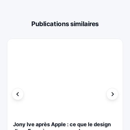
Publications similaires
Jony Ive après Apple : ce que le design