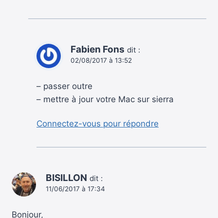
Fabien Fons
dit :
02/08/2017 à 13:52
– passer outre
– mettre à jour votre Mac sur sierra
Connectez-vous pour répondre
BISILLON
dit :
11/06/2017 à 17:34
Bonjour,