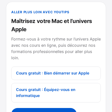
ALLER PLUS LOIN AVEC YOUTIPS
Maîtrisez votre Mac et l’univers
Apple
Formez-vous à votre rythme sur l’univers Apple
avec nos cours en ligne, puis découvrez nos
formations professionnelles pour aller plus
loin.
Cours gratuit : Bien démarrer sur Apple
Cours gratuit : Équipez-vous en
informatique