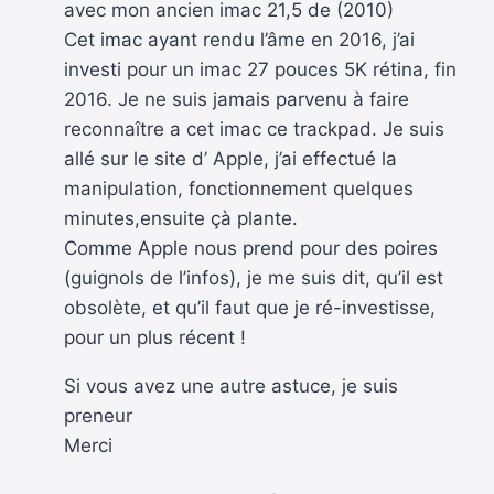
avec mon ancien imac 21,5 de (2010)
Cet imac ayant rendu l’âme en 2016, j’ai
investi pour un imac 27 pouces 5K rétina, fin
2016. Je ne suis jamais parvenu à faire
reconnaître a cet imac ce trackpad. Je suis
allé sur le site d’ Apple, j’ai effectué la
manipulation, fonctionnement quelques
minutes,ensuite çà plante.
Comme Apple nous prend pour des poires
(guignols de l’infos), je me suis dit, qu’il est
obsolète, et qu’il faut que je ré-investisse,
pour un plus récent !
Si vous avez une autre astuce, je suis
preneur
Merci