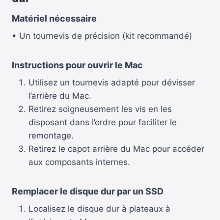
Matériel nécessaire
• Un tournevis de précision (kit recommandé)
Instructions pour ouvrir le Mac
Utilisez un tournevis adapté pour dévisser
l’arrière du Mac.
Retirez soigneusement les vis en les
disposant dans l’ordre pour faciliter le
remontage.
Retirez le capot arrière du Mac pour accéder
aux composants internes.
Remplacer le disque dur par un SSD
Localisez le disque dur à plateaux à