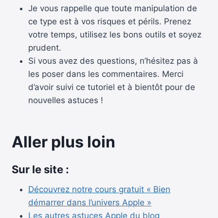
Je vous rappelle que toute manipulation de
ce type est à vos risques et périls. Prenez
votre temps, utilisez les bons outils et soyez
prudent.
Si vous avez des questions, n’hésitez pas à
les poser dans les commentaires. Merci
d’avoir suivi ce tutoriel et à bientôt pour de
nouvelles astuces !
Aller plus loin
Sur le site :
Découvrez notre cours gratuit « Bien
démarrer dans l’univers Apple »
Les autres astuces Apple du blog