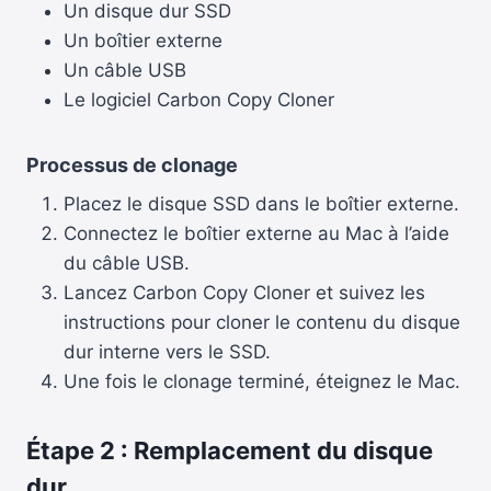
Un disque dur SSD
Un boîtier externe
Un câble USB
Le logiciel Carbon Copy Cloner
Processus de clonage
Placez le disque SSD dans le boîtier externe.
Connectez le boîtier externe au Mac à l’aide
du câble USB.
Lancez Carbon Copy Cloner et suivez les
instructions pour cloner le contenu du disque
dur interne vers le SSD.
Une fois le clonage terminé, éteignez le Mac.
Étape 2 : Remplacement du disque
dur