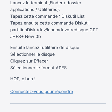
Lancez le terminal (Finder / dossier
applications / Utilitaires):
Tapez cette commande : Diskutil List
Tapez ensuite cette commande Diskutil
partitionDisk /dev/lenomdevotredisque GPT
JHFS+ New 0b
Ensuite lancez l’utilitaire de disque
Sélectionner le disque
Cliquez sur Effacer
Sélectionner le format APFS
HOP, c bon !
Connectez-vous pour répondre