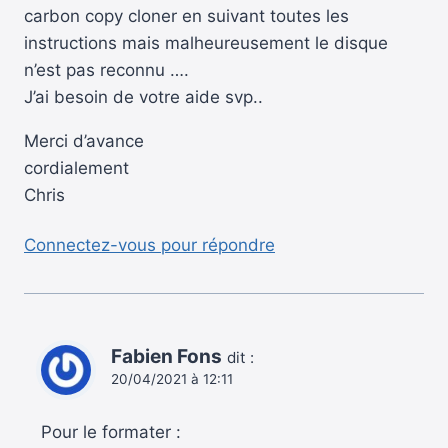
carbon copy cloner en suivant toutes les
instructions mais malheureusement le disque
n’est pas reconnu ….
J’ai besoin de votre aide svp..
Merci d’avance
cordialement
Chris
Connectez-vous pour répondre
Fabien Fons
dit :
20/04/2021 à 12:11
Pour le formater :