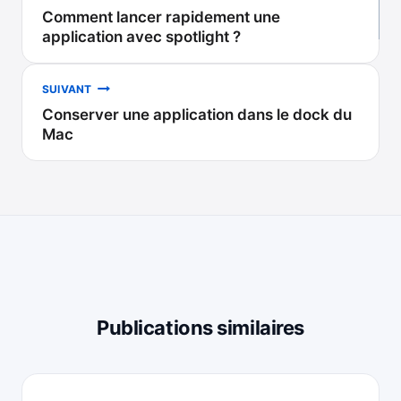
Comment lancer rapidement une
de
application avec spotlight ?
l’article
SUIVANT
Conserver une application dans le dock du
Mac
Publications similaires