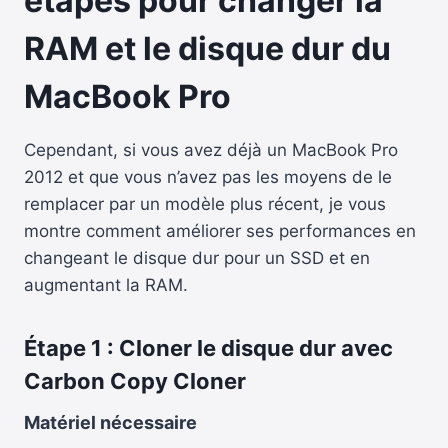
étapes pour changer la
RAM et le disque dur du
MacBook Pro
Cependant, si vous avez déjà un MacBook Pro
2012 et que vous n’avez pas les moyens de le
remplacer par un modèle plus récent, je vous
montre comment améliorer ses performances en
changeant le disque dur pour un SSD et en
augmentant la RAM.
Étape 1 : Cloner le disque dur avec
Carbon Copy Cloner
Matériel nécessaire