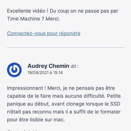
Excellente vidéo ! Du coup on ne passe pas par
Time Machine ? Merci.
Connectez-vous pour répondre
Audrey Chemin
dit :
19/09/2021 à 15:14
Impressionnant ! Merci, je ne pensais pas être
capable de le faire mais aucune difficulté. Petite
panique au début, avant clonage lorsque le SSD
n’était pas reconnu mais il a suffit de le formater
pour être lisible sur mac.