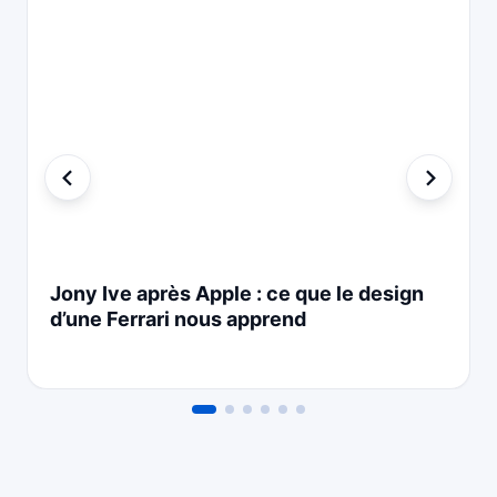
Jony Ive après Apple : ce que le design
d’une Ferrari nous apprend