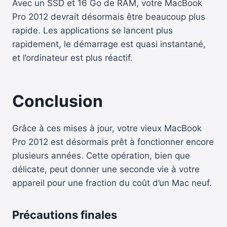
Avec un SSD et 16 Go de RAM, votre MacBook
Pro 2012 devrait désormais être beaucoup plus
rapide. Les applications se lancent plus
rapidement, le démarrage est quasi instantané,
et l’ordinateur est plus réactif.
Conclusion
Grâce à ces mises à jour, votre vieux MacBook
Pro 2012 est désormais prêt à fonctionner encore
plusieurs années. Cette opération, bien que
délicate, peut donner une seconde vie à votre
appareil pour une fraction du coût d’un Mac neuf.
Précautions finales