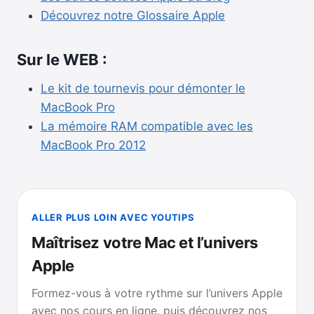
Découvrez notre Glossaire Apple
Sur le WEB :
Le kit de tournevis pour démonter le
MacBook Pro
La mémoire RAM compatible avec les
MacBook Pro 2012
ALLER PLUS LOIN AVEC YOUTIPS
Maîtrisez votre Mac et l’univers
Apple
Formez-vous à votre rythme sur l’univers Apple
avec nos cours en ligne, puis découvrez nos