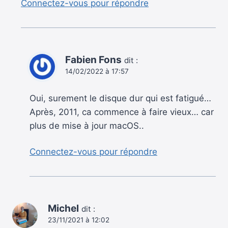
Connectez-vous pour répondre
Fabien Fons
dit :
14/02/2022 à 17:57
Oui, surement le disque dur qui est fatigué…
Après, 2011, ca commence à faire vieux… car
plus de mise à jour macOS..
Connectez-vous pour répondre
Michel
dit :
23/11/2021 à 12:02