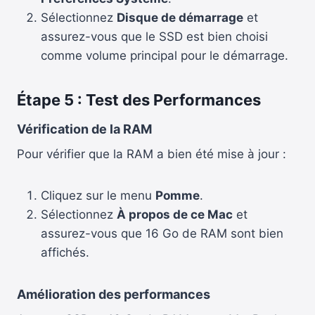
Sélectionnez
Disque de démarrage
et
assurez-vous que le SSD est bien choisi
comme volume principal pour le démarrage.
Étape 5 : Test des Performances
Vérification de la RAM
Pour vérifier que la RAM a bien été mise à jour :
Cliquez sur le menu
Pomme
.
Sélectionnez
À propos de ce Mac
et
assurez-vous que 16 Go de RAM sont bien
affichés.
Amélioration des performances