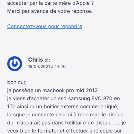
accepter par la carte mère d’Apple ?
Merci par avance de votre réponse.
Connectez-vous pour répondre
Chris
dit :
19/04/2021 à 14:40
bonjour,
je possède un macbook pro mid 2012
je viens d’acheter un ssd samsung EVO 870 en
1To ainsi qu’un boitier externe comme indiqué,
lorsque je connecte celui ci à mon mac le disque
dur n’apparait pas dans l’utilitaire de disque ….. je
veux bien le formater et effectuer une copie sur