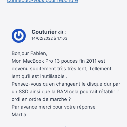
Connectez-vous pour répondre
Couturier
dit :
14/02/2022 à 17:03
Bonjour Fabien,
Mon MacBook Pro 13 pouces fin 2011 est
devenu subitement très très lent, Tellement
lent qu’il est inutilisable .
Pensez-vous qu’en changeant le disque dur par
un SSD ainsi que la RAM cela pourrait rétablir l’
ordi en ordre de marche ?
Par avance merci pour votre réponse
Martial