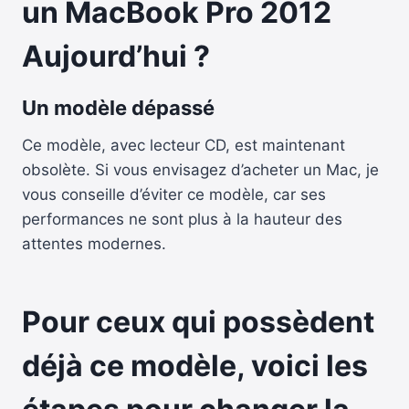
un MacBook Pro 2012
Aujourd’hui ?
Un modèle dépassé
Ce modèle, avec lecteur CD, est maintenant
obsolète. Si vous envisagez d’acheter un Mac, je
vous conseille d’éviter ce modèle, car ses
performances ne sont plus à la hauteur des
attentes modernes.
Pour ceux qui possèdent
déjà ce modèle
, voici les