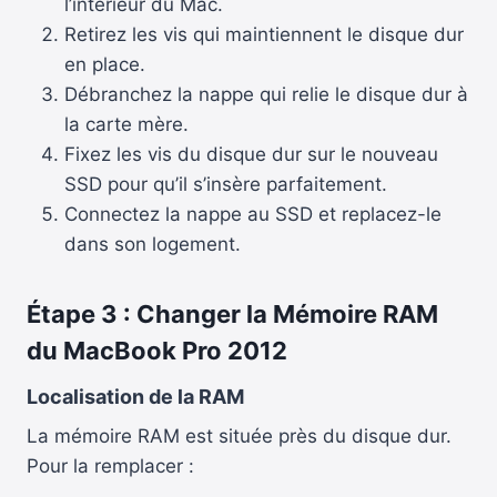
l’intérieur du Mac.
Retirez les vis qui maintiennent le disque dur
en place.
Débranchez la nappe qui relie le disque dur à
la carte mère.
Fixez les vis du disque dur sur le nouveau
SSD pour qu’il s’insère parfaitement.
Connectez la nappe au SSD et replacez-le
dans son logement.
Étape 3 : Changer la Mémoire RAM
du MacBook Pro 2012
Localisation de la RAM
La mémoire RAM est située près du disque dur.
Pour la remplacer :