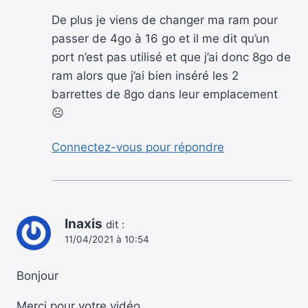
De plus je viens de changer ma ram pour
passer de 4go à 16 go et il me dit qu’un
port n’est pas utilisé et que j’ai donc 8go de
ram alors que j’ai bien inséré les 2
barrettes de 8go dans leur emplacement
☹️
Connectez-vous pour répondre
Inaxis
dit :
11/04/2021 à 10:54
Bonjour
Merci pour votre vidéo.