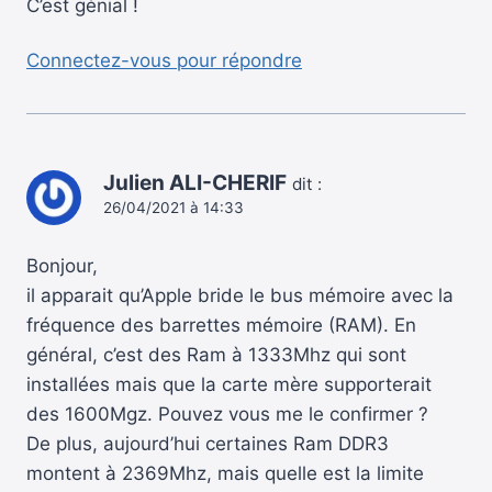
C’est génial !
Connectez-vous pour répondre
Julien ALI-CHERIF
dit :
26/04/2021 à 14:33
Bonjour,
il apparait qu’Apple bride le bus mémoire avec la
fréquence des barrettes mémoire (RAM). En
général, c’est des Ram à 1333Mhz qui sont
installées mais que la carte mère supporterait
des 1600Mgz. Pouvez vous me le confirmer ?
De plus, aujourd’hui certaines Ram DDR3
montent à 2369Mhz, mais quelle est la limite