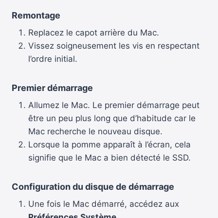
Remontage
Replacez le capot arrière du Mac.
Vissez soigneusement les vis en respectant
l’ordre initial.
Premier démarrage
Allumez le Mac. Le premier démarrage peut
être un peu plus long que d’habitude car le
Mac recherche le nouveau disque.
Lorsque la pomme apparaît à l’écran, cela
signifie que le Mac a bien détecté le SSD.
Configuration du disque de démarrage
Une fois le Mac démarré, accédez aux
Préférences Système
.