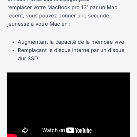
remplacer votre MacBook pro 13′ par un Mac
récent, vous pouvez donner une seconde
jeunesse à votre Mac en :
Augmentant la capacité de la mémoire vive
Remplaçant le disque interne par un disque
dur SSD