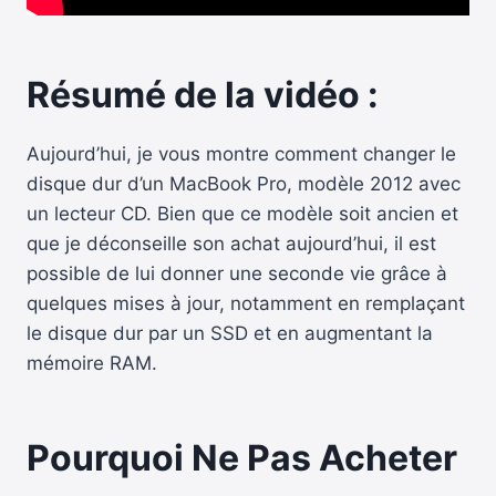
Résumé de la vidéo :
Aujourd’hui, je vous montre comment changer le
disque dur d’un MacBook Pro, modèle 2012 avec
un lecteur CD. Bien que ce modèle soit ancien et
que je déconseille son achat aujourd’hui, il est
possible de lui donner une seconde vie grâce à
quelques mises à jour, notamment en remplaçant
le disque dur par un SSD et en augmentant la
mémoire RAM.
Pourquoi Ne Pas Acheter