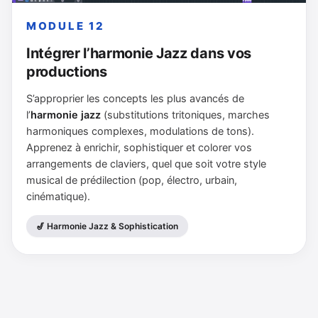
MODULE 12
Intégrer l’harmonie Jazz dans vos
productions
S’approprier les concepts les plus avancés de
l’
harmonie jazz
(substitutions tritoniques, marches
harmoniques complexes, modulations de tons).
Apprenez à enrichir, sophistiquer et colorer vos
arrangements de claviers, quel que soit votre style
musical de prédilection (pop, électro, urbain,
cinématique).
🎷 Harmonie Jazz & Sophistication