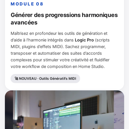
MODULE 08
Générer des progressions harmoniques
avancées
Maîtrisez en profondeur les outils de génération et
d’aide à l’harmonie intégrés dans
Logic Pro
(scripts
MIDI, plugins d’effets MIDI). Sachez programmer,
transposer et automatiser des suites d’accords
complexes pour stimuler votre créativité et fluidifier
votre workflow de composition en Home Studio.
🚀 NOUVEAU · Outils Génératifs MIDI