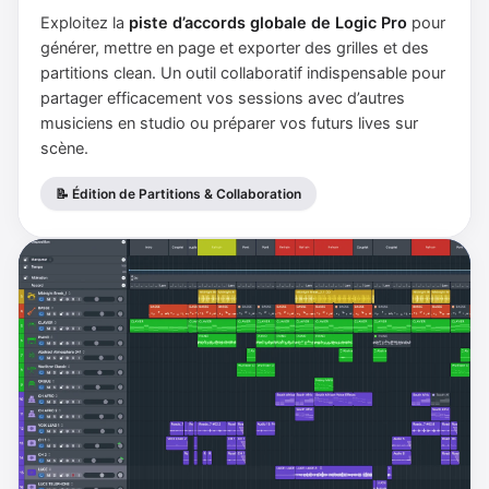
Exploitez la
piste d’accords globale de Logic Pro
pour
générer, mettre en page et exporter des grilles et des
partitions clean. Un outil collaboratif indispensable pour
partager efficacement vos sessions avec d’autres
musiciens en studio ou préparer vos futurs lives sur
scène.
📝 Édition de Partitions & Collaboration