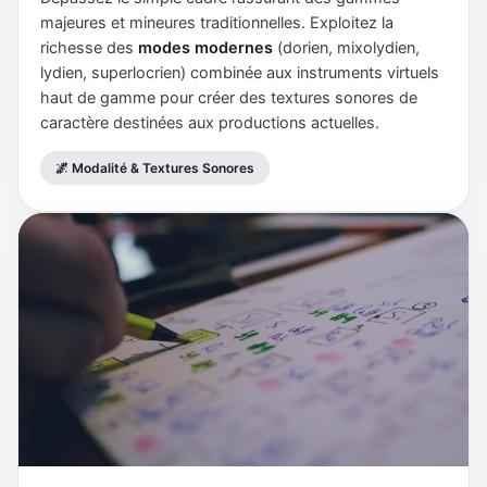
majeures et mineures traditionnelles. Exploitez la
richesse des
modes modernes
(dorien, mixolydien,
lydien, superlocrien) combinée aux instruments virtuels
haut de gamme pour créer des textures sonores de
caractère destinées aux productions actuelles.
🌌 Modalité & Textures Sonores