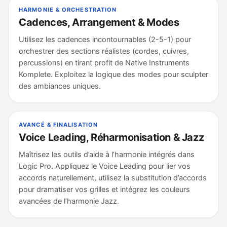
HARMONIE & ORCHESTRATION
Cadences, Arrangement & Modes
Utilisez les cadences incontournables (2-5-1) pour
orchestrer des sections réalistes (cordes, cuivres,
percussions) en tirant profit de Native Instruments
Komplete. Exploitez la logique des modes pour sculpter
des ambiances uniques.
AVANCÉ & FINALISATION
Voice Leading, Réharmonisation & Jazz
Maîtrisez les outils d’aide à l’harmonie intégrés dans
Logic Pro. Appliquez le Voice Leading pour lier vos
accords naturellement, utilisez la substitution d’accords
pour dramatiser vos grilles et intégrez les couleurs
avancées de l’harmonie Jazz.