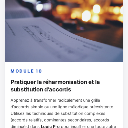
MODULE 10
Pratiquer la réharmonisation et la
substitution d’accords
Apprenez à transformer radicalement une grille
d’accords simple ou une ligne mélodique préexistante.
Utilisez les techniques de substitution complexes
(accords relatifs, dominantes secondaires, accords
diminués) dans
Logic Pro
pour insuffler une toute autre