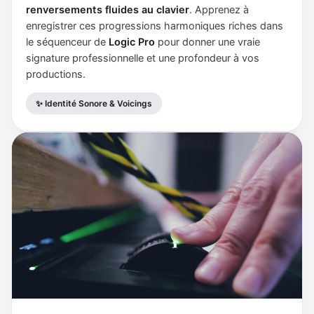
renversements fluides au clavier
. Apprenez à
enregistrer ces progressions harmoniques riches dans
le séquenceur de
Logic Pro
pour donner une vraie
signature professionnelle et une profondeur à vos
productions.
✨ Identité Sonore & Voicings