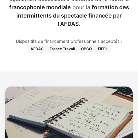
francophonie mondiale
pour la
formation des
intermittents du spectacle financée par
l’AFDAS
.
Dispositifs de financement professionnels acceptés :
AFDAS
France Travail
OPCO
FIFPL