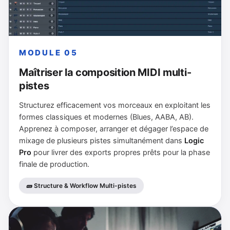
MODULE 05
Maîtriser la composition MIDI multi-
pistes
Structurez efficacement vos morceaux en exploitant les
formes classiques et modernes (Blues, AABA, AB).
Apprenez à composer, arranger et dégager l’espace de
mixage de plusieurs pistes simultanément dans
Logic
Pro
pour livrer des exports propres prêts pour la phase
finale de production.
🧱 Structure & Workflow Multi-pistes