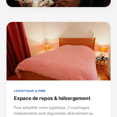
LOGISTIQUE & PMR
Espace de repos & hébergement
Pour simplifier votre logistique, 2 couchages
indépendants sont disponibles directement au