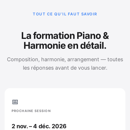
TOUT CE QU’IL FAUT SAVOIR
La formation Piano &
Harmonie en détail.
Composition, harmonie, arrangement — toutes
les réponses avant de vous lancer.
📅
PROCHAINE SESSION
2 nov. – 4 déc. 2026