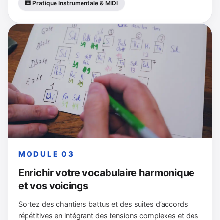
🎹 Pratique Instrumentale & MIDI
MODULE 03
Enrichir votre vocabulaire harmonique
et vos voicings
Sortez des chantiers battus et des suites d’accords
répétitives en intégrant des tensions complexes et des