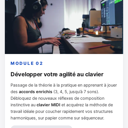
MODULE 02
Développer votre agilité au clavier
Passage de la théorie à la pratique en apprenant à jouer
des
accords enrichis
(3, 4, 5, jusqu’à 7 sons).
Débloquez de nouveaux réflexes de composition
instinctive au
clavier MIDI
et acquérez la méthode de
travail idéale pour coucher rapidement vos structures
harmoniques, sur papier comme sur séquenceur.