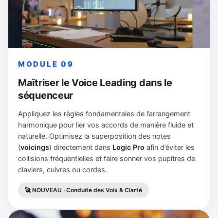
MODULE 09
Maîtriser le Voice Leading dans le
séquenceur
Appliquez les règles fondamentales de l’arrangement
harmonique pour lier vos accords de manière fluide et
naturelle. Optimisez la superposition des notes
(
voicings
) directement dans
Logic Pro
afin d’éviter les
collisions fréquentielles et faire sonner vos pupitres de
claviers, cuivres ou cordes.
🚀 NOUVEAU · Conduite des Voix & Clarté