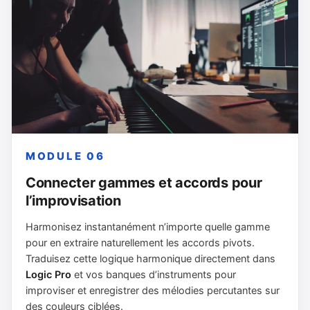
MODULE 06
Connecter gammes et accords pour
l’improvisation
Harmonisez instantanément n’importe quelle gamme
pour en extraire naturellement les accords pivots.
Traduisez cette logique harmonique directement dans
Logic Pro
et vos banques d’instruments pour
improviser et enregistrer des mélodies percutantes sur
des couleurs ciblées.