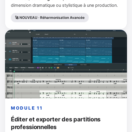
dimension dramatique ou stylistique à une production.
🚀 NOUVEAU · Réharmonisation Avancée
MODULE 11
Éditer et exporter des partitions
professionnelles