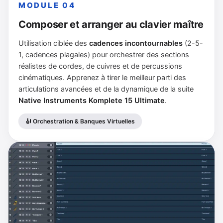
MODULE 04
Composer et arranger au clavier maître
Utilisation ciblée des
cadences incontournables
(2-5-
1, cadences plagales) pour orchestrer des sections
réalistes de cordes, de cuivres et de percussions
cinématiques. Apprenez à tirer le meilleur parti des
articulations avancées et de la dynamique de la suite
Native Instruments Komplete 15 Ultimate
.
🎻 Orchestration & Banques Virtuelles