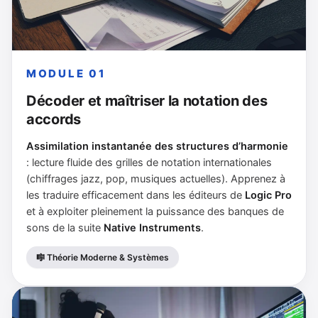
MODULE 01
Décoder et maîtriser la notation des
accords
Assimilation instantanée des structures d’harmonie
: lecture fluide des grilles de notation internationales
(chiffrages jazz, pop, musiques actuelles). Apprenez à
les traduire efficacement dans les éditeurs de
Logic Pro
et à exploiter pleinement la puissance des banques de
sons de la suite
Native Instruments
.
🎼 Théorie Moderne & Systèmes