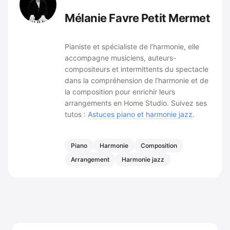
Mélanie Favre Petit Mermet
Pianiste et spécialiste de l’harmonie, elle
accompagne musiciens, auteurs-
compositeurs et intermittents du spectacle
dans la compréhension de l’harmonie et de
la composition pour enrichir leurs
arrangements en Home Studio. Suivez ses
tutos :
Astuces piano et harmonie jazz
.
Piano
Harmonie
Composition
Arrangement
Harmonie jazz