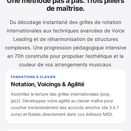
Une méthode pas à pas. Trois piliers
de maîtrise.
Du décodage instantané des grilles de notation
internationales aux techniques avancées de Voice
Leading et de réharmonisation de structures
complexes. Une progression pédagogique intensive
en 70h construite pour propulser l’esthétique et la
couleur de vos arrangements musicaux.
FONDATIONS & CLAVIER
Notation, Voicings & Agilité
Assimilez la lecture des grilles internationales (pop,
jazz). Développez votre agilité au clavier maître pour
coucher instantanément des accords enrichis (de 3 à 7
sons) et fluides directement dans vos éditeurs MIDI.