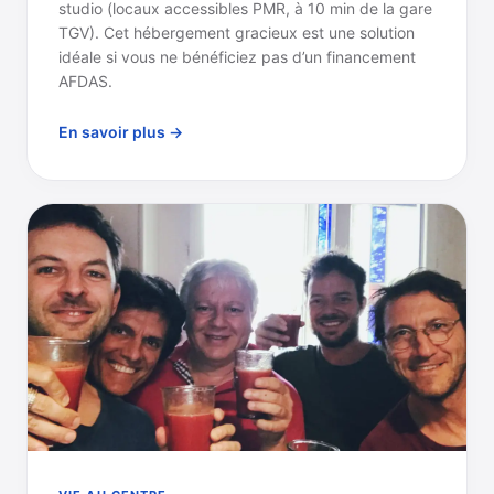
studio (locaux accessibles PMR, à 10 min de la gare
TGV). Cet hébergement gracieux est une solution
idéale si vous ne bénéficiez pas d’un financement
AFDAS.
En savoir plus →