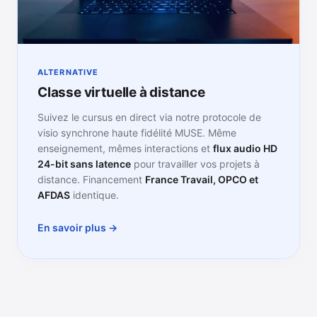
ALTERNATIVE
Classe virtuelle à distance
Suivez le cursus en direct via notre protocole de
visio synchrone haute fidélité MUSE. Même
enseignement, mêmes interactions et
flux audio HD
24-bit sans latence
pour travailler vos projets à
distance. Financement
France Travail, OPCO et
AFDAS
identique.
En savoir plus →