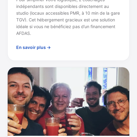
indépendants sont disponibles directement au
studio (locaux accessibles PMR, à 10 min de la gare
TGV). Cet hébergement gracieux est une solution
idéale si vous ne bénéficiez pas d’un financement
AFDAS.
En savoir plus →