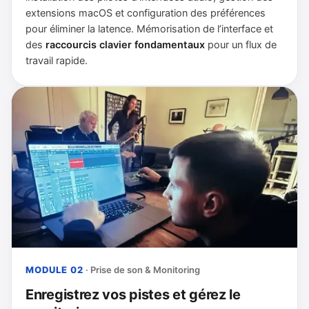
extensions macOS et configuration des préférences
pour éliminer la latence. Mémorisation de l’interface et
des
raccourcis clavier fondamentaux
pour un flux de
travail rapide.
MODULE 02
· Prise de son & Monitoring
Enregistrez vos pistes et gérez le