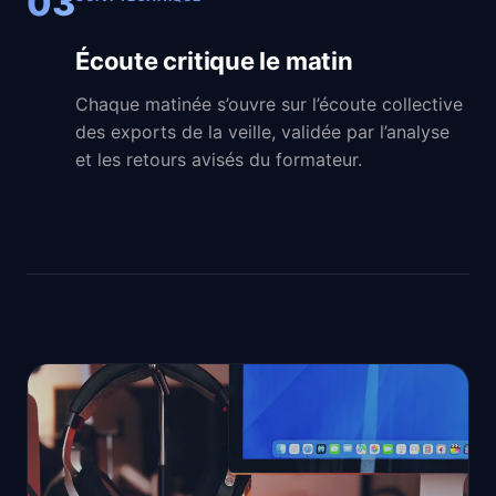
03
Écoute critique le matin
Chaque matinée s’ouvre sur l’écoute collective
des exports de la veille, validée par l’analyse
et les retours avisés du formateur.