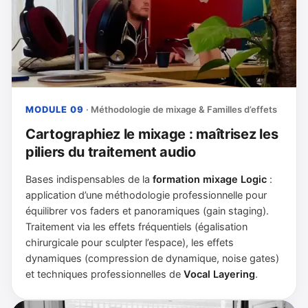
MODULE 09
· Méthodologie de mixage & Familles d’effets
Cartographiez le mixage : maîtrisez les
piliers du traitement audio
Bases indispensables de la
formation mixage Logic
:
application d’une méthodologie professionnelle pour
équilibrer vos faders et panoramiques (gain staging).
Traitement via les effets fréquentiels (égalisation
chirurgicale pour sculpter l’espace), les effets
dynamiques (compression de dynamique, noise gates)
et techniques professionnelles de
Vocal Layering
.