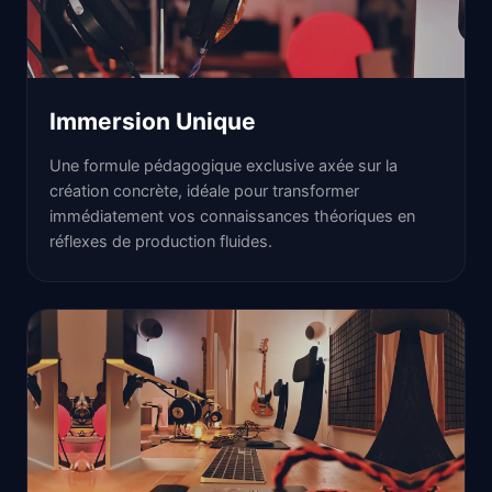
Immersion Unique
Une formule pédagogique exclusive axée sur la
création concrète, idéale pour transformer
immédiatement vos connaissances théoriques en
réflexes de production fluides.