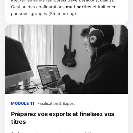
Gestion des configurations
multisorties
et traitement
par sous-groupes (Stem mixing).
MODULE 11
· Finalisation & Export
Préparez vos exports et finalisez vos
titres