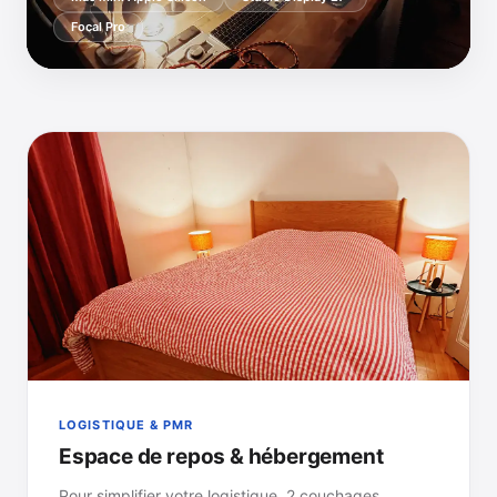
Focal Pro
LOGISTIQUE & PMR
Espace de repos & hébergement
Pour simplifier votre logistique, 2 couchages