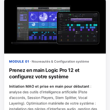
MODULE 01
· Nouveautés & Configuration système
Prenez en main Logic Pro 12 et
configurez votre système
Initiation MAO et prise en main pour débutant
:
analyse des outils d’intelligence artificielle (Piste
d’accords, Session Players, Stem Splitter, Vocal
Layering). Optimisation matérielle de votre système :
installation des pilotes d’interfaces audio, gestion des