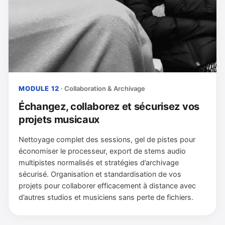
MODULE 12
· Collaboration & Archivage
Échangez, collaborez et sécurisez vos
projets musicaux
Nettoyage complet des sessions, gel de pistes pour
économiser le processeur, export de stems audio
multipistes normalisés et stratégies d’archivage
sécurisé. Organisation et standardisation de vos
projets pour collaborer efficacement à distance avec
d’autres studios et musiciens sans perte de fichiers.