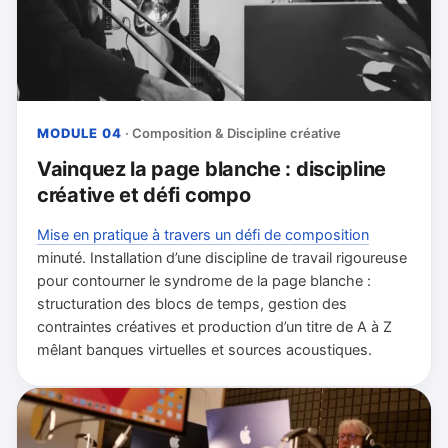
MODULE 04
· Composition & Discipline créative
Vainquez la page blanche : discipline
créative et défi compo
Mise en pratique à travers un défi de composition
minuté. Installation d’une discipline de travail rigoureuse
pour contourner le syndrome de la page blanche :
structuration des blocs de temps, gestion des
contraintes créatives et production d’un titre de A à Z
mêlant banques virtuelles et sources acoustiques.