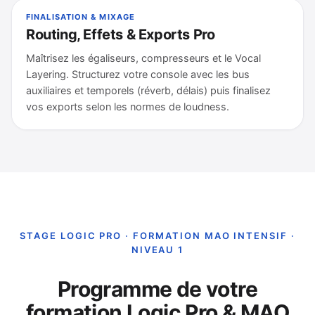
FINALISATION & MIXAGE
Routing, Effets & Exports Pro
Maîtrisez les égaliseurs, compresseurs et le Vocal
Layering. Structurez votre console avec les bus
auxiliaires et temporels (réverb, délais) puis finalisez
vos exports selon les normes de loudness.
STAGE LOGIC PRO · FORMATION MAO INTENSIF ·
NIVEAU 1
Programme de votre
formation Logic Pro & MAO