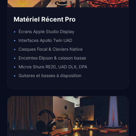
Matériel Récent Pro
Écrans Apple Studio Display
Interfaces Apollo Twin UAD
Casques Focal & Claviers Native
Enceintes Elipson & caisson basse
Micros Shure RE20, UAD DLX, DPA
Guitares et basses à disposition