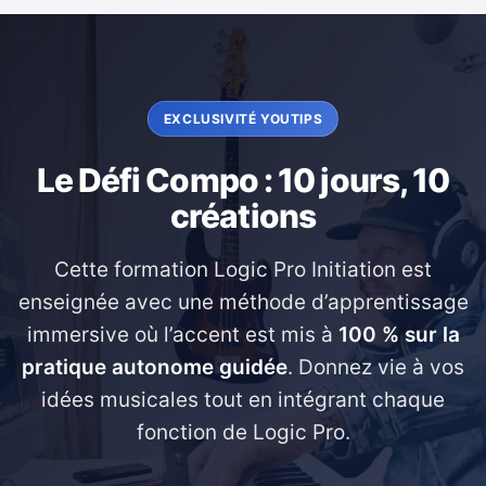
EXCLUSIVITÉ YOUTIPS
Le Défi Compo : 10 jours, 10
créations
Cette formation Logic Pro Initiation est
enseignée avec une méthode d’apprentissage
immersive où l’accent est mis à
100 % sur la
pratique autonome guidée
. Donnez vie à vos
idées musicales tout en intégrant chaque
fonction de Logic Pro.