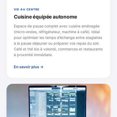
VIE AU CENTRE
Cuisine équipée autonome
Espace de pause complet avec cuisine aménagée
(micro-ondes, réfrigérateur, machine à café). Idéal
pour optimiser les temps d’échange entre stagiaires
à la pause déjeuner ou préparer vos repas du soir.
Café et thé bio à volonté, commerces et restaurants
à proximité immédiate.
En savoir plus →