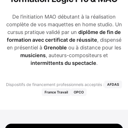
De l’initiation MAO débutant à la réalisation
complète de vos maquettes en home studio. Un
cursus pratique validé par un
diplôme de fin de
formation avec certificat de réussite
, dispensé
en présentiel à
Grenoble
ou à distance pour les
musiciens
, auteurs-compositeurs et
intermittents du spectacle
.
Dispositifs de financement professionnels acceptés :
AFDAS
France Travail
OPCO