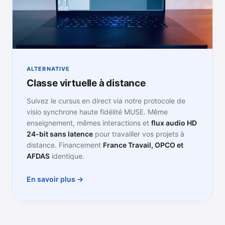
ALTERNATIVE
Classe virtuelle à distance
Suivez le cursus en direct via notre protocole de
visio synchrone haute fidélité MUSE. Même
enseignement, mêmes interactions et
flux audio HD
24-bit sans latence
pour travailler vos projets à
distance. Financement
France Travail, OPCO et
AFDAS
identique.
En savoir plus →