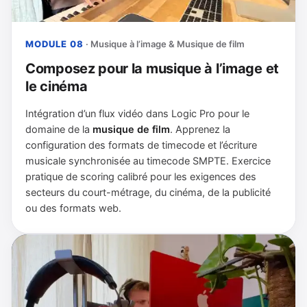
MODULE 08
· Musique à l’image & Musique de film
Composez pour la musique à l’image et
le cinéma
Intégration d’un flux vidéo dans Logic Pro pour le
domaine de la
musique de film
. Apprenez la
configuration des formats de timecode et l’écriture
musicale synchronisée au timecode SMPTE. Exercice
pratique de scoring calibré pour les exigences des
secteurs du court-métrage, du cinéma, de la publicité
ou des formats web.