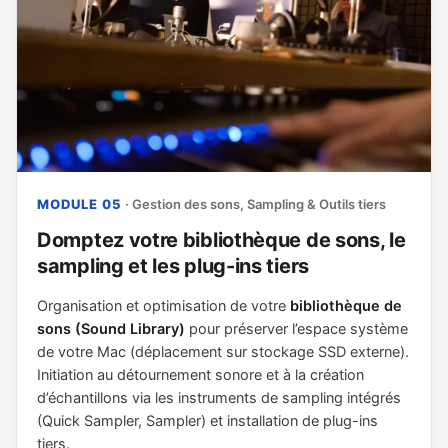
MODULE 05
· Gestion des sons, Sampling & Outils tiers
Domptez votre bibliothèque de sons, le
sampling et les plug-ins tiers
Organisation et optimisation de votre
bibliothèque de
sons (Sound Library)
pour préserver l’espace système
de votre Mac (déplacement sur stockage SSD externe).
Initiation au détournement sonore et à la création
d’échantillons via les instruments de sampling intégrés
(Quick Sampler, Sampler) et installation de plug-ins
tiers.