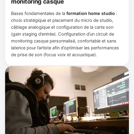
monitoring casque
Bases fondamentales de la
formation home studio
:
choix stratégique et placement du micro de studio,
câblage analogique et configuration de la carte son
(gain staging d’entrée). Configuration d’un circuit de
monitoring casque personnalisé, confortable et sans
latence pour l’artiste afin d’optimiser les performances
de prise de son (focus voix et acoustique).