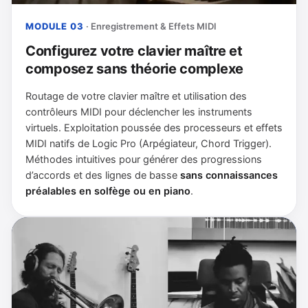
MODULE 03
· Enregistrement & Effets MIDI
Configurez votre clavier maître et
composez sans théorie complexe
Routage de votre clavier maître et utilisation des
contrôleurs MIDI pour déclencher les instruments
virtuels. Exploitation poussée des processeurs et effets
MIDI natifs de Logic Pro (Arpégiateur, Chord Trigger).
Méthodes intuitives pour générer des progressions
d’accords et des lignes de basse
sans connaissances
préalables en solfège ou en piano
.