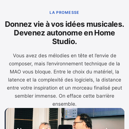
LA PROMESSE
Donnez vie à vos idées musicales.
Devenez autonome en Home
Studio.
Vous avez des mélodies en tête et l’envie de
composer, mais l’environnement technique de la
MAO vous bloque. Entre le choix du matériel, la
latence et la complexité des logiciels, la distance
entre votre inspiration et un morceau finalisé peut
sembler immense. On efface cette barrière
ensemble.