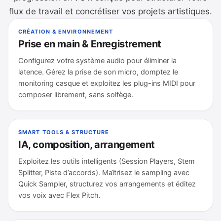
flux de travail et concrétiser vos projets artistiques.
CRÉATION & ENVIRONNEMENT
Prise en main & Enregistrement
Configurez votre système audio pour éliminer la
latence. Gérez la prise de son micro, domptez le
monitoring casque et exploitez les plug-ins MIDI pour
composer librement, sans solfège.
SMART TOOLS & STRUCTURE
IA, composition, arrangement
Exploitez les outils intelligents (Session Players, Stem
Splitter, Piste d’accords). Maîtrisez le sampling avec
Quick Sampler, structurez vos arrangements et éditez
vos voix avec Flex Pitch.