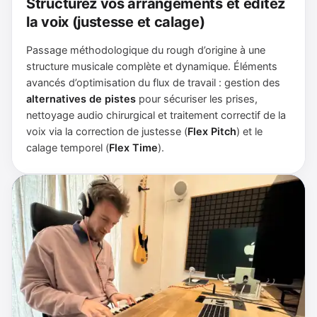
Structurez vos arrangements et éditez
la voix (justesse et calage)
Passage méthodologique du rough d’origine à une
structure musicale complète et dynamique. Éléments
avancés d’optimisation du flux de travail : gestion des
alternatives de pistes
pour sécuriser les prises,
nettoyage audio chirurgical et traitement correctif de la
voix via la correction de justesse (
Flex Pitch
) et le
calage temporel (
Flex Time
).