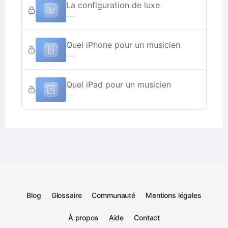
La configuration de luxe
---
Quel iPhone pour un musicien
---
Quel iPad pour un musicien
---
Blog
Glossaire
Communauté
Mentions légales
À propos
Aide
Contact