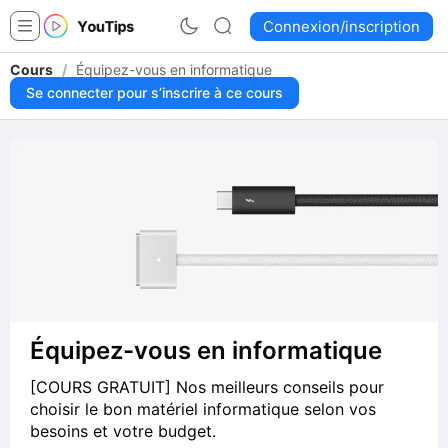
Connexion/inscription
Cours
/
Équipez-vous en informatique
Se connecter pour s’inscrire à ce cours
Équipez-vous en informatique
[COURS GRATUIT] Nos meilleurs conseils pour
choisir le bon matériel informatique selon vos
besoins et votre budget.