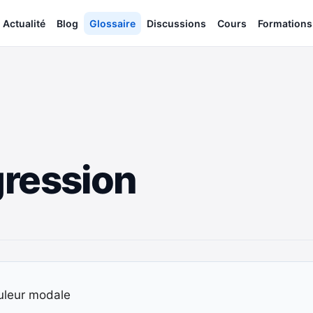
Actualité
Blog
Glossaire
Discussions
Cours
Formations
ression
couleur modale