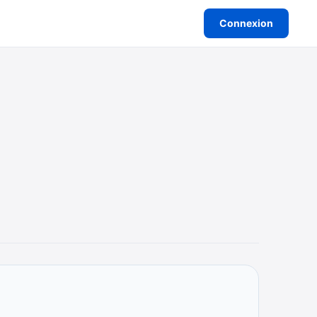
Connexion