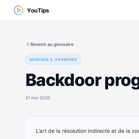
Aller
au
contenu
Revenir au glossaire
MUSIQUE & HARMONIE
Backdoor prog
21 mai 2026
L’art de la résolution indirecte et de la 