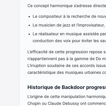
Ce concept harmonique s’adresse directem
Le compositeur à la recherche de nou
Le musicien de jazz et l’improvisateur
Le réalisateur en musique assistée par
conduction des voix pour éviter les sau
L’efficacité de cette progression repose 
n’appartiennent pas à la gamme de Do maj
L’irruption soudaine de ces accords issu
caractéristique des musiques urbaines c
Historique de Backdoor progres
L’origine de cette manipulation harmoniq
Chopin ou Claude Debussy ont commencé à 