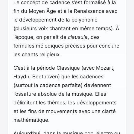
Le concept de cadence s’est formalisé à la
fin du Moyen Âge et à la Renaissance avec
le développement de la polyphonie
(plusieurs voix chantant en même temps). À
l’époque, on parlait de
clausula
, des
formules mélodiques précises pour conclure
les chants religieux.
C’est à la période Classique (avec Mozart,
Haydn, Beethoven) que les cadences
(surtout la cadence parfaite) deviennent
l’ossature absolue de la musique. Elles
délimitent les thèmes, les développements
et les fins de mouvements avec une clarté
mathématique.
Aujourd’hui, dans la musique pop, électro ou