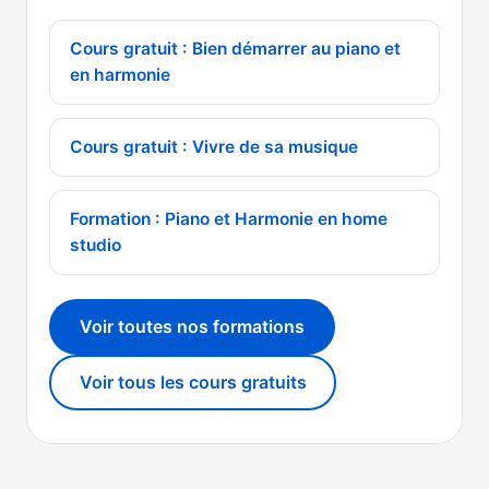
Cours gratuit : Bien démarrer au piano et
en harmonie
Cours gratuit : Vivre de sa musique
Formation : Piano et Harmonie en home
studio
Voir toutes nos formations
Voir tous les cours gratuits