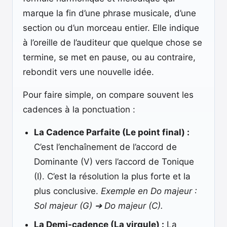
marque la fin d’une phrase musicale, d’une
section ou d’un morceau entier. Elle indique
à l’oreille de l’auditeur que quelque chose se
termine, se met en pause, ou au contraire,
rebondit vers une nouvelle idée.
Pour faire simple, on compare souvent les
cadences à la ponctuation :
La Cadence Parfaite (Le point final) :
C’est l’enchaînement de l’accord de
Dominante (V) vers l’accord de Tonique
(I). C’est la résolution la plus forte et la
plus conclusive.
Exemple en Do majeur :
Sol majeur (G) ➔ Do majeur (C).
La Demi-cadence (La virgule) :
La