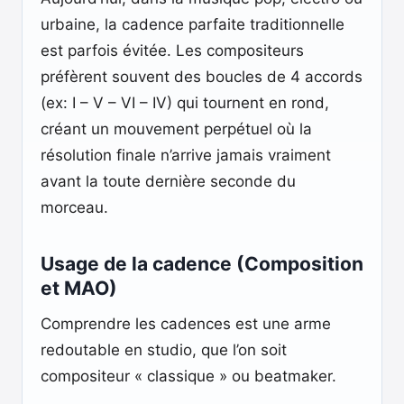
urbaine, la cadence parfaite traditionnelle
est parfois évitée. Les compositeurs
préfèrent souvent des boucles de 4 accords
(ex: I – V – VI – IV) qui tournent en rond,
créant un mouvement perpétuel où la
résolution finale n’arrive jamais vraiment
avant la toute dernière seconde du
morceau.
Usage de la cadence (Composition
et MAO)
Comprendre les cadences est une arme
redoutable en studio, que l’on soit
compositeur « classique » ou beatmaker.