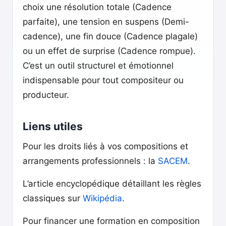
choix une résolution totale (Cadence
parfaite), une tension en suspens (Demi-
cadence), une fin douce (Cadence plagale)
ou un effet de surprise (Cadence rompue).
C’est un outil structurel et émotionnel
indispensable pour tout compositeur ou
producteur.
Liens utiles
Pour les droits liés à vos compositions et
arrangements professionnels : la
SACEM
.
L’article encyclopédique détaillant les règles
classiques sur
Wikipédia
.
Pour financer une formation en composition