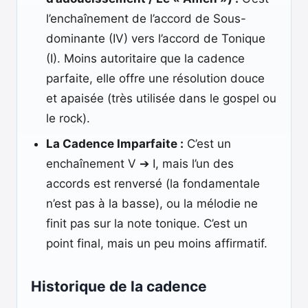
l’enchaînement de l’accord de Sous-
dominante (IV) vers l’accord de Tonique
(I). Moins autoritaire que la cadence
parfaite, elle offre une résolution douce
et apaisée (très utilisée dans le gospel ou
le rock).
La Cadence Imparfaite :
C’est un
enchaînement V ➔ I, mais l’un des
accords est renversé (la fondamentale
n’est pas à la basse), ou la mélodie ne
finit pas sur la note tonique. C’est un
point final, mais un peu moins affirmatif.
Historique de la cadence