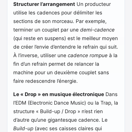
Structurer l’arrangement
Un producteur
utilise les cadences pour délimiter les
sections de son morceau. Par exemple,
terminer un couplet par une
demi-cadence
(qui reste en suspens) est le meilleur moyen
de créer l’envie d’entendre le refrain qui suit.
À l’inverse, utiliser une
cadence rompue
à la
fin d’un refrain permet de relancer la
machine pour un deuxième couplet sans
faire redescendre l’énergie.
Le « Drop » en musique électronique
Dans
l’EDM (Electronic Dance Music) ou la Trap, la
structure « Build-up / Drop » n’est rien
d’autre qu’une gigantesque cadence. Le
Build-up
(avec ses caisses claires qui