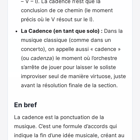
– V – I). La cadence n’est que la
conclusion de ce chemin (le moment
précis où le V résout sur le I).
La Cadence (en tant que solo) :
Dans la
musique classique (comme dans un
concerto), on appelle aussi « cadence »
(ou
cadenza
) le moment où l’orchestre
s’arrête de jouer pour laisser le soliste
improviser seul de manière virtuose, juste
avant la résolution finale de la section.
En bref
La cadence est la ponctuation de la
musique. C’est une formule d’accords qui
indique la fin d’une idée musicale, créant au