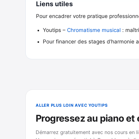
Liens utiles
Pour encadrer votre pratique professionn
Youtips –
Chromatisme musical
: maîtr
Pour financer des stages d’harmonie a
ALLER PLUS LOIN AVEC YOUTIPS
Progressez au piano et
Démarrez gratuitement avec nos cours en li