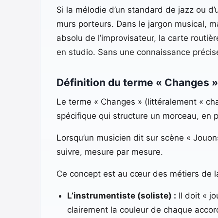
Si la mélodie d’un standard de jazz ou d’
murs porteurs. Dans le jargon musical, ma
absolu de l’improvisateur, la carte routièr
en studio. Sans une connaissance préci
Définition du terme « Changes »
Le terme « Changes » (littéralement « ch
spécifique qui structure un morceau, en p
Lorsqu’un musicien dit sur scène « Jouon
suivre, mesure par mesure.
Ce concept est au cœur des métiers de la
L’instrumentiste (soliste) :
Il doit « j
clairement la couleur de chaque accor