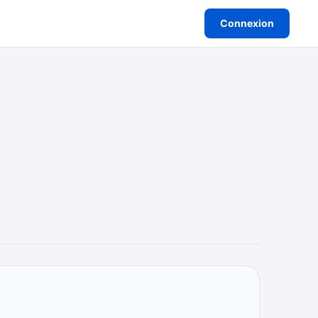
Connexion