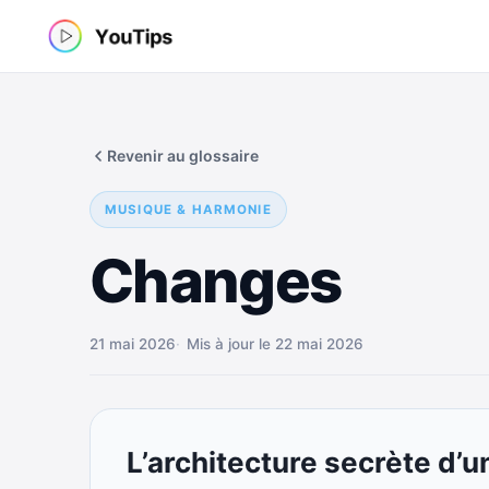
Aller
au
contenu
Revenir au glossaire
MUSIQUE & HARMONIE
Changes
21 mai 2026
Mis à jour le 22 mai 2026
L’architecture secrète d’