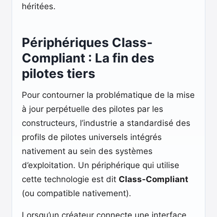
héritées.
Périphériques Class-
Compliant : La fin des
pilotes tiers
Pour contourner la problématique de la mise
à jour perpétuelle des pilotes par les
constructeurs, l’industrie a standardisé des
profils de pilotes universels intégrés
nativement au sein des systèmes
d’exploitation. Un périphérique qui utilise
cette technologie est dit
Class-Compliant
(ou compatible nativement).
Lorsqu’un créateur connecte une interface