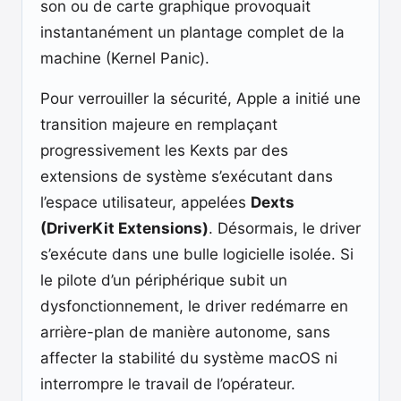
son ou de carte graphique provoquait
instantanément un plantage complet de la
machine (Kernel Panic).
Pour verrouiller la sécurité, Apple a initié une
transition majeure en remplaçant
progressivement les Kexts par des
extensions de système s’exécutant dans
l’espace utilisateur, appelées
Dexts
(DriverKit Extensions)
. Désormais, le driver
s’exécute dans une bulle logicielle isolée. Si
le pilote d’un périphérique subit un
dysfonctionnement, le driver redémarre en
arrière-plan de manière autonome, sans
affecter la stabilité du système macOS ni
interrompre le travail de l’opérateur.