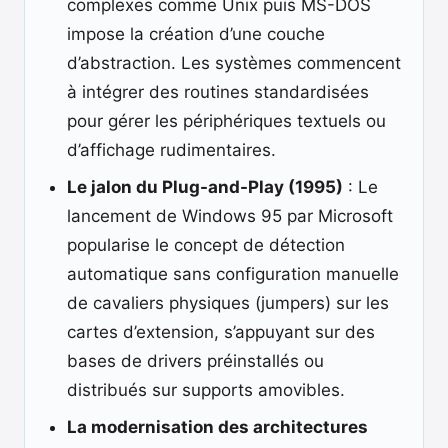
complexes comme Unix puis MS-DOS
impose la création d’une couche
d’abstraction. Les systèmes commencent
à intégrer des routines standardisées
pour gérer les périphériques textuels ou
d’affichage rudimentaires.
Le jalon du Plug-and-Play (1995)
: Le
lancement de Windows 95 par Microsoft
popularise le concept de détection
automatique sans configuration manuelle
de cavaliers physiques (jumpers) sur les
cartes d’extension, s’appuyant sur des
bases de drivers préinstallés ou
distribués sur supports amovibles.
La modernisation des architectures