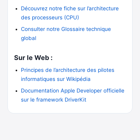
Découvrez notre fiche sur l’architecture
des processeurs (CPU)
Consulter notre Glossaire technique
global
Sur le Web :
Principes de l’architecture des pilotes
informatiques sur Wikipédia
Documentation Apple Developer officielle
sur le framework DriverKit