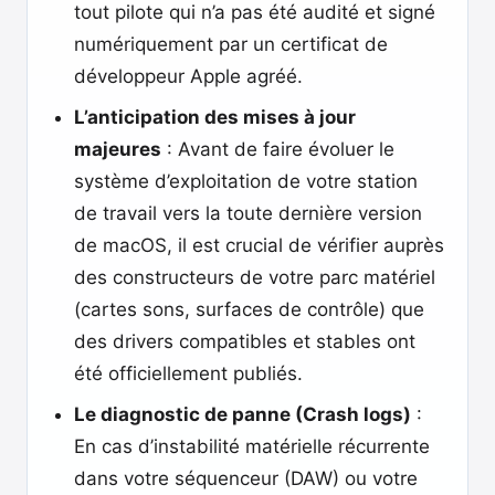
tout pilote qui n’a pas été audité et signé
numériquement par un certificat de
développeur Apple agréé.
L’anticipation des mises à jour
majeures
: Avant de faire évoluer le
système d’exploitation de votre station
de travail vers la toute dernière version
de macOS, il est crucial de vérifier auprès
des constructeurs de votre parc matériel
(cartes sons, surfaces de contrôle) que
des drivers compatibles et stables ont
été officiellement publiés.
Le diagnostic de panne (Crash logs)
:
En cas d’instabilité matérielle récurrente
dans votre séquenceur (DAW) ou votre