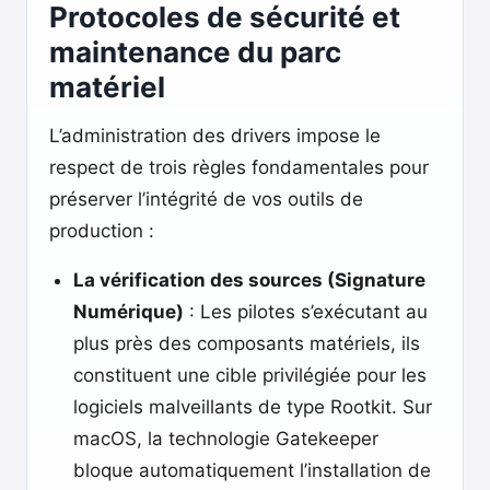
Protocoles de sécurité et
maintenance du parc
matériel
L’administration des drivers impose le
respect de trois règles fondamentales pour
préserver l’intégrité de vos outils de
production :
La vérification des sources (Signature
Numérique)
: Les pilotes s’exécutant au
plus près des composants matériels, ils
constituent une cible privilégiée pour les
logiciels malveillants de type Rootkit. Sur
macOS, la technologie Gatekeeper
bloque automatiquement l’installation de