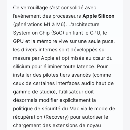
Ce verrouillage s’est consolidé avec
l’avènement des processeurs
Apple Silicon
(générations M1 à M6). L’architecture
System on Chip (SoC) unifiant le CPU, le
GPU et la mémoire vive sur une seule puce,
les drivers internes sont développés sur
mesure par Apple et optimisés au cœur du
silicium pour éliminer toute latence. Pour
installer des pilotes tiers avancés (comme
ceux de certaines interfaces audio haut de
gamme de studio), l’utilisateur doit
désormais modifier explicitement la
politique de sécurité du Mac via le mode de
récupération (Recovery) pour autoriser le
chargement des extensions de noyau