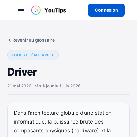
Connexion
Aller
au
Revenir au glossaire
contenu
ÉCOSYSTÈME APPLE
Driver
21 mai 2026
Mis à jour le 1 juin 2026
Dans l’architecture globale d’une station
informatique, la puissance brute des
composants physiques (hardware) et la