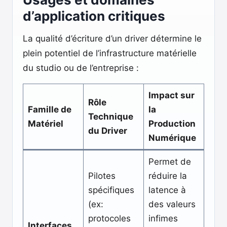
d’application critiques
La qualité d’écriture d’un driver détermine le
plein potentiel de l’infrastructure matérielle
du studio ou de l’entreprise :
Impact sur
Rôle
Famille de
la
Technique
Matériel
Production
du Driver
Numérique
Permet de
Pilotes
réduire la
spécifiques
latence à
(ex:
des valeurs
protocoles
infimes
Interfaces