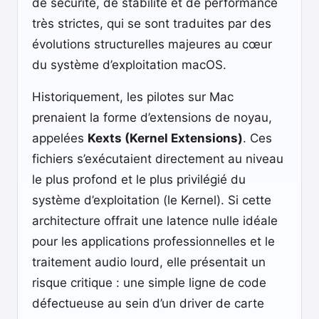
de sécurité, de stabilité et de performance
très strictes, qui se sont traduites par des
évolutions structurelles majeures au cœur
du système d’exploitation macOS.
Historiquement, les pilotes sur Mac
prenaient la forme d’extensions de noyau,
appelées
Kexts (Kernel Extensions)
. Ces
fichiers s’exécutaient directement au niveau
le plus profond et le plus privilégié du
système d’exploitation (le Kernel). Si cette
architecture offrait une latence nulle idéale
pour les applications professionnelles et le
traitement audio lourd, elle présentait un
risque critique : une simple ligne de code
défectueuse au sein d’un driver de carte