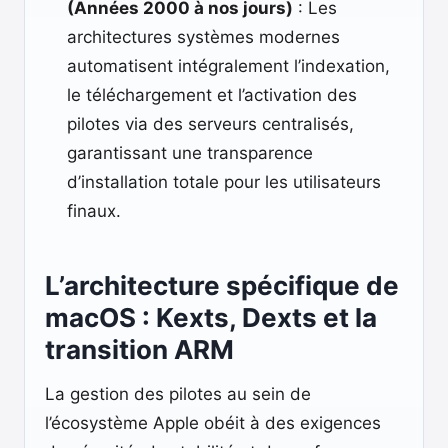
(Années 2000 à nos jours)
: Les
architectures systèmes modernes
automatisent intégralement l’indexation,
le téléchargement et l’activation des
pilotes via des serveurs centralisés,
garantissant une transparence
d’installation totale pour les utilisateurs
finaux.
L’architecture spécifique de
macOS : Kexts, Dexts et la
transition ARM
La gestion des pilotes au sein de
l’écosystème Apple obéit à des exigences