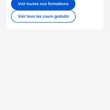
Voir toutes nos formations
Voir tous les cours gratuits