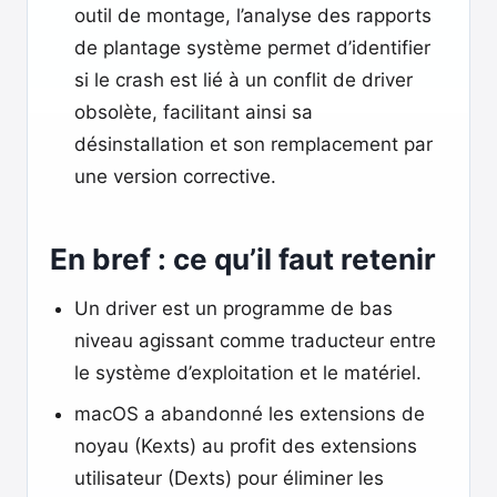
outil de montage, l’analyse des rapports
de plantage système permet d’identifier
si le crash est lié à un conflit de driver
obsolète, facilitant ainsi sa
désinstallation et son remplacement par
une version corrective.
En bref : ce qu’il faut retenir
Un driver est un programme de bas
niveau agissant comme traducteur entre
le système d’exploitation et le matériel.
macOS a abandonné les extensions de
noyau (Kexts) au profit des extensions
utilisateur (Dexts) pour éliminer les