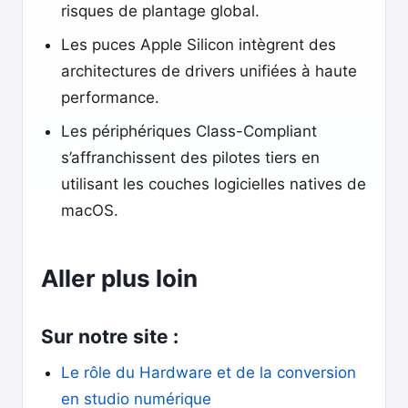
risques de plantage global.
Les puces Apple Silicon intègrent des
architectures de drivers unifiées à haute
performance.
Les périphériques Class-Compliant
s’affranchissent des pilotes tiers en
utilisant les couches logicielles natives de
macOS.
Aller plus loin
Sur notre site :
Le rôle du Hardware et de la conversion
en studio numérique