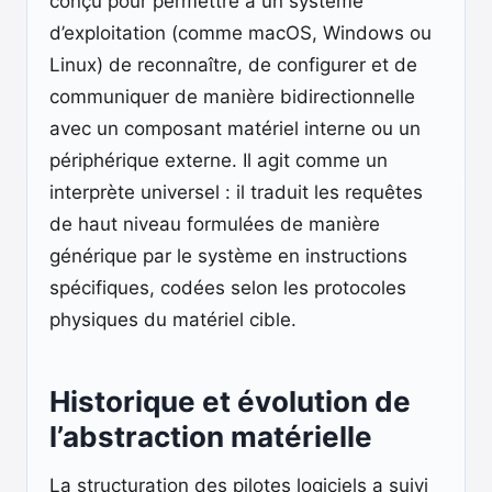
conçu pour permettre à un système
d’exploitation (comme macOS, Windows ou
Linux) de reconnaître, de configurer et de
communiquer de manière bidirectionnelle
avec un composant matériel interne ou un
périphérique externe. Il agit comme un
interprète universel : il traduit les requêtes
de haut niveau formulées de manière
générique par le système en instructions
spécifiques, codées selon les protocoles
physiques du matériel cible.
Historique et évolution de
l’abstraction matérielle
La structuration des pilotes logiciels a suivi