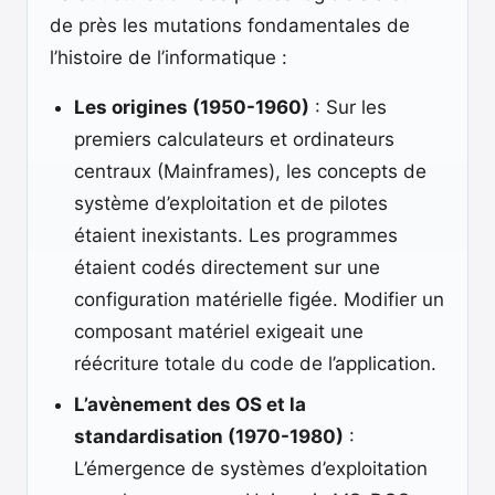
de près les mutations fondamentales de
l’histoire de l’informatique :
Les origines (1950-1960)
: Sur les
premiers calculateurs et ordinateurs
centraux (Mainframes), les concepts de
système d’exploitation et de pilotes
étaient inexistants. Les programmes
étaient codés directement sur une
configuration matérielle figée. Modifier un
composant matériel exigeait une
réécriture totale du code de l’application.
L’avènement des OS et la
standardisation (1970-1980)
:
L’émergence de systèmes d’exploitation