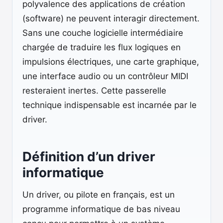
polyvalence des applications de création
(software) ne peuvent interagir directement.
Sans une couche logicielle intermédiaire
chargée de traduire les flux logiques en
impulsions électriques, une carte graphique,
une interface audio ou un contrôleur MIDI
resteraient inertes. Cette passerelle
technique indispensable est incarnée par le
driver.
Définition d’un driver
informatique
Un driver, ou pilote en français, est un
programme informatique de bas niveau