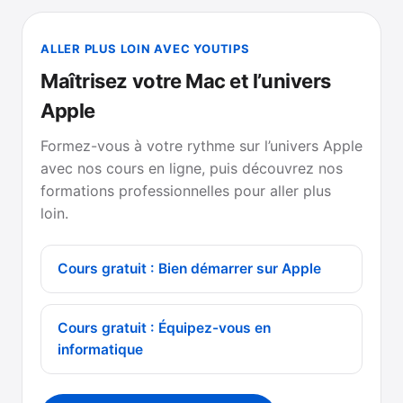
ALLER PLUS LOIN AVEC YOUTIPS
Maîtrisez votre Mac et l’univers
Apple
Formez-vous à votre rythme sur l’univers Apple
avec nos cours en ligne, puis découvrez nos
formations professionnelles pour aller plus
loin.
Cours gratuit : Bien démarrer sur Apple
Cours gratuit : Équipez-vous en
informatique