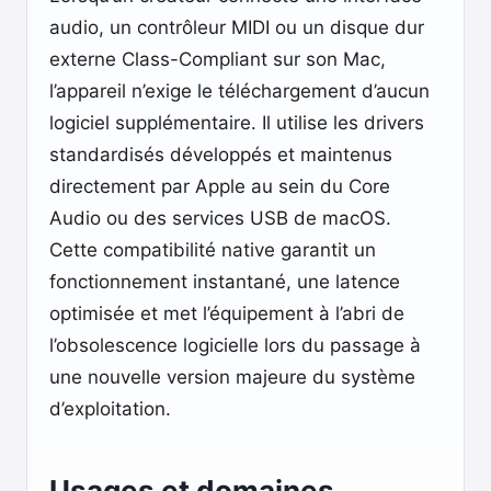
audio, un contrôleur MIDI ou un disque dur
externe Class-Compliant sur son Mac,
l’appareil n’exige le téléchargement d’aucun
logiciel supplémentaire. Il utilise les drivers
standardisés développés et maintenus
directement par Apple au sein du Core
Audio ou des services USB de macOS.
Cette compatibilité native garantit un
fonctionnement instantané, une latence
optimisée et met l’équipement à l’abri de
l’obsolescence logicielle lors du passage à
une nouvelle version majeure du système
d’exploitation.
Usages et domaines