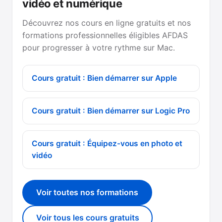
vidéo et numérique
Découvrez nos cours en ligne gratuits et nos
formations professionnelles éligibles AFDAS
pour progresser à votre rythme sur Mac.
Cours gratuit : Bien démarrer sur Apple
Cours gratuit : Bien démarrer sur Logic Pro
Cours gratuit : Équipez-vous en photo et
vidéo
Voir toutes nos formations
Voir tous les cours gratuits