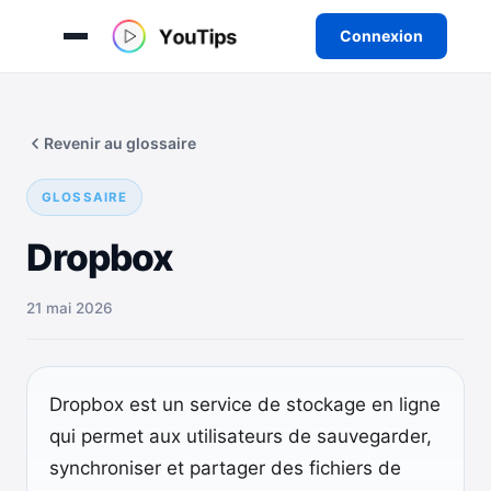
Connexion
Aller
au
Revenir au glossaire
contenu
GLOSSAIRE
Dropbox
21 mai 2026
Dropbox est un service de stockage en ligne
qui permet aux utilisateurs de sauvegarder,
synchroniser et partager des fichiers de