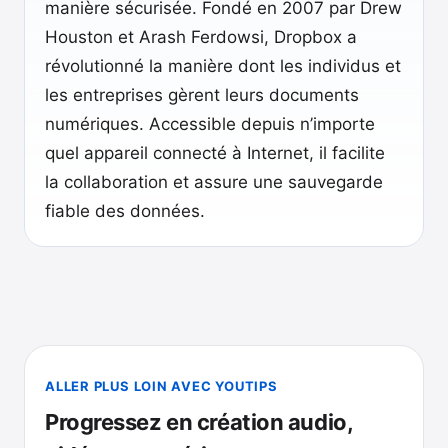
manière sécurisée. Fondé en 2007 par Drew
Houston et Arash Ferdowsi, Dropbox a
révolutionné la manière dont les individus et
les entreprises gèrent leurs documents
numériques. Accessible depuis n’importe
quel appareil connecté à Internet, il facilite
la collaboration et assure une sauvegarde
fiable des données.
ALLER PLUS LOIN AVEC YOUTIPS
Progressez en création audio,