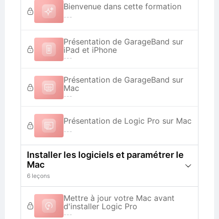
Bienvenue dans cette formation
---
Présentation de GarageBand sur
iPad et iPhone
---
Présentation de GarageBand sur
Mac
---
Présentation de Logic Pro sur Mac
---
Installer les logiciels et paramétrer le
Mac
6 leçons
Mettre à jour votre Mac avant
d'installer Logic Pro
---