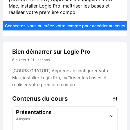
Mac, installer Logic Pro, maîtriser les bases et
réaliser votre première compo.
Connectez-vous ou créez votre compte pour accéder au cours
Bien démarrer sur Logic Pro
•
6 sujets
21 Lessons
[COURS GRATUIT] Apprenez à configurer votre
Mac, installer Logic Pro, maîtriser les bases et
réaliser votre première compo.
Contenus du cours
Présentations
4 leçons