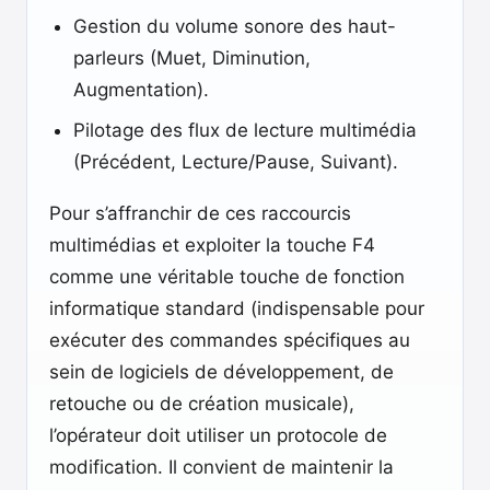
Gestion du volume sonore des haut-
parleurs (Muet, Diminution,
Augmentation).
Pilotage des flux de lecture multimédia
(Précédent, Lecture/Pause, Suivant).
Pour s’affranchir de ces raccourcis
multimédias et exploiter la touche F4
comme une véritable touche de fonction
informatique standard (indispensable pour
exécuter des commandes spécifiques au
sein de logiciels de développement, de
retouche ou de création musicale),
l’opérateur doit utiliser un protocole de
modification. Il convient de maintenir la