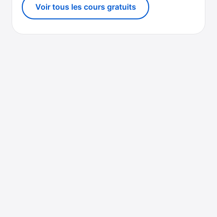
Voir tous les cours gratuits