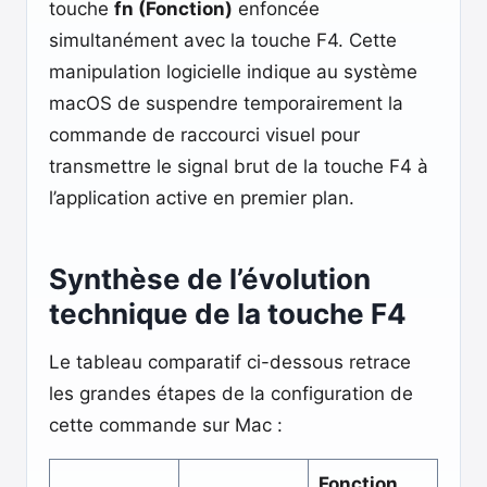
touche
fn (Fonction)
enfoncée
simultanément avec la touche F4. Cette
manipulation logicielle indique au système
macOS de suspendre temporairement la
commande de raccourci visuel pour
transmettre le signal brut de la touche F4 à
l’application active en premier plan.
Synthèse de l’évolution
technique de la touche F4
Le tableau comparatif ci-dessous retrace
les grandes étapes de la configuration de
cette commande sur Mac :
Fonction