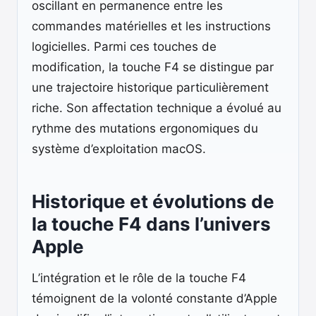
oscillant en permanence entre les
commandes matérielles et les instructions
logicielles. Parmi ces touches de
modification, la touche F4 se distingue par
une trajectoire historique particulièrement
riche. Son affectation technique a évolué au
rythme des mutations ergonomiques du
système d’exploitation macOS.
Historique et évolutions de
la touche F4 dans l’univers
Apple
L’intégration et le rôle de la touche F4
témoignent de la volonté constante d’Apple