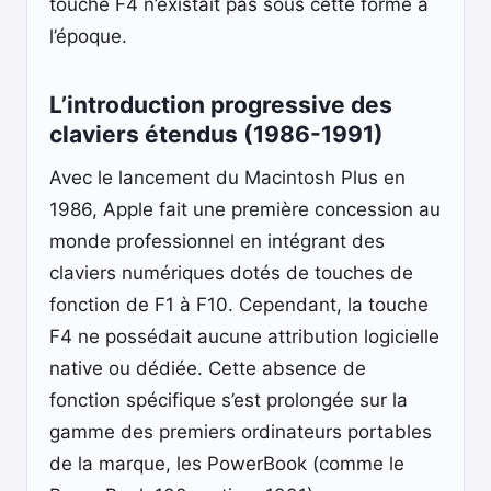
touche F4 n’existait pas sous cette forme à
l’époque.
L’introduction progressive des
claviers étendus (1986-1991)
Avec le lancement du Macintosh Plus en
1986, Apple fait une première concession au
monde professionnel en intégrant des
claviers numériques dotés de touches de
fonction de F1 à F10. Cependant, la touche
F4 ne possédait aucune attribution logicielle
native ou dédiée. Cette absence de
fonction spécifique s’est prolongée sur la
gamme des premiers ordinateurs portables
de la marque, les PowerBook (comme le