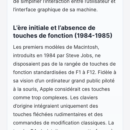
de simplifier l’interaction entre l’utilisateur et
l’interface graphique de sa machine.
L’ère initiale et l’absence de
touches de fonction (1984-1985)
Les premiers modèles de Macintosh,
introduits en 1984 par Steve Jobs, ne
disposaient pas de la rangée de touches de
fonction standardisées de F1 à F12. Fidèle à
sa vision d’un ordinateur grand public piloté
à la souris, Apple considérait ces touches
comme trop complexes. Les claviers
d’origine intégraient uniquement des
touches fléchées rudimentaires et des
commandes de modification classiques. La