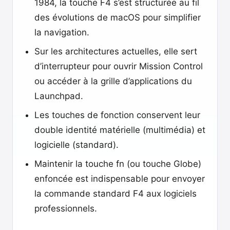
1984, la touche F4 s’est structurée au fil
des évolutions de macOS pour simplifier
la navigation.
Sur les architectures actuelles, elle sert
d’interrupteur pour ouvrir Mission Control
ou accéder à la grille d’applications du
Launchpad.
Les touches de fonction conservent leur
double identité matérielle (multimédia) et
logicielle (standard).
Maintenir la touche fn (ou touche Globe)
enfoncée est indispensable pour envoyer
la commande standard F4 aux logiciels
professionnels.