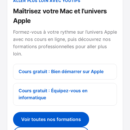
ALLER PLUS LOIN AVEC YOUTIPS
Maîtrisez votre Mac et l’univers
Apple
Formez-vous à votre rythme sur l’univers Apple
avec nos cours en ligne, puis découvrez nos
formations professionnelles pour aller plus
loin.
Cours gratuit : Bien démarrer sur Apple
Cours gratuit : Équipez-vous en
informatique
Voir toutes nos formations