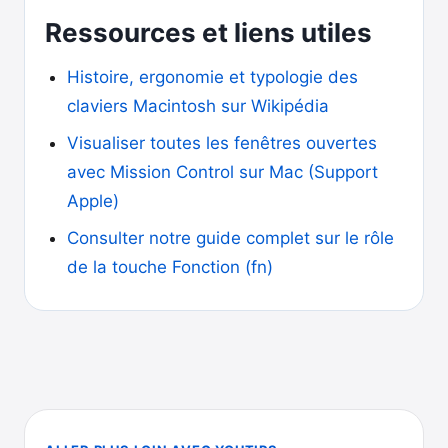
Ressources et liens utiles
Histoire, ergonomie et typologie des
claviers Macintosh sur Wikipédia
Visualiser toutes les fenêtres ouvertes
avec Mission Control sur Mac (Support
Apple)
Consulter notre guide complet sur le rôle
de la touche Fonction (fn)