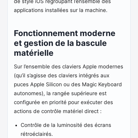
de style iOS regroupant l’ensemble des
applications installées sur la machine.
Fonctionnement moderne
et gestion de la bascule
matérielle
Sur l’ensemble des claviers Apple modernes
(qu’il s’agisse des claviers intégrés aux
puces Apple Silicon ou des Magic Keyboard
autonomes), la rangée supérieure est
configurée en priorité pour exécuter des
actions de contrôle matériel direct :
Contrôle de la luminosité des écrans
rétroéclairés.