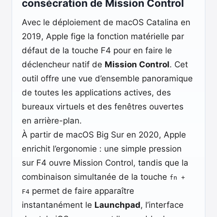
consécration de Mission Control
Avec le déploiement de macOS Catalina en
2019, Apple fige la fonction matérielle par
défaut de la touche F4 pour en faire le
déclencheur natif de
Mission Control
. Cet
outil offre une vue d’ensemble panoramique
de toutes les applications actives, des
bureaux virtuels et des fenêtres ouvertes
en arrière-plan.
À partir de macOS Big Sur en 2020, Apple
enrichit l’ergonomie : une simple pression
sur F4 ouvre Mission Control, tandis que la
combinaison simultanée de la touche
fn +
permet de faire apparaître
F4
instantanément le
Launchpad
, l’interface