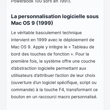
PowerBook 100 sorti en 1991).
La personnalisation logicielle sous
Mac OS 9 (1999)
Le véritable basculement technique
intervient en 1999 avec le déploiement de
Mac OS 9. Apple y intègre le « Tableau de
bord des touches de fonction ». Pour la
première fois, le système offre une couche
d’abstraction logicielle permettant aux
utilisateurs d’attribuer l’action de leur choix
(ouverture d’un logiciel spécifique, script ou
commande) à la touche F4, transformant ce
bouton en un raccourci macro personnalisé.