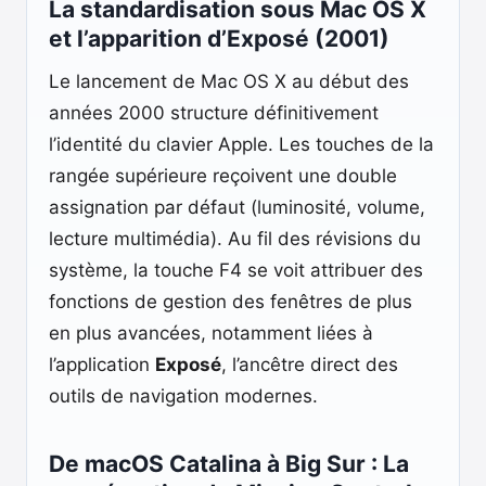
La standardisation sous Mac OS X
et l’apparition d’Exposé (2001)
Le lancement de Mac OS X au début des
années 2000 structure définitivement
l’identité du clavier Apple. Les touches de la
rangée supérieure reçoivent une double
assignation par défaut (luminosité, volume,
lecture multimédia). Au fil des révisions du
système, la touche F4 se voit attribuer des
fonctions de gestion des fenêtres de plus
en plus avancées, notamment liées à
l’application
Exposé
, l’ancêtre direct des
outils de navigation modernes.
De macOS Catalina à Big Sur : La