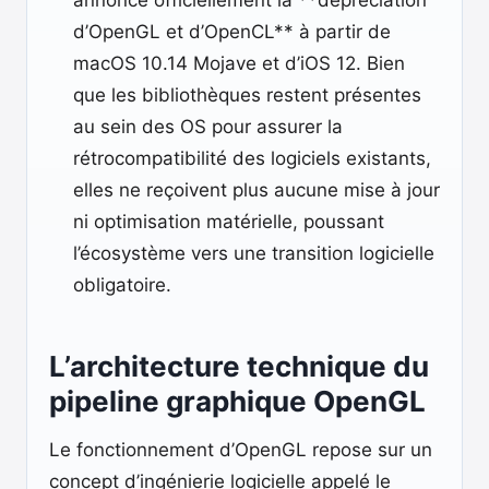
annonce officiellement la **dépréciation
d’OpenGL et d’OpenCL** à partir de
macOS 10.14 Mojave et d’iOS 12. Bien
que les bibliothèques restent présentes
au sein des OS pour assurer la
rétrocompatibilité des logiciels existants,
elles ne reçoivent plus aucune mise à jour
ni optimisation matérielle, poussant
l’écosystème vers une transition logicielle
obligatoire.
L’architecture technique du
pipeline graphique OpenGL
Le fonctionnement d’OpenGL repose sur un
concept d’ingénierie logicielle appelé le