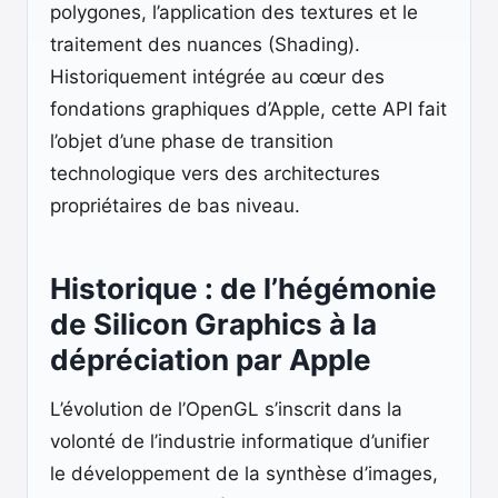
polygones, l’application des textures et le
traitement des nuances (Shading).
Historiquement intégrée au cœur des
fondations graphiques d’Apple, cette API fait
l’objet d’une phase de transition
technologique vers des architectures
propriétaires de bas niveau.
Historique : de l’hégémonie
de Silicon Graphics à la
dépréciation par Apple
L’évolution de l’OpenGL s’inscrit dans la
volonté de l’industrie informatique d’unifier
le développement de la synthèse d’images,