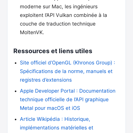
moderne sur Mac, les ingénieurs
exploitent l’API Vulkan combinée à la
couche de traduction technique
MoltenVK.
Ressources et liens utiles
Site officiel d’OpenGL (Khronos Group) :
Spécifications de la norme, manuels et
registres d’extensions
Apple Developer Portal : Documentation
technique officielle de l’API graphique
Metal pour macOS et iOS
Article Wikipédia : Historique,
implémentations matérielles et