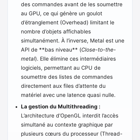
des commandes avant de les soumettre
au GPU, ce qui génère un goulot
d’étranglement (Overhead) limitant le
nombre d’objets affichables
simultanément. À l’inverse, Metal est une
API de **bas niveau** (
Close-to-the-
metal
). Elle élimine ces intermédiaires
logiciels, permettant au CPU de
soumettre des listes de commandes
directement aux files d’attente du
matériel avec une latence quasi nulle.
La gestion du Multithreading :
L’architecture d’OpenGL interdit l’accès
simultané au contexte graphique par
plusieurs cœurs du processeur (Thread-