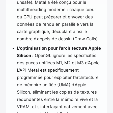
unsafe). Metal a été conçu pour le
multithreading moderne : chaque cœur
du CPU peut préparer et envoyer des
données de rendu en parallèle vers la
carte graphique, décuplant ainsi le
nombre d’appels de dessin (Draw Calls).
L’optimisation pour l’architecture Apple
Silicon :
OpenGL ignore les spécificités
des puces unifiées M1, M2 et M3 d’Apple.
L’API Metal est spécifiquement
programmée pour exploiter l’architecture
de mémoire unifiée (UMA) d’Apple
Silicon, éliminant les copies de textures
redondantes entre la mémoire vive et la
VRAM, et s’interfaçant nativement avec