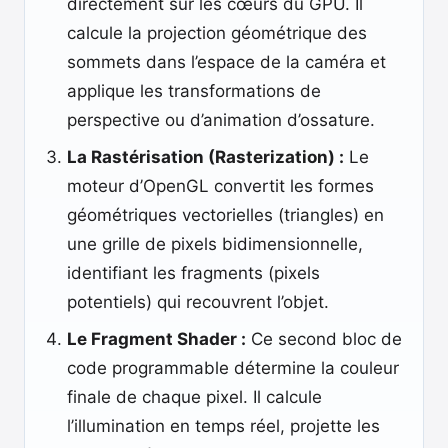
directement sur les cœurs du GPU. Il
calcule la projection géométrique des
sommets dans l’espace de la caméra et
applique les transformations de
perspective ou d’animation d’ossature.
La Rastérisation (Rasterization) :
Le
moteur d’OpenGL convertit les formes
géométriques vectorielles (triangles) en
une grille de pixels bidimensionnelle,
identifiant les fragments (pixels
potentiels) qui recouvrent l’objet.
Le Fragment Shader :
Ce second bloc de
code programmable détermine la couleur
finale de chaque pixel. Il calcule
l’illumination en temps réel, projette les