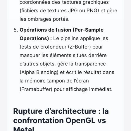
coordonnées des textures graphiques
(fichiers de textures JPG ou PNG) et gère
les ombrages portés.
Opérations de fusion (Per-Sample
Operations) :
Le pipeline applique les
tests de profondeur (Z-Buffer) pour
masquer les éléments situés derrière
d’autres objets, gère la transparence
(Alpha Blending) et écrit le résultat dans
la mémoire tampon de l’écran
(Framebuffer) pour affichage immédiat.
Rupture d’architecture : la
confrontation OpenGL vs
Metal