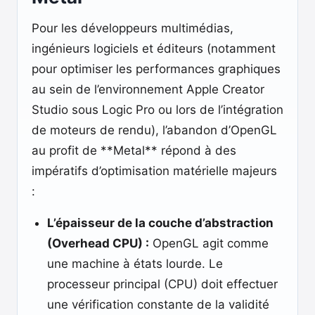
Pour les développeurs multimédias,
ingénieurs logiciels et éditeurs (notamment
pour optimiser les performances graphiques
au sein de l’environnement Apple Creator
Studio sous Logic Pro ou lors de l’intégration
de moteurs de rendu), l’abandon d’OpenGL
au profit de **Metal** répond à des
impératifs d’optimisation matérielle majeurs
:
L’épaisseur de la couche d’abstraction
(Overhead CPU) :
OpenGL agit comme
une machine à états lourde. Le
processeur principal (CPU) doit effectuer
une vérification constante de la validité