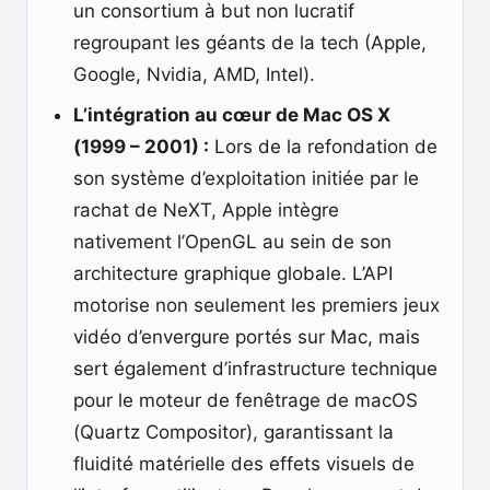
un consortium à but non lucratif
regroupant les géants de la tech (Apple,
Google, Nvidia, AMD, Intel).
L’intégration au cœur de Mac OS X
(1999 – 2001) :
Lors de la refondation de
son système d’exploitation initiée par le
rachat de NeXT, Apple intègre
nativement l’OpenGL au sein de son
architecture graphique globale. L’API
motorise non seulement les premiers jeux
vidéo d’envergure portés sur Mac, mais
sert également d’infrastructure technique
pour le moteur de fenêtrage de macOS
(Quartz Compositor), garantissant la
fluidité matérielle des effets visuels de