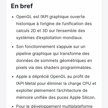
En bref
OpenGL est l’API graphique ouverte
historique à l’origine de l’unification des
calculs 2D et 3D sur l’ensemble des
systèmes d’exploitation mondiaux.
Son fonctionnement s’appuie sur un
pipeline graphique qui transforme des
données de sommets géométriques en
pixels via des shaders programmables.
Apple a déprécié OpenGL au profit de
l’API Metal pour éliminer la charge CPU et
exploiter pleinement l’architecture de
mémoire unifiée des puces Apple Silicon.
Pour le développement multiplateforme