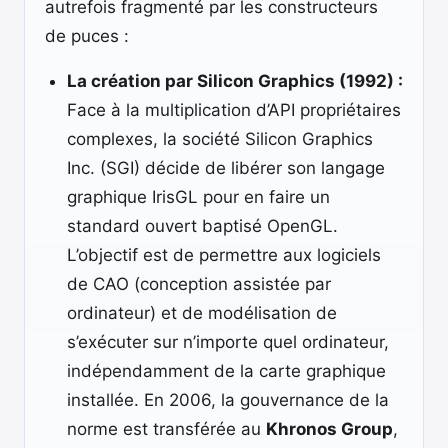
autrefois fragmenté par les constructeurs
de puces :
La création par Silicon Graphics (1992) :
Face à la multiplication d’API propriétaires
complexes, la société Silicon Graphics
Inc. (SGI) décide de libérer son langage
graphique IrisGL pour en faire un
standard ouvert baptisé OpenGL.
L’objectif est de permettre aux logiciels
de CAO (conception assistée par
ordinateur) et de modélisation de
s’exécuter sur n’importe quel ordinateur,
indépendamment de la carte graphique
installée. En 2006, la gouvernance de la
norme est transférée au
Khronos Group
,