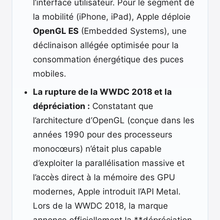
l’interface utilisateur. Pour le segment de
la mobilité (iPhone, iPad), Apple déploie
OpenGL ES
(Embedded Systems), une
déclinaison allégée optimisée pour la
consommation énergétique des puces
mobiles.
La rupture de la WWDC 2018 et la
dépréciation :
Constatant que
l’architecture d’OpenGL (conçue dans les
années 1990 pour des processeurs
monocœurs) n’était plus capable
d’exploiter la parallélisation massive et
l’accès direct à la mémoire des GPU
modernes, Apple introduit l’API Metal.
Lors de la WWDC 2018, la marque