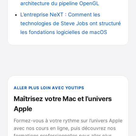
architecture du pipeline OpenGL
L’entreprise NeXT : Comment les
technologies de Steve Jobs ont structuré
les fondations logicielles de macOS
ALLER PLUS LOIN AVEC YOUTIPS
Maîtrisez votre Mac et l’univers
Apple
Formez-vous à votre rythme sur l’univers Apple
avec nos cours en ligne, puis découvrez nos
formations professionnelles pour aller plus