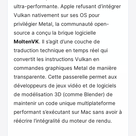
ultra-performante. Apple refusant d’intégrer
Vulkan nativement sur ses OS pour
privilégier Metal, la communauté open-
source a conçu la brique logicielle
MoltenVK
. Il s’agit d’une couche de
traduction technique en temps réel qui
convertit les instructions Vulkan en
commandes graphiques Metal de manière
transparente. Cette passerelle permet aux
développeurs de jeux vidéo et de logiciels
de modélisation 3D (comme Blender) de
maintenir un code unique multiplateforme
performant s’exécutant sur Mac sans avoir à
réécrire l’intégralité du moteur de rendu.