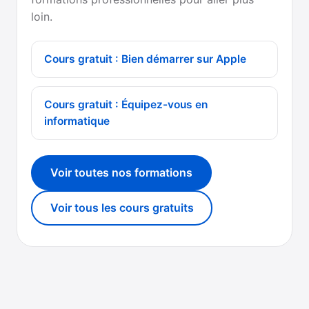
loin.
Cours gratuit : Bien démarrer sur Apple
Cours gratuit : Équipez-vous en
informatique
Voir toutes nos formations
Voir tous les cours gratuits