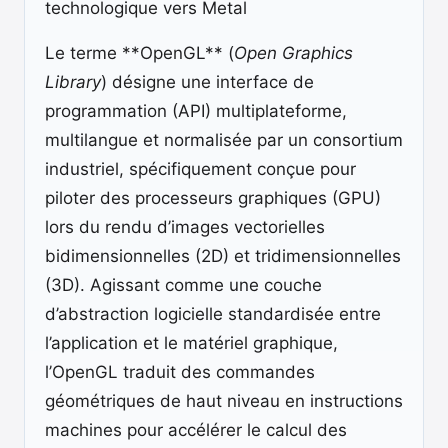
technologique vers Metal
Le terme **OpenGL** (
Open Graphics
Library
) désigne une interface de
programmation (API) multiplateforme,
multilangue et normalisée par un consortium
industriel, spécifiquement conçue pour
piloter des processeurs graphiques (GPU)
lors du rendu d’images vectorielles
bidimensionnelles (2D) et tridimensionnelles
(3D). Agissant comme une couche
d’abstraction logicielle standardisée entre
l’application et le matériel graphique,
l’OpenGL traduit des commandes
géométriques de haut niveau en instructions
machines pour accélérer le calcul des