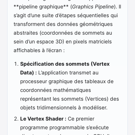
**pipeline graphique** (
Graphics Pipeline
). Il
s’agit d’une suite d’étapes séquentielles qui
transforment des données géométriques
abstraites (coordonnées de sommets au
sein d’un espace 3D) en pixels matriciels
affichables à l’écran :
Spécification des sommets (Vertex
Data) :
L’application transmet au
processeur graphique des tableaux de
coordonnées mathématiques
représentant les sommets (Vertices) des
objets tridimensionnels à modéliser.
Le Vertex Shader :
Ce premier
programme programmable s’exécute