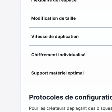
Modification de taille
Vitesse de duplication
Chiffrement individualisé
Support matériel optimal
Protocoles de configurati
Pour les créateurs déplaçant des disqu