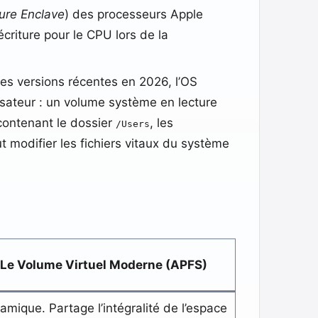
ure Enclave
) des processeurs Apple
criture pour le CPU lors de la
es versions récentes en 2026, l’OS
isateur : un volume système en lecture
(contenant le dossier
, les
/Users
t modifier les fichiers vitaux du système
Le Volume Virtuel Moderne (APFS)
amique. Partage l’intégralité de l’espace