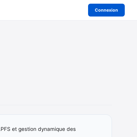
Connexion
 APFS et gestion dynamique des