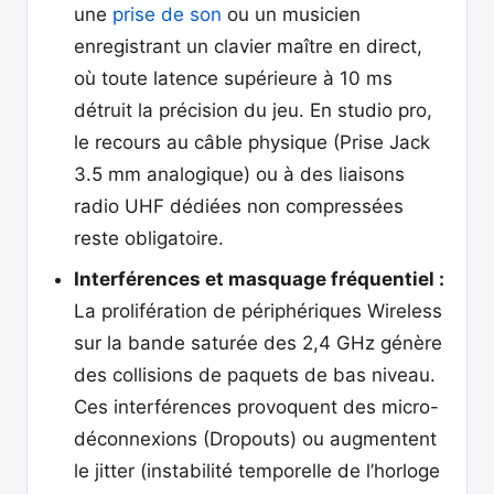
une
prise de son
ou un musicien
enregistrant un clavier maître en direct,
où toute latence supérieure à 10 ms
détruit la précision du jeu. En studio pro,
le recours au câble physique (Prise Jack
3.5 mm analogique) ou à des liaisons
radio UHF dédiées non compressées
reste obligatoire.
Interférences et masquage fréquentiel :
La prolifération de périphériques Wireless
sur la bande saturée des 2,4 GHz génère
des collisions de paquets de bas niveau.
Ces interférences provoquent des micro-
déconnexions (Dropouts) ou augmentent
le jitter (instabilité temporelle de l’horloge