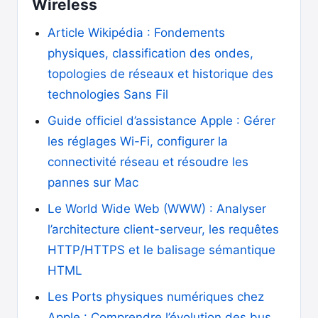
Wireless
Article Wikipédia : Fondements
physiques, classification des ondes,
topologies de réseaux et historique des
technologies Sans Fil
Guide officiel d’assistance Apple : Gérer
les réglages Wi-Fi, configurer la
connectivité réseau et résoudre les
pannes sur Mac
Le World Wide Web (WWW) : Analyser
l’architecture client-serveur, les requêtes
HTTP/HTTPS et le balisage sémantique
HTML
Les Ports physiques numériques chez
Apple : Comprendre l’évolution des bus