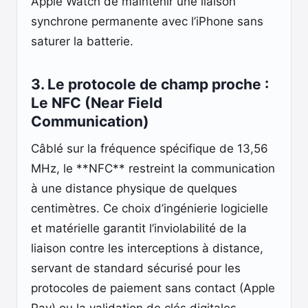
Apple Watch de maintenir une liaison
synchrone permanente avec l’iPhone sans
saturer la batterie.
3. Le protocole de champ proche :
Le NFC (Near Field
Communication)
Câblé sur la fréquence spécifique de 13,56
MHz, le **NFC** restreint la communication
à une distance physique de quelques
centimètres. Ce choix d’ingénierie logicielle
et matérielle garantit l’inviolabilité de la
liaison contre les interceptions à distance,
servant de standard sécurisé pour les
protocoles de paiement sans contact (Apple