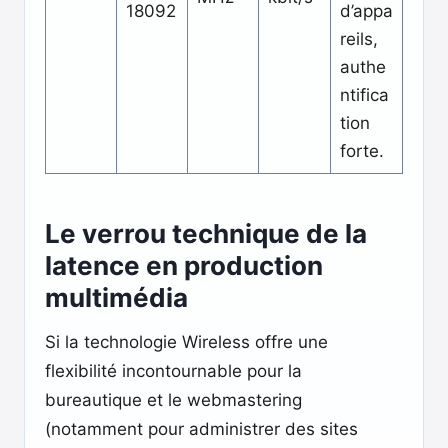
18092
d’appa
reils,
authe
ntifica
tion
forte.
Le verrou technique de la
latence en production
multimédia
Si la technologie Wireless offre une
flexibilité incontournable pour la
bureautique et le webmastering
(notamment pour administrer des sites