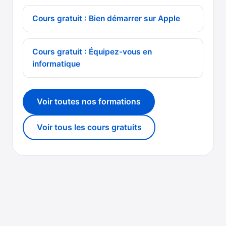
Cours gratuit : Bien démarrer sur Apple
Cours gratuit : Équipez-vous en
informatique
Voir toutes nos formations
Voir tous les cours gratuits