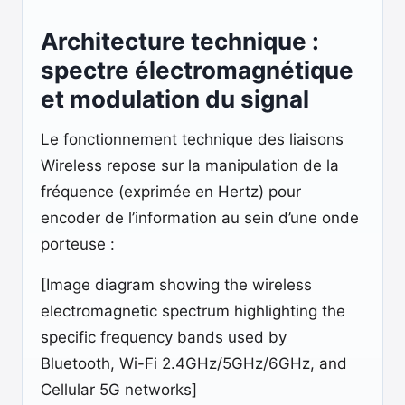
Architecture technique :
spectre électromagnétique
et modulation du signal
Le fonctionnement technique des liaisons
Wireless repose sur la manipulation de la
fréquence (exprimée en Hertz) pour
encoder de l’information au sein d’une onde
porteuse :
[Image diagram showing the wireless
electromagnetic spectrum highlighting the
specific frequency bands used by
Bluetooth, Wi-Fi 2.4GHz/5GHz/6GHz, and
Cellular 5G networks]