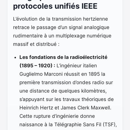
protocoles unifiés IEEE
L’évolution de la transmission hertzienne
retrace le passage d’un signal analogique
rudimentaire à un multiplexage numérique
massif et distribué :
Les fondations de la radioélectricité
(1895 – 1920) :
L’ingénieur italien
Guglielmo Marconi réussit en 1895 la
première transmission d’ondes radio sur
une distance de quelques kilomètres,
s’appuyant sur les travaux théoriques de
Heinrich Hertz et James Clerk Maxwell.
Cette rupture d’ingénierie donne
naissance à la Télégraphie Sans Fil (TSF),