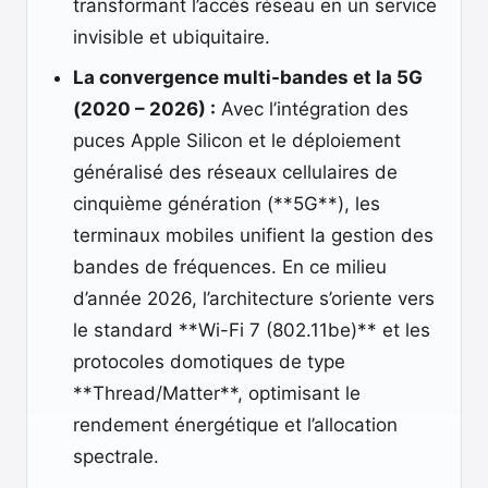
transformant l’accès réseau en un service
invisible et ubiquitaire.
La convergence multi-bandes et la 5G
(2020 – 2026) :
Avec l’intégration des
puces Apple Silicon et le déploiement
généralisé des réseaux cellulaires de
cinquième génération (**5G**), les
terminaux mobiles unifient la gestion des
bandes de fréquences. En ce milieu
d’année 2026, l’architecture s’oriente vers
le standard **Wi-Fi 7 (802.11be)** et les
protocoles domotiques de type
**Thread/Matter**, optimisant le
rendement énergétique et l’allocation
spectrale.