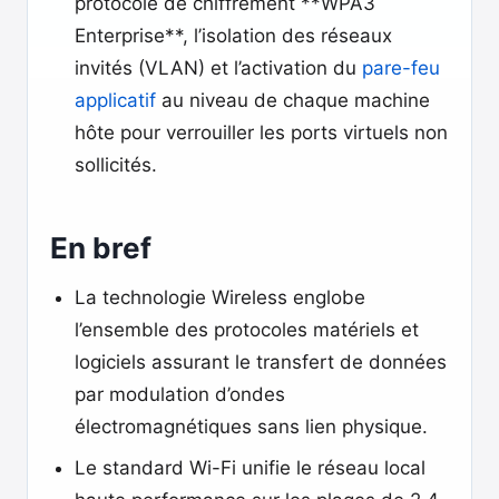
protocole de chiffrement **WPA3
Enterprise**, l’isolation des réseaux
invités (VLAN) et l’activation du
pare-feu
applicatif
au niveau de chaque machine
hôte pour verrouiller les ports virtuels non
sollicités.
En bref
La technologie Wireless englobe
l’ensemble des protocoles matériels et
logiciels assurant le transfert de données
par modulation d’ondes
électromagnétiques sans lien physique.
Le standard Wi-Fi unifie le réseau local