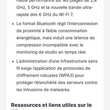
haute performance sur les plages de 2,4
GHz, 5 GHz et la nouvelle bande ultra-
rapide des 6 GHz du Wi-Fi 7.
Le format Bluetooth régit l’interconnexion
de proximité à faible consommation
énergétique, mais induit une latence de
compression incompatible avec le
monitoring de studio en temps réel.
L’administration d’une infrastructure sans
fil exige l’application de protocoles de
chiffrement robustes (WPA3) pour
protéger l’étanchéité des serveurs contre
les intrusions de malwares.
Ressources et liens utiles sur le