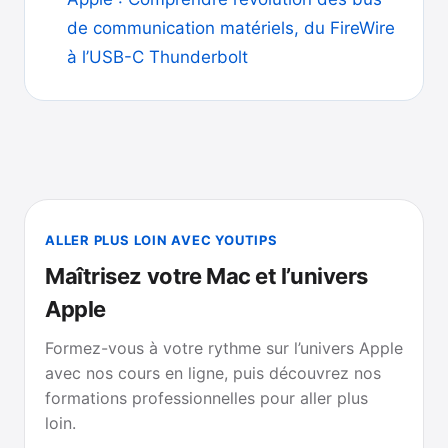
de communication matériels, du FireWire
à l’USB-C Thunderbolt
ALLER PLUS LOIN AVEC YOUTIPS
Maîtrisez votre Mac et l’univers
Apple
Formez-vous à votre rythme sur l’univers Apple
avec nos cours en ligne, puis découvrez nos
formations professionnelles pour aller plus
loin.