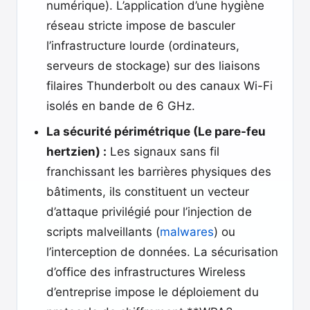
numérique). L’application d’une hygiène
réseau stricte impose de basculer
l’infrastructure lourde (ordinateurs,
serveurs de stockage) sur des liaisons
filaires Thunderbolt ou des canaux Wi-Fi
isolés en bande de 6 GHz.
La sécurité périmétrique (Le pare-feu
hertzien) :
Les signaux sans fil
franchissant les barrières physiques des
bâtiments, ils constituent un vecteur
d’attaque privilégié pour l’injection de
scripts malveillants (
malwares
) ou
l’interception de données. La sécurisation
d’office des infrastructures Wireless
d’entreprise impose le déploiement du