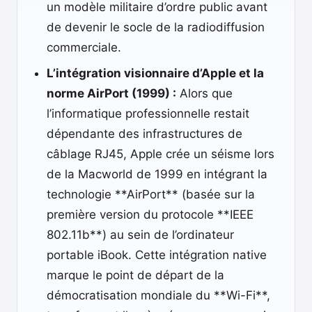
un modèle militaire d’ordre public avant
de devenir le socle de la radiodiffusion
commerciale.
L’intégration visionnaire d’Apple et la
norme AirPort (1999) :
Alors que
l’informatique professionnelle restait
dépendante des infrastructures de
câblage RJ45, Apple crée un séisme lors
de la Macworld de 1999 en intégrant la
technologie **AirPort** (basée sur la
première version du protocole **IEEE
802.11b**) au sein de l’ordinateur
portable iBook. Cette intégration native
marque le point de départ de la
démocratisation mondiale du **Wi-Fi**,