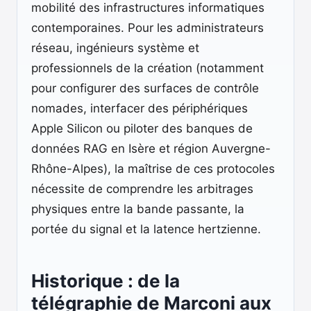
mobilité des infrastructures informatiques
contemporaines. Pour les administrateurs
réseau, ingénieurs système et
professionnels de la création (notamment
pour configurer des surfaces de contrôle
nomades, interfacer des périphériques
Apple Silicon ou piloter des banques de
données RAG en Isère et région Auvergne-
Rhône-Alpes), la maîtrise de ces protocoles
nécessite de comprendre les arbitrages
physiques entre la bande passante, la
portée du signal et la latence hertzienne.
Historique : de la
télégraphie de Marconi aux