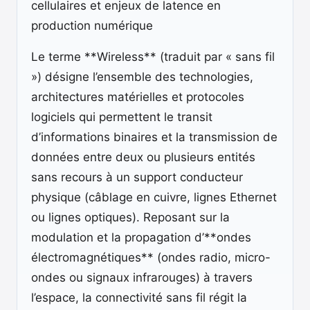
cellulaires et enjeux de latence en
production numérique
Le terme **Wireless** (traduit par « sans fil
») désigne l’ensemble des technologies,
architectures matérielles et protocoles
logiciels qui permettent le transit
d’informations binaires et la transmission de
données entre deux ou plusieurs entités
sans recours à un support conducteur
physique (câblage en cuivre, lignes Ethernet
ou lignes optiques). Reposant sur la
modulation et la propagation d’**ondes
électromagnétiques** (ondes radio, micro-
ondes ou signaux infrarouges) à travers
l’espace, la connectivité sans fil régit la