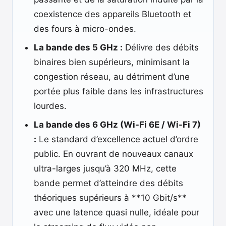
coexistence des appareils Bluetooth et
des fours à micro-ondes.
La bande des 5 GHz :
Délivre des débits
binaires bien supérieurs, minimisant la
congestion réseau, au détriment d’une
portée plus faible dans les infrastructures
lourdes.
La bande des 6 GHz (Wi-Fi 6E / Wi-Fi 7)
:
Le standard d’excellence actuel d’ordre
public. En ouvrant de nouveaux canaux
ultra-larges jusqu’à 320 MHz, cette
bande permet d’atteindre des débits
théoriques supérieurs à **10 Gbit/s**
avec une latence quasi nulle, idéale pour