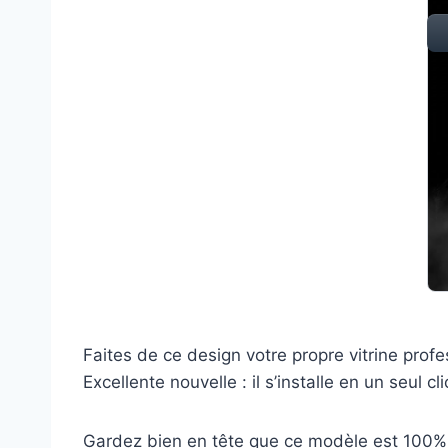
Faites de ce design votre propre vitrine pro
Excellente nouvelle : il s’installe en un seul cli
Gardez bien en tête que ce modèle est 100% 