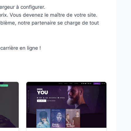
ergeur à configurer.
rix. Vous devenez le maître de votre site.
blème, notre partenaire se charge de tout
arrière en ligne !