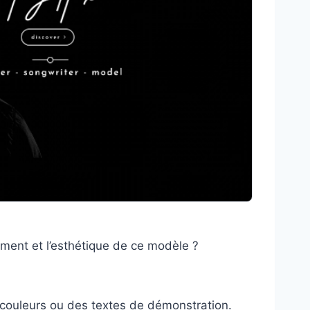
ement et l’esthétique de ce modèle ?
couleurs ou des textes de démonstration.