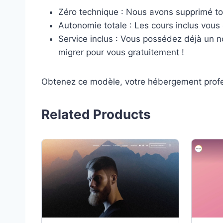
Zéro technique : Nous avons supprimé tou
Autonomie totale : Les cours inclus vous
Service inclus : Vous possédez déjà un 
migrer pour vous gratuitement !
Obtenez ce modèle, votre hébergement professi
Related Products