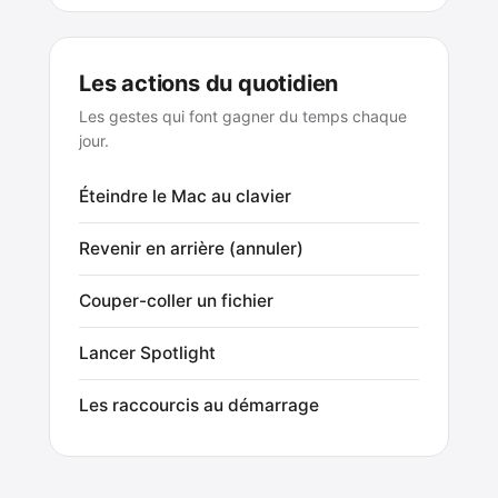
Les actions du quotidien
Les gestes qui font gagner du temps chaque
jour.
Éteindre le Mac au clavier
Revenir en arrière (annuler)
Couper-coller un fichier
Lancer Spotlight
Les raccourcis au démarrage