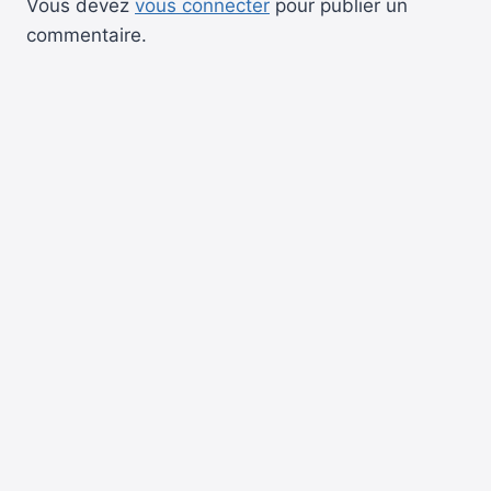
Vous devez
vous connecter
pour publier un
commentaire.