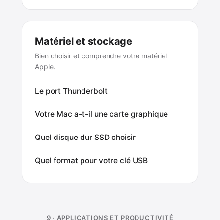
Matériel et stockage
Bien choisir et comprendre votre matériel
Apple.
Le port Thunderbolt
Votre Mac a-t-il une carte graphique
Quel disque dur SSD choisir
Quel format pour votre clé USB
9 · APPLICATIONS ET PRODUCTIVITÉ