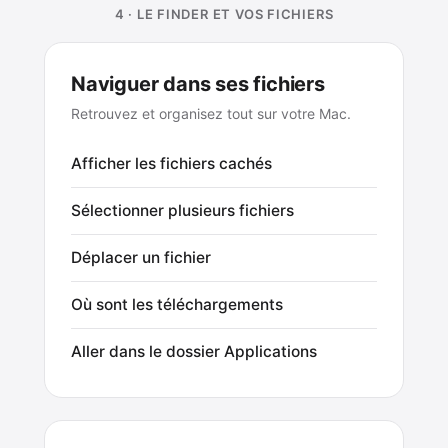
4 · LE FINDER ET VOS FICHIERS
Naviguer dans ses fichiers
Retrouvez et organisez tout sur votre Mac.
Afficher les fichiers cachés
Sélectionner plusieurs fichiers
Déplacer un fichier
Où sont les téléchargements
Aller dans le dossier Applications