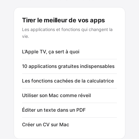
Tirer le meilleur de vos apps
Les applications et fonctions qui changent la
vie.
L’Apple TV, ça sert à quoi
10 applications gratuites indispensables
Les fonctions cachées de la calculatrice
Utiliser son Mac comme réveil
Éditer un texte dans un PDF
Créer un CV sur Mac