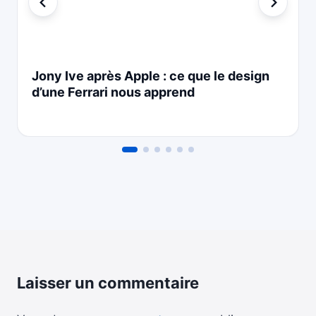
Jony Ive après Apple : ce que le design
d’une Ferrari nous apprend
Laisser un commentaire