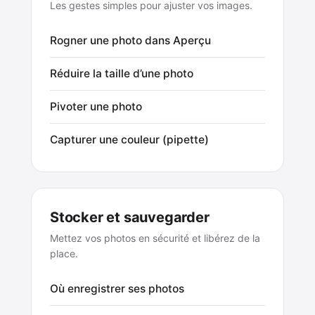
Les gestes simples pour ajuster vos images.
Rogner une photo dans Aperçu
Réduire la taille d’une photo
Pivoter une photo
Capturer une couleur (pipette)
Stocker et sauvegarder
Mettez vos photos en sécurité et libérez de la
place.
Où enregistrer ses photos