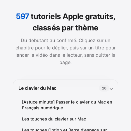
597
tutoriels Apple gratuits,
classés par thème
Du débutant au confirmé. Cliquez sur un
chapitre pour le déplier, puis sur un titre pour
lancer la vidéo dans le lecteur, sans quitter la
page.
Le clavier du Mac
20
[Astuce minute] Passer le clavier du Mac en
Français numérique
Les touches du clavier sur Mac
Les touches Option et Barre d'espace sur