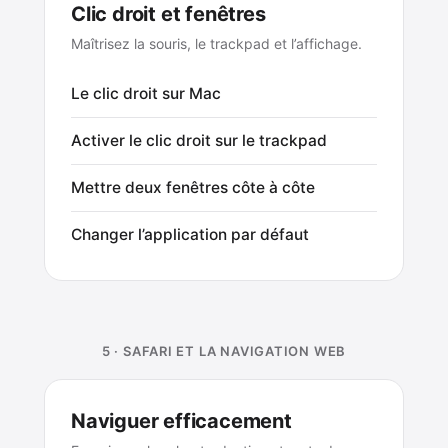
Clic droit et fenêtres
Maîtrisez la souris, le trackpad et l’affichage.
Le clic droit sur Mac
Activer le clic droit sur le trackpad
Mettre deux fenêtres côte à côte
Changer l’application par défaut
5 · SAFARI ET LA NAVIGATION WEB
Naviguer efficacement