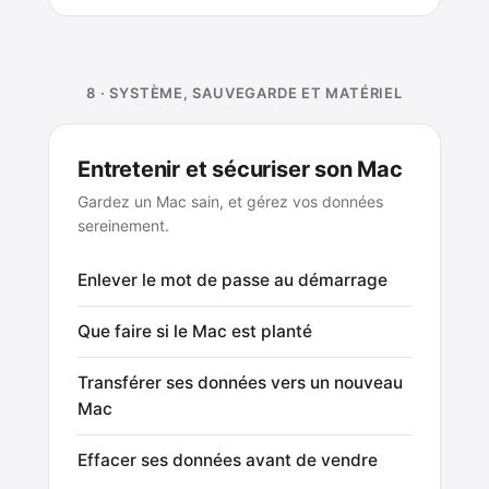
8 · SYSTÈME, SAUVEGARDE ET MATÉRIEL
Entretenir et sécuriser son Mac
Gardez un Mac sain, et gérez vos données
sereinement.
Enlever le mot de passe au démarrage
Que faire si le Mac est planté
Transférer ses données vers un nouveau
Mac
Effacer ses données avant de vendre