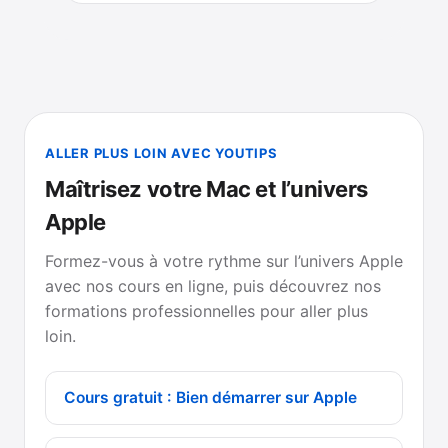
ALLER PLUS LOIN AVEC YOUTIPS
Maîtrisez votre Mac et l’univers
Apple
Formez-vous à votre rythme sur l’univers Apple
avec nos cours en ligne, puis découvrez nos
formations professionnelles pour aller plus
loin.
Cours gratuit : Bien démarrer sur Apple