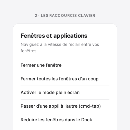
2 · LES RACCOURCIS CLAVIER
Fenêtres et applications
Naviguez à la vitesse de l’éclair entre vos
fenêtres.
Fermer une fenêtre
Fermer toutes les fenêtres d’un coup
Activer le mode plein écran
Passer d’une appli à l’autre (cmd-tab)
Réduire les fenêtres dans le Dock