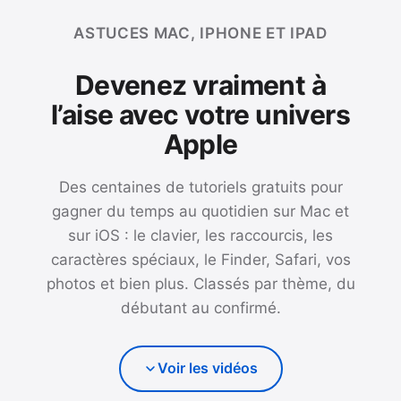
ASTUCES MAC, IPHONE ET IPAD
Devenez vraiment à
l’aise avec votre univers
Apple
Des centaines de tutoriels gratuits pour
gagner du temps au quotidien sur Mac et
sur iOS : le clavier, les raccourcis, les
caractères spéciaux, le Finder, Safari, vos
photos et bien plus. Classés par thème, du
débutant au confirmé.
Voir les vidéos