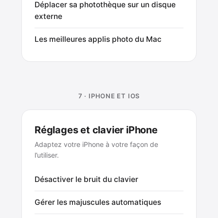
Déplacer sa photothèque sur un disque
externe
Les meilleures applis photo du Mac
7 · IPHONE ET IOS
Réglages et clavier iPhone
Adaptez votre iPhone à votre façon de
l’utiliser.
Désactiver le bruit du clavier
Gérer les majuscules automatiques