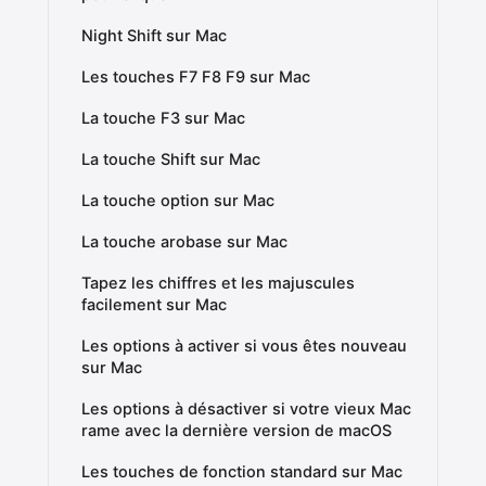
Night Shift sur Mac
Les touches F7 F8 F9 sur Mac
La touche F3 sur Mac
La touche Shift sur Mac
La touche option sur Mac
La touche arobase sur Mac
Tapez les chiffres et les majuscules
facilement sur Mac
Les options à activer si vous êtes nouveau
sur Mac
Les options à désactiver si votre vieux Mac
rame avec la dernière version de macOS
Les touches de fonction standard sur Mac