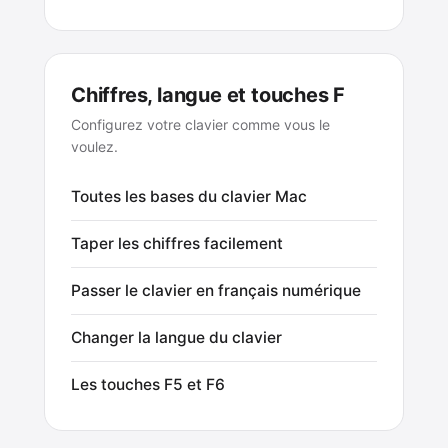
Chiffres, langue et touches F
Configurez votre clavier comme vous le
voulez.
Toutes les bases du clavier Mac
Taper les chiffres facilement
Passer le clavier en français numérique
Changer la langue du clavier
Les touches F5 et F6