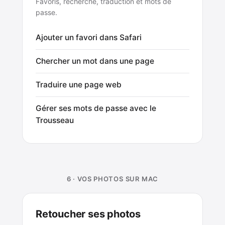
Favoris, recherche, traduction et mots de
passe.
Ajouter un favori dans Safari
Chercher un mot dans une page
Traduire une page web
Gérer ses mots de passe avec le
Trousseau
6 · VOS PHOTOS SUR MAC
Retoucher ses photos