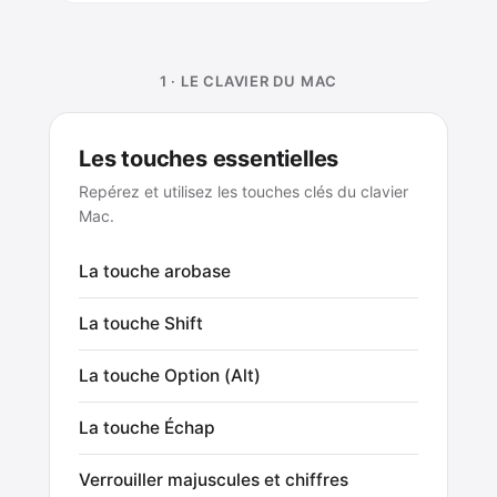
1 · LE CLAVIER DU MAC
Les touches essentielles
Repérez et utilisez les touches clés du clavier
Mac.
La touche arobase
La touche Shift
La touche Option (Alt)
La touche Échap
Verrouiller majuscules et chiffres