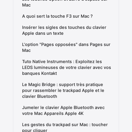
Mac
A quoi sert la touche F3 sur Mac ?
Insérer les sigles des touches du clavier
Apple dans un texte
L'option "Pages opposées" dans Pages sur
Mac
Tuto Native Instruments : Exploitez les
LEDS lumineuses de votre clavier avec vos
banques Kontakt
Le Magic Bridge : support très pratique
pour rassembler le trackpad Apple et le
clavier Bluetooth
Jumeler le clavier Apple Bluetooth avec
votre Mac Appareils Apple 4K
Les gestes du trackpad sur Mac : toucher
pour cliquer