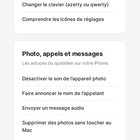
Changer le clavier (azerty ou qwerty)
Comprendre les icônes de réglages
Photo, appels et messages
Les astuces du quotidien sur votre iPhone.
Désactiver le son de l’appareil photo
Faire annoncer le nom de l’appelant
Envoyer un message audio
Supprimer des photos sans toucher au
Mac