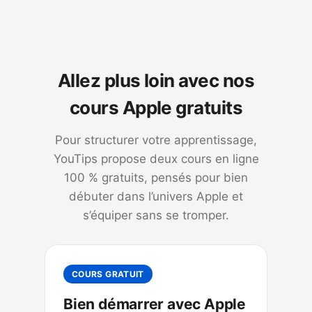
Allez plus loin avec nos
cours Apple gratuits
Pour structurer votre apprentissage,
YouTips propose deux cours en ligne
100 % gratuits, pensés pour bien
débuter dans l’univers Apple et
s’équiper sans se tromper.
COURS GRATUIT
Bien démarrer avec Apple