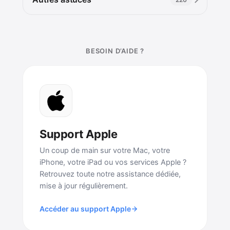
BESOIN D’AIDE ?
Support Apple
Un coup de main sur votre Mac, votre
iPhone, votre iPad ou vos services Apple ?
Retrouvez toute notre assistance dédiée,
mise à jour régulièrement.
Accéder au support Apple