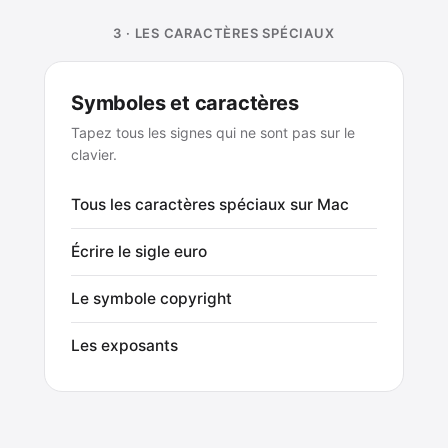
3 · LES CARACTÈRES SPÉCIAUX
Symboles et caractères
Tapez tous les signes qui ne sont pas sur le
clavier.
Tous les caractères spéciaux sur Mac
Écrire le sigle euro
Le symbole copyright
Les exposants