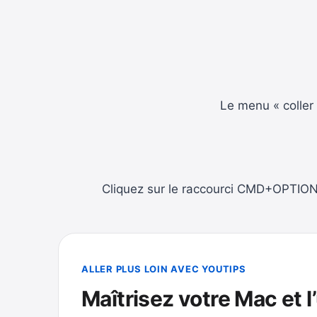
Le menu « coller 
Cliquez sur le raccourci CMD+OPTION+V
ALLER PLUS LOIN AVEC YOUTIPS
Maîtrisez votre Mac et l