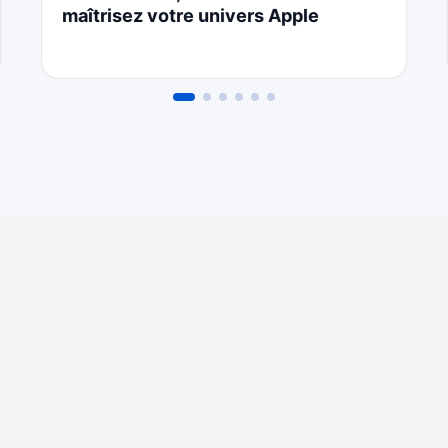
maîtrisez votre univers Apple