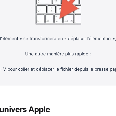
l’élément » se transformera en « déplacer l’élément ici »
Une autre manière plus rapide :
 pour coller et déplacer le fichier depuis le presse p
’univers Apple