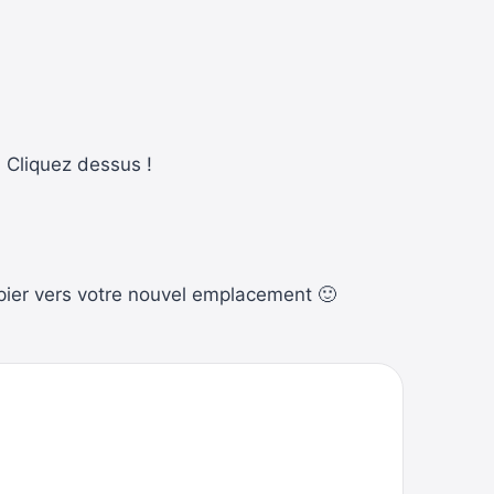
, Cliquez dessus !
apier vers votre nouvel emplacement 🙂