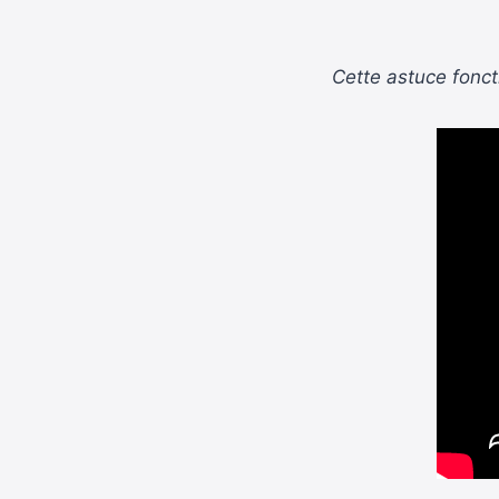
Cette astuce foncti