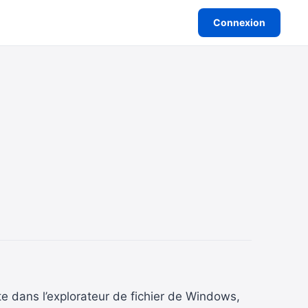
Connexion
e dans l’explorateur de fichier de Windows,