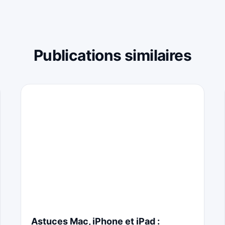
Publications similaires
Astuces Mac, iPhone et iPad :