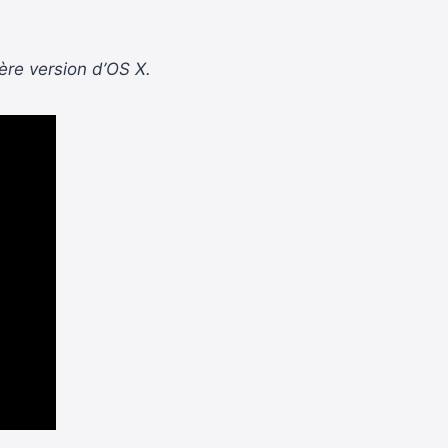
ière version d’OS X.