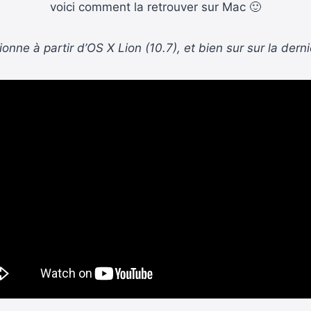
voici comment la retrouver sur Mac 🙂
onne à partir d’OS X Lion (10.7), et bien sur sur la dern