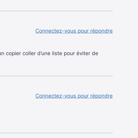
Connectez-vous pour répondre
 copier coller d’une liste pour éviter de
Connectez-vous pour répondre