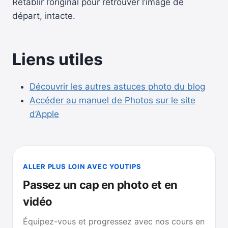
Rétablir l’original pour retrouver l’image de
départ, intacte.
Liens utiles
Découvrir les autres astuces photo du blog
Accéder au manuel de Photos sur le site
d’Apple
ALLER PLUS LOIN AVEC YOUTIPS
Passez un cap en photo et en
vidéo
Équipez-vous et progressez avec nos cours en