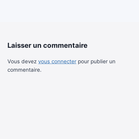
Laisser un commentaire
Vous devez
vous connecter
pour publier un
commentaire.