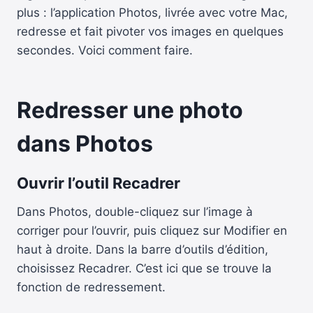
plus : l’application Photos, livrée avec votre Mac,
redresse et fait pivoter vos images en quelques
secondes. Voici comment faire.
Redresser une photo
dans Photos
Ouvrir l’outil Recadrer
Dans Photos, double-cliquez sur l’image à
corriger pour l’ouvrir, puis cliquez sur Modifier en
haut à droite. Dans la barre d’outils d’édition,
choisissez Recadrer. C’est ici que se trouve la
fonction de redressement.