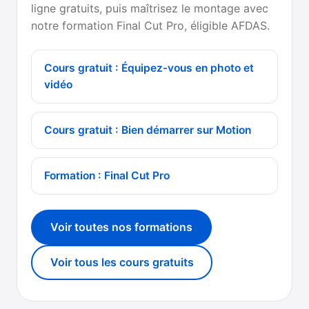
ligne gratuits, puis maîtrisez le montage avec
notre formation Final Cut Pro, éligible AFDAS.
Cours gratuit : Équipez-vous en photo et
vidéo
Cours gratuit : Bien démarrer sur Motion
Formation : Final Cut Pro
Voir toutes nos formations
Voir tous les cours gratuits