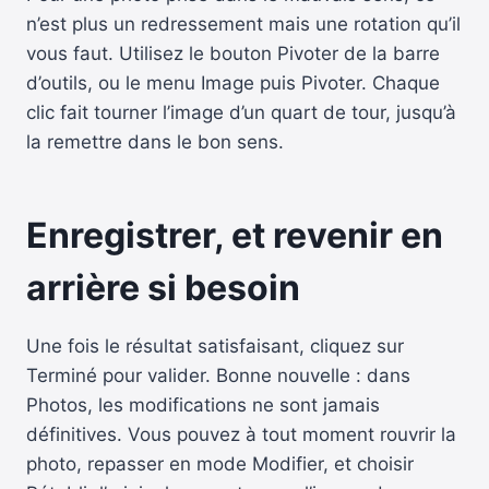
n’est plus un redressement mais une rotation qu’il
vous faut. Utilisez le bouton Pivoter de la barre
d’outils, ou le menu Image puis Pivoter. Chaque
clic fait tourner l’image d’un quart de tour, jusqu’à
la remettre dans le bon sens.
Enregistrer, et revenir en
arrière si besoin
Une fois le résultat satisfaisant, cliquez sur
Terminé pour valider. Bonne nouvelle : dans
Photos, les modifications ne sont jamais
définitives. Vous pouvez à tout moment rouvrir la
photo, repasser en mode Modifier, et choisir