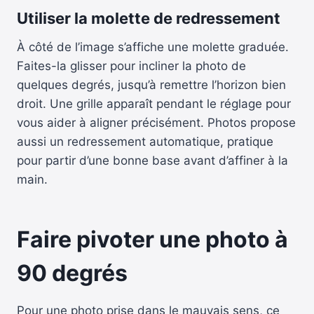
Utiliser la molette de redressement
À côté de l’image s’affiche une molette graduée.
Faites-la glisser pour incliner la photo de
quelques degrés, jusqu’à remettre l’horizon bien
droit. Une grille apparaît pendant le réglage pour
vous aider à aligner précisément. Photos propose
aussi un redressement automatique, pratique
pour partir d’une bonne base avant d’affiner à la
main.
Faire pivoter une photo à
90 degrés
Pour une photo prise dans le mauvais sens, ce