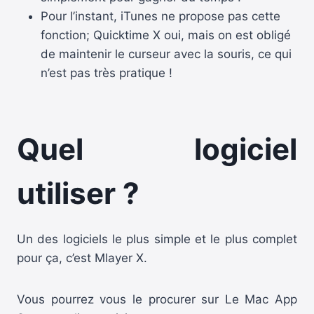
Pour l’instant, iTunes ne propose pas cette
fonction; Quicktime X oui, mais on est obligé
de maintenir le curseur avec la souris, ce qui
n’est pas très pratique !
Quel logiciel
utiliser ?
Un des logiciels le plus simple et le plus complet
pour ça, c’est Mlayer X.
Vous pourrez vous le procurer sur Le Mac App