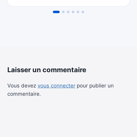
Laisser un commentaire
Vous devez
vous connecter
pour publier un
commentaire.