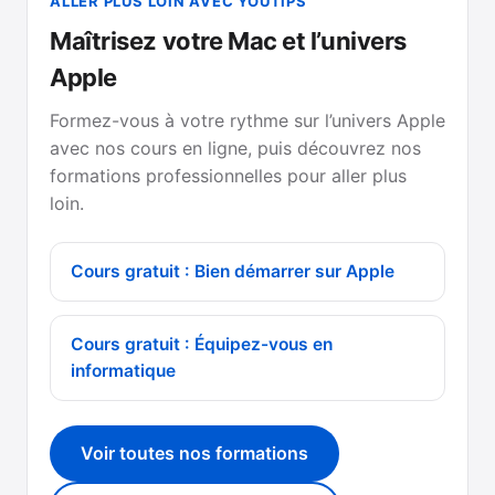
ALLER PLUS LOIN AVEC YOUTIPS
Maîtrisez votre Mac et l’univers
Apple
Formez-vous à votre rythme sur l’univers Apple
avec nos cours en ligne, puis découvrez nos
formations professionnelles pour aller plus
loin.
Cours gratuit : Bien démarrer sur Apple
Cours gratuit : Équipez-vous en
informatique
Voir toutes nos formations