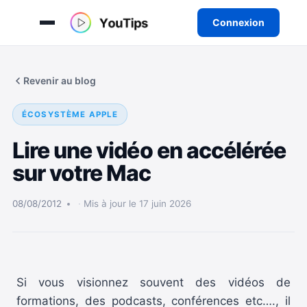
Connexion
Aller
au
Revenir au blog
contenu
ÉCOSYSTÈME APPLE
Lire une vidéo en accélérée
sur votre Mac
08/08/2012
Mis à jour le 17 juin 2026
Si vous visionnez souvent des vidéos de
formations, des podcasts, conférences etc…., il