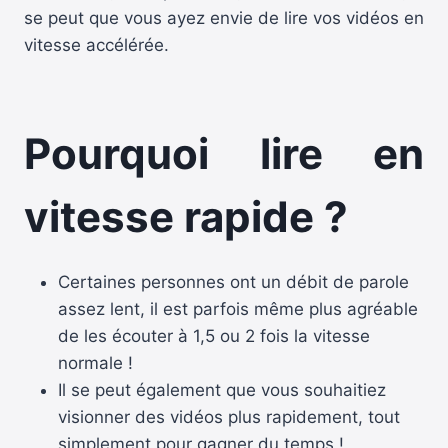
se peut que vous ayez envie de lire vos vidéos en
vitesse accélérée.
Pourquoi lire en
vitesse rapide ?
Certaines personnes ont un débit de parole
assez lent, il est parfois même plus agréable
de les écouter à 1,5 ou 2 fois la vitesse
normale !
Il se peut également que vous souhaitiez
visionner des vidéos plus rapidement, tout
simplement pour gagner du temps !