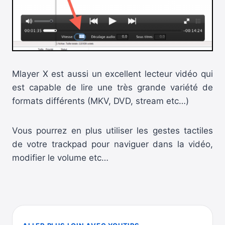
Mlayer X est aussi un excellent lecteur vidéo qui
est capable de lire une très grande variété de
formats différents (MKV, DVD, stream etc…)
Vous pourrez en plus utiliser les gestes tactiles
de votre trackpad pour naviguer dans la vidéo,
modifier le volume etc…