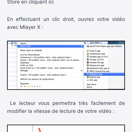
Store en cliquant ici
En effectuant un clic droit, ouvrez votre vidéo
avec Mlayer X :
Le lecteur vous permettra très facilement de
modifier la vitesse de lecture de votre vidéo :