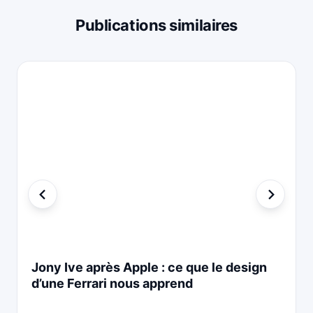
Publications similaires
Jony Ive après Apple : ce que le design
d’une Ferrari nous apprend