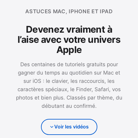
ASTUCES MAC, IPHONE ET IPAD
Devenez vraiment à
l’aise avec votre univers
Apple
Des centaines de tutoriels gratuits pour
gagner du temps au quotidien sur Mac et
sur iOS : le clavier, les raccourcis, les
caractères spéciaux, le Finder, Safari, vos
photos et bien plus. Classés par thème, du
débutant au confirmé.
Voir les vidéos