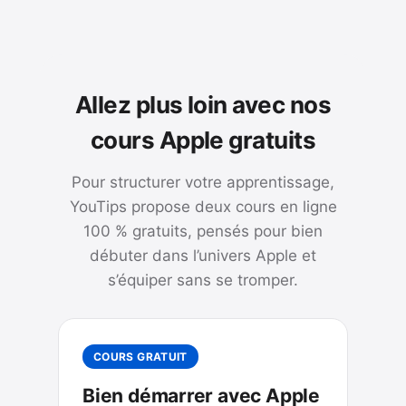
Allez plus loin avec nos
cours Apple gratuits
Pour structurer votre apprentissage,
YouTips propose deux cours en ligne
100 % gratuits, pensés pour bien
débuter dans l’univers Apple et
s’équiper sans se tromper.
COURS GRATUIT
Bien démarrer avec Apple