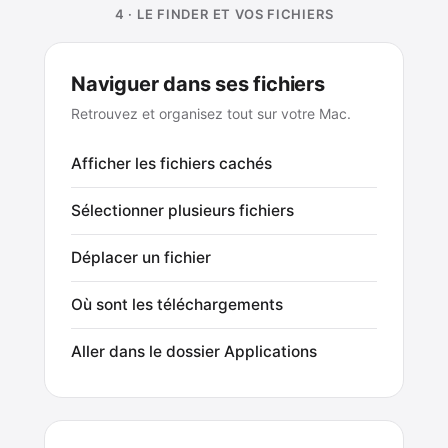
4 · LE FINDER ET VOS FICHIERS
Naviguer dans ses fichiers
Retrouvez et organisez tout sur votre Mac.
Afficher les fichiers cachés
Sélectionner plusieurs fichiers
Déplacer un fichier
Où sont les téléchargements
Aller dans le dossier Applications