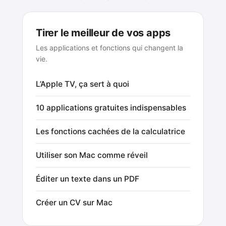
Tirer le meilleur de vos apps
Les applications et fonctions qui changent la
vie.
L’Apple TV, ça sert à quoi
10 applications gratuites indispensables
Les fonctions cachées de la calculatrice
Utiliser son Mac comme réveil
Éditer un texte dans un PDF
Créer un CV sur Mac