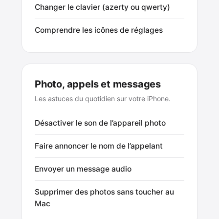
Changer le clavier (azerty ou qwerty)
Comprendre les icônes de réglages
Photo, appels et messages
Les astuces du quotidien sur votre iPhone.
Désactiver le son de l’appareil photo
Faire annoncer le nom de l’appelant
Envoyer un message audio
Supprimer des photos sans toucher au
Mac