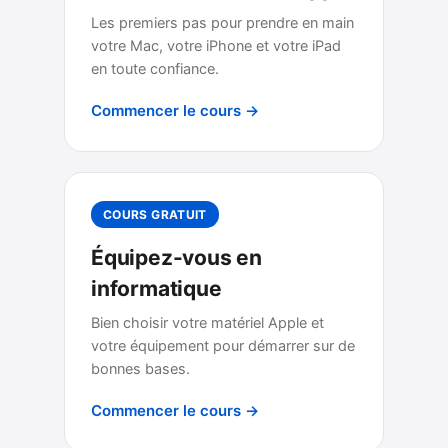
Les premiers pas pour prendre en main
votre Mac, votre iPhone et votre iPad
en toute confiance.
Commencer le cours →
COURS GRATUIT
Équipez-vous en
informatique
Bien choisir votre matériel Apple et
votre équipement pour démarrer sur de
bonnes bases.
Commencer le cours →