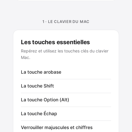
1 · LE CLAVIER DU MAC
Les touches essentielles
Repérez et utilisez les touches clés du clavier
Mac.
La touche arobase
La touche Shift
La touche Option (Alt)
La touche Échap
Verrouiller majuscules et chiffres