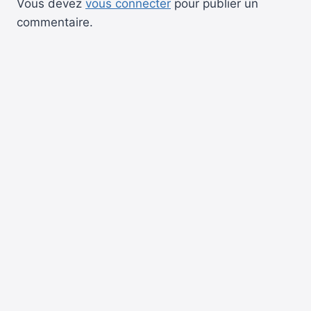
Vous devez
vous connecter
pour publier un
commentaire.