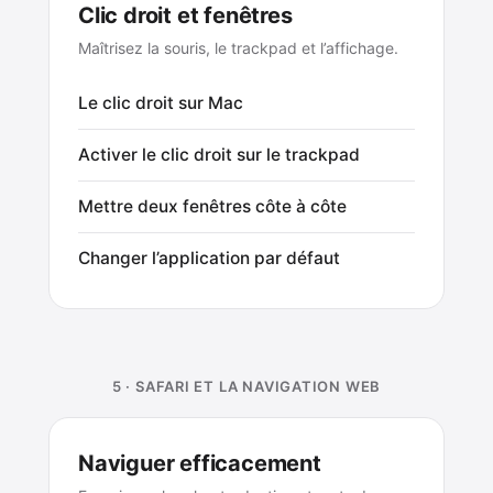
Clic droit et fenêtres
Maîtrisez la souris, le trackpad et l’affichage.
Le clic droit sur Mac
Activer le clic droit sur le trackpad
Mettre deux fenêtres côte à côte
Changer l’application par défaut
5 · SAFARI ET LA NAVIGATION WEB
Naviguer efficacement