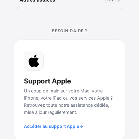
BESOIN D’AIDE ?
Support Apple
Un coup de main sur votre Mac, votre
iPhone, votre iPad ou vos services Apple ?
Retrouvez toute notre assistance dédiée,
mise à jour régulièrement.
Accéder au support Apple