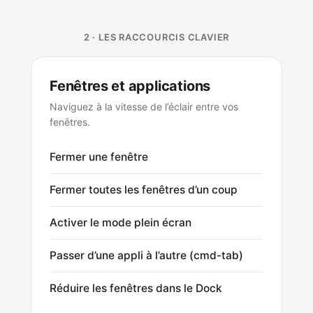
2 · LES RACCOURCIS CLAVIER
Fenêtres et applications
Naviguez à la vitesse de l’éclair entre vos
fenêtres.
Fermer une fenêtre
Fermer toutes les fenêtres d’un coup
Activer le mode plein écran
Passer d’une appli à l’autre (cmd-tab)
Réduire les fenêtres dans le Dock