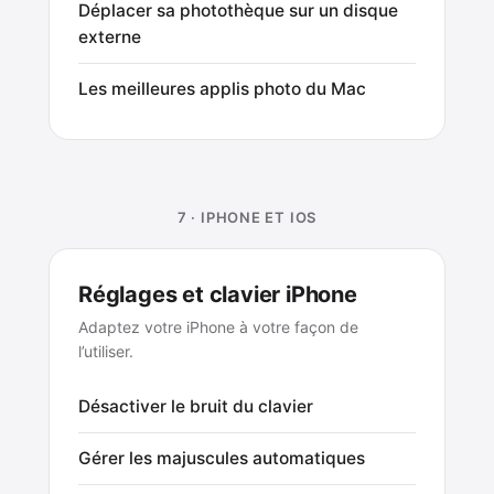
Déplacer sa photothèque sur un disque
externe
Les meilleures applis photo du Mac
7 · IPHONE ET IOS
Réglages et clavier iPhone
Adaptez votre iPhone à votre façon de
l’utiliser.
Désactiver le bruit du clavier
Gérer les majuscules automatiques