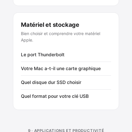
Matériel et stockage
Bien choisir et comprendre votre matériel
Apple.
Le port Thunderbolt
Votre Mac a-t-il une carte graphique
Quel disque dur SSD choisir
Quel format pour votre clé USB
9 · APPLICATIONS ET PRODUCTIVITÉ