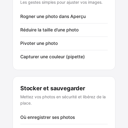
Les gestes simples pour ajuster vos images.
Rogner une photo dans Aperçu
Réduire la taille d’une photo
Pivoter une photo
Capturer une couleur (pipette)
Stocker et sauvegarder
Mettez vos photos en sécurité et libérez de la
place.
Où enregistrer ses photos