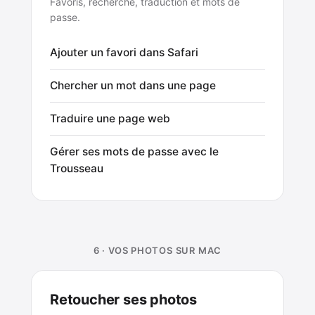
Favoris, recherche, traduction et mots de
passe.
Ajouter un favori dans Safari
Chercher un mot dans une page
Traduire une page web
Gérer ses mots de passe avec le
Trousseau
6 · VOS PHOTOS SUR MAC
Retoucher ses photos