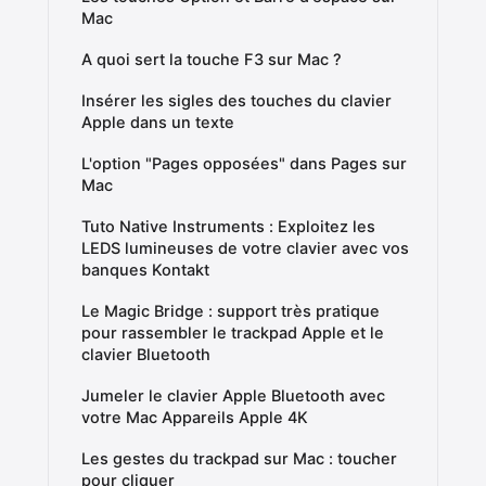
Mac
A quoi sert la touche F3 sur Mac ?
Insérer les sigles des touches du clavier
Apple dans un texte
L'option "Pages opposées" dans Pages sur
Mac
Tuto Native Instruments : Exploitez les
LEDS lumineuses de votre clavier avec vos
banques Kontakt
Le Magic Bridge : support très pratique
pour rassembler le trackpad Apple et le
clavier Bluetooth
Jumeler le clavier Apple Bluetooth avec
votre Mac Appareils Apple 4K
Les gestes du trackpad sur Mac : toucher
pour cliquer