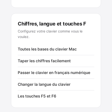
Chiffres, langue et touches F
Configurez votre clavier comme vous le
voulez.
Toutes les bases du clavier Mac
Taper les chiffres facilement
Passer le clavier en français numérique
Changer la langue du clavier
Les touches F5 et F6