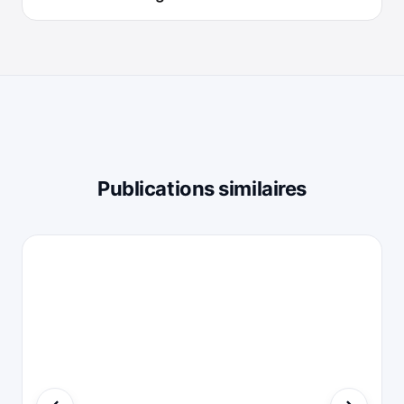
Publications similaires