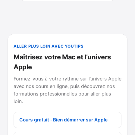
ALLER PLUS LOIN AVEC YOUTIPS
Maîtrisez votre Mac et l’univers
Apple
Formez-vous à votre rythme sur l’univers Apple
avec nos cours en ligne, puis découvrez nos
formations professionnelles pour aller plus
loin.
Cours gratuit : Bien démarrer sur Apple