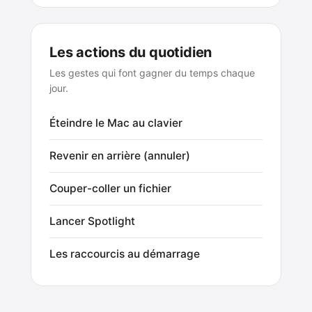
Les actions du quotidien
Les gestes qui font gagner du temps chaque
jour.
Éteindre le Mac au clavier
Revenir en arrière (annuler)
Couper-coller un fichier
Lancer Spotlight
Les raccourcis au démarrage