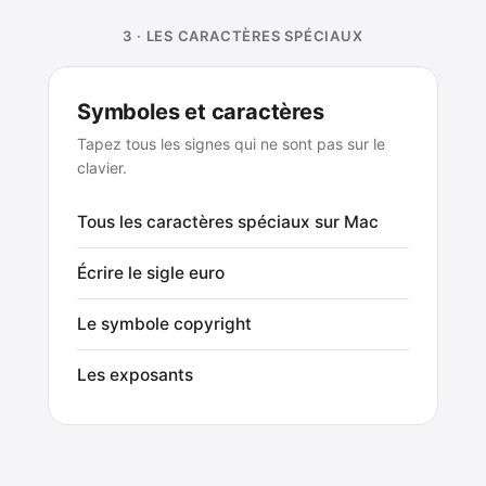
3 · LES CARACTÈRES SPÉCIAUX
Symboles et caractères
Tapez tous les signes qui ne sont pas sur le
clavier.
Tous les caractères spéciaux sur Mac
Écrire le sigle euro
Le symbole copyright
Les exposants