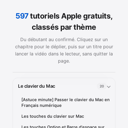
597
tutoriels Apple gratuits,
classés par thème
Du débutant au confirmé. Cliquez sur un
chapitre pour le déplier, puis sur un titre pour
lancer la vidéo dans le lecteur, sans quitter la
page.
Le clavier du Mac
20
[Astuce minute] Passer le clavier du Mac en
Français numérique
Les touches du clavier sur Mac
Les touches Option et Barre d'espace sur