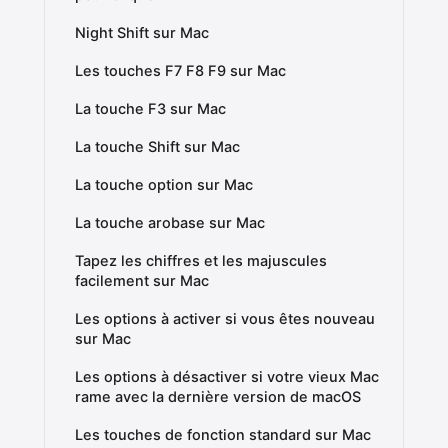
Night Shift sur Mac
Les touches F7 F8 F9 sur Mac
La touche F3 sur Mac
La touche Shift sur Mac
La touche option sur Mac
La touche arobase sur Mac
Tapez les chiffres et les majuscules
facilement sur Mac
Les options à activer si vous êtes nouveau
sur Mac
Les options à désactiver si votre vieux Mac
rame avec la dernière version de macOS
Les touches de fonction standard sur Mac