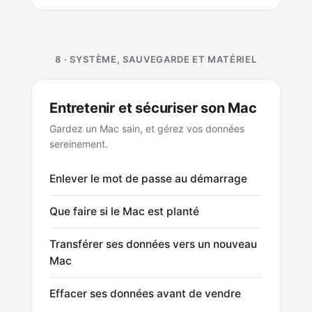
8 · SYSTÈME, SAUVEGARDE ET MATÉRIEL
Entretenir et sécuriser son Mac
Gardez un Mac sain, et gérez vos données
sereinement.
Enlever le mot de passe au démarrage
Que faire si le Mac est planté
Transférer ses données vers un nouveau
Mac
Effacer ses données avant de vendre