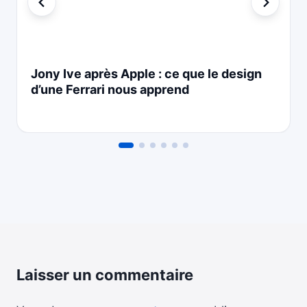
Jony Ive après Apple : ce que le design
d’une Ferrari nous apprend
Laisser un commentaire