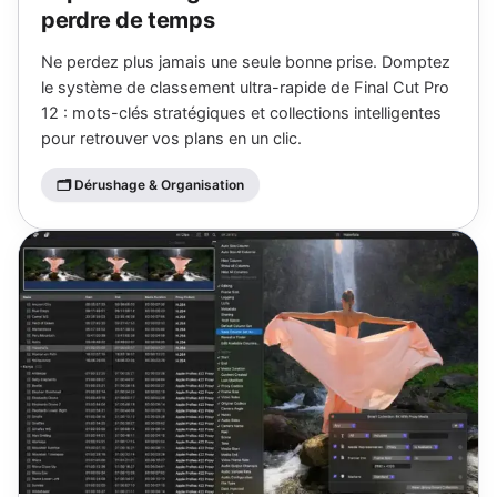
perdre de temps
Ne perdez plus jamais une seule bonne prise. Domptez
le système de classement ultra-rapide de Final Cut Pro
12 : mots-clés stratégiques et collections intelligentes
pour retrouver vos plans en un clic.
🗂 Dérushage & Organisation