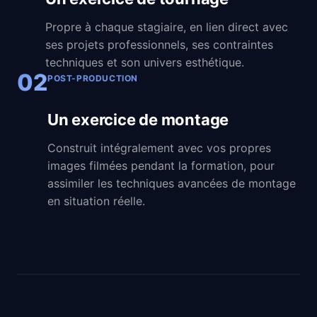
Propre à chaque stagiaire, en lien direct avec
ses projets professionnels, ses contraintes
techniques et son univers esthétique.
02
POST-PRODUCTION
Un exercice de montage
Construit intégralement avec vos propres
images filmées pendant la formation, pour
assimiler les techniques avancées de montage
en situation réelle.