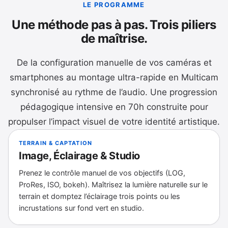
LE PROGRAMME
Une méthode pas à pas. Trois piliers
de maîtrise.
De la configuration manuelle de vos caméras et
smartphones au montage ultra-rapide en Multicam
synchronisé au rythme de l’audio. Une progression
pédagogique intensive en 70h construite pour
propulser l’impact visuel de votre identité artistique.
TERRAIN & CAPTATION
Image, Éclairage & Studio
Prenez le contrôle manuel de vos objectifs (LOG,
ProRes, ISO, bokeh). Maîtrisez la lumière naturelle sur le
terrain et domptez l’éclairage trois points ou les
incrustations sur fond vert en studio.