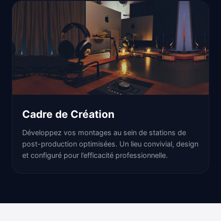
Cadre de Création
Développez vos montages au sein de stations de
post-production optimisées. Un lieu convivial, design
et configuré pour l’efficacité professionnelle.