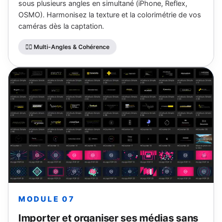
sous plusieurs angles en simultané (iPhone, Reflex,
OSMO). Harmonisez la texture et la colorimétrie de vos
caméras dès la captation.
👯‍♂️ Multi-Angles & Cohérence
MODULE 07
Importer et organiser ses médias sans