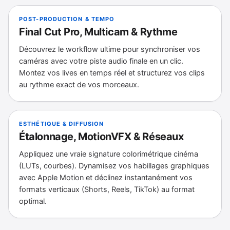
POST-PRODUCTION & TEMPO
Final Cut Pro, Multicam & Rythme
Découvrez le workflow ultime pour synchroniser vos
caméras avec votre piste audio finale en un clic.
Montez vos lives en temps réel et structurez vos clips
au rythme exact de vos morceaux.
ESTHÉTIQUE & DIFFUSION
Étalonnage, MotionVFX & Réseaux
Appliquez une vraie signature colorimétrique cinéma
(LUTs, courbes). Dynamisez vos habillages graphiques
avec Apple Motion et déclinez instantanément vos
formats verticaux (Shorts, Reels, TikTok) au format
optimal.