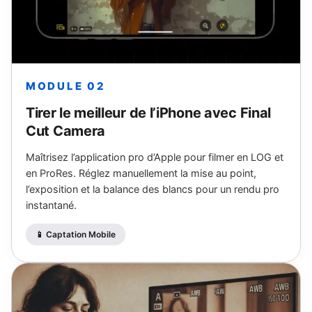
MODULE 02
Tirer le meilleur de l’iPhone avec Final
Cut Camera
Maîtrisez l’application pro d’Apple pour filmer en LOG et
en ProRes. Réglez manuellement la mise au point,
l’exposition et la balance des blancs pour un rendu pro
instantané.
📱 Captation Mobile