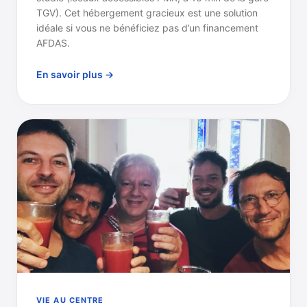
TGV). Cet hébergement gracieux est une solution
idéale si vous ne bénéficiez pas d’un financement
AFDAS.
En savoir plus →
VIE AU CENTRE