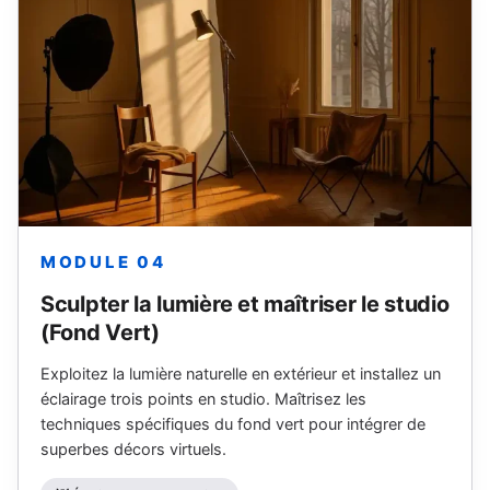
MODULE 04
Sculpter la lumière et maîtriser le studio
(Fond Vert)
Exploitez la lumière naturelle en extérieur et installez un
éclairage trois points en studio. Maîtrisez les
techniques spécifiques du fond vert pour intégrer de
superbes décors virtuels.