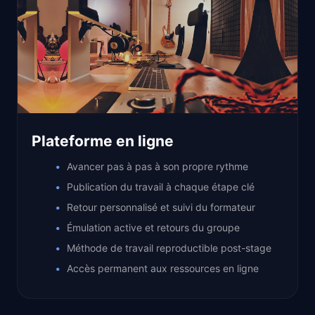
Plateforme en ligne
Avancer pas à pas à son propre rythme
Publication du travail à chaque étape clé
Retour personnalisé et suivi du formateur
Émulation active et retours du groupe
Méthode de travail reproductible post-stage
Accès permanent aux ressources en ligne