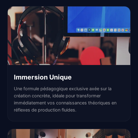
Immersion Unique
Une formule pédagogique exclusive axée sur la
création concrète, idéale pour transformer
immédiatement vos connaissances théoriques en
réflexes de production fluides.