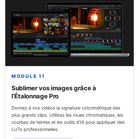
MODULE 11
Sublimer vos images grâce à
l’Étalonnage Pro
Donnez à vos vidéos la signature colorimétrique des
plus grands clips. Utilisez les roues chromatiques, les
courbes de teintes et les outils d’IA pour appliquer des
LUTs professionnelles.