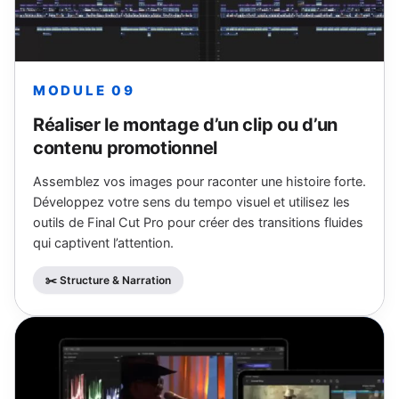
MODULE 09
Réaliser le montage d’un clip ou d’un
contenu promotionnel
Assemblez vos images pour raconter une histoire forte.
Développez votre sens du tempo visuel et utilisez les
outils de Final Cut Pro pour créer des transitions fluides
qui captivent l’attention.
✂️ Structure & Narration