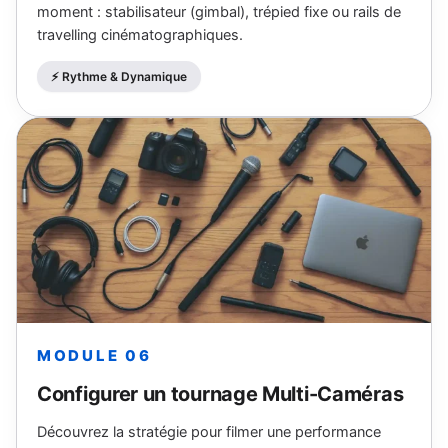
moment : stabilisateur (gimbal), trépied fixe ou rails de
travelling cinématographiques.
⚡️ Rythme & Dynamique
MODULE 06
Configurer un tournage Multi-Caméras
Découvrez la stratégie pour filmer une performance