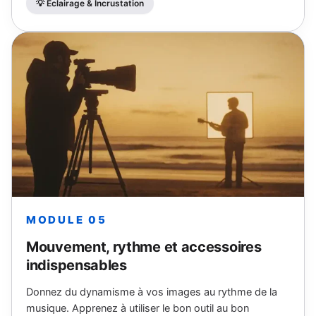
💡 Éclairage & Incrustation
MODULE 05
Mouvement, rythme et accessoires
indispensables
Donnez du dynamisme à vos images au rythme de la
musique. Apprenez à utiliser le bon outil au bon