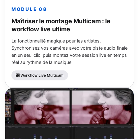
MODULE 08
Maîtriser le montage Multicam : le
workflow live ultime
La fonctionnalité magique pour les artistes.
Synchronisez vos caméras avec votre piste audio finale
en un seul clic, puis montez votre session live en temps
réel au rythme de la musique.
🎛 Workflow Live Multicam