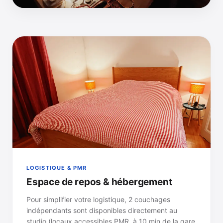
LOGISTIQUE & PMR
Espace de repos & hébergement
Pour simplifier votre logistique, 2 couchages
indépendants sont disponibles directement au
studio (locaux accessibles PMR, à 10 min de la gare