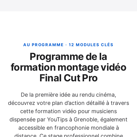
AU PROGRAMME · 12 MODULES CLÉS
Programme de la
formation montage vidéo
Final Cut Pro
De la première idée au rendu cinéma,
découvrez votre plan d’action détaillé à travers
cette formation vidéo pour musiciens
dispensée par YouTips à Grenoble, également
accessible en francophonie mondiale à
distance. Ce stage professionnel combine