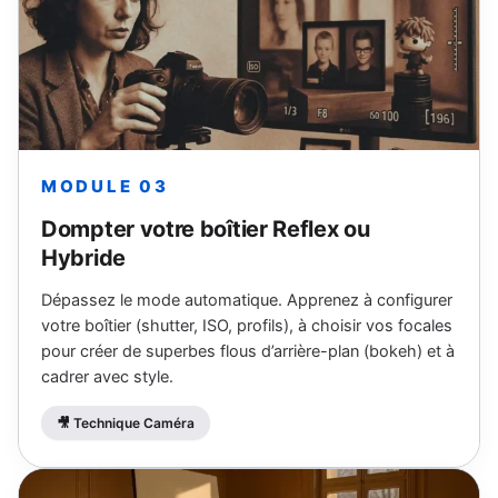
MODULE 03
Dompter votre boîtier Reflex ou
Hybride
Dépassez le mode automatique. Apprenez à configurer
votre boîtier (shutter, ISO, profils), à choisir vos focales
pour créer de superbes flous d’arrière-plan (bokeh) et à
cadrer avec style.
🎥 Technique Caméra