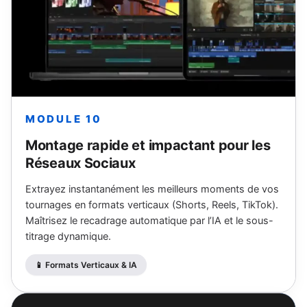
MODULE 10
Montage rapide et impactant pour les
Réseaux Sociaux
Extrayez instantanément les meilleurs moments de vos
tournages en formats verticaux (Shorts, Reels, TikTok).
Maîtrisez le recadrage automatique par l’IA et le sous-
titrage dynamique.
📱 Formats Verticaux & IA