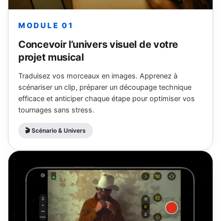
MODULE 01
Concevoir l’univers visuel de votre
projet musical
Traduisez vos morceaux en images. Apprenez à
scénariser un clip, préparer un découpage technique
efficace et anticiper chaque étape pour optimiser vos
tournages sans stress.
🎬 Scénario & Univers