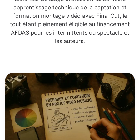
apprentissage technique de la captation et
formation montage vidéo avec Final Cut, le
tout étant pleinement éligible au financement
AFDAS pour les intermittents du spectacle et
les auteurs.