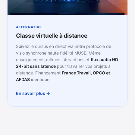
ALTERNATIVE
Classe virtuelle à distance
Suivez le cursus en direct via notre protocole de
visio synchrone haute fidélité MUSE. Même
enseignement, mêmes interactions et
flux audio HD
24-bit sans latence
pour travailler vos projets à
distance. Financement
France Travail, OPCO et
AFDAS
identique.
En savoir plus →