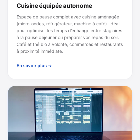
Cuisine équipée autonome
Espace de pause complet avec cuisine aménagée
(micro-ondes, réfrigérateur, machine à café). Idéal
pour optimiser les temps d’échange entre stagiaires
à la pause déjeuner ou préparer vos repas du soir.
Café et thé bio à volonté, commerces et restaurants
à proximité immédiate.
En savoir plus →