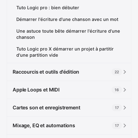
Tuto Logic pro : bien débuter
Démarrer l'écriture d'une chanson avec un mot
Une astuce toute bête démarrer l'écriture d'une
chanson
Tuto Logic pro X démarrer un projet à partitir
d'une partition vide
Raccourcis et outils d'édition
22
Apple Loops et MIDI
16
Cartes son et enregistrement
17
Mixage, EQ et automations
17