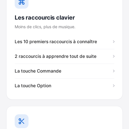
Les raccourcis clavier
Moins de clics, plus de musique.
Les 10 premiers raccourcis à connaître
2 raccourcis à apprendre tout de suite
La touche Commande
La touche Option