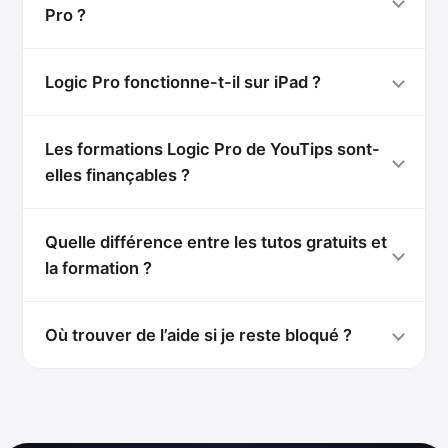
Pro ?
Logic Pro fonctionne-t-il sur iPad ?
Les formations Logic Pro de YouTips sont-
elles finançables ?
Quelle différence entre les tutos gratuits et
la formation ?
Où trouver de l’aide si je reste bloqué ?