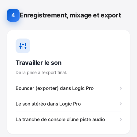
Enregistrement, mixage et export
4
Travailler le son
De la prise à l’export final.
Bouncer (exporter) dans Logic Pro
Le son stéréo dans Logic Pro
La tranche de console d’une piste audio