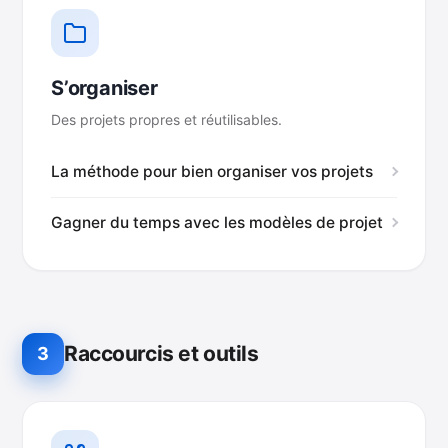
S’organiser
Des projets propres et réutilisables.
La méthode pour bien organiser vos projets
Gagner du temps avec les modèles de projet
Raccourcis et outils
3