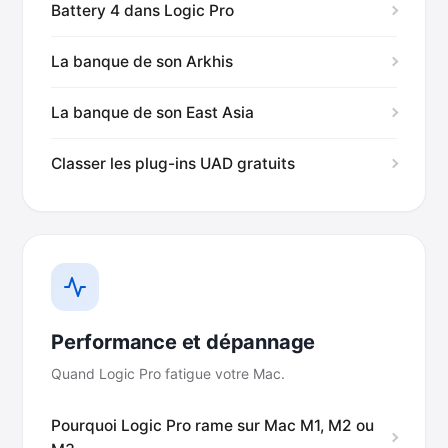
Battery 4 dans Logic Pro
La banque de son Arkhis
La banque de son East Asia
Classer les plug-ins UAD gratuits
Performance et dépannage
Quand Logic Pro fatigue votre Mac.
Pourquoi Logic Pro rame sur Mac M1, M2 ou