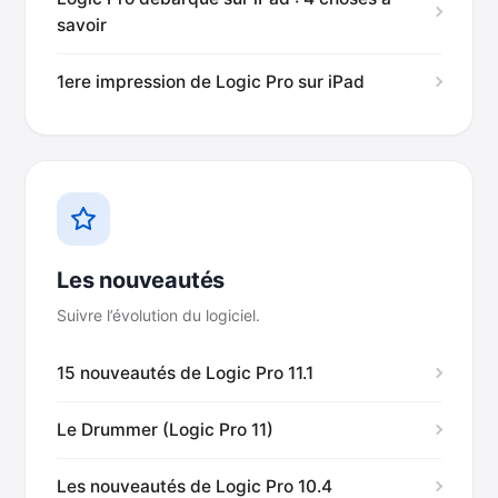
savoir
1ere impression de Logic Pro sur iPad
Les nouveautés
Suivre l’évolution du logiciel.
15 nouveautés de Logic Pro 11.1
Le Drummer (Logic Pro 11)
Les nouveautés de Logic Pro 10.4