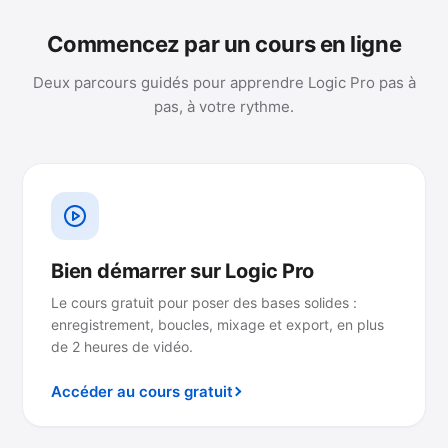
Commencez par un cours en ligne
Deux parcours guidés pour apprendre Logic Pro pas à
pas, à votre rythme.
Bien démarrer sur Logic Pro
Le cours gratuit pour poser des bases solides :
enregistrement, boucles, mixage et export, en plus
de 2 heures de vidéo.
Accéder au cours gratuit