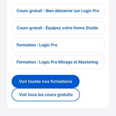
Cours gratuit : Bien démarrer sur Logic Pro
Cours gratuit : Équipez votre Home Studio
Formation : Logic Pro
Formation : Logic Pro Mixage et Mastering
Voir toutes nos formations
Voir tous les cours gratuits