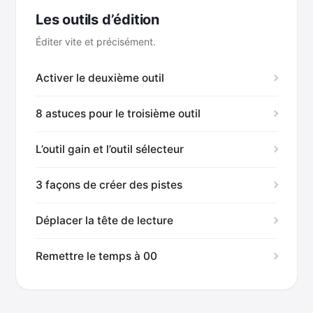
Les outils d’édition
Éditer vite et précisément.
Activer le deuxième outil
8 astuces pour le troisième outil
L’outil gain et l’outil sélecteur
3 façons de créer des pistes
Déplacer la tête de lecture
Remettre le temps à 00