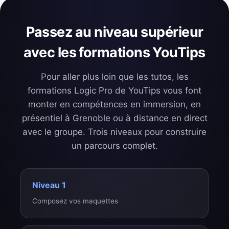
Passez au niveau supérieur
avec les formations YouTips
Pour aller plus loin que les tutos, les
formations Logic Pro de YouTips vous font
monter en compétences en immersion, en
présentiel à Grenoble ou à distance en direct
avec le groupe. Trois niveaux pour construire
un parcours complet.
Niveau 1
Composez vos maquettes