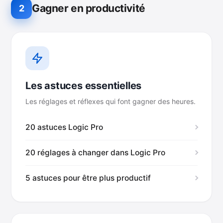
Gagner en productivité
2
Les astuces essentielles
Les réglages et réflexes qui font gagner des heures.
20 astuces Logic Pro
20 réglages à changer dans Logic Pro
5 astuces pour être plus productif