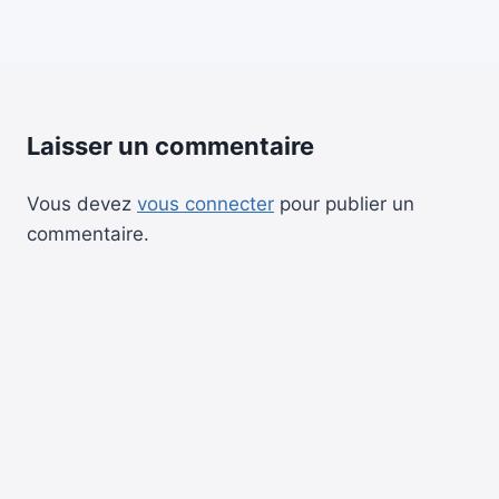
Laisser un commentaire
Vous devez
vous connecter
pour publier un
commentaire.