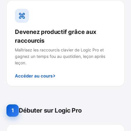
Devenez productif grâce aux
raccourcis
Maîtrisez les raccourcis clavier de Logic Pro et
gagnez un temps fou au quotidien, leçon après
leçon.
Accéder au cours
Débuter sur Logic Pro
1