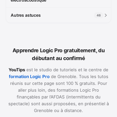
Autres astuces
46
Apprendre Logic Pro gratuitement, du
débutant au confirmé
YouTips
est le studio de tutoriels et le centre de
formation Logic Pro
de Grenoble. Tous les tutos
réunis sur cette page sont 100 % gratuits. Pour
aller plus loin, des formations Logic Pro
finançables par l’AFDAS (intermittents du
spectacle) sont aussi proposées, en présentiel à
Grenoble ou à distance.