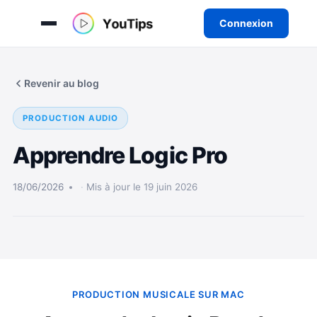
Connexion
Aller
au
Revenir au blog
contenu
PRODUCTION AUDIO
Apprendre Logic Pro
18/06/2026
Mis à jour le 19 juin 2026
PRODUCTION MUSICALE SUR MAC