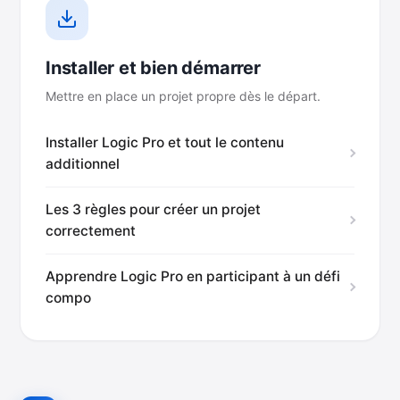
Installer et bien démarrer
Mettre en place un projet propre dès le départ.
Installer Logic Pro et tout le contenu
additionnel
Les 3 règles pour créer un projet
correctement
Apprendre Logic Pro en participant à un défi
compo