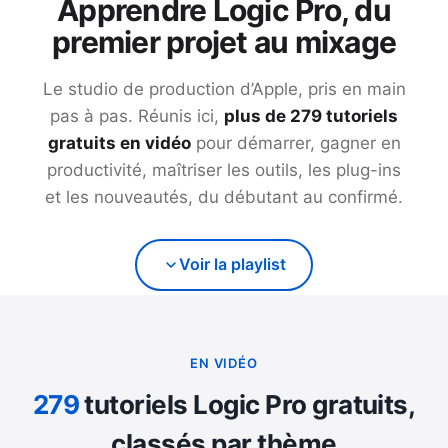
Apprendre Logic Pro, du
premier projet au mixage
Le studio de production d’Apple, pris en main
pas à pas. Réunis ici,
plus de
279
tutoriels
gratuits en vidéo
pour démarrer, gagner en
productivité, maîtriser les outils, les plug-ins
et les nouveautés, du débutant au confirmé.
Voir la playlist
EN VIDÉO
279
tutoriels Logic Pro gratuits,
classés par thème