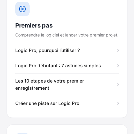
Premiers pas
Comprendre le logiciel et lancer votre premier projet.
Logic Pro, pourquoi l’utiliser ?
Logic Pro débutant : 7 astuces simples
Les 10 étapes de votre premier
enregistrement
Créer une piste sur Logic Pro