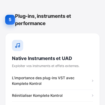
Plug-ins, instruments et
5
performance
Native Instruments et UAD
Exploiter vos instruments et effets externes.
L’importance des plug-ins VST avec
Komplete Kontrol
Réinitialiser Komplete Kontrol