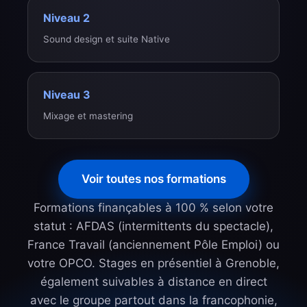
Niveau 2
Sound design et suite Native
Niveau 3
Mixage et mastering
Voir toutes nos formations
Formations finançables à 100 % selon votre
statut : AFDAS (intermittents du spectacle),
France Travail (anciennement Pôle Emploi) ou
votre OPCO. Stages en présentiel à Grenoble,
également suivables à distance en direct
avec le groupe partout dans la francophonie,