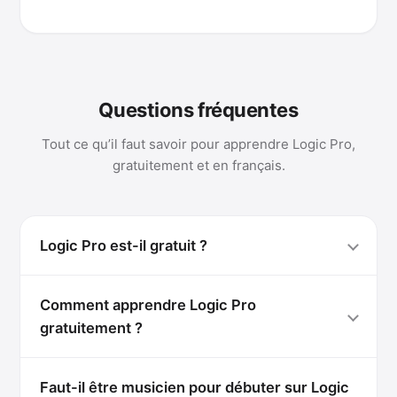
Questions fréquentes
Tout ce qu’il faut savoir pour apprendre Logic Pro,
gratuitement et en français.
Logic Pro est-il gratuit ?
Comment apprendre Logic Pro
gratuitement ?
Faut-il être musicien pour débuter sur Logic