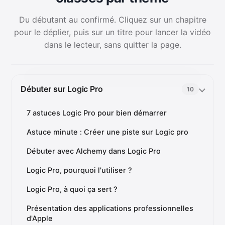
Du débutant au confirmé. Cliquez sur un chapitre
pour le déplier, puis sur un titre pour lancer la vidéo
dans le lecteur, sans quitter la page.
Débuter sur Logic Pro
10
7 astuces Logic Pro pour bien démarrer
Astuce minute : Créer une piste sur Logic pro
Débuter avec Alchemy dans Logic Pro
Logic Pro, pourquoi l'utiliser ?
Logic Pro, à quoi ça sert ?
Présentation des applications professionnelles
d'Apple