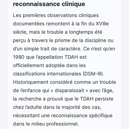
reconnaissance clinique
Les premières observations cliniques
documentées remontent à la fin du XVIIIe
siècle, mais le trouble a longtemps été
perçu à travers le prisme de la discipline ou
d’un simple trait de caractère. Ce n’est qu’en
1980 que l’appellation TDAH est
officiellement adoptée dans les
classifications internationales (DSM-III).
Historiquement considéré comme un trouble
de l’enfance qui « disparaissait » avec l’âge,
la recherche a prouvé que le TDAH persiste
chez l’adulte dans la majorité des cas,
nécessitant une reconnaissance spécifique
dans le milieu professionnel.