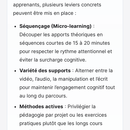
apprenants, plusieurs leviers concrets
peuvent être mis en place :
Séquençage (Micro-learning)
:
Découper les apports théoriques en
séquences courtes de 15 à 20 minutes
pour respecter le rythme attentionnel et
éviter la surcharge cognitive.
Variété des supports
: Alterner entre la
vidéo, l’audio, la manipulation et l’écrit
pour maintenir l’engagement cognitif tout
au long du parcours.
Méthodes actives
: Privilégier la
pédagogie par projet ou les exercices
pratiques plutôt que les longs cours