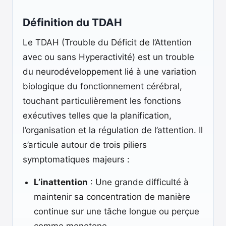
Définition du TDAH
Le TDAH (Trouble du Déficit de l’Attention
avec ou sans Hyperactivité) est un trouble
du neurodéveloppement lié à une variation
biologique du fonctionnement cérébral,
touchant particulièrement les fonctions
exécutives telles que la planification,
l’organisation et la régulation de l’attention. Il
s’articule autour de trois piliers
symptomatiques majeurs :
L’inattention
: Une grande difficulté à
maintenir sa concentration de manière
continue sur une tâche longue ou perçue