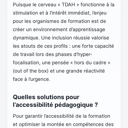
Puisque le cerveau « TDAH » fonctionne à la
stimulation et à l’intérêt immédiat, l’enjeu
pour les organismes de formation est de
créer un environnement d’apprentissage
dynamique. Une inclusion réussie valorise
les atouts de ces profils : une forte capacité
de travail lors des phases d’hyper-
focalisation, une pensée « hors du cadre »
(out of the box) et une grande réactivité
face à l’urgence.
Quelles solutions pour
l’accessibilité pédagogique ?
Pour garantir l’accessibilité de la formation
et optimiser la montée en compétences des