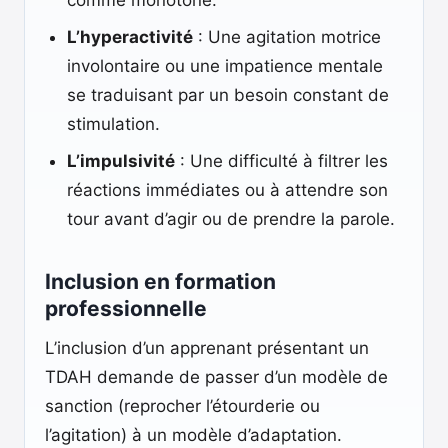
comme monotone.
L’hyperactivité
: Une agitation motrice
involontaire ou une impatience mentale
se traduisant par un besoin constant de
stimulation.
L’impulsivité
: Une difficulté à filtrer les
réactions immédiates ou à attendre son
tour avant d’agir ou de prendre la parole.
Inclusion en formation
professionnelle
L’inclusion d’un apprenant présentant un
TDAH demande de passer d’un modèle de
sanction (reprocher l’étourderie ou
l’agitation) à un modèle d’adaptation.