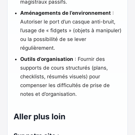
magistraux passifs.
Aménagements de l’environnement
:
Autoriser le port d’un casque anti-bruit,
l’usage de « fidgets » (objets à manipuler)
ou la possibilité de se lever
régulièrement.
Outils d’organisation
: Fournir des
supports de cours structurés (plans,
checklists, résumés visuels) pour
compenser les difficultés de prise de
notes et d’organisation.
Aller plus loin