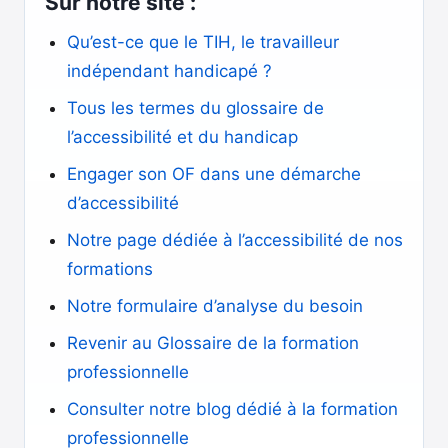
Sur notre site :
Qu’est-ce que le TIH, le travailleur
indépendant handicapé ?
Tous les termes du glossaire de
l’accessibilité et du handicap
Engager son OF dans une démarche
d’accessibilité
Notre page dédiée à l’accessibilité de nos
formations
Notre formulaire d’analyse du besoin
Revenir au Glossaire de la formation
professionnelle
Consulter notre blog dédié à la formation
professionnelle