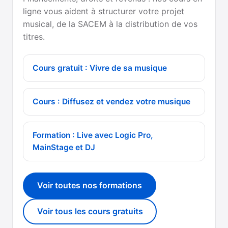
ligne vous aident à structurer votre projet
musical, de la SACEM à la distribution de vos
titres.
Cours gratuit : Vivre de sa musique
Cours : Diffusez et vendez votre musique
Formation : Live avec Logic Pro,
MainStage et DJ
Voir toutes nos formations
Voir tous les cours gratuits