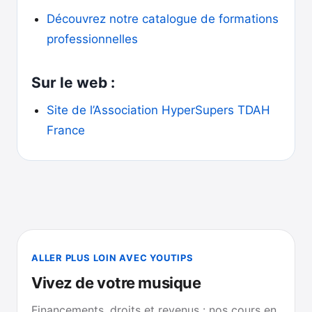
Découvrez notre catalogue de formations
professionnelles
Sur le web :
Site de l’Association HyperSupers TDAH
France
ALLER PLUS LOIN AVEC YOUTIPS
Vivez de votre musique
Financements, droits et revenus : nos cours en