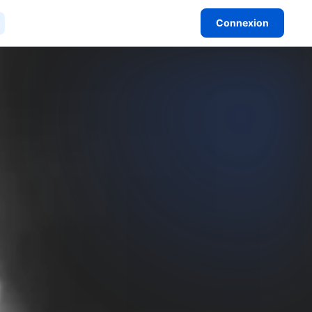
Connexion