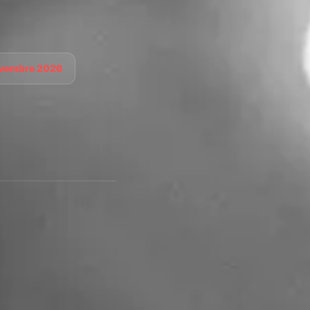
ovembre 2026