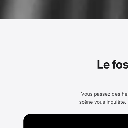
Le fos
Vous passez des heur
scène vous inquiète. 