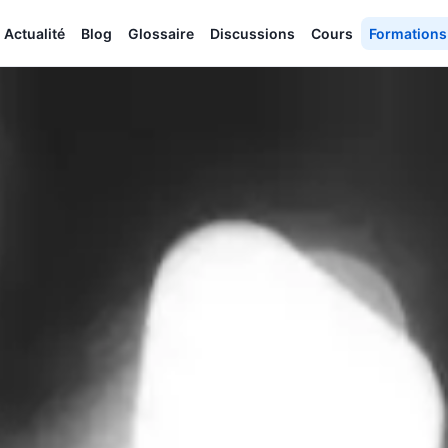
Actualité
Blog
Glossaire
Discussions
Cours
Formations