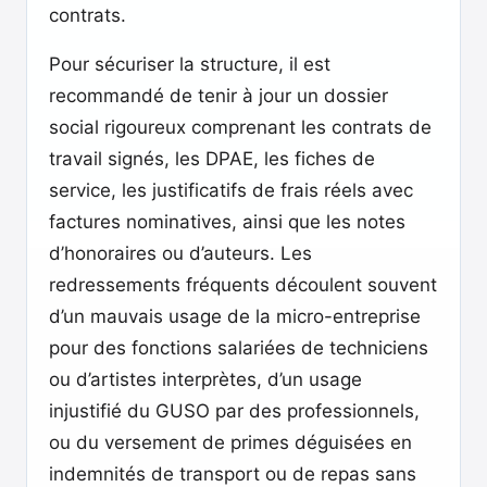
contrats.
Pour sécuriser la structure, il est
recommandé de tenir à jour un dossier
social rigoureux comprenant les contrats de
travail signés, les DPAE, les fiches de
service, les justificatifs de frais réels avec
factures nominatives, ainsi que les notes
d’honoraires ou d’auteurs. Les
redressements fréquents découlent souvent
d’un mauvais usage de la micro-entreprise
pour des fonctions salariées de techniciens
ou d’artistes interprètes, d’un usage
injustifié du GUSO par des professionnels,
ou du versement de primes déguisées en
indemnités de transport ou de repas sans