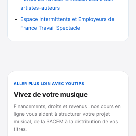
artistes-auteurs
Espace Intermittents et Employeurs de
France Travail Spectacle
ALLER PLUS LOIN AVEC YOUTIPS
Vivez de votre musique
Financements, droits et revenus : nos cours en
ligne vous aident à structurer votre projet
musical, de la SACEM à la distribution de vos
titres.