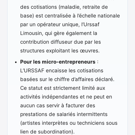
des cotisations (maladie, retraite de
base) est centralisée à l’échelle nationale
par un opérateur unique, l’Urssaf
Limousin, qui gère également la
contribution diffuseur due par les
structures exploitant les œuvres.
Pour les micro-entrepreneurs
:
L’URSSAF encaisse les cotisations
basées sur le chiffre d’affaires déclaré.
Ce statut est strictement limité aux
activités indépendantes et ne peut en
aucun cas servir à facturer des
prestations de salariés intermittents
(artistes interprètes ou techniciens sous
lien de subordination).