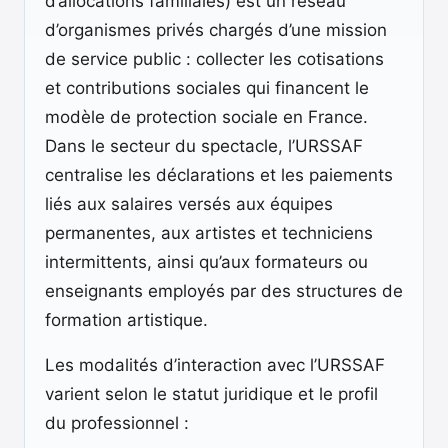
d’allocations familiales) est un réseau
d’organismes privés chargés d’une mission
de service public : collecter les cotisations
et contributions sociales qui financent le
modèle de protection sociale en France.
Dans le secteur du spectacle, l’URSSAF
centralise les déclarations et les paiements
liés aux salaires versés aux équipes
permanentes, aux artistes et techniciens
intermittents, ainsi qu’aux formateurs ou
enseignants employés par des structures de
formation artistique.
Les modalités d’interaction avec l’URSSAF
varient selon le statut juridique et le profil
du professionnel :