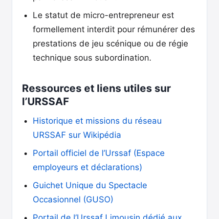
Le statut de micro-entrepreneur est
formellement interdit pour rémunérer des
prestations de jeu scénique ou de régie
technique sous subordination.
Ressources et liens utiles sur
l’URSSAF
Historique et missions du réseau
URSSAF sur Wikipédia
Portail officiel de l’Urssaf (Espace
employeurs et déclarations)
Guichet Unique du Spectacle
Occasionnel (GUSO)
Portail de l’Urssaf Limousin dédié aux