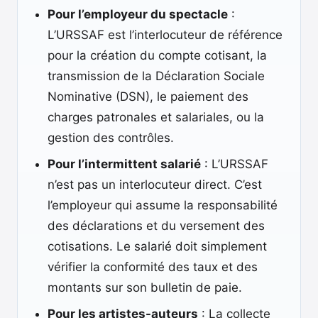
Pour l’employeur du spectacle
:
L’URSSAF est l’interlocuteur de référence
pour la création du compte cotisant, la
transmission de la Déclaration Sociale
Nominative (DSN), le paiement des
charges patronales et salariales, ou la
gestion des contrôles.
Pour l’intermittent salarié
: L’URSSAF
n’est pas un interlocuteur direct. C’est
l’employeur qui assume la responsabilité
des déclarations et du versement des
cotisations. Le salarié doit simplement
vérifier la conformité des taux et des
montants sur son bulletin de paie.
Pour les artistes-auteurs
: La collecte