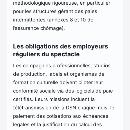
méthodologique rigoureuse, en particulier
pour les structures gérant des paies
intermittentes (annexes 8 et 10 de
l’assurance chômage).
Les obligations des employeurs
réguliers du spectacle
Les compagnies professionnelles, studios
de production, labels et organismes de
formation culturelle doivent piloter leur
conformité sociale via des logiciels de paie
certifiés. Leurs missions incluent la
télétransmission de la DSN chaque mois, le
paiement des cotisations aux échéances
légales et la justification du calcul des