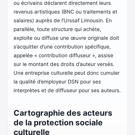
ou écrivains déclarent directement leurs
revenus artistiques (BNC ou traitements et
salaires) auprès de l’Urssaf Limousin. En
parallèle, toute structure qui achète,
exploite ou diffuse une œuvre originale doit
s’acquitter d’une contribution spécifique,
appelée « contribution diffuseur », assise
sur le montant des droits d’auteur versés.
Une entreprise culturelle peut donc cumuler
la qualité d’employeur DSN pour ses
interprètes et de diffuseur pour ses auteurs.
Cartographie des acteurs
de la protection sociale
culturelle