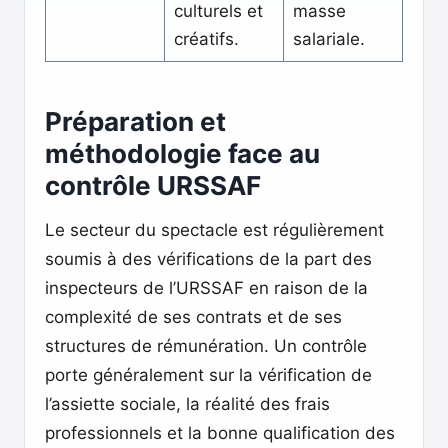
culturels et
masse
créatifs.
salariale.
Préparation et
méthodologie face au
contrôle URSSAF
Le secteur du spectacle est régulièrement
soumis à des vérifications de la part des
inspecteurs de l’URSSAF en raison de la
complexité de ses contrats et de ses
structures de rémunération. Un contrôle
porte généralement sur la vérification de
l’assiette sociale, la réalité des frais
professionnels et la bonne qualification des