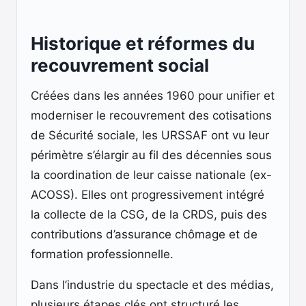
Historique et réformes du
recouvrement social
Créées dans les années 1960 pour unifier et
moderniser le recouvrement des cotisations
de Sécurité sociale, les URSSAF ont vu leur
périmètre s’élargir au fil des décennies sous
la coordination de leur caisse nationale (ex-
ACOSS). Elles ont progressivement intégré
la collecte de la CSG, de la CRDS, puis des
contributions d’assurance chômage et de
formation professionnelle.
Dans l’industrie du spectacle et des médias,
plusieurs étapes clés ont structuré les