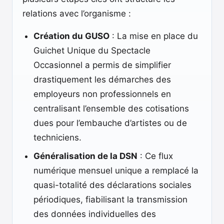
relations avec l’organisme :
Création du GUSO
: La mise en place du
Guichet Unique du Spectacle
Occasionnel a permis de simplifier
drastiquement les démarches des
employeurs non professionnels en
centralisant l’ensemble des cotisations
dues pour l’embauche d’artistes ou de
techniciens.
Généralisation de la DSN
: Ce flux
numérique mensuel unique a remplacé la
quasi-totalité des déclarations sociales
périodiques, fiabilisant la transmission
des données individuelles des