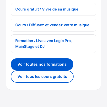
Cours gratuit : Vivre de sa musique
Cours : Diffusez et vendez votre musique
Formation : Live avec Logic Pro,
MainStage et DJ
Voir toutes nos formations
Voir tous les cours gratuits