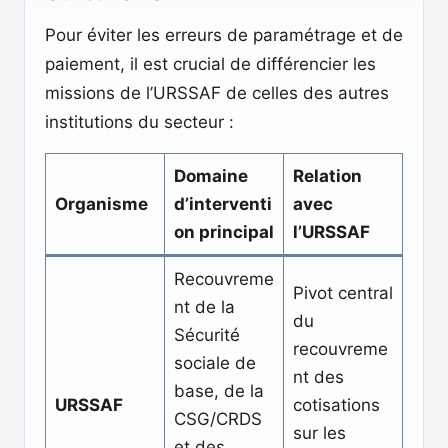
Pour éviter les erreurs de paramétrage et de
paiement, il est crucial de différencier les
missions de l’URSSAF de celles des autres
institutions du secteur :
Domaine
Relation
Organisme
d’interventi
avec
on principal
l’URSSAF
Recouvreme
Pivot central
nt de la
du
Sécurité
recouvreme
sociale de
nt des
base, de la
URSSAF
cotisations
CSG/CRDS
sur les
et des