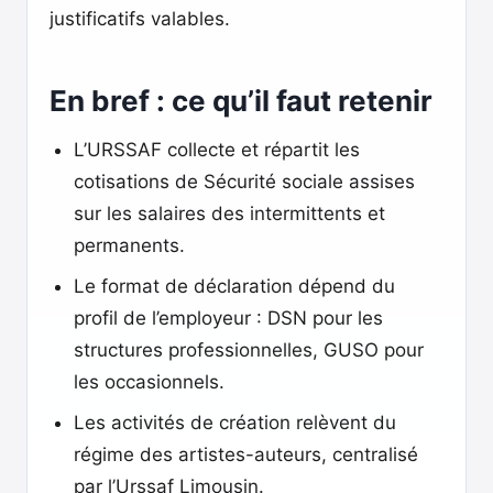
justificatifs valables.
En bref : ce qu’il faut retenir
L’URSSAF collecte et répartit les
cotisations de Sécurité sociale assises
sur les salaires des intermittents et
permanents.
Le format de déclaration dépend du
profil de l’employeur : DSN pour les
structures professionnelles, GUSO pour
les occasionnels.
Les activités de création relèvent du
régime des artistes-auteurs, centralisé
par l’Urssaf Limousin.