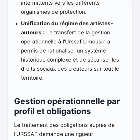
intermittents vers les différents
organismes de protection.
Unification du régime des artistes-
auteurs
: Le transfert de la gestion
opérationnelle à l’Urssaf Limousin a
permis de rationaliser un système
historique complexe et de sécuriser les
droits sociaux des créateurs sur tout le
territoire.
Gestion opérationnelle par
profil et obligations
Le traitement des obligations auprès de
l’URSSAF demande une rigueur