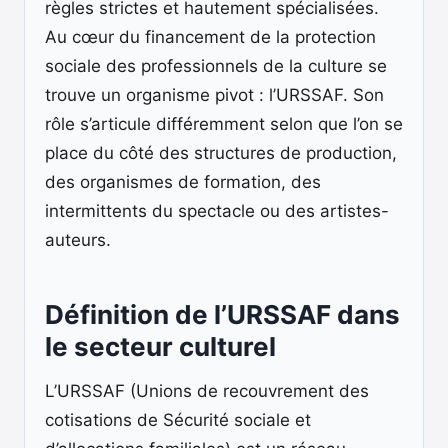
règles strictes et hautement spécialisées.
Au cœur du financement de la protection
sociale des professionnels de la culture se
trouve un organisme pivot : l’URSSAF. Son
rôle s’articule différemment selon que l’on se
place du côté des structures de production,
des organismes de formation, des
intermittents du spectacle ou des artistes-
auteurs.
Définition de l’URSSAF dans
le secteur culturel
L’URSSAF (Unions de recouvrement des
cotisations de Sécurité sociale et