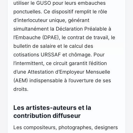
utiliser le GUSO pour leurs embauches
ponctuelles. Ce dispositif remplit le rôle
d’interlocuteur unique, générant
simultanément la Déclaration Préalable à
l’Embauche (DPAE), le contrat de travail, le
bulletin de salaire et le calcul des
cotisations URSSAF et chômage. Pour
l’intermittent, ce circuit garantit l’édition
d’une Attestation d’Employeur Mensuelle
(AEM) indispensable à l’ouverture de ses
droits.
Les artistes-auteurs et la
contribution diffuseur
Les compositeurs, photographes, designers