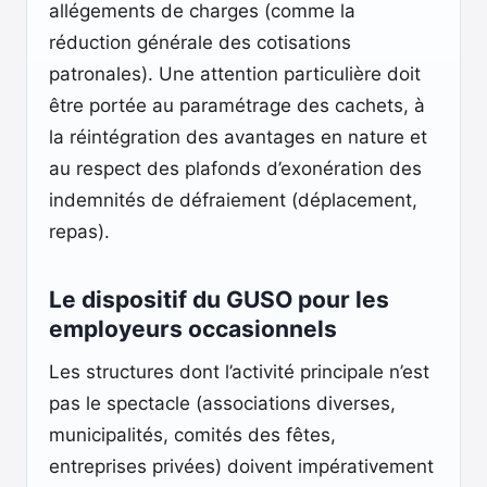
allégements de charges (comme la
réduction générale des cotisations
patronales). Une attention particulière doit
être portée au paramétrage des cachets, à
la réintégration des avantages en nature et
au respect des plafonds d’exonération des
indemnités de défraiement (déplacement,
repas).
Le dispositif du GUSO pour les
employeurs occasionnels
Les structures dont l’activité principale n’est
pas le spectacle (associations diverses,
municipalités, comités des fêtes,
entreprises privées) doivent impérativement