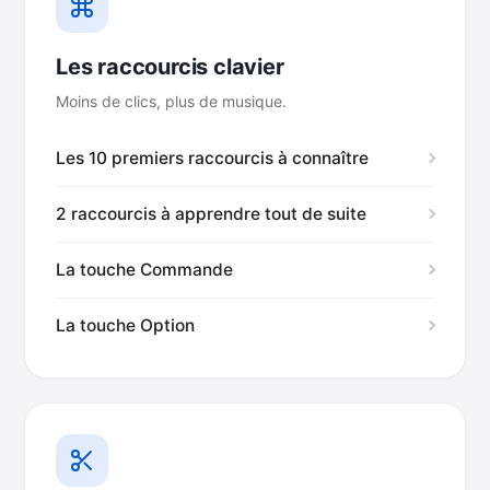
Les raccourcis clavier
Moins de clics, plus de musique.
Les 10 premiers raccourcis à connaître
2 raccourcis à apprendre tout de suite
La touche Commande
La touche Option