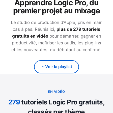
Apprendre Logic Pro, du
premier projet au mixage
Le studio de production d’Apple, pris en main
pas à pas. Réunis ici,
plus de
279
tutoriels
gratuits en vidéo
pour démarrer, gagner en
productivité, maîtriser les outils, les plug-ins
et les nouveautés, du débutant au confirmé.
Voir la playlist
EN VIDÉO
279
tutoriels Logic Pro gratuits,
classés par thème