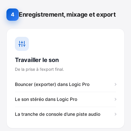
Enregistrement, mixage et export
4
Travailler le son
De la prise à l’export final.
Bouncer (exporter) dans Logic Pro
Le son stéréo dans Logic Pro
La tranche de console d’une piste audio