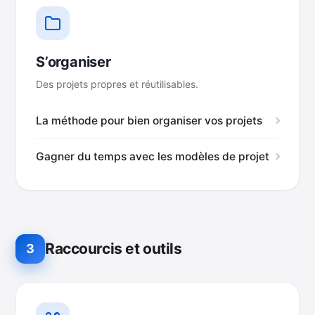
S’organiser
Des projets propres et réutilisables.
La méthode pour bien organiser vos projets
Gagner du temps avec les modèles de projet
Raccourcis et outils
3