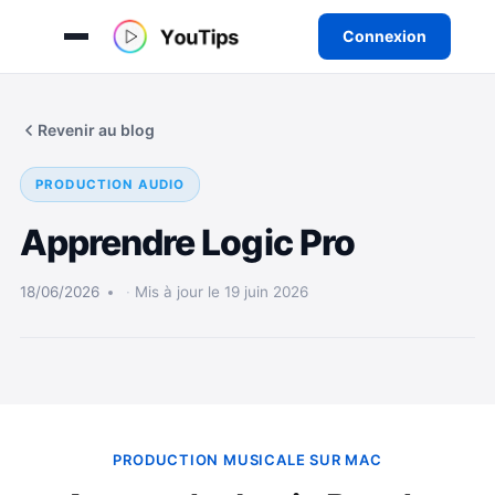
Connexion
Aller
au
Revenir au blog
contenu
PRODUCTION AUDIO
Apprendre Logic Pro
18/06/2026
Mis à jour le 19 juin 2026
PRODUCTION MUSICALE SUR MAC