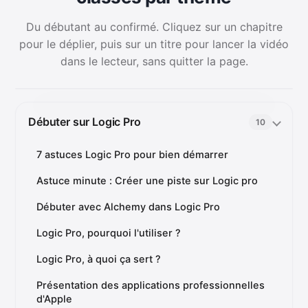
Du débutant au confirmé. Cliquez sur un chapitre
pour le déplier, puis sur un titre pour lancer la vidéo
dans le lecteur, sans quitter la page.
Débuter sur Logic Pro
10
7 astuces Logic Pro pour bien démarrer
Astuce minute : Créer une piste sur Logic pro
Débuter avec Alchemy dans Logic Pro
Logic Pro, pourquoi l'utiliser ?
Logic Pro, à quoi ça sert ?
Présentation des applications professionnelles
d'Apple