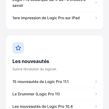
savoir
1ere impression de Logic Pro sur iPad
Les nouveautés
Suivre l’évolution du logiciel.
15 nouveautés de Logic Pro 11.1
Le Drummer (Logic Pro 11)
Les nouveautés de Logic Pro 10.4