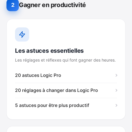
Gagner en productivité
2
Les astuces essentielles
Les réglages et réflexes qui font gagner des heures.
20 astuces Logic Pro
20 réglages à changer dans Logic Pro
5 astuces pour être plus productif