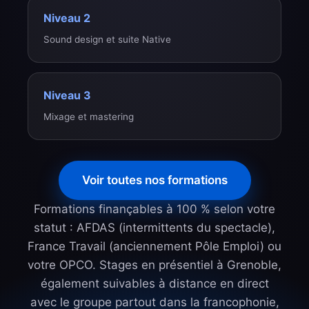
Niveau 2
Sound design et suite Native
Niveau 3
Mixage et mastering
Voir toutes nos formations
Formations finançables à 100 % selon votre
statut : AFDAS (intermittents du spectacle),
France Travail (anciennement Pôle Emploi) ou
votre OPCO. Stages en présentiel à Grenoble,
également suivables à distance en direct
avec le groupe partout dans la francophonie,