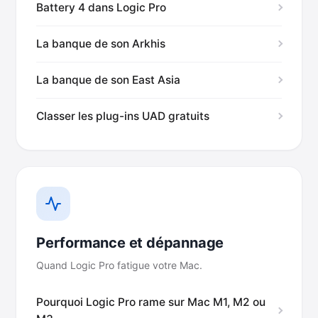
Battery 4 dans Logic Pro
La banque de son Arkhis
La banque de son East Asia
Classer les plug-ins UAD gratuits
Performance et dépannage
Quand Logic Pro fatigue votre Mac.
Pourquoi Logic Pro rame sur Mac M1, M2 ou