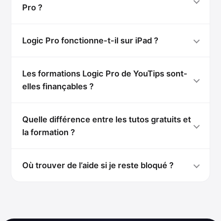
Pro ?
Logic Pro fonctionne-t-il sur iPad ?
Les formations Logic Pro de YouTips sont-
elles finançables ?
Quelle différence entre les tutos gratuits et
la formation ?
Où trouver de l’aide si je reste bloqué ?