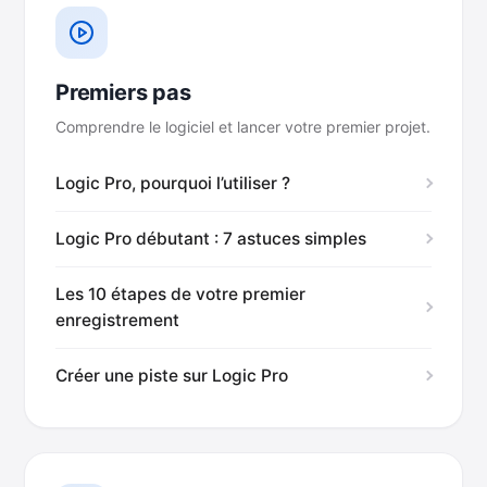
Premiers pas
Comprendre le logiciel et lancer votre premier projet.
Logic Pro, pourquoi l’utiliser ?
Logic Pro débutant : 7 astuces simples
Les 10 étapes de votre premier
enregistrement
Créer une piste sur Logic Pro