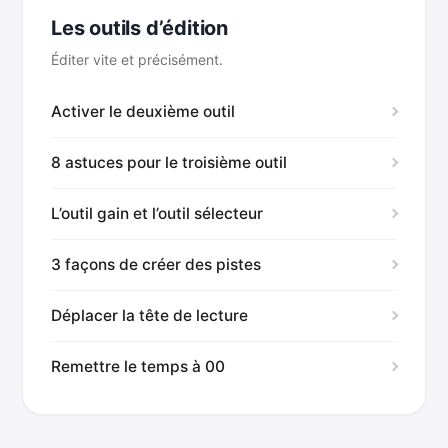
Les outils d’édition
Éditer vite et précisément.
Activer le deuxième outil
8 astuces pour le troisième outil
L’outil gain et l’outil sélecteur
3 façons de créer des pistes
Déplacer la tête de lecture
Remettre le temps à 00