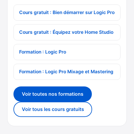
Cours gratuit : Bien démarrer sur Logic Pro
Cours gratuit : Équipez votre Home Studio
Formation : Logic Pro
Formation : Logic Pro Mixage et Mastering
Voir toutes nos formations
Voir tous les cours gratuits