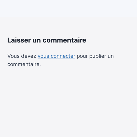
Laisser un commentaire
Vous devez
vous connecter
pour publier un
commentaire.