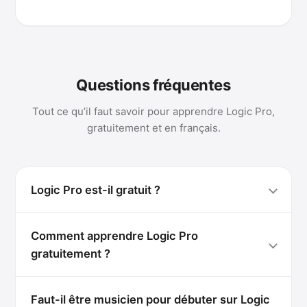
Questions fréquentes
Tout ce qu’il faut savoir pour apprendre Logic Pro,
gratuitement et en français.
Logic Pro est-il gratuit ?
Comment apprendre Logic Pro
gratuitement ?
Faut-il être musicien pour débuter sur Logic