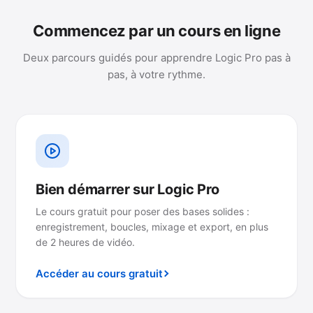
Commencez par un cours en ligne
Deux parcours guidés pour apprendre Logic Pro pas à
pas, à votre rythme.
Bien démarrer sur Logic Pro
Le cours gratuit pour poser des bases solides :
enregistrement, boucles, mixage et export, en plus
de 2 heures de vidéo.
Accéder au cours gratuit