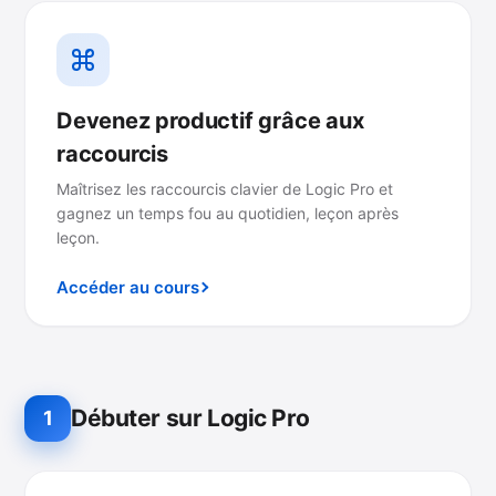
Devenez productif grâce aux
raccourcis
Maîtrisez les raccourcis clavier de Logic Pro et
gagnez un temps fou au quotidien, leçon après
leçon.
Accéder au cours
Débuter sur Logic Pro
1