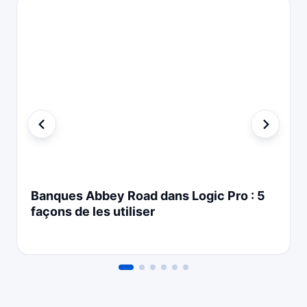
Banques Abbey Road dans Logic Pro : 5
façons de les utiliser