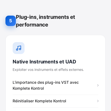
Plug-ins, instruments et
5
performance
Native Instruments et UAD
Exploiter vos instruments et effets externes.
L’importance des plug-ins VST avec
Komplete Kontrol
Réinitialiser Komplete Kontrol