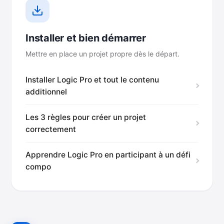
Installer et bien démarrer
Mettre en place un projet propre dès le départ.
Installer Logic Pro et tout le contenu
additionnel
Les 3 règles pour créer un projet
correctement
Apprendre Logic Pro en participant à un défi
compo