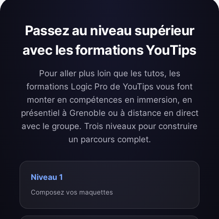
Passez au niveau supérieur
avec les formations YouTips
Pour aller plus loin que les tutos, les
formations Logic Pro de YouTips vous font
monter en compétences en immersion, en
présentiel à Grenoble ou à distance en direct
avec le groupe. Trois niveaux pour construire
un parcours complet.
Niveau 1
Composez vos maquettes