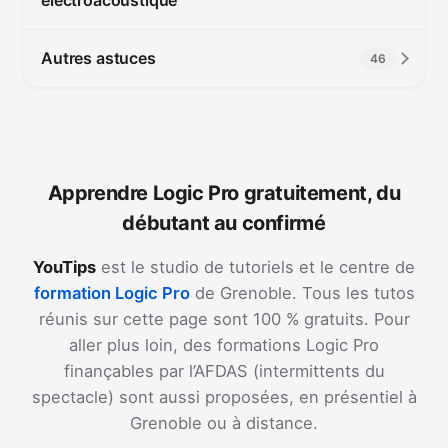
Autres astuces
46
Apprendre Logic Pro gratuitement, du
débutant au confirmé
YouTips
est le studio de tutoriels et le centre de
formation Logic Pro
de Grenoble. Tous les tutos
réunis sur cette page sont 100 % gratuits. Pour
aller plus loin, des formations Logic Pro
finançables par l’AFDAS (intermittents du
spectacle) sont aussi proposées, en présentiel à
Grenoble ou à distance.