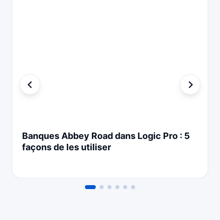
Banques Abbey Road dans Logic Pro : 5
façons de les utiliser