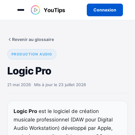
Connexion
Aller
au
Revenir au glossaire
contenu
PRODUCTION AUDIO
Logic Pro
21 mai 2026
Mis à jour le 23 juillet 2026
Logic Pro
est le logiciel de création
musicale professionnel (DAW pour Digital
Audio Workstation) développé par Apple,