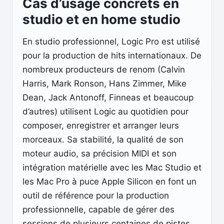
Cas d’usage concrets en
studio et en home studio
En studio professionnel, Logic Pro est utilisé
pour la production de hits internationaux. De
nombreux producteurs de renom (Calvin
Harris, Mark Ronson, Hans Zimmer, Mike
Dean, Jack Antonoff, Finneas et beaucoup
d’autres) utilisent Logic au quotidien pour
composer, enregistrer et arranger leurs
morceaux. Sa stabilité, la qualité de son
moteur audio, sa précision MIDI et son
intégration matérielle avec les Mac Studio et
les Mac Pro à puce Apple Silicon en font un
outil de référence pour la production
professionnelle, capable de gérer des
sessions de plusieurs centaines de pistes