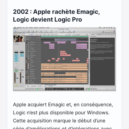
2002 : Apple rachète Emagic,
Logic devient Logic Pro
Apple acquiert Emagic et, en conséquence,
Logic n’est plus disponible pour Windows.
Cette acquisition marque le début d’une
série d’améliorations et d’intégrations avec