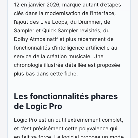
12 en janvier 2026, marque autant d’étapes
clés dans la modernisation de l’interface,
l’ajout des Live Loops, du Drummer, de
Sampler et Quick Sampler revisités, du
Dolby Atmos natif et plus récemment de
fonctionnalités d’intelligence artificielle au
service de la création musicale. Une
chronologie illustrée détaillée est proposée
plus bas dans cette fiche.
Les fonctionnalités phares
de Logic Pro
Logic Pro est un outil extrêmement complet,
et c’est précisément cette polyvalence qui
en fait sa force. Le logiciel propose un mode