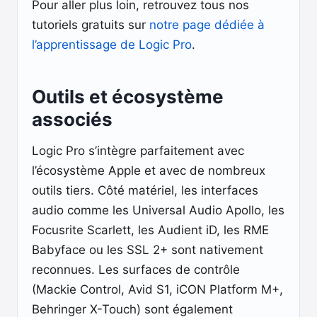
Pour aller plus loin, retrouvez tous nos
tutoriels gratuits sur
notre page dédiée à
l’apprentissage de Logic Pro
.
Outils et écosystème
associés
Logic Pro s’intègre parfaitement avec
l’écosystème Apple et avec de nombreux
outils tiers. Côté matériel, les interfaces
audio comme les Universal Audio Apollo, les
Focusrite Scarlett, les Audient iD, les RME
Babyface ou les SSL 2+ sont nativement
reconnues. Les surfaces de contrôle
(Mackie Control, Avid S1, iCON Platform M+,
Behringer X-Touch) sont également