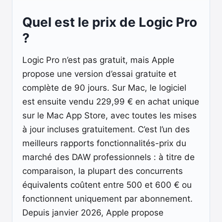
Quel est le prix de Logic Pro
?
Logic Pro n’est pas gratuit, mais Apple
propose une version d’essai gratuite et
complète de 90 jours. Sur Mac, le logiciel
est ensuite vendu 229,99 € en achat unique
sur le Mac App Store, avec toutes les mises
à jour incluses gratuitement. C’est l’un des
meilleurs rapports fonctionnalités-prix du
marché des DAW professionnels : à titre de
comparaison, la plupart des concurrents
équivalents coûtent entre 500 et 600 € ou
fonctionnent uniquement par abonnement.
Depuis janvier 2026, Apple propose