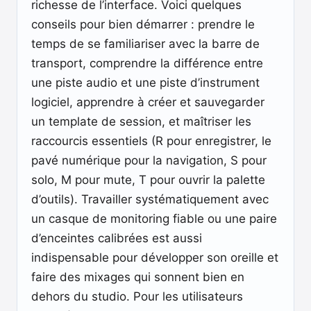
richesse de l’interface. Voici quelques
conseils pour bien démarrer : prendre le
temps de se familiariser avec la barre de
transport, comprendre la différence entre
une piste audio et une piste d’instrument
logiciel, apprendre à créer et sauvegarder
un template de session, et maîtriser les
raccourcis essentiels (R pour enregistrer, le
pavé numérique pour la navigation, S pour
solo, M pour mute, T pour ouvrir la palette
d’outils). Travailler systématiquement avec
un casque de monitoring fiable ou une paire
d’enceintes calibrées est aussi
indispensable pour développer son oreille et
faire des mixages qui sonnent bien en
dehors du studio. Pour les utilisateurs