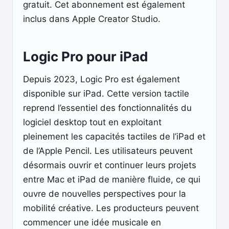
gratuit. Cet abonnement est également
inclus dans Apple Creator Studio.
Logic Pro pour iPad
Depuis 2023, Logic Pro est également
disponible sur iPad. Cette version tactile
reprend l’essentiel des fonctionnalités du
logiciel desktop tout en exploitant
pleinement les capacités tactiles de l’iPad et
de l’Apple Pencil. Les utilisateurs peuvent
désormais ouvrir et continuer leurs projets
entre Mac et iPad de manière fluide, ce qui
ouvre de nouvelles perspectives pour la
mobilité créative. Les producteurs peuvent
commencer une idée musicale en