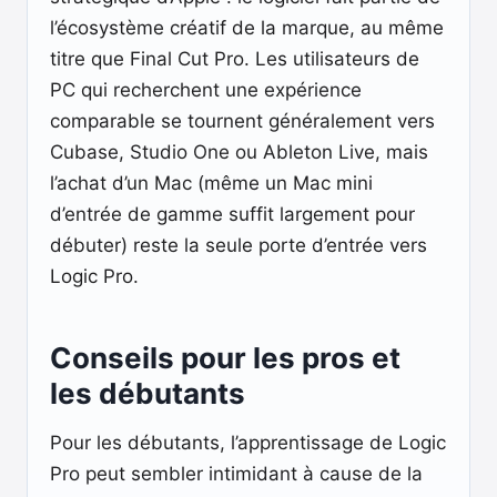
l’écosystème créatif de la marque, au même
titre que Final Cut Pro. Les utilisateurs de
PC qui recherchent une expérience
comparable se tournent généralement vers
Cubase, Studio One ou Ableton Live, mais
l’achat d’un Mac (même un Mac mini
d’entrée de gamme suffit largement pour
débuter) reste la seule porte d’entrée vers
Logic Pro.
Conseils pour les pros et
les débutants
Pour les débutants, l’apprentissage de Logic
Pro peut sembler intimidant à cause de la