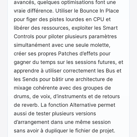
avancés, quelques optimisations font une
vraie différence. Utiliser le Bounce In Place
pour figer des pistes lourdes en CPU et
libérer des ressources, exploiter les Smart
Controls pour piloter plusieurs paramètres
simultanément avec une seule molette,
créer ses propres Patches d’effets pour
gagner du temps sur les sessions futures, et
apprendre à utiliser correctement les Bus et
les Sends pour bâtir une architecture de
mixage cohérente avec des groupes de
drums, de voix, d’instruments et de retours
de reverb. La fonction Alternative permet
aussi de tester plusieurs versions
d’arrangement dans une même session
sans avoir à dupliquer le fichier de projet.