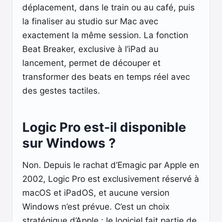
déplacement, dans le train ou au café, puis
la finaliser au studio sur Mac avec
exactement la même session. La fonction
Beat Breaker, exclusive à l’iPad au
lancement, permet de découper et
transformer des beats en temps réel avec
des gestes tactiles.
Logic Pro est-il disponible
sur Windows ?
Non. Depuis le rachat d’Emagic par Apple en
2002, Logic Pro est exclusivement réservé à
macOS et iPadOS, et aucune version
Windows n’est prévue. C’est un choix
stratégique d’Apple : le logiciel fait partie de