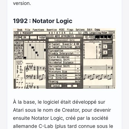
version.
1992 : Notator Logic
À la base, le logiciel était développé sur
Atari sous le nom de Creator, pour devenir
ensuite Notator Logic, créé par la société
allemande C-Lab (plus tard connue sous le