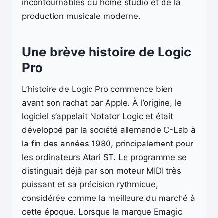
incontournables du home studio et de la
production musicale moderne.
Une brève histoire de Logic
Pro
L’histoire de Logic Pro commence bien
avant son rachat par Apple. À l’origine, le
logiciel s’appelait Notator Logic et était
développé par la société allemande C-Lab à
la fin des années 1980, principalement pour
les ordinateurs Atari ST. Le programme se
distinguait déjà par son moteur MIDI très
puissant et sa précision rythmique,
considérée comme la meilleure du marché à
cette époque. Lorsque la marque Emagic