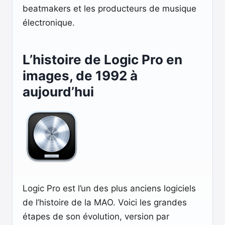
beatmakers et les producteurs de musique
électronique.
L’histoire de Logic Pro en
images, de 1992 à
aujourd’hui
Logic Pro est l’un des plus anciens logiciels
de l’histoire de la MAO. Voici les grandes
étapes de son évolution, version par