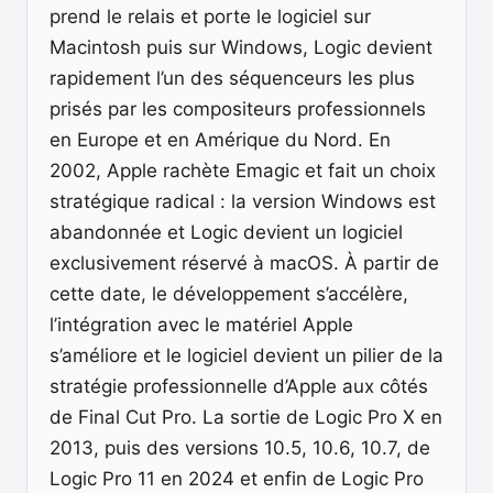
prend le relais et porte le logiciel sur
Macintosh puis sur Windows, Logic devient
rapidement l’un des séquenceurs les plus
prisés par les compositeurs professionnels
en Europe et en Amérique du Nord. En
2002, Apple rachète Emagic et fait un choix
stratégique radical : la version Windows est
abandonnée et Logic devient un logiciel
exclusivement réservé à macOS. À partir de
cette date, le développement s’accélère,
l’intégration avec le matériel Apple
s’améliore et le logiciel devient un pilier de la
stratégie professionnelle d’Apple aux côtés
de Final Cut Pro. La sortie de Logic Pro X en
2013, puis des versions 10.5, 10.6, 10.7, de
Logic Pro 11 en 2024 et enfin de Logic Pro