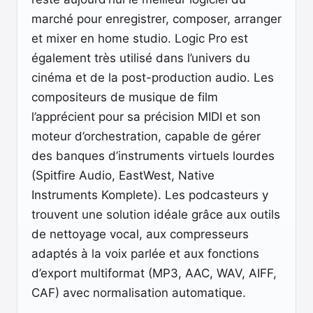
marché pour enregistrer, composer, arranger
et mixer en home studio. Logic Pro est
également très utilisé dans l’univers du
cinéma et de la post-production audio. Les
compositeurs de musique de film
l’apprécient pour sa précision MIDI et son
moteur d’orchestration, capable de gérer
des banques d’instruments virtuels lourdes
(Spitfire Audio, EastWest, Native
Instruments Komplete). Les podcasteurs y
trouvent une solution idéale grâce aux outils
de nettoyage vocal, aux compresseurs
adaptés à la voix parlée et aux fonctions
d’export multiformat (MP3, AAC, WAV, AIFF,
CAF) avec normalisation automatique.