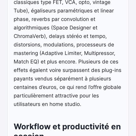
classiques type FET, VCA, opto, vintage
Tube), égaliseurs paramétriques et linear
phase, reverbs par convolution et
algorithmiques (Space Designer et
ChromaVerb), delays stéréo et tempo,
distorsions, modulations, processeurs de
mastering (Adaptive Limiter, Multipressor,
Match EQ) et plus encore. Plusieurs de ces
effets égalent voire surpassent des plug-ins
payants vendus séparément à plusieurs
centaines d’euros, ce qui rend l’offre globale
particulièrement attractive pour les
utilisateurs en home studio.
Workflow et productivité en