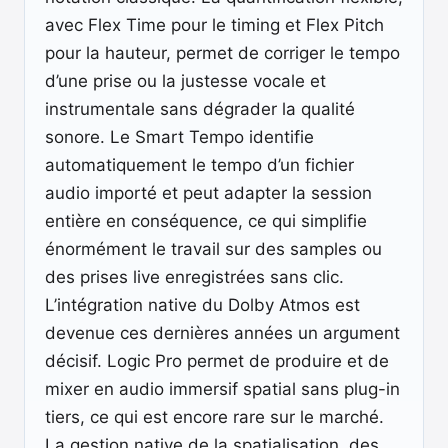
avec Flex Time pour le timing et Flex Pitch
pour la hauteur, permet de corriger le tempo
d’une prise ou la justesse vocale et
instrumentale sans dégrader la qualité
sonore. Le Smart Tempo identifie
automatiquement le tempo d’un fichier
audio importé et peut adapter la session
entière en conséquence, ce qui simplifie
énormément le travail sur des samples ou
des prises live enregistrées sans clic.
L’intégration native du Dolby Atmos est
devenue ces dernières années un argument
décisif. Logic Pro permet de produire et de
mixer en audio immersif spatial sans plug-in
tiers, ce qui est encore rare sur le marché.
La gestion native de la spatialisation, des