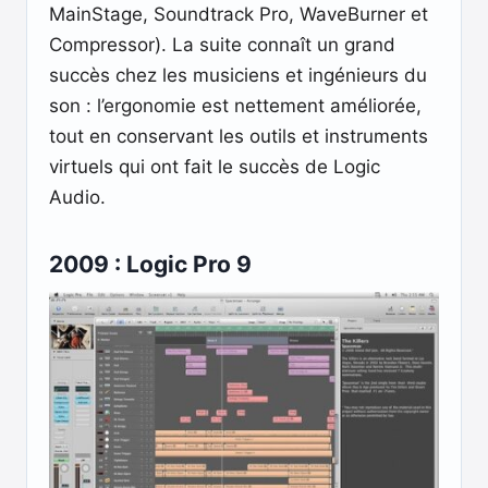
MainStage, Soundtrack Pro, WaveBurner et
Compressor). La suite connaît un grand
succès chez les musiciens et ingénieurs du
son : l’ergonomie est nettement améliorée,
tout en conservant les outils et instruments
virtuels qui ont fait le succès de Logic
Audio.
2009 : Logic Pro 9