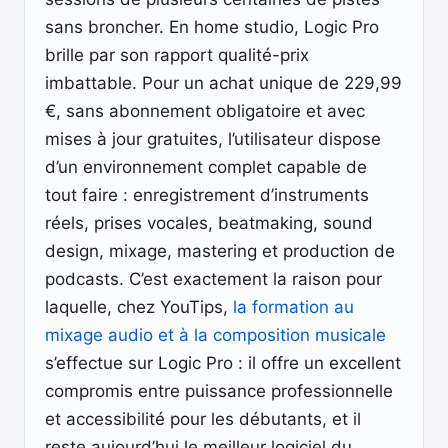
sans broncher. En home studio, Logic Pro
brille par son rapport qualité-prix
imbattable. Pour un achat unique de 229,99
€, sans abonnement obligatoire et avec
mises à jour gratuites, l’utilisateur dispose
d’un environnement complet capable de
tout faire : enregistrement d’instruments
réels, prises vocales, beatmaking, sound
design, mixage, mastering et production de
podcasts. C’est exactement la raison pour
laquelle, chez YouTips,
la formation au
mixage audio et à la composition musicale
s’effectue sur Logic Pro : il offre un excellent
compromis entre puissance professionnelle
et accessibilité pour les débutants, et il
reste aujourd’hui le meilleur logiciel du