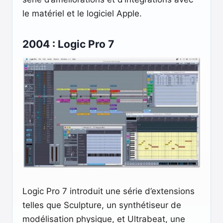
le matériel et le logiciel Apple.
2004 : Logic Pro 7
Logic Pro 7 introduit une série d’extensions
telles que Sculpture, un synthétiseur de
modélisation physique, et Ultrabeat, une