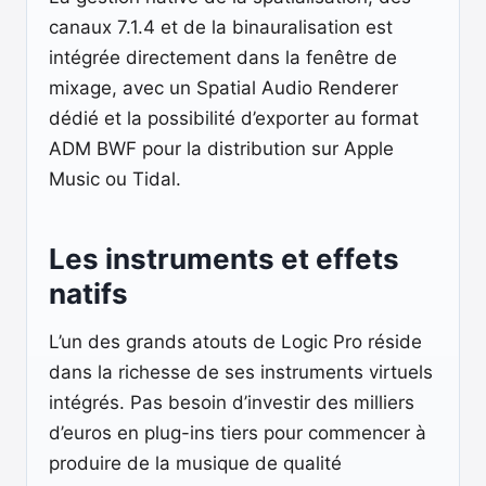
canaux 7.1.4 et de la binauralisation est
intégrée directement dans la fenêtre de
mixage, avec un Spatial Audio Renderer
dédié et la possibilité d’exporter au format
ADM BWF pour la distribution sur Apple
Music ou Tidal.
Les instruments et effets
natifs
L’un des grands atouts de Logic Pro réside
dans la richesse de ses instruments virtuels
intégrés. Pas besoin d’investir des milliers
d’euros en plug-ins tiers pour commencer à
produire de la musique de qualité