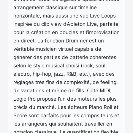
arrangement classique sur timeline
horizontale, mais aussi une vue Live Loops
inspirée du clip view d’Ableton Live, parfaite
pour la création en boucles et l’improvisation
en direct. La fonction Drummer est un
véritable musicien virtuel capable de
générer des parties de batterie cohérentes
selon le style musical choisi (rock, soul,
electro, hip-hop, jazz, R&B, etc.), avec des
réglages très fins de complexité, de feeling,
de variations et même de fills. Côté MIDI,
Logic Pro propose l’un des moteurs les plus
précis du marché. Les éditeurs Piano Roll et
Score sont parfaits pour les compositeurs et
les arrangeurs qui souhaitent travailler en
notation classique. La quantification flexible,