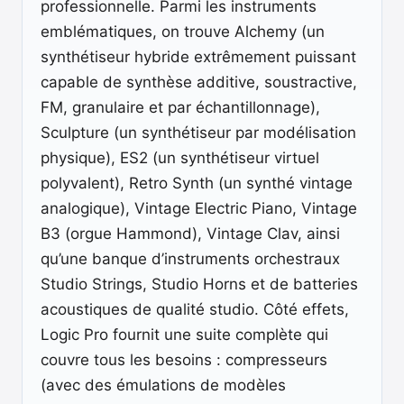
professionnelle. Parmi les instruments
emblématiques, on trouve Alchemy (un
synthétiseur hybride extrêmement puissant
capable de synthèse additive, soustractive,
FM, granulaire et par échantillonnage),
Sculpture (un synthétiseur par modélisation
physique), ES2 (un synthétiseur virtuel
polyvalent), Retro Synth (un synthé vintage
analogique), Vintage Electric Piano, Vintage
B3 (orgue Hammond), Vintage Clav, ainsi
qu’une banque d’instruments orchestraux
Studio Strings, Studio Horns et de batteries
acoustiques de qualité studio. Côté effets,
Logic Pro fournit une suite complète qui
couvre tous les besoins : compresseurs
(avec des émulations de modèles