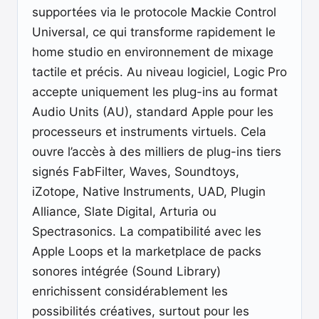
supportées via le protocole Mackie Control
Universal, ce qui transforme rapidement le
home studio en environnement de mixage
tactile et précis. Au niveau logiciel, Logic Pro
accepte uniquement les plug-ins au format
Audio Units (AU), standard Apple pour les
processeurs et instruments virtuels. Cela
ouvre l’accès à des milliers de plug-ins tiers
signés FabFilter, Waves, Soundtoys,
iZotope, Native Instruments, UAD, Plugin
Alliance, Slate Digital, Arturia ou
Spectrasonics. La compatibilité avec les
Apple Loops et la marketplace de packs
sonores intégrée (Sound Library)
enrichissent considérablement les
possibilités créatives, surtout pour les