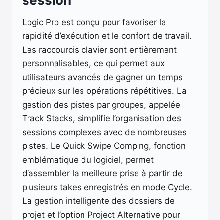
session
Logic Pro est conçu pour favoriser la
rapidité d’exécution et le confort de travail.
Les raccourcis clavier sont entièrement
personnalisables, ce qui permet aux
utilisateurs avancés de gagner un temps
précieux sur les opérations répétitives. La
gestion des pistes par groupes, appelée
Track Stacks, simplifie l’organisation des
sessions complexes avec de nombreuses
pistes. Le Quick Swipe Comping, fonction
emblématique du logiciel, permet
d’assembler la meilleure prise à partir de
plusieurs takes enregistrés en mode Cycle.
La gestion intelligente des dossiers de
projet et l’option Project Alternative pour