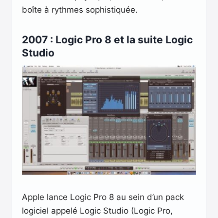
boîte à rythmes sophistiquée.
2007 : Logic Pro 8 et la suite Logic
Studio
Apple lance Logic Pro 8 au sein d’un pack
logiciel appelé Logic Studio (Logic Pro,