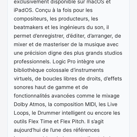
exclusivement disponible sur macOS et
iPadOS. Conçu à la fois pour les
compositeurs, les producteurs, les
beatmakers et les ingénieurs du son, il
permet d’enregistrer, d’éditer, d’arranger, de
mixer et de masteriser de la musique avec
une précision digne des plus grands studios
professionnels. Logic Pro intègre une
bibliothèque colossale d’instruments
virtuels, de boucles libres de droits, d’effets
sonores haut de gamme et de
fonctionnalités avancées comme le mixage
Dolby Atmos, la composition MIDI, les Live
Loops, le Drummer intelligent ou encore les
outils Flex Time et Flex Pitch. Il s’agit
aujourd’hui de l’une des références