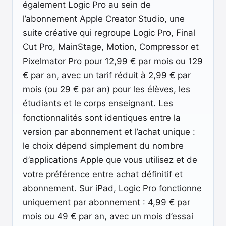
également Logic Pro au sein de
l’abonnement Apple Creator Studio, une
suite créative qui regroupe Logic Pro, Final
Cut Pro, MainStage, Motion, Compressor et
Pixelmator Pro pour 12,99 € par mois ou 129
€ par an, avec un tarif réduit à 2,99 € par
mois (ou 29 € par an) pour les élèves, les
étudiants et le corps enseignant. Les
fonctionnalités sont identiques entre la
version par abonnement et l’achat unique :
le choix dépend simplement du nombre
d’applications Apple que vous utilisez et de
votre préférence entre achat définitif et
abonnement. Sur iPad, Logic Pro fonctionne
uniquement par abonnement : 4,99 € par
mois ou 49 € par an, avec un mois d’essai