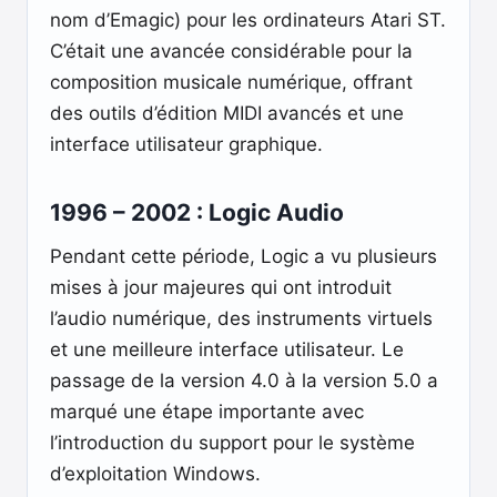
nom d’Emagic) pour les ordinateurs Atari ST.
C’était une avancée considérable pour la
composition musicale numérique, offrant
des outils d’édition MIDI avancés et une
interface utilisateur graphique.
1996 – 2002 : Logic Audio
Pendant cette période, Logic a vu plusieurs
mises à jour majeures qui ont introduit
l’audio numérique, des instruments virtuels
et une meilleure interface utilisateur. Le
passage de la version 4.0 à la version 5.0 a
marqué une étape importante avec
l’introduction du support pour le système
d’exploitation Windows.