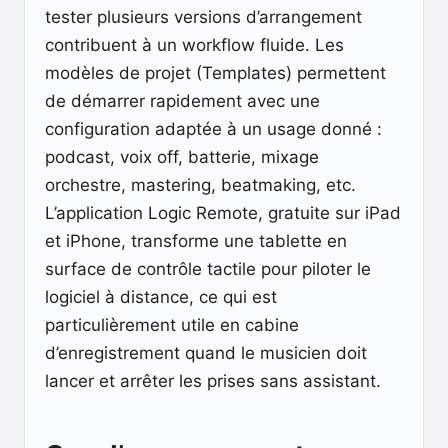
tester plusieurs versions d’arrangement
contribuent à un workflow fluide. Les
modèles de projet (Templates) permettent
de démarrer rapidement avec une
configuration adaptée à un usage donné :
podcast, voix off, batterie, mixage
orchestre, mastering, beatmaking, etc.
L’application Logic Remote, gratuite sur iPad
et iPhone, transforme une tablette en
surface de contrôle tactile pour piloter le
logiciel à distance, ce qui est
particulièrement utile en cabine
d’enregistrement quand le musicien doit
lancer et arrêter les prises sans assistant.