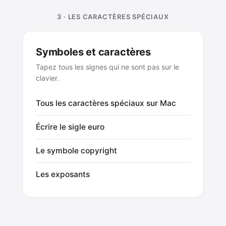
3 · LES CARACTÈRES SPÉCIAUX
Symboles et caractères
Tapez tous les signes qui ne sont pas sur le
clavier.
Tous les caractères spéciaux sur Mac
Écrire le sigle euro
Le symbole copyright
Les exposants