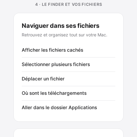
4 · LE FINDER ET VOS FICHIERS
Naviguer dans ses fichiers
Retrouvez et organisez tout sur votre Mac.
Afficher les fichiers cachés
Sélectionner plusieurs fichiers
Déplacer un fichier
Où sont les téléchargements
Aller dans le dossier Applications