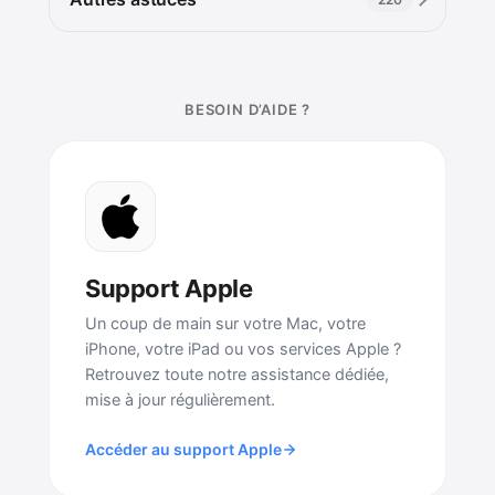
BESOIN D’AIDE ?
Support Apple
Un coup de main sur votre Mac, votre
iPhone, votre iPad ou vos services Apple ?
Retrouvez toute notre assistance dédiée,
mise à jour régulièrement.
Accéder au support Apple