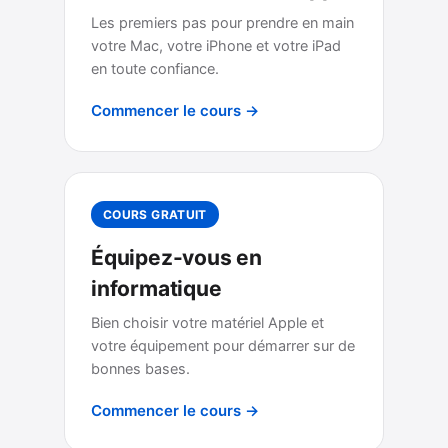
Les premiers pas pour prendre en main
votre Mac, votre iPhone et votre iPad
en toute confiance.
Commencer le cours →
COURS GRATUIT
Équipez-vous en
informatique
Bien choisir votre matériel Apple et
votre équipement pour démarrer sur de
bonnes bases.
Commencer le cours →