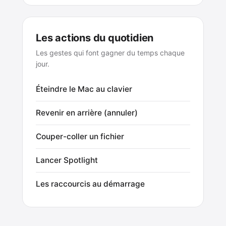
Les actions du quotidien
Les gestes qui font gagner du temps chaque
jour.
Éteindre le Mac au clavier
Revenir en arrière (annuler)
Couper-coller un fichier
Lancer Spotlight
Les raccourcis au démarrage