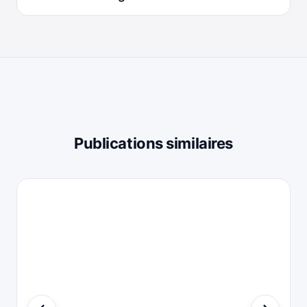
Publications similaires