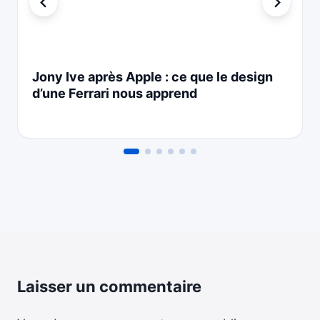
Jony Ive après Apple : ce que le design
d’une Ferrari nous apprend
Laisser un commentaire