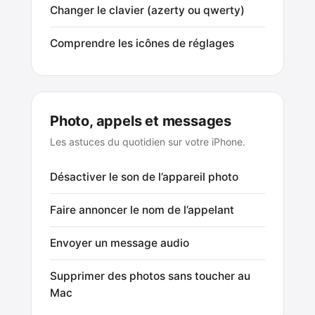
Changer le clavier (azerty ou qwerty)
Comprendre les icônes de réglages
Photo, appels et messages
Les astuces du quotidien sur votre iPhone.
Désactiver le son de l’appareil photo
Faire annoncer le nom de l’appelant
Envoyer un message audio
Supprimer des photos sans toucher au
Mac