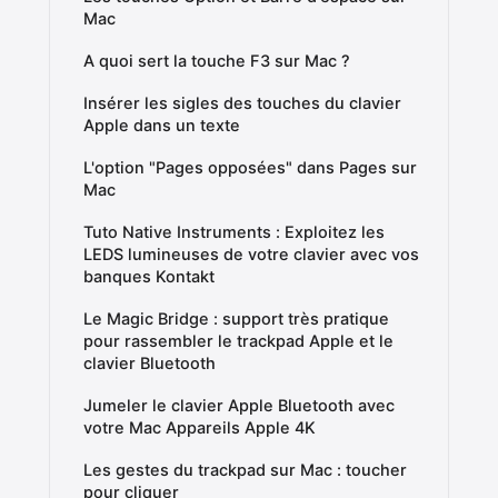
Mac
A quoi sert la touche F3 sur Mac ?
Insérer les sigles des touches du clavier
Apple dans un texte
L'option "Pages opposées" dans Pages sur
Mac
Tuto Native Instruments : Exploitez les
LEDS lumineuses de votre clavier avec vos
banques Kontakt
Le Magic Bridge : support très pratique
pour rassembler le trackpad Apple et le
clavier Bluetooth
Jumeler le clavier Apple Bluetooth avec
votre Mac Appareils Apple 4K
Les gestes du trackpad sur Mac : toucher
pour cliquer