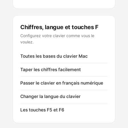
Chiffres, langue et touches F
Configurez votre clavier comme vous le
voulez.
Toutes les bases du clavier Mac
Taper les chiffres facilement
Passer le clavier en français numérique
Changer la langue du clavier
Les touches F5 et F6