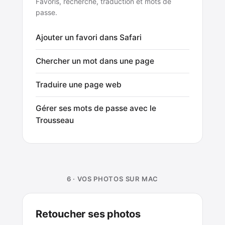
Favoris, recherche, traduction et mots de
passe.
Ajouter un favori dans Safari
Chercher un mot dans une page
Traduire une page web
Gérer ses mots de passe avec le
Trousseau
6 · VOS PHOTOS SUR MAC
Retoucher ses photos