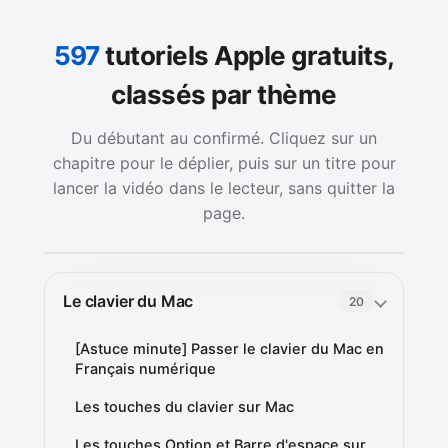
597
tutoriels Apple gratuits,
classés par thème
Du débutant au confirmé. Cliquez sur un
chapitre pour le déplier, puis sur un titre pour
lancer la vidéo dans le lecteur, sans quitter la
page.
Le clavier du Mac
20
[Astuce minute] Passer le clavier du Mac en
Français numérique
Les touches du clavier sur Mac
Les touches Option et Barre d'espace sur