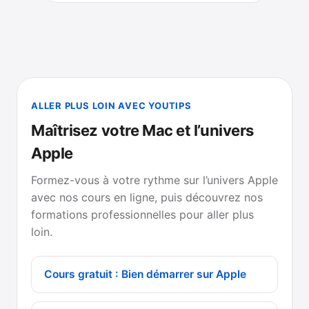
ALLER PLUS LOIN AVEC YOUTIPS
Maîtrisez votre Mac et l’univers
Apple
Formez-vous à votre rythme sur l’univers Apple
avec nos cours en ligne, puis découvrez nos
formations professionnelles pour aller plus
loin.
Cours gratuit : Bien démarrer sur Apple