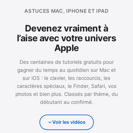
ASTUCES MAC, IPHONE ET IPAD
Devenez vraiment à
l’aise avec votre univers
Apple
Des centaines de tutoriels gratuits pour
gagner du temps au quotidien sur Mac et
sur iOS : le clavier, les raccourcis, les
caractères spéciaux, le Finder, Safari, vos
photos et bien plus. Classés par thème, du
débutant au confirmé.
Voir les vidéos