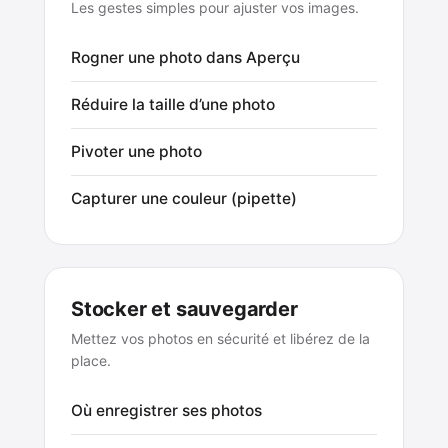
Les gestes simples pour ajuster vos images.
Rogner une photo dans Aperçu
Réduire la taille d’une photo
Pivoter une photo
Capturer une couleur (pipette)
Stocker et sauvegarder
Mettez vos photos en sécurité et libérez de la
place.
Où enregistrer ses photos