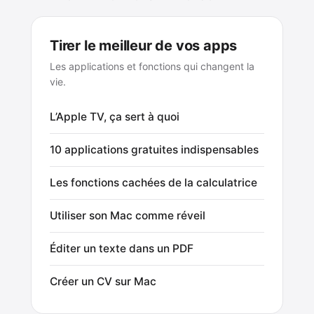
Tirer le meilleur de vos apps
Les applications et fonctions qui changent la
vie.
L’Apple TV, ça sert à quoi
10 applications gratuites indispensables
Les fonctions cachées de la calculatrice
Utiliser son Mac comme réveil
Éditer un texte dans un PDF
Créer un CV sur Mac