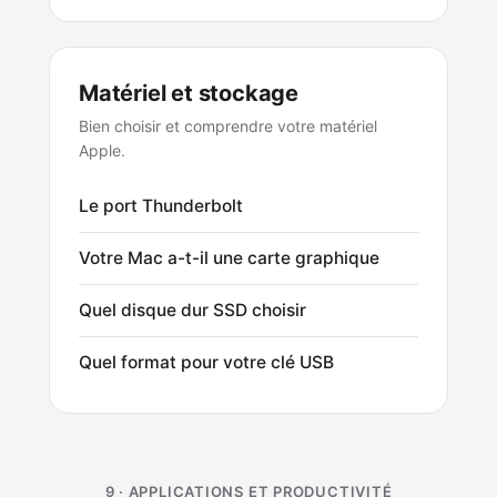
Matériel et stockage
Bien choisir et comprendre votre matériel
Apple.
Le port Thunderbolt
Votre Mac a-t-il une carte graphique
Quel disque dur SSD choisir
Quel format pour votre clé USB
9 · APPLICATIONS ET PRODUCTIVITÉ