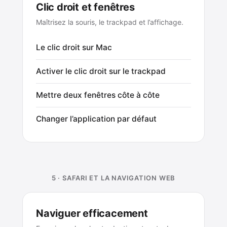
Clic droit et fenêtres
Maîtrisez la souris, le trackpad et l’affichage.
Le clic droit sur Mac
Activer le clic droit sur le trackpad
Mettre deux fenêtres côte à côte
Changer l’application par défaut
5 · SAFARI ET LA NAVIGATION WEB
Naviguer efficacement