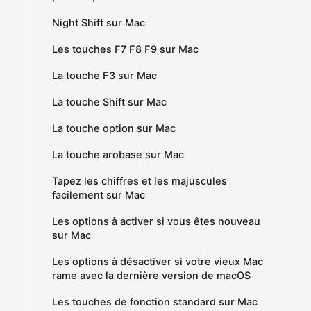
Night Shift sur Mac
Les touches F7 F8 F9 sur Mac
La touche F3 sur Mac
La touche Shift sur Mac
La touche option sur Mac
La touche arobase sur Mac
Tapez les chiffres et les majuscules
facilement sur Mac
Les options à activer si vous êtes nouveau
sur Mac
Les options à désactiver si votre vieux Mac
rame avec la dernière version de macOS
Les touches de fonction standard sur Mac