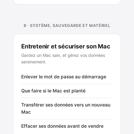
8 · SYSTÈME, SAUVEGARDE ET MATÉRIEL
Entretenir et sécuriser son Mac
Gardez un Mac sain, et gérez vos données
sereinement.
Enlever le mot de passe au démarrage
Que faire si le Mac est planté
Transférer ses données vers un nouveau
Mac
Effacer ses données avant de vendre