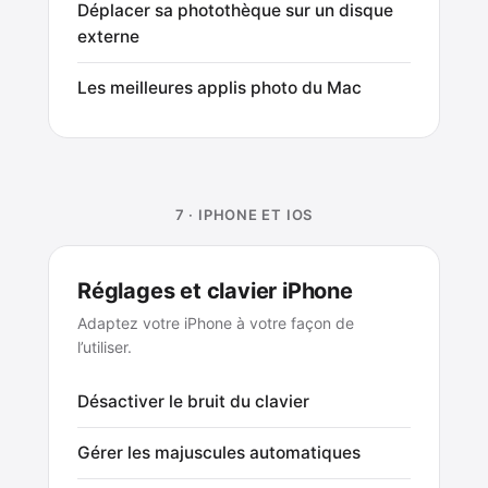
Déplacer sa photothèque sur un disque
externe
Les meilleures applis photo du Mac
7 · IPHONE ET IOS
Réglages et clavier iPhone
Adaptez votre iPhone à votre façon de
l’utiliser.
Désactiver le bruit du clavier
Gérer les majuscules automatiques