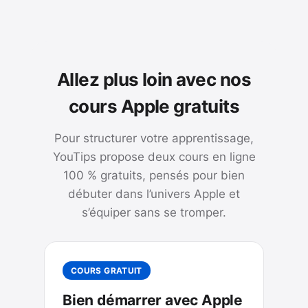
Allez plus loin avec nos
cours Apple gratuits
Pour structurer votre apprentissage,
YouTips propose deux cours en ligne
100 % gratuits, pensés pour bien
débuter dans l’univers Apple et
s’équiper sans se tromper.
COURS GRATUIT
Bien démarrer avec Apple