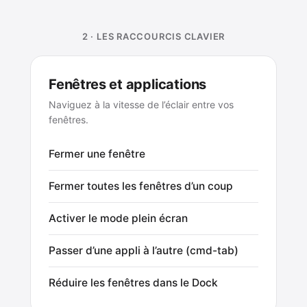
2 · LES RACCOURCIS CLAVIER
Fenêtres et applications
Naviguez à la vitesse de l’éclair entre vos
fenêtres.
Fermer une fenêtre
Fermer toutes les fenêtres d’un coup
Activer le mode plein écran
Passer d’une appli à l’autre (cmd-tab)
Réduire les fenêtres dans le Dock