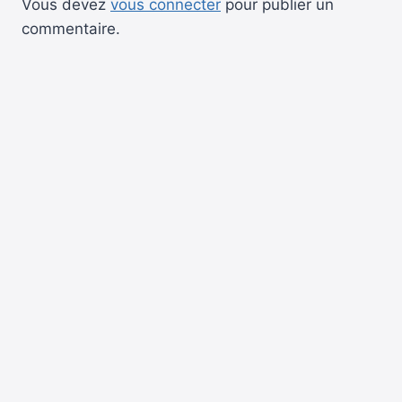
Vous devez
vous connecter
pour publier un
commentaire.