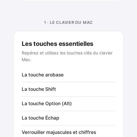
1 · LE CLAVIER DU MAC
Les touches essentielles
Repérez et utilisez les touches clés du clavier
Mac.
La touche arobase
La touche Shift
La touche Option (Alt)
La touche Échap
Verrouiller majuscules et chiffres