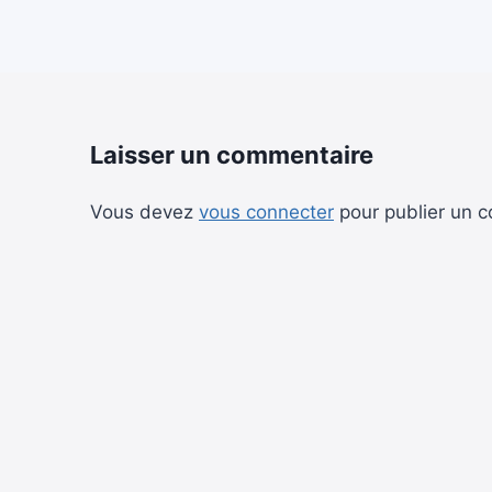
Laisser un commentaire
Vous devez
vous connecter
pour publier un 