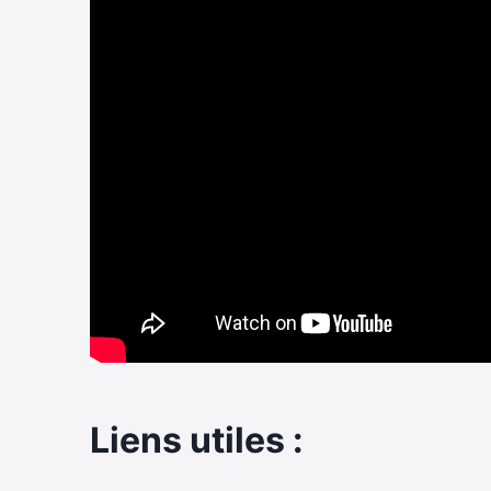
Liens utiles :