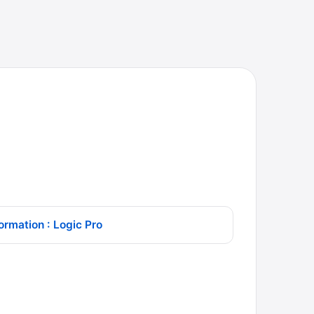
ormation : Logic Pro