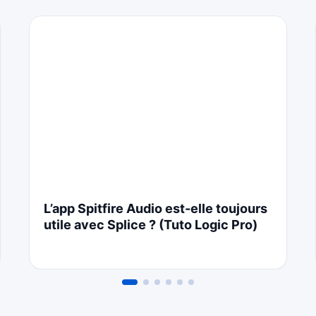
L’app Spitfire Audio est-elle toujours
utile avec Splice ? (Tuto Logic Pro)