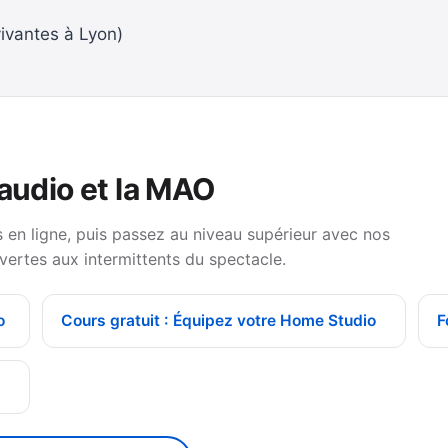
ivantes à Lyon)
 audio et la MAO
en ligne, puis passez au niveau supérieur avec nos
vertes aux intermittents du spectacle.
o
Cours gratuit : Équipez votre Home Studio
F
g