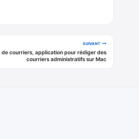
SUIVANT
de courriers, application pour rédiger des
courriers administratifs sur Mac