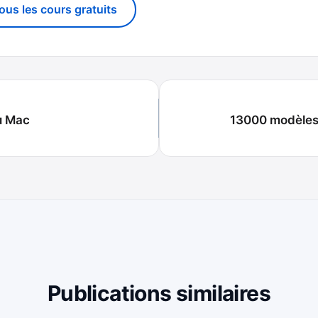
tous les cours gratuits
u Mac
13000 modèles 
Publications similaires