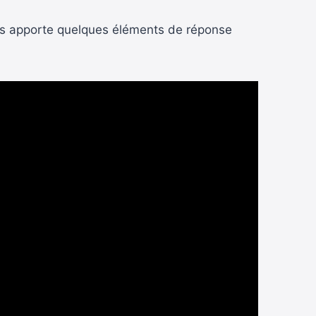
ous apporte quelques éléments de réponse