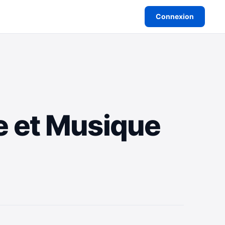
Connexion
e et Musique