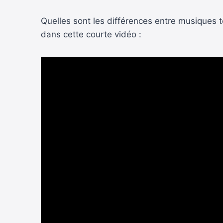
Quelles sont les différences entre musiques 
dans cette courte vidéo :