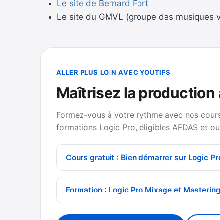
Le site de Bernard Fort
Le site du GMVL (groupe des musiques v
ALLER PLUS LOIN AVEC YOUTIPS
Maîtrisez la production
Formez-vous à votre rythme avec nos cours 
formations Logic Pro, éligibles AFDAS et ou
Cours gratuit : Bien démarrer sur Logic Pr
Formation : Logic Pro Mixage et Masterin