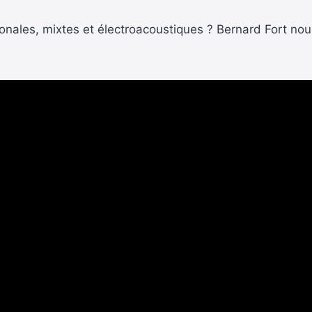
tonales, mixtes et électroacoustiques ? Bernard Fort n