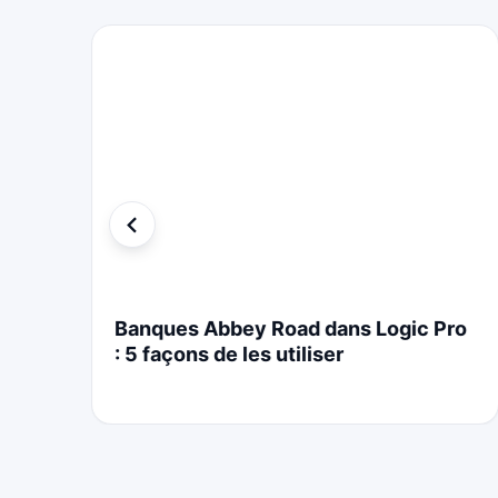
Banques Abbey Road dans Logic Pro
: 5 façons de les utiliser