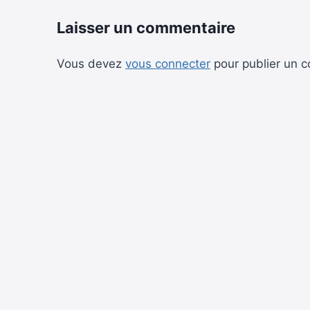
Laisser un commentaire
Vous devez
vous connecter
pour publier un 