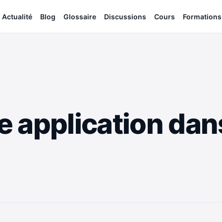
Actualité
Blog
Glossaire
Discussions
Cours
Formations
 application dans