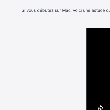
Si vous débutez sur Mac, voici une astuce qu