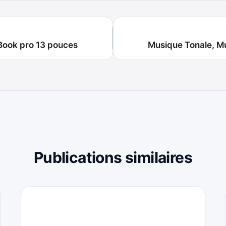
Book pro 13 pouces
Musique Tonale, Mu
Publications similaires