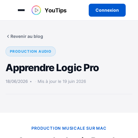
Connexion
Aller
au
Revenir au blog
contenu
PRODUCTION AUDIO
Apprendre Logic Pro
18/06/2026
Mis à jour le 19 juin 2026
PRODUCTION MUSICALE SUR MAC