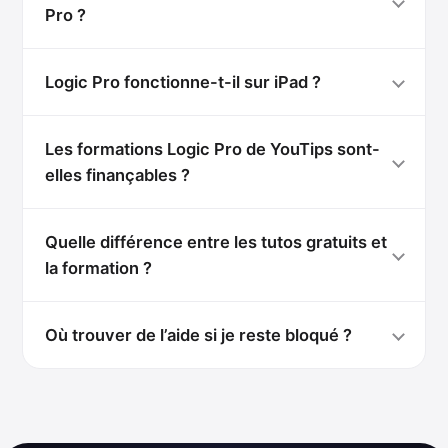
Pro ?
Logic Pro fonctionne-t-il sur iPad ?
Les formations Logic Pro de YouTips sont-
elles finançables ?
Quelle différence entre les tutos gratuits et
la formation ?
Où trouver de l’aide si je reste bloqué ?