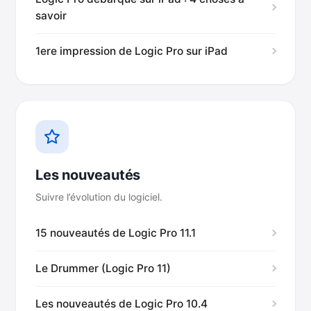
savoir
1ere impression de Logic Pro sur iPad
Les nouveautés
Suivre l’évolution du logiciel.
15 nouveautés de Logic Pro 11.1
Le Drummer (Logic Pro 11)
Les nouveautés de Logic Pro 10.4