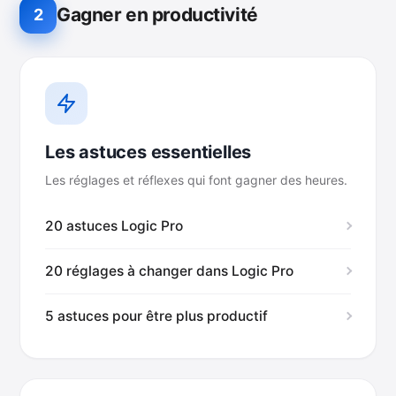
Gagner en productivité
2
Les astuces essentielles
Les réglages et réflexes qui font gagner des heures.
20 astuces Logic Pro
20 réglages à changer dans Logic Pro
5 astuces pour être plus productif