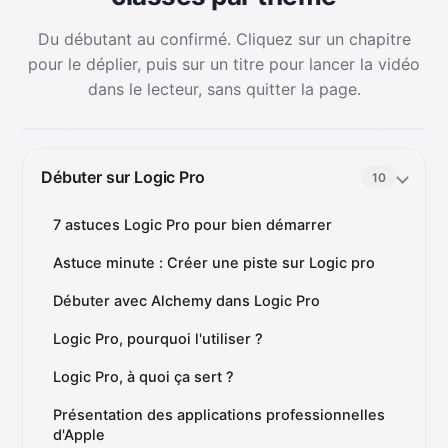
Du débutant au confirmé. Cliquez sur un chapitre
pour le déplier, puis sur un titre pour lancer la vidéo
dans le lecteur, sans quitter la page.
Débuter sur Logic Pro
10
7 astuces Logic Pro pour bien démarrer
Astuce minute : Créer une piste sur Logic pro
Débuter avec Alchemy dans Logic Pro
Logic Pro, pourquoi l'utiliser ?
Logic Pro, à quoi ça sert ?
Présentation des applications professionnelles
d'Apple