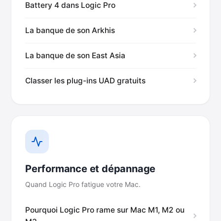
Battery 4 dans Logic Pro
La banque de son Arkhis
La banque de son East Asia
Classer les plug-ins UAD gratuits
Performance et dépannage
Quand Logic Pro fatigue votre Mac.
Pourquoi Logic Pro rame sur Mac M1, M2 ou