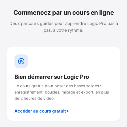
Commencez par un cours en ligne
Deux parcours guidés pour apprendre Logic Pro pas à
pas, à votre rythme.
Bien démarrer sur Logic Pro
Le cours gratuit pour poser des bases solides :
enregistrement, boucles, mixage et export, en plus
de 2 heures de vidéo.
Accéder au cours gratuit