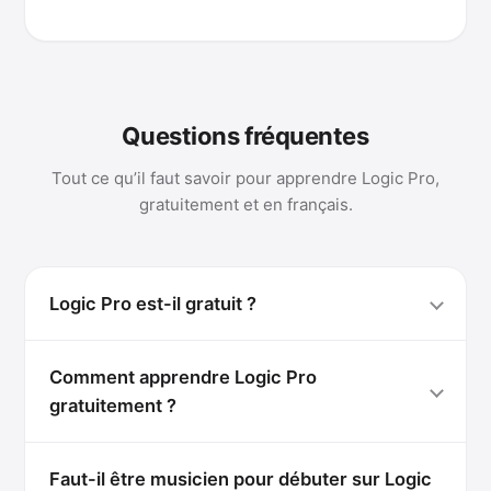
Questions fréquentes
Tout ce qu’il faut savoir pour apprendre Logic Pro,
gratuitement et en français.
Logic Pro est-il gratuit ?
Comment apprendre Logic Pro
gratuitement ?
Faut-il être musicien pour débuter sur Logic