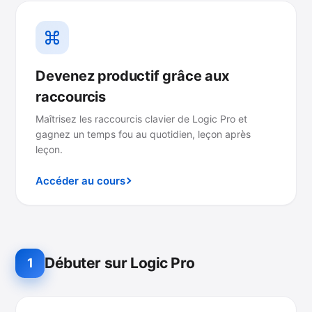
Devenez productif grâce aux
raccourcis
Maîtrisez les raccourcis clavier de Logic Pro et
gagnez un temps fou au quotidien, leçon après
leçon.
Accéder au cours
Débuter sur Logic Pro
1