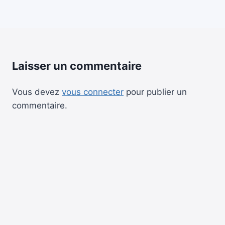
Laisser un commentaire
Vous devez
vous connecter
pour publier un
commentaire.