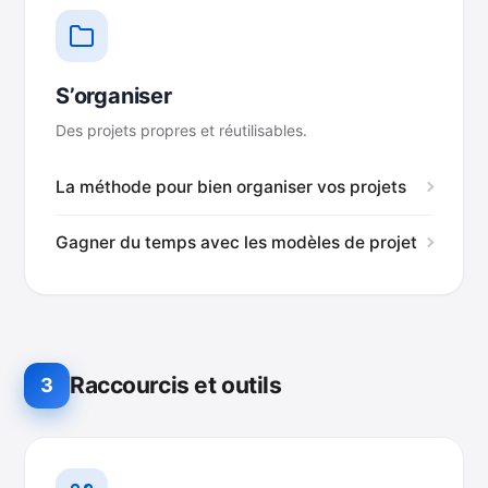
S’organiser
Des projets propres et réutilisables.
La méthode pour bien organiser vos projets
Gagner du temps avec les modèles de projet
Raccourcis et outils
3