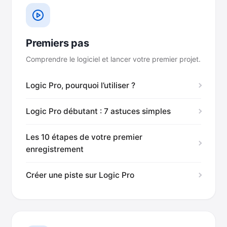
Premiers pas
Comprendre le logiciel et lancer votre premier projet.
Logic Pro, pourquoi l’utiliser ?
Logic Pro débutant : 7 astuces simples
Les 10 étapes de votre premier
enregistrement
Créer une piste sur Logic Pro