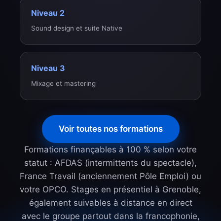
Niveau 2
Sound design et suite Native
Niveau 3
Mixage et mastering
Voir toutes nos formations
Formations finançables à 100 % selon votre
statut : AFDAS (intermittents du spectacle),
France Travail (anciennement Pôle Emploi) ou
votre OPCO. Stages en présentiel à Grenoble,
également suivables à distance en direct
avec le groupe partout dans la francophonie,