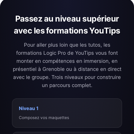
Passez au niveau supérieur
avec les formations YouTips
Pour aller plus loin que les tutos, les
formations Logic Pro de YouTips vous font
monter en compétences en immersion, en
présentiel à Grenoble ou à distance en direct
avec le groupe. Trois niveaux pour construire
un parcours complet.
Niveau 1
Composez vos maquettes