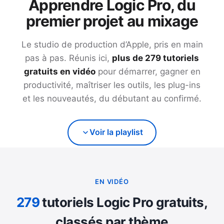
Apprendre Logic Pro, du
premier projet au mixage
Le studio de production d’Apple, pris en main
pas à pas. Réunis ici,
plus de
279
tutoriels
gratuits en vidéo
pour démarrer, gagner en
productivité, maîtriser les outils, les plug-ins
et les nouveautés, du débutant au confirmé.
Voir la playlist
EN VIDÉO
279
tutoriels Logic Pro gratuits,
classés par thème