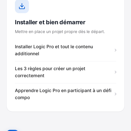
Installer et bien démarrer
Mettre en place un projet propre dès le départ.
Installer Logic Pro et tout le contenu
additionnel
Les 3 règles pour créer un projet
correctement
Apprendre Logic Pro en participant à un défi
compo