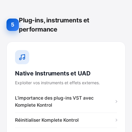
Plug-ins, instruments et
5
performance
Native Instruments et UAD
Exploiter vos instruments et effets externes.
L’importance des plug-ins VST avec
Komplete Kontrol
Réinitialiser Komplete Kontrol