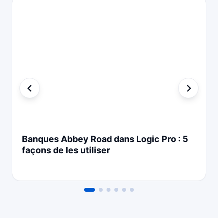
Banques Abbey Road dans Logic Pro : 5
façons de les utiliser