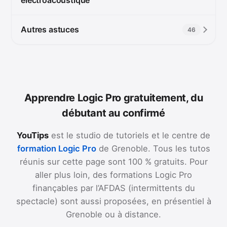
Autres astuces
46
Apprendre Logic Pro gratuitement, du
débutant au confirmé
YouTips
est le studio de tutoriels et le centre de
formation Logic Pro
de Grenoble. Tous les tutos
réunis sur cette page sont 100 % gratuits. Pour
aller plus loin, des formations Logic Pro
finançables par l’AFDAS (intermittents du
spectacle) sont aussi proposées, en présentiel à
Grenoble ou à distance.