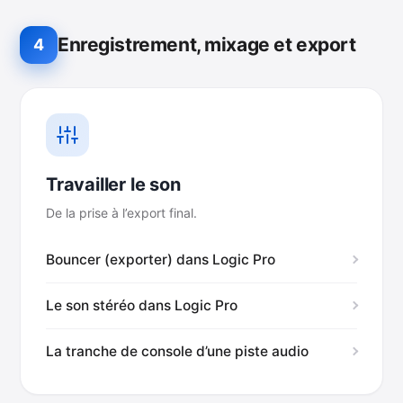
Enregistrement, mixage et export
4
Travailler le son
De la prise à l’export final.
Bouncer (exporter) dans Logic Pro
Le son stéréo dans Logic Pro
La tranche de console d’une piste audio