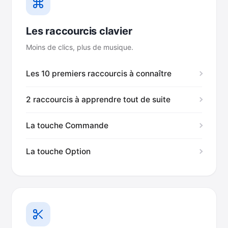
Les raccourcis clavier
Moins de clics, plus de musique.
Les 10 premiers raccourcis à connaître
2 raccourcis à apprendre tout de suite
La touche Commande
La touche Option