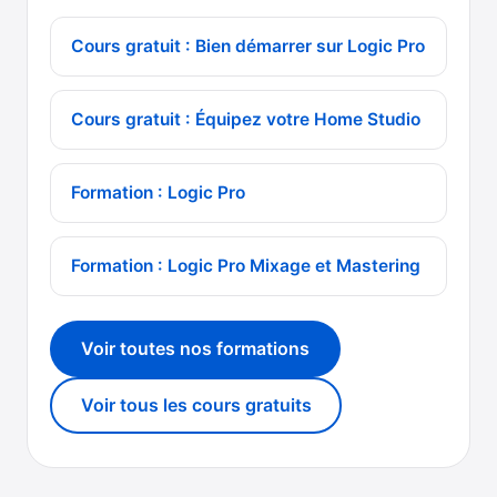
Cours gratuit : Bien démarrer sur Logic Pro
Cours gratuit : Équipez votre Home Studio
Formation : Logic Pro
Formation : Logic Pro Mixage et Mastering
Voir toutes nos formations
Voir tous les cours gratuits