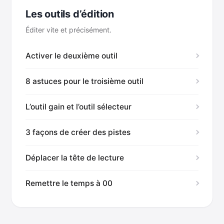
Les outils d’édition
Éditer vite et précisément.
Activer le deuxième outil
8 astuces pour le troisième outil
L’outil gain et l’outil sélecteur
3 façons de créer des pistes
Déplacer la tête de lecture
Remettre le temps à 00