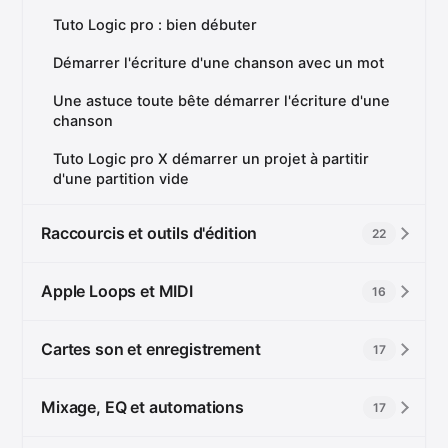
Tuto Logic pro : bien débuter
Démarrer l'écriture d'une chanson avec un mot
Une astuce toute bête démarrer l'écriture d'une
chanson
Tuto Logic pro X démarrer un projet à partitir
d'une partition vide
Raccourcis et outils d'édition
22
Apple Loops et MIDI
16
Cartes son et enregistrement
17
Mixage, EQ et automations
17