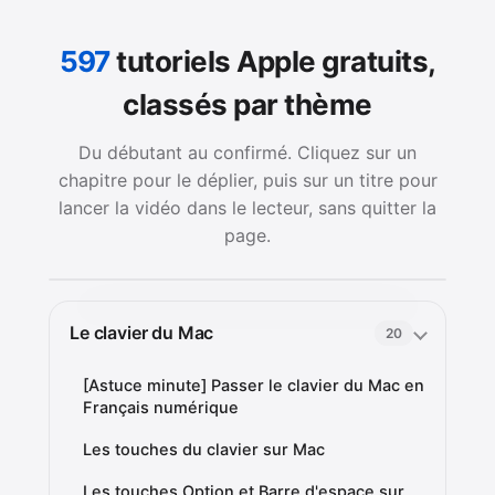
597
tutoriels Apple gratuits,
classés par thème
Du débutant au confirmé. Cliquez sur un
chapitre pour le déplier, puis sur un titre pour
lancer la vidéo dans le lecteur, sans quitter la
page.
Le clavier du Mac
20
[Astuce minute] Passer le clavier du Mac en
Français numérique
Les touches du clavier sur Mac
Les touches Option et Barre d'espace sur