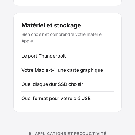
Matériel et stockage
Bien choisir et comprendre votre matériel
Apple.
Le port Thunderbolt
Votre Mac a-t-il une carte graphique
Quel disque dur SSD choisir
Quel format pour votre clé USB
9 · APPLICATIONS ET PRODUCTIVITÉ