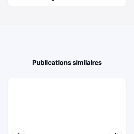
Publications similaires