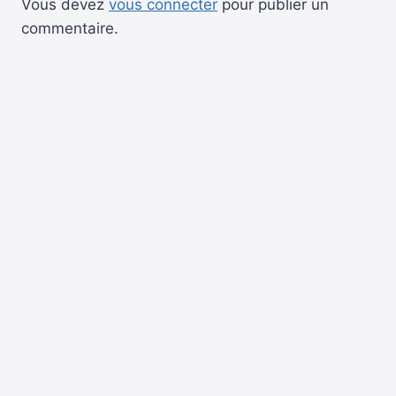
Vous devez
vous connecter
pour publier un
commentaire.