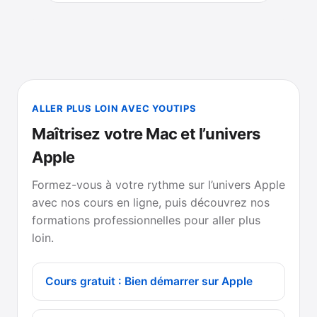
ALLER PLUS LOIN AVEC YOUTIPS
Maîtrisez votre Mac et l’univers
Apple
Formez-vous à votre rythme sur l’univers Apple
avec nos cours en ligne, puis découvrez nos
formations professionnelles pour aller plus
loin.
Cours gratuit : Bien démarrer sur Apple