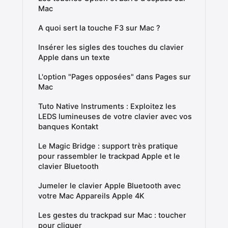
Mac
A quoi sert la touche F3 sur Mac ?
Insérer les sigles des touches du clavier
Apple dans un texte
L'option "Pages opposées" dans Pages sur
Mac
Tuto Native Instruments : Exploitez les
LEDS lumineuses de votre clavier avec vos
banques Kontakt
Le Magic Bridge : support très pratique
pour rassembler le trackpad Apple et le
clavier Bluetooth
Jumeler le clavier Apple Bluetooth avec
votre Mac Appareils Apple 4K
Les gestes du trackpad sur Mac : toucher
pour cliquer