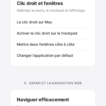
Clic droit et fenêtres
Maîtrisez la souris, le trackpad et l’affichage.
Le clic droit sur Mac
Activer le clic droit sur le trackpad
Mettre deux fenêtres côte à côte
Changer l’application par défaut
5 · SAFARI ET LA NAVIGATION WEB
Naviguer efficacement