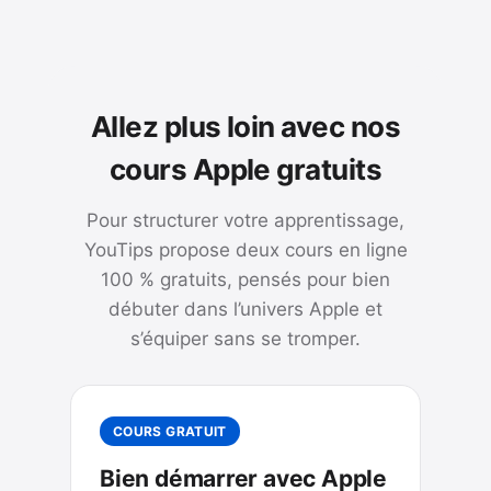
Allez plus loin avec nos
cours Apple gratuits
Pour structurer votre apprentissage,
YouTips propose deux cours en ligne
100 % gratuits, pensés pour bien
débuter dans l’univers Apple et
s’équiper sans se tromper.
COURS GRATUIT
Bien démarrer avec Apple