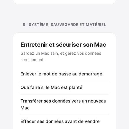
8 · SYSTÈME, SAUVEGARDE ET MATÉRIEL
Entretenir et sécuriser son Mac
Gardez un Mac sain, et gérez vos données
sereinement.
Enlever le mot de passe au démarrage
Que faire si le Mac est planté
Transférer ses données vers un nouveau
Mac
Effacer ses données avant de vendre