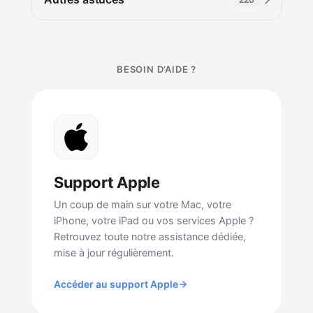
BESOIN D’AIDE ?
Support Apple
Un coup de main sur votre Mac, votre
iPhone, votre iPad ou vos services Apple ?
Retrouvez toute notre assistance dédiée,
mise à jour régulièrement.
Accéder au support Apple