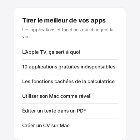
Tirer le meilleur de vos apps
Les applications et fonctions qui changent la
vie.
L’Apple TV, ça sert à quoi
10 applications gratuites indispensables
Les fonctions cachées de la calculatrice
Utiliser son Mac comme réveil
Éditer un texte dans un PDF
Créer un CV sur Mac