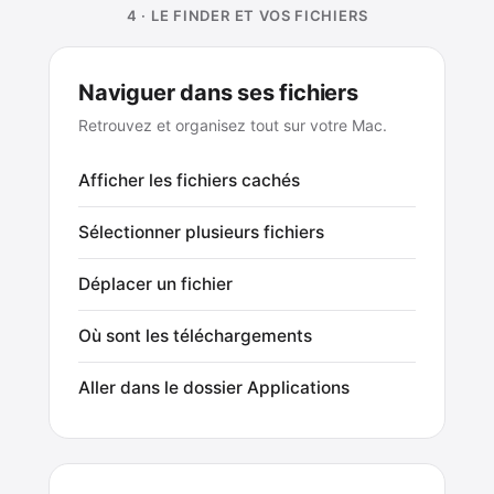
4 · LE FINDER ET VOS FICHIERS
Naviguer dans ses fichiers
Retrouvez et organisez tout sur votre Mac.
Afficher les fichiers cachés
Sélectionner plusieurs fichiers
Déplacer un fichier
Où sont les téléchargements
Aller dans le dossier Applications