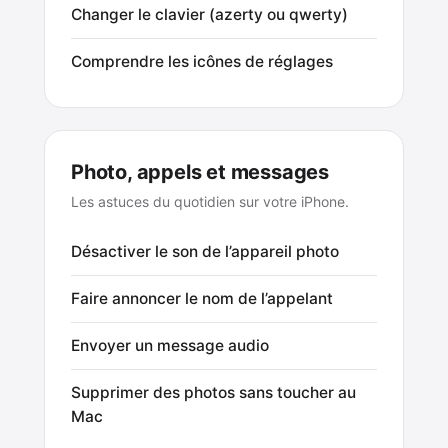
Changer le clavier (azerty ou qwerty)
Comprendre les icônes de réglages
Photo, appels et messages
Les astuces du quotidien sur votre iPhone.
Désactiver le son de l’appareil photo
Faire annoncer le nom de l’appelant
Envoyer un message audio
Supprimer des photos sans toucher au
Mac