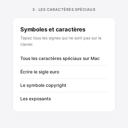
3 · LES CARACTÈRES SPÉCIAUX
Symboles et caractères
Tapez tous les signes qui ne sont pas sur le
clavier.
Tous les caractères spéciaux sur Mac
Écrire le sigle euro
Le symbole copyright
Les exposants