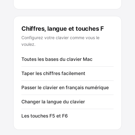
Chiffres, langue et touches F
Configurez votre clavier comme vous le
voulez.
Toutes les bases du clavier Mac
Taper les chiffres facilement
Passer le clavier en français numérique
Changer la langue du clavier
Les touches F5 et F6