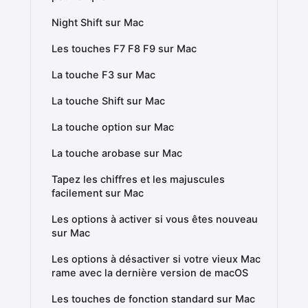
Night Shift sur Mac
Les touches F7 F8 F9 sur Mac
La touche F3 sur Mac
La touche Shift sur Mac
La touche option sur Mac
La touche arobase sur Mac
Tapez les chiffres et les majuscules
facilement sur Mac
Les options à activer si vous êtes nouveau
sur Mac
Les options à désactiver si votre vieux Mac
rame avec la dernière version de macOS
Les touches de fonction standard sur Mac