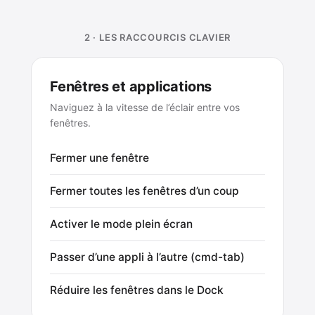
2 · LES RACCOURCIS CLAVIER
Fenêtres et applications
Naviguez à la vitesse de l’éclair entre vos
fenêtres.
Fermer une fenêtre
Fermer toutes les fenêtres d’un coup
Activer le mode plein écran
Passer d’une appli à l’autre (cmd-tab)
Réduire les fenêtres dans le Dock