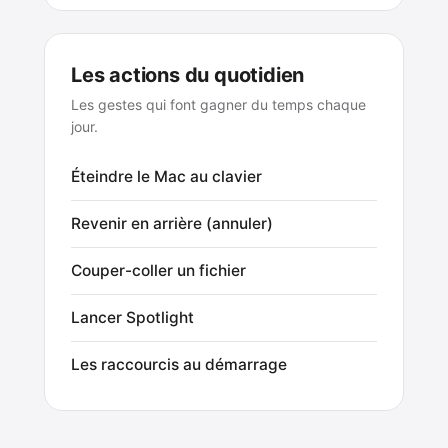
Les actions du quotidien
Les gestes qui font gagner du temps chaque
jour.
Éteindre le Mac au clavier
Revenir en arrière (annuler)
Couper-coller un fichier
Lancer Spotlight
Les raccourcis au démarrage