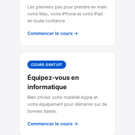
Les premiers pas pour prendre en main
votre Mac, votre iPhone et votre iPad
en toute confiance.
Commencer le cours →
COURS GRATUIT
Équipez-vous en
informatique
Bien choisir votre matériel Apple et
votre équipement pour démarrer sur de
bonnes bases.
Commencer le cours →