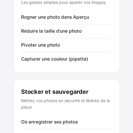
Les gestes simples pour ajuster vos images.
Rogner une photo dans Aperçu
Réduire la taille d’une photo
Pivoter une photo
Capturer une couleur (pipette)
Stocker et sauvegarder
Mettez vos photos en sécurité et libérez de la
place.
Où enregistrer ses photos