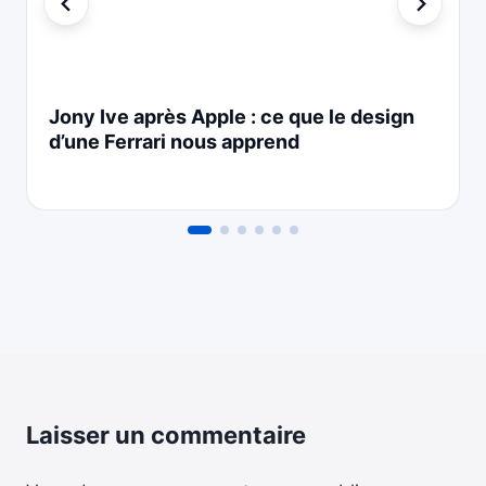
Jony Ive après Apple : ce que le design
d’une Ferrari nous apprend
Laisser un commentaire