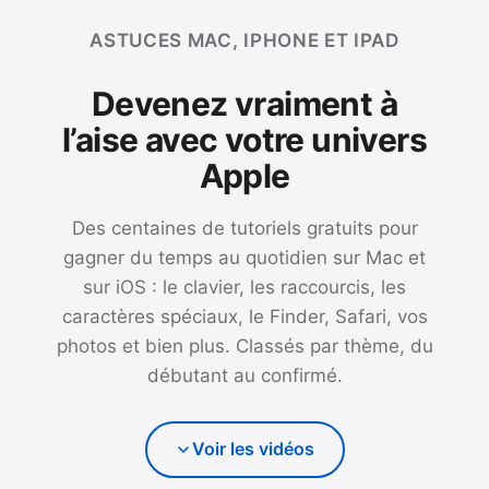
ASTUCES MAC, IPHONE ET IPAD
Devenez vraiment à
l’aise avec votre univers
Apple
Des centaines de tutoriels gratuits pour
gagner du temps au quotidien sur Mac et
sur iOS : le clavier, les raccourcis, les
caractères spéciaux, le Finder, Safari, vos
photos et bien plus. Classés par thème, du
débutant au confirmé.
Voir les vidéos