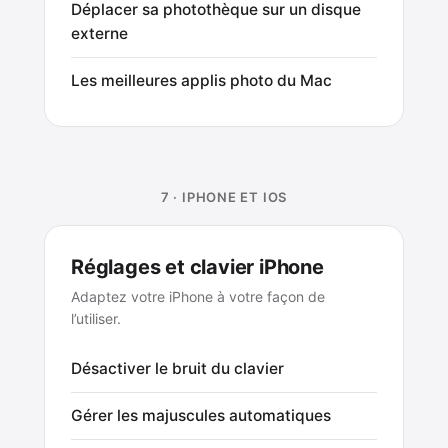
Déplacer sa photothèque sur un disque
externe
Les meilleures applis photo du Mac
7 · IPHONE ET IOS
Réglages et clavier iPhone
Adaptez votre iPhone à votre façon de
l’utiliser.
Désactiver le bruit du clavier
Gérer les majuscules automatiques