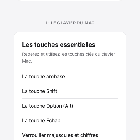
1 · LE CLAVIER DU MAC
Les touches essentielles
Repérez et utilisez les touches clés du clavier
Mac.
La touche arobase
La touche Shift
La touche Option (Alt)
La touche Échap
Verrouiller majuscules et chiffres