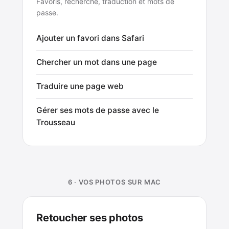
Favoris, recherche, traduction et mots de
passe.
Ajouter un favori dans Safari
Chercher un mot dans une page
Traduire une page web
Gérer ses mots de passe avec le
Trousseau
6 · VOS PHOTOS SUR MAC
Retoucher ses photos