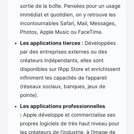
sortie de la boîte. Pensées pour un usage
immédiat et quotidien, on y retrouve les
incontournables Safari, Mail, Messages,
Photos, Apple Music ou FaceTime.
Les applications tierces :
Développées
par des entreprises externes ou des
créateurs indépendants, elles sont
disponibles sur l’App Store et enrichissent
infiniment les capacités de l’appareil
(réseaux sociaux, banques, jeux de
pointe).
Les applications professionnelles
:
Apple développe et commercialise ses
propres logiciels de très haut niveau pour
les créateurs de l’industrie, à l’image de