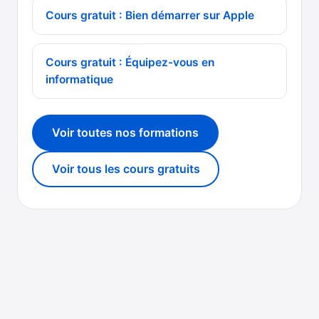
Cours gratuit : Bien démarrer sur Apple
Cours gratuit : Équipez-vous en
informatique
Voir toutes nos formations
Voir tous les cours gratuits