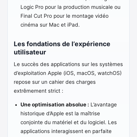
Logic Pro pour la production musicale ou
Final Cut Pro pour le montage vidéo
cinéma sur Mac et iPad.
Les fondations de l’expérience
utilisateur
Le succès des applications sur les systèmes
d’exploitation Apple (iOS, macOS, watchOS)
repose sur un cahier des charges
extrêmement strict :
Une optimisation absolue :
L’avantage
historique d’Apple est la maîtrise
conjointe du matériel et du logiciel. Les
applications interagissent en parfaite