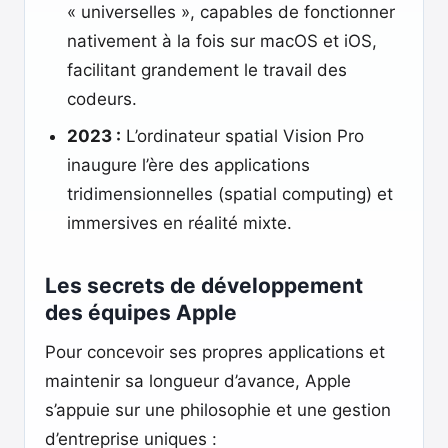
« universelles », capables de fonctionner
nativement à la fois sur macOS et iOS,
facilitant grandement le travail des
codeurs.
2023 :
L’ordinateur spatial Vision Pro
inaugure l’ère des applications
tridimensionnelles (spatial computing) et
immersives en réalité mixte.
Les secrets de développement
des équipes Apple
Pour concevoir ses propres applications et
maintenir sa longueur d’avance, Apple
s’appuie sur une philosophie et une gestion
d’entreprise uniques :