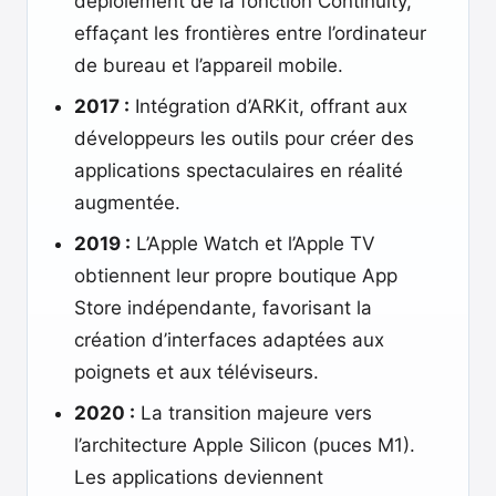
déploiement de la fonction Continuity,
effaçant les frontières entre l’ordinateur
de bureau et l’appareil mobile.
2017 :
Intégration d’ARKit, offrant aux
développeurs les outils pour créer des
applications spectaculaires en réalité
augmentée.
2019 :
L’Apple Watch et l’Apple TV
obtiennent leur propre boutique App
Store indépendante, favorisant la
création d’interfaces adaptées aux
poignets et aux téléviseurs.
2020 :
La transition majeure vers
l’architecture Apple Silicon (puces M1).
Les applications deviennent