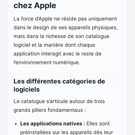
chez Apple
La force d’Apple ne réside pas uniquement
dans le design de ses appareils physiques,
mais dans la richesse de son catalogue
logiciel et la manière dont chaque
application interagit avec le reste de
l’environnement numérique.
Les différentes catégories de
logiciels
Le catalogue s’articule autour de trois
grands piliers fondamentaux :
Les applications natives :
Elles sont
préinstallées sur les appareils dès leur