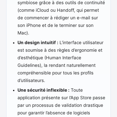
symbiose grâce à des outils de continuité
(comme iCloud ou Handoff, qui permet
de commencer à rédiger un e-mail sur
son iPhone et de le terminer sur son
Mac).
Un design intuitif :
L’interface utilisateur
est soumise à des règles d’ergonomie et
d’esthétique (Human Interface
Guidelines), la rendant naturellement
compréhensible pour tous les profils
d’utilisateurs.
Une sécurité inflexible :
Toute
application présente sur l’App Store passe
par un processus de validation drastique
pour garantir l’absence de logiciels