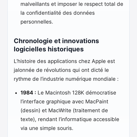
malveillants et imposer le respect total de
la confidentialité des données
personnelles.
Chronologie et innovations
logicielles historiques
L’histoire des applications chez Apple est
jalonnée de révolutions qui ont dicté le
rythme de l’industrie numérique mondiale :
1984 :
Le Macintosh 128K démocratise
l’interface graphique avec MacPaint
(dessin) et MacWrite (traitement de
texte), rendant l’informatique accessible
via une simple souris.