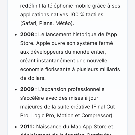
redéfinit la téléphonie mobile grâce à ses
applications natives 100 % tactiles
(Safari, Plans, Météo).
2008 :
Le lancement historique de l’App
Store. Apple ouvre son système fermé
aux développeurs du monde entier,
créant instantanément une nouvelle
économie florissante à plusieurs milliards
de dollars.
2009 :
L’expansion professionnelle
s’accélère avec des mises à jour
majeures de la suite créative (Final Cut
Pro, Logic Pro, Motion et Compressor).
2011 :
Naissance du Mac App Store et