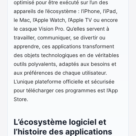
optimisé pour être exécuté sur l’un des
appareils de l’écosystème : l’iPhone, l’iPad,
le Mac, l’Apple Watch, l’Apple TV ou encore
le casque Vision Pro. Qu’elles servent à
travailler, communiquer, se divertir ou
apprendre, ces applications transforment
des objets technologiques en de véritables
outils polyvalents, adaptés aux besoins et
aux préférences de chaque utilisateur.
L’unique plateforme officielle et sécurisée
pour télécharger ces programmes est l’App
Store.
L’écosystème logiciel et
l’histoire des applications