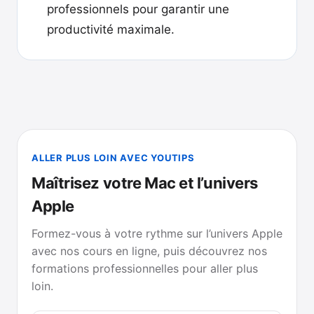
professionnels pour garantir une
productivité maximale.
ALLER PLUS LOIN AVEC YOUTIPS
Maîtrisez votre Mac et l’univers
Apple
Formez-vous à votre rythme sur l’univers Apple
avec nos cours en ligne, puis découvrez nos
formations professionnelles pour aller plus
loin.