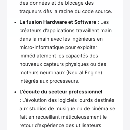
des données et de blocage des
traqueurs dès la racine du code source.
La fusion Hardware et Software :
Les
créateurs d’applications travaillent main
dans la main avec les ingénieurs en
micro-informatique pour exploiter
immédiatement les capacités des
nouveaux capteurs physiques ou des
moteurs neuronaux (Neural Engine)
intégrés aux processeurs.
L’écoute du secteur professionnel
:
L’évolution des logiciels lourds destinés
aux studios de musique ou de cinéma se
fait en recueillant méticuleusement le
retour d’expérience des utilisateurs