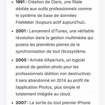
1991 :
Création de Claris, une filiale
dédiée aux outils professionnels comme
le système de base de données
FileMaker (toujours actif aujourd’hui).
2001 :
Lancement d’iTunes, une véritable
révolution dans la gestion multimédia qui
posera les premières pierres de la
synchronisation de tout l’écosystème.
2005 :
Arrivée d’Aperture, un logiciel
avancé de gestion photo pour les
professionnels (édition non destructive).
Il sera abandonné en 2014 au profit de
l’application Photos, plus simple et
totalement intégrée au cloud.
2007 :
La sortie du tout premier iPhone