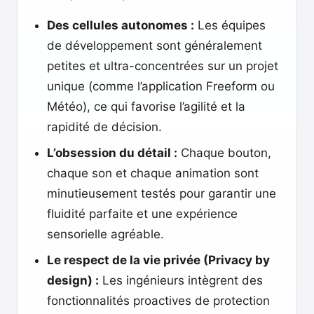
Des cellules autonomes :
Les équipes
de développement sont généralement
petites et ultra-concentrées sur un projet
unique (comme l’application Freeform ou
Météo), ce qui favorise l’agilité et la
rapidité de décision.
L’obsession du détail :
Chaque bouton,
chaque son et chaque animation sont
minutieusement testés pour garantir une
fluidité parfaite et une expérience
sensorielle agréable.
Le respect de la vie privée (Privacy by
design) :
Les ingénieurs intègrent des
fonctionnalités proactives de protection