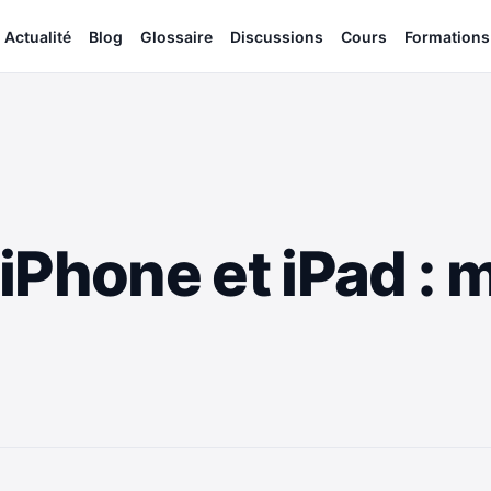
Actualité
Blog
Glossaire
Discussions
Cours
Formations
Phone et iPad : m