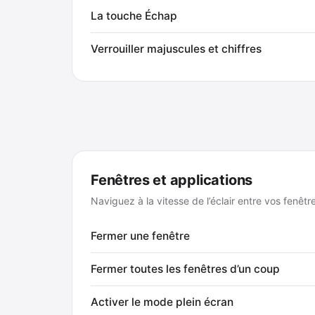
La touche Échap
Verrouiller majuscules et chiffres
Fenêtres et applications
Naviguez à la vitesse de l’éclair entre vos fenêtr
Fermer une fenêtre
Fermer toutes les fenêtres d’un coup
Activer le mode plein écran