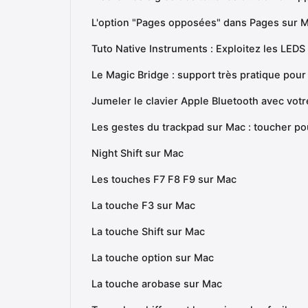
L'option "Pages opposées" dans Pages sur 
Tuto Native Instruments : Exploitez les LED
Le Magic Bridge : support très pratique pour
Jumeler le clavier Apple Bluetooth avec vot
Les gestes du trackpad sur Mac : toucher po
Night Shift sur Mac
Les touches F7 F8 F9 sur Mac
La touche F3 sur Mac
La touche Shift sur Mac
La touche option sur Mac
La touche arobase sur Mac