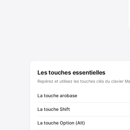
Les touches essentielles
Repérez et utilisez les touches clés du clavier M
La touche arobase
La touche Shift
La touche Option (Alt)