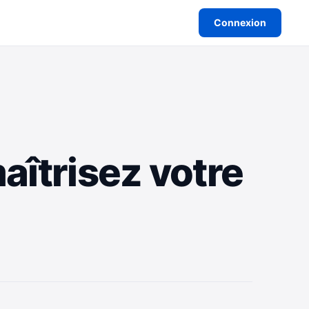
Connexion
aîtrisez votre