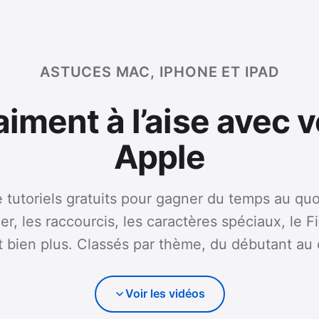
ASTUCES MAC, IPHONE ET IPAD
iment à l’aise avec v
Apple
 tutoriels gratuits pour gagner du temps au quo
ier, les raccourcis, les caractères spéciaux, le F
t bien plus. Classés par thème, du débutant au 
Voir les vidéos