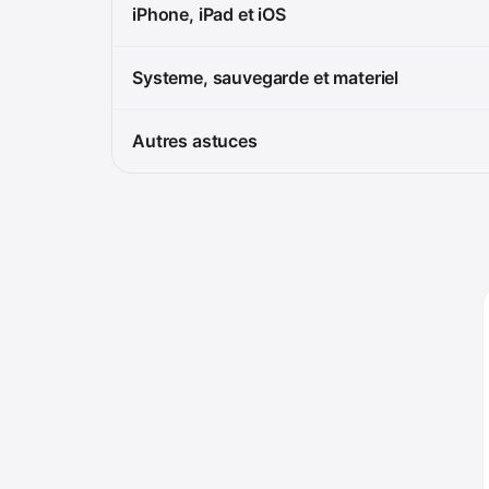
iPhone, iPad et iOS
Systeme, sauvegarde et materiel
Autres astuces