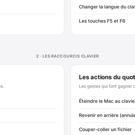
Changer la langue du cla
Les touches F5 et F6
2 · LES RACCOURCIS CLAVIER
Les actions du quot
es.
Les gestes qui font gagner 
Éteindre le Mac au clavie
Revenir en arrière (annul
Couper-coller un fichier