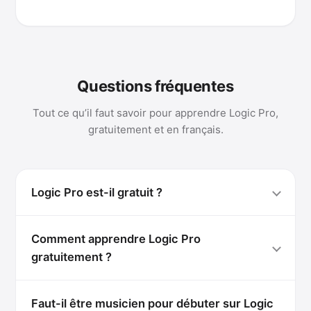
Questions fréquentes
Tout ce qu’il faut savoir pour apprendre Logic Pro,
gratuitement et en français.
Logic Pro est-il gratuit ?
Comment apprendre Logic Pro
gratuitement ?
Faut-il être musicien pour débuter sur Logic