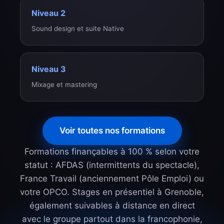
Niveau 2
Sound design et suite Native
Niveau 3
Mixage et mastering
Voir toutes nos formations
Formations finançables à 100 % selon votre
statut : AFDAS (intermittents du spectacle),
France Travail (anciennement Pôle Emploi) ou
votre OPCO. Stages en présentiel à Grenoble,
également suivables à distance en direct
avec le groupe partout dans la francophonie,