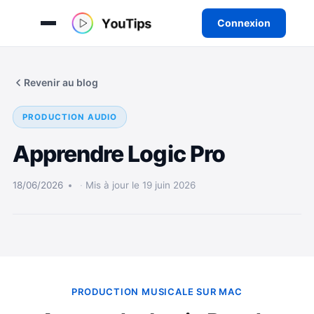
Connexion
Aller
au
Revenir au blog
contenu
PRODUCTION AUDIO
Apprendre Logic Pro
18/06/2026
Mis à jour le 19 juin 2026
PRODUCTION MUSICALE SUR MAC