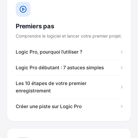
Premiers pas
Comprendre le logiciel et lancer votre premier projet.
Logic Pro, pourquoi l’utiliser ?
Logic Pro débutant : 7 astuces simples
Les 10 étapes de votre premier
enregistrement
Créer une piste sur Logic Pro