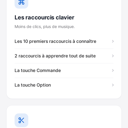
Les raccourcis clavier
Moins de clics, plus de musique.
Les 10 premiers raccourcis à connaître
2 raccourcis à apprendre tout de suite
La touche Commande
La touche Option