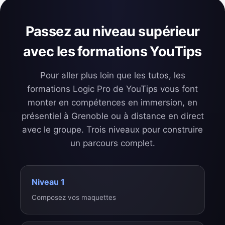
Passez au niveau supérieur
avec les formations YouTips
Pour aller plus loin que les tutos, les
formations Logic Pro de YouTips vous font
monter en compétences en immersion, en
présentiel à Grenoble ou à distance en direct
avec le groupe. Trois niveaux pour construire
un parcours complet.
Niveau 1
Composez vos maquettes