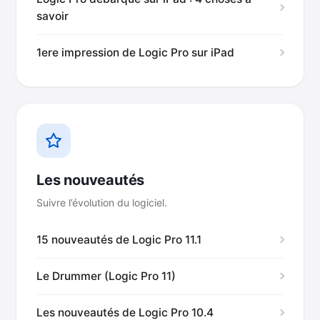
savoir
1ere impression de Logic Pro sur iPad
Les nouveautés
Suivre l’évolution du logiciel.
15 nouveautés de Logic Pro 11.1
Le Drummer (Logic Pro 11)
Les nouveautés de Logic Pro 10.4