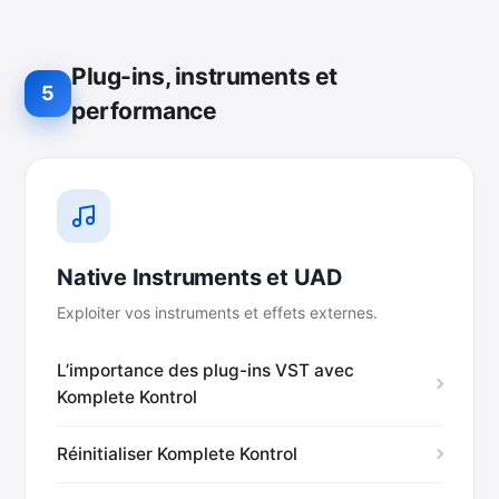
Plug-ins, instruments et
5
performance
Native Instruments et UAD
Exploiter vos instruments et effets externes.
L’importance des plug-ins VST avec
Komplete Kontrol
Réinitialiser Komplete Kontrol