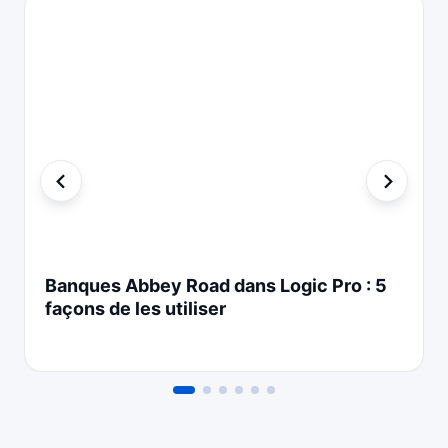
Banques Abbey Road dans Logic Pro : 5
façons de les utiliser