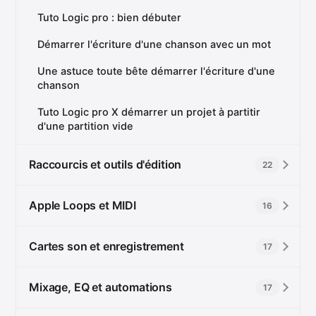
Tuto Logic pro : bien débuter
Démarrer l'écriture d'une chanson avec un mot
Une astuce toute bête démarrer l'écriture d'une
chanson
Tuto Logic pro X démarrer un projet à partitir
d'une partition vide
Raccourcis et outils d'édition
22
Apple Loops et MIDI
16
Cartes son et enregistrement
17
Mixage, EQ et automations
17