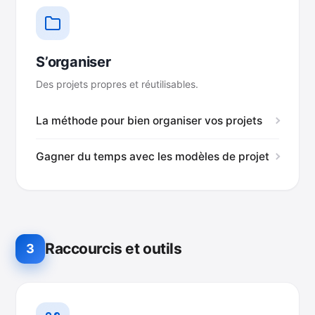
S’organiser
Des projets propres et réutilisables.
La méthode pour bien organiser vos projets
Gagner du temps avec les modèles de projet
Raccourcis et outils
3