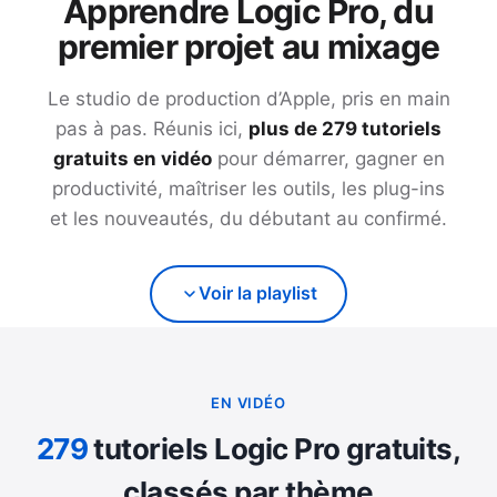
Apprendre Logic Pro, du
premier projet au mixage
Le studio de production d’Apple, pris en main
pas à pas. Réunis ici,
plus de
279
tutoriels
gratuits en vidéo
pour démarrer, gagner en
productivité, maîtriser les outils, les plug-ins
et les nouveautés, du débutant au confirmé.
Voir la playlist
EN VIDÉO
279
tutoriels Logic Pro gratuits,
classés par thème