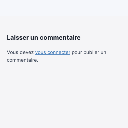
Laisser un commentaire
Vous devez
vous connecter
pour publier un
commentaire.