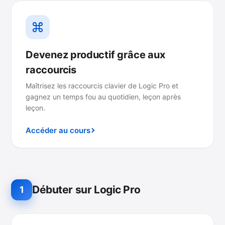
Devenez productif grâce aux
raccourcis
Maîtrisez les raccourcis clavier de Logic Pro et
gagnez un temps fou au quotidien, leçon après
leçon.
Accéder au cours
Débuter sur Logic Pro
1