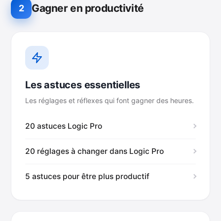
Gagner en productivité
2
Les astuces essentielles
Les réglages et réflexes qui font gagner des heures.
20 astuces Logic Pro
20 réglages à changer dans Logic Pro
5 astuces pour être plus productif