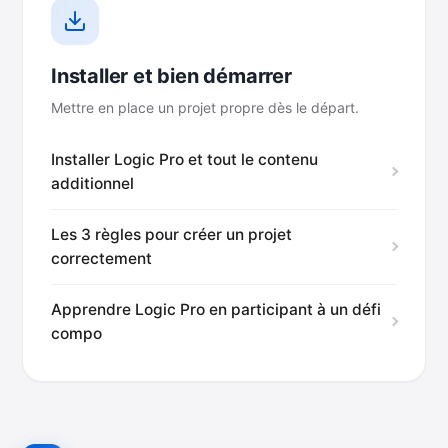
Installer et bien démarrer
Mettre en place un projet propre dès le départ.
Installer Logic Pro et tout le contenu
additionnel
Les 3 règles pour créer un projet
correctement
Apprendre Logic Pro en participant à un défi
compo