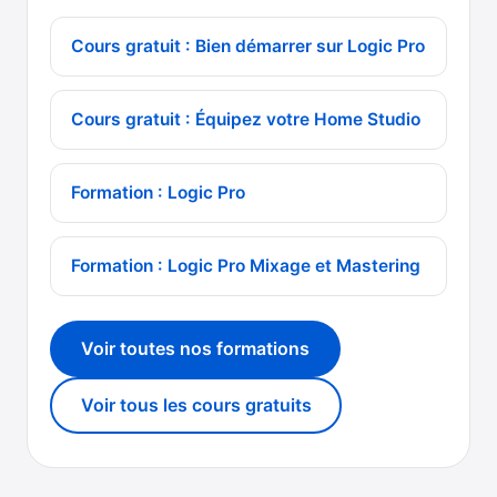
Cours gratuit : Bien démarrer sur Logic Pro
Cours gratuit : Équipez votre Home Studio
Formation : Logic Pro
Formation : Logic Pro Mixage et Mastering
Voir toutes nos formations
Voir tous les cours gratuits