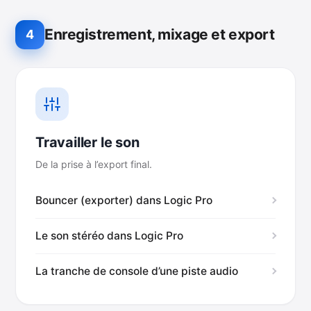
Enregistrement, mixage et export
4
Travailler le son
De la prise à l’export final.
Bouncer (exporter) dans Logic Pro
Le son stéréo dans Logic Pro
La tranche de console d’une piste audio