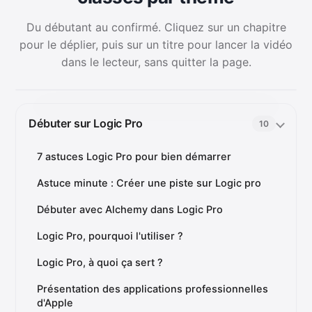
Du débutant au confirmé. Cliquez sur un chapitre
pour le déplier, puis sur un titre pour lancer la vidéo
dans le lecteur, sans quitter la page.
Débuter sur Logic Pro
10
7 astuces Logic Pro pour bien démarrer
Astuce minute : Créer une piste sur Logic pro
Débuter avec Alchemy dans Logic Pro
Logic Pro, pourquoi l'utiliser ?
Logic Pro, à quoi ça sert ?
Présentation des applications professionnelles
d'Apple