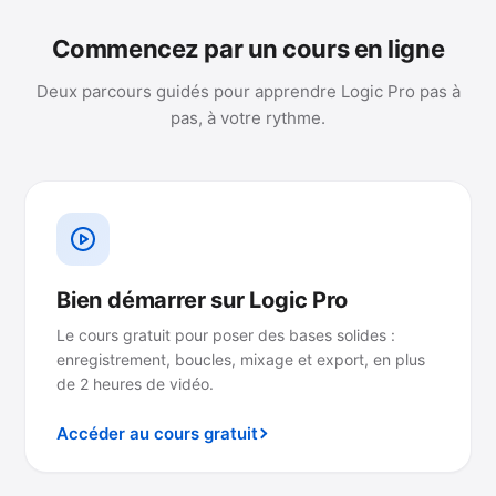
Commencez par un cours en ligne
Deux parcours guidés pour apprendre Logic Pro pas à
pas, à votre rythme.
Bien démarrer sur Logic Pro
Le cours gratuit pour poser des bases solides :
enregistrement, boucles, mixage et export, en plus
de 2 heures de vidéo.
Accéder au cours gratuit