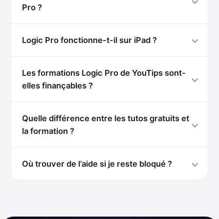
Pro ?
Logic Pro fonctionne-t-il sur iPad ?
Les formations Logic Pro de YouTips sont-
elles finançables ?
Quelle différence entre les tutos gratuits et
la formation ?
Où trouver de l’aide si je reste bloqué ?