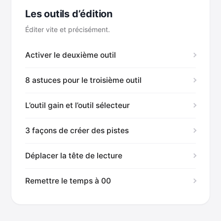
Les outils d’édition
Éditer vite et précisément.
Activer le deuxième outil
8 astuces pour le troisième outil
L’outil gain et l’outil sélecteur
3 façons de créer des pistes
Déplacer la tête de lecture
Remettre le temps à 00