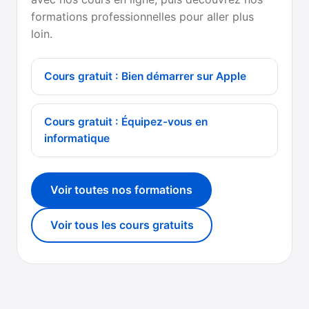
formations professionnelles pour aller plus
loin.
Cours gratuit : Bien démarrer sur Apple
Cours gratuit : Équipez-vous en
informatique
Voir toutes nos formations
Voir tous les cours gratuits