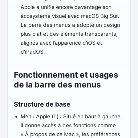
Apple a unifié encore davantage son
écosystème visuel avec macOS Big Sur.
La barre des menus a adopté un design
plus plat et des éléments transparents,
alignés avec l’apparence d’iOS et
d’iPadOS.
Fonctionnement et usages
de la barre des menus
Structure de base
Menu Apple () : Situé en haut à gauche,
il donne accès à des fonctions comme
« À propos de ce Mac », les préférences