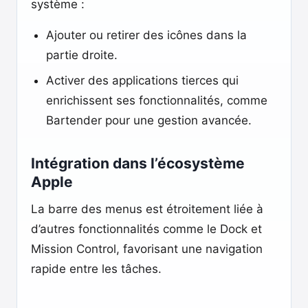
système :
Ajouter ou retirer des icônes dans la
partie droite.
Activer des applications tierces qui
enrichissent ses fonctionnalités, comme
Bartender pour une gestion avancée.
Intégration dans l’écosystème
Apple
La barre des menus est étroitement liée à
d’autres fonctionnalités comme le Dock et
Mission Control, favorisant une navigation
rapide entre les tâches.