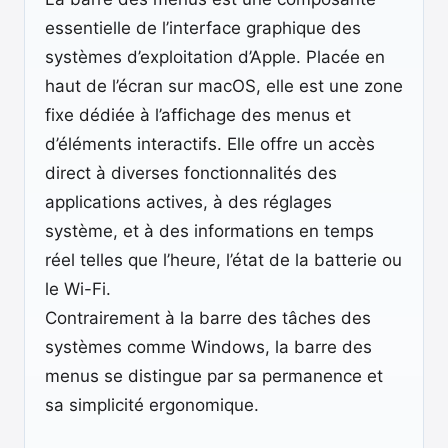
essentielle de l’interface graphique des
systèmes d’exploitation d’Apple. Placée en
haut de l’écran sur macOS, elle est une zone
fixe dédiée à l’affichage des menus et
d’éléments interactifs. Elle offre un accès
direct à diverses fonctionnalités des
applications actives, à des réglages
système, et à des informations en temps
réel telles que l’heure, l’état de la batterie ou
le Wi-Fi.
Contrairement à la barre des tâches des
systèmes comme Windows, la barre des
menus se distingue par sa permanence et
sa simplicité ergonomique.