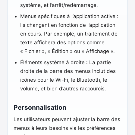
système, et l’arrêt/redémarrage.
Menus spécifiques à l’application active :
Ils changent en fonction de l’application
en cours. Par exemple, un traitement de
texte affichera des options comme
« Fichier », « Édition » ou « Affichage ».
Éléments système à droite : La partie
droite de la barre des menus inclut des
icônes pour le Wi-Fi, le Bluetooth, le
volume, et bien d’autres raccourcis.
Personnalisation
Les utilisateurs peuvent ajuster la barre des
menus à leurs besoins via les préférences