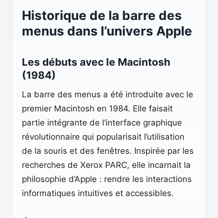
Historique de la barre des
menus dans l’univers Apple
Les débuts avec le Macintosh
(1984)
La barre des menus a été introduite avec le
premier Macintosh en 1984. Elle faisait
partie intégrante de l’interface graphique
révolutionnaire qui popularisait l’utilisation
de la souris et des fenêtres. Inspirée par les
recherches de Xerox PARC, elle incarnait la
philosophie d’Apple : rendre les interactions
informatiques intuitives et accessibles.