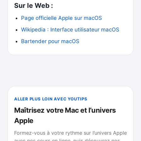
Sur le Web :
Page officielle Apple sur macOS
Wikipedia : Interface utilisateur macOS
Bartender pour macOS
ALLER PLUS LOIN AVEC YOUTIPS
Maîtrisez votre Mac et l’univers
Apple
Formez-vous à votre rythme sur l’univers Apple
avec nos cours en ligne, puis découvrez nos