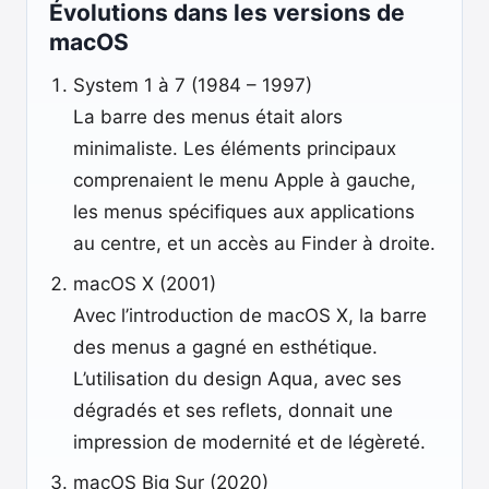
Évolutions dans les versions de
macOS
System 1 à 7 (1984 – 1997)
La barre des menus était alors
minimaliste. Les éléments principaux
comprenaient le menu Apple à gauche,
les menus spécifiques aux applications
au centre, et un accès au Finder à droite.
macOS X (2001)
Avec l’introduction de macOS X, la barre
des menus a gagné en esthétique.
L’utilisation du design Aqua, avec ses
dégradés et ses reflets, donnait une
impression de modernité et de légèreté.
macOS Big Sur (2020)