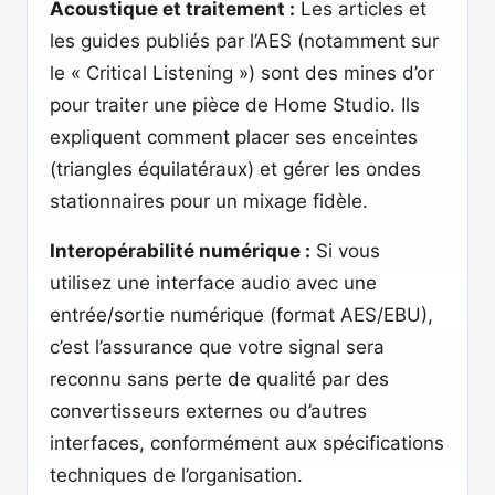
Acoustique et traitement :
Les articles et
les guides publiés par l’AES (notamment sur
le « Critical Listening ») sont des mines d’or
pour traiter une pièce de Home Studio. Ils
expliquent comment placer ses enceintes
(triangles équilatéraux) et gérer les ondes
stationnaires pour un mixage fidèle.
Interopérabilité numérique :
Si vous
utilisez une interface audio avec une
entrée/sortie numérique (format AES/EBU),
c’est l’assurance que votre signal sera
reconnu sans perte de qualité par des
convertisseurs externes ou d’autres
interfaces, conformément aux spécifications
techniques de l’organisation.