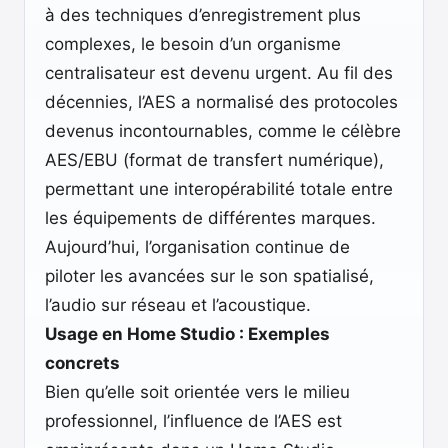
à des techniques d’enregistrement plus
complexes, le besoin d’un organisme
centralisateur est devenu urgent. Au fil des
décennies, l’AES a normalisé des protocoles
devenus incontournables, comme le célèbre
AES/EBU (format de transfert numérique),
permettant une interopérabilité totale entre
les équipements de différentes marques.
Aujourd’hui, l’organisation continue de
piloter les avancées sur le son spatialisé,
l’audio sur réseau et l’acoustique.
Usage en Home Studio : Exemples
concrets
Bien qu’elle soit orientée vers le milieu
professionnel, l’influence de l’AES est