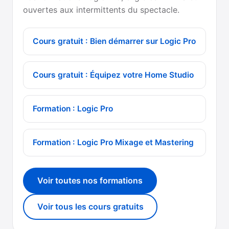
ouvertes aux intermittents du spectacle.
Cours gratuit : Bien démarrer sur Logic Pro
Cours gratuit : Équipez votre Home Studio
Formation : Logic Pro
Formation : Logic Pro Mixage et Mastering
Voir toutes nos formations
Voir tous les cours gratuits