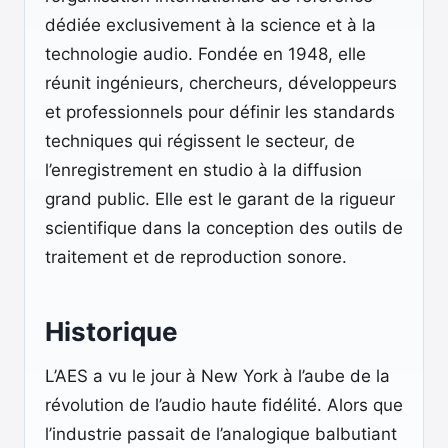
dédiée exclusivement à la science et à la
technologie audio. Fondée en 1948, elle
réunit ingénieurs, chercheurs, développeurs
et professionnels pour définir les standards
techniques qui régissent le secteur, de
l’enregistrement en studio à la diffusion
grand public. Elle est le garant de la rigueur
scientifique dans la conception des outils de
traitement et de reproduction sonore.
Historique
L’AES a vu le jour à New York à l’aube de la
révolution de l’audio haute fidélité. Alors que
l’industrie passait de l’analogique balbutiant