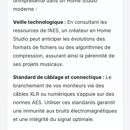
omniprésente dans un Home Studio
moderne :
Veille technologique :
En consultant les
ressources de l’AES, un créateur en Home
Studio peut anticiper les évolutions des
formats de fichiers ou des algorithmes de
compression, assurant ainsi la pérennité de
ses projets musicaux.
Standard de câblage et connectique :
Le
branchement de vos moniteurs via des
câbles XLR ou numériques s’appuie sur des
normes AES. Utiliser ces standards garantit
une immunité aux bruits électromagnétiques
et une intégrité du signal optimale.