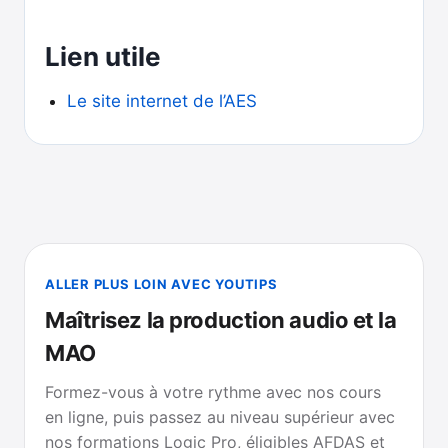
Lien utile
Le site internet de l’AES
ALLER PLUS LOIN AVEC YOUTIPS
Maîtrisez la production audio et la
MAO
Formez-vous à votre rythme avec nos cours
en ligne, puis passez au niveau supérieur avec
nos formations Logic Pro, éligibles AFDAS et