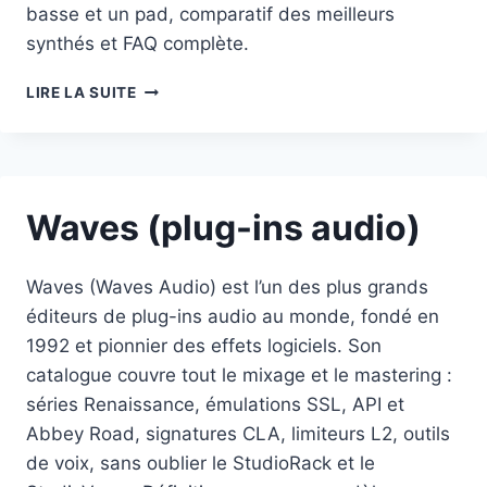
basse et un pad, comparatif des meilleurs
synthés et FAQ complète.
SYNTHÉTISEUR
LIRE LA SUITE
Waves (plug-ins audio)
Waves (Waves Audio) est l’un des plus grands
éditeurs de plug-ins audio au monde, fondé en
1992 et pionnier des effets logiciels. Son
catalogue couvre tout le mixage et le mastering :
séries Renaissance, émulations SSL, API et
Abbey Road, signatures CLA, limiteurs L2, outils
de voix, sans oublier le StudioRack et le