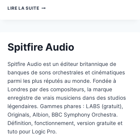
ARTURIA
LIRE LA SUITE
Spitfire Audio
Spitfire Audio est un éditeur britannique de
banques de sons orchestrales et cinématiques
parmi les plus réputés au monde. Fondée à
Londres par des compositeurs, la marque
enregistre de vrais musiciens dans des studios
légendaires. Gammes phares : LABS (gratuit),
Originals, Albion, BBC Symphony Orchestra.
Définition, fonctionnement, version gratuite et
tuto pour Logic Pro.