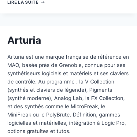
PULSAR
LIRE LA SUITE
AUDIO
Arturia
Arturia est une marque française de référence en
MAO, basée près de Grenoble, connue pour ses
synthétiseurs logiciels et matériels et ses claviers
de contrôle. Au programme : la V Collection
(synthés et claviers de légende), Pigments
(synthé moderne), Analog Lab, la FX Collection,
et des synthés comme le MicroFreak, le
MiniFreak ou le PolyBrute. Définition, gammes
logicielles et matérielles, intégration à Logic Pro,
options gratuites et tutos.