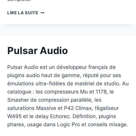
VST
LIRE LA SUITE
Pulsar Audio
Pulsar Audio est un développeur français de
plugins audio haut de gamme, réputé pour ses
émulations ultra-fidèles de matériel de studio. Au
catalogue : les compresseurs Mu et 1178, le
Smasher de compression parallèle, les
saturations Massive et P42 Climax, l’égaliseur
W495 et le delay Echorec. Définition, plugins
phares, usage dans Logic Pro et conseils mixage.