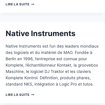
SPITFIRE
LIRE LA SUITE
AUDIO
Native Instruments
Native Instruments est l’un des leaders mondiaux
des logiciels et du matériel de MAO. Fondée à
Berlin en 1996, l’entreprise est connue pour
Komplete, l’échantillonneur Kontakt, la groovebox
Maschine, le logiciel DJ Traktor et les claviers
Komplete Kontrol. Définition, produits phares,
standard NKS, intégration à Logic Pro et tutos.
NATIVE
LIRE LA SUITE
INSTRUMENTS