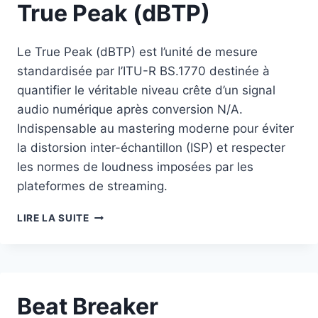
True Peak (dBTP)
Le True Peak (dBTP) est l’unité de mesure
standardisée par l’ITU-R BS.1770 destinée à
quantifier le véritable niveau crête d’un signal
audio numérique après conversion N/A.
Indispensable au mastering moderne pour éviter
la distorsion inter-échantillon (ISP) et respecter
les normes de loudness imposées par les
plateformes de streaming.
TRUE
LIRE LA SUITE
PEAK
(DBTP)
Beat Breaker