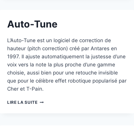
Auto-Tune
L’Auto-Tune est un logiciel de correction de
hauteur (pitch correction) créé par Antares en
1997. Il ajuste automatiquement la justesse d’une
voix vers la note la plus proche d’une gamme
choisie, aussi bien pour une retouche invisible
que pour le célèbre effet robotique popularisé par
Cher et T-Pain.
AUTO-
LIRE LA SUITE
TUNE