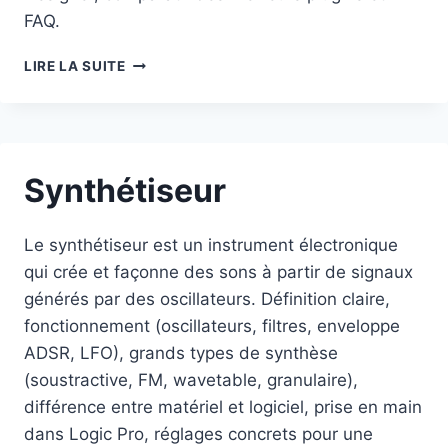
FAQ.
RÉVERBÉRATION
LIRE LA SUITE
Synthétiseur
Le synthétiseur est un instrument électronique
qui crée et façonne des sons à partir de signaux
générés par des oscillateurs. Définition claire,
fonctionnement (oscillateurs, filtres, enveloppe
ADSR, LFO), grands types de synthèse
(soustractive, FM, wavetable, granulaire),
différence entre matériel et logiciel, prise en main
dans Logic Pro, réglages concrets pour une