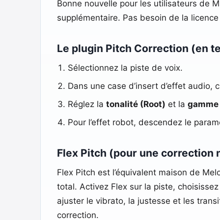
Bonne nouvelle pour les utilisateurs de 
supplémentaire. Pas besoin de la licence
Le plugin Pitch Correction (en t
Sélectionnez la piste de voix.
Dans une case d’insert d’effet audio, 
Réglez la
tonalité (Root)
et la
gamme 
Pour l’effet robot, descendez le para
Flex Pitch (pour une correction 
Flex Pitch est l’équivalent maison de Me
total. Activez Flex sur la piste, choisiss
ajuster le vibrato, la justesse et les tran
correction.