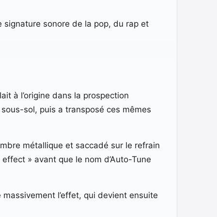
e signature sonore de la pop, du rap et
lait à l’origine dans la prospection
 le sous-sol, puis a transposé ces mêmes
timbre métallique et saccadé sur le refrain
 effect » avant que le nom d’Auto-Tune
 massivement l’effet, qui devient ensuite