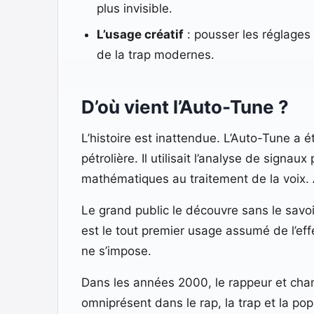
plus invisible.
L’usage créatif
: pousser les réglages 
de la trap modernes.
D’où vient l’Auto-Tune ?
L’histoire est inattendue. L’Auto-Tune a 
pétrolière. Il utilisait l’analyse de sig
mathématiques au traitement de la voix. 
Le grand public le découvre sans le savoi
est le tout premier usage assumé de l’e
ne s’impose.
Dans les années 2000, le rappeur et cha
omniprésent dans le rap, la trap et la p