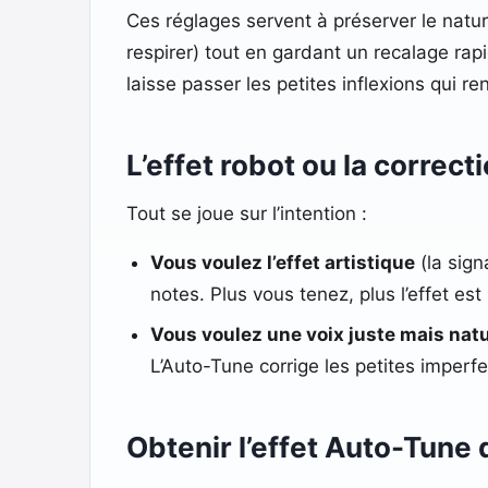
Ces réglages servent à préserver le natur
respirer) tout en gardant un recalage rap
laisse passer les petites inflexions qui r
L’effet robot ou la correct
Tout se joue sur l’intention :
Vous voulez l’effet artistique
(la sign
notes. Plus vous tenez, plus l’effet es
Vous voulez une voix juste mais natu
L’Auto-Tune corrige les petites imperf
Obtenir l’effet Auto-Tune 