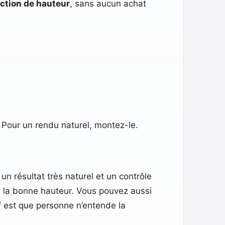
ection de hauteur
, sans aucun achat
. Pour un rendu naturel, montez-le.
 un résultat très naturel et un contrôle
rs la bonne hauteur. Vous pouvez aussi
tif est que personne n’entende la