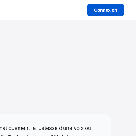
Connexion
omatiquement la justesse d’une voix ou