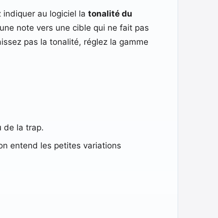
 indiquer au logiciel la
tonalité du
ne note vers une cible qui ne fait pas
aissez pas la tonalité, réglez la gamme
 de la trap.
 on entend les petites variations