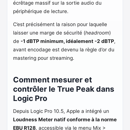
écrêtage massif sur la sortie audio du
périphérique de lecture.
C’est précisément la raison pour laquelle
laisser une marge de sécurité (
headroom
)
de
-1 dBTP minimum, idéalement -2 dBTP
,
avant encodage est devenu la règle d’or du
mastering pour streaming.
Comment mesurer et
contrôler le True Peak dans
Logic Pro
Depuis Logic Pro 10.5, Apple a intégré un
Loudness Meter natif conforme à la norme
EBU R128
, accessible via le menu Mix >