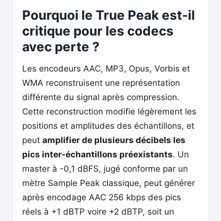
Pourquoi le True Peak est-il
critique pour les codecs
avec perte ?
Les encodeurs AAC, MP3, Opus, Vorbis et
WMA reconstruisent une représentation
différente du signal après compression.
Cette reconstruction modifie légèrement les
positions et amplitudes des échantillons, et
peut
amplifier de plusieurs décibels les
pics inter-échantillons préexistants
. Un
master à -0,1 dBFS, jugé conforme par un
mètre Sample Peak classique, peut générer
après encodage AAC 256 kbps des pics
réels à +1 dBTP voire +2 dBTP, soit un