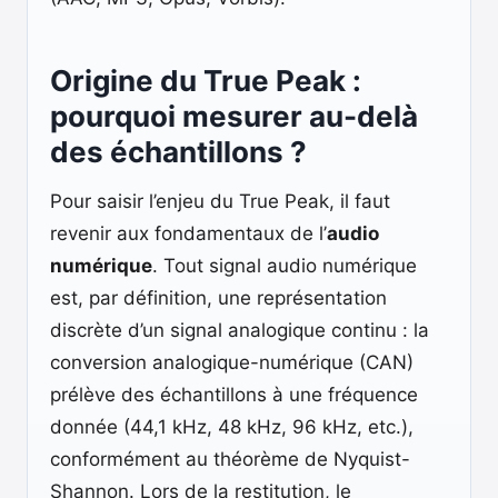
Origine du True Peak :
pourquoi mesurer au-delà
des échantillons ?
Pour saisir l’enjeu du True Peak, il faut
revenir aux fondamentaux de l’
audio
numérique
. Tout signal audio numérique
est, par définition, une représentation
discrète d’un signal analogique continu : la
conversion analogique-numérique (CAN)
prélève des échantillons à une fréquence
donnée (44,1 kHz, 48 kHz, 96 kHz, etc.),
conformément au théorème de Nyquist-
Shannon. Lors de la restitution, le