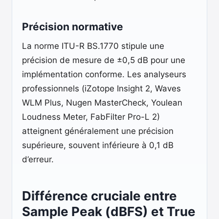
Précision normative
La norme ITU-R BS.1770 stipule une
précision de mesure de ±0,5 dB pour une
implémentation conforme. Les analyseurs
professionnels (iZotope Insight 2, Waves
WLM Plus, Nugen MasterCheck, Youlean
Loudness Meter, FabFilter Pro-L 2)
atteignent généralement une précision
supérieure, souvent inférieure à 0,1 dB
d’erreur.
Différence cruciale entre
Sample Peak (dBFS) et True