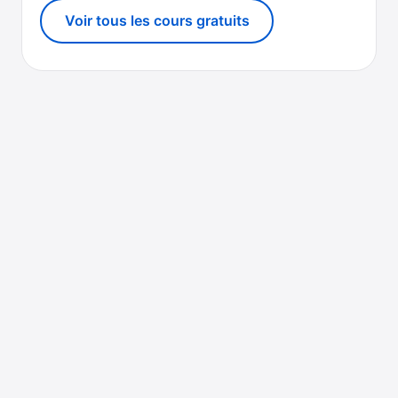
Voir tous les cours gratuits