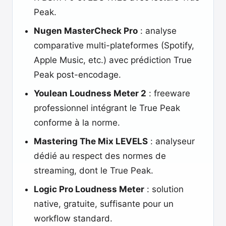
Peak.
Nugen MasterCheck Pro
: analyse
comparative multi-plateformes (Spotify,
Apple Music, etc.) avec prédiction True
Peak post-encodage.
Youlean Loudness Meter 2
: freeware
professionnel intégrant le True Peak
conforme à la norme.
Mastering The Mix LEVELS
: analyseur
dédié au respect des normes de
streaming, dont le True Peak.
Logic Pro Loudness Meter
: solution
native, gratuite, suffisante pour un
workflow standard.