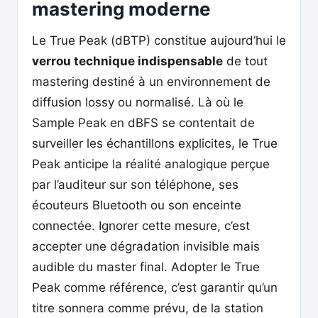
mastering moderne
Le True Peak (dBTP) constitue aujourd’hui le
verrou technique indispensable
de tout
mastering destiné à un environnement de
diffusion lossy ou normalisé. Là où le
Sample Peak en dBFS se contentait de
surveiller les échantillons explicites, le True
Peak anticipe la réalité analogique perçue
par l’auditeur sur son téléphone, ses
écouteurs Bluetooth ou son enceinte
connectée. Ignorer cette mesure, c’est
accepter une dégradation invisible mais
audible du master final. Adopter le True
Peak comme référence, c’est garantir qu’un
titre sonnera comme prévu, de la station