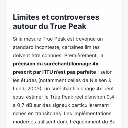
Limites et controverses
autour du True Peak
Si la mesure True Peak est devenue un
standard incontesté, certaines limites
doivent être connues. Premièrement, la
précision du suréchantillonnage 4x
prescrit par l’ITU n’est pas parfaite
: selon
les études (notamment celles de Nielsen &
Lund, 2003), un suréchantillonnage 4x peut
sous-estimer le True Peak réel d’environ 0,4
à 0,7 dB sur des signaux particulièrement
riches en transitoires. Les implémentations
modernes utilisent donc fréquemment du 8x