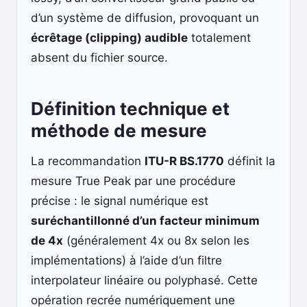
d’un système de diffusion, provoquant un
écrêtage (clipping) audible
totalement
absent du fichier source.
Définition technique et
méthode de mesure
La recommandation
ITU-R BS.1770
définit la
mesure True Peak par une procédure
précise : le signal numérique est
suréchantillonné d’un facteur minimum
de 4x
(généralement 4x ou 8x selon les
implémentations) à l’aide d’un filtre
interpolateur linéaire ou polyphasé. Cette
opération recrée numériquement une