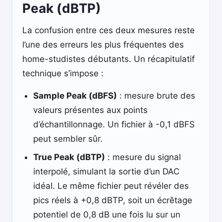
Peak (dBTP)
La confusion entre ces deux mesures reste
l’une des erreurs les plus fréquentes des
home-studistes débutants. Un récapitulatif
technique s’impose :
Sample Peak (dBFS)
: mesure brute des
valeurs présentes aux points
d’échantillonnage. Un fichier à -0,1 dBFS
peut sembler sûr.
True Peak (dBTP)
: mesure du signal
interpolé, simulant la sortie d’un DAC
idéal. Le même fichier peut révéler des
pics réels à +0,8 dBTP, soit un écrêtage
potentiel de 0,8 dB une fois lu sur un