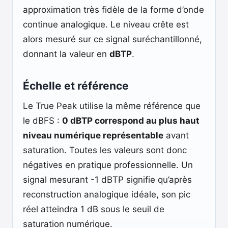
approximation très fidèle de la forme d’onde
continue analogique. Le niveau crête est
alors mesuré sur ce signal suréchantillonné,
donnant la valeur en
dBTP
.
Échelle et référence
Le True Peak utilise la même référence que
le dBFS :
0 dBTP correspond au plus haut
niveau numérique représentable
avant
saturation. Toutes les valeurs sont donc
négatives en pratique professionnelle. Un
signal mesurant -1 dBTP signifie qu’après
reconstruction analogique idéale, son pic
réel atteindra 1 dB sous le seuil de
saturation numérique.