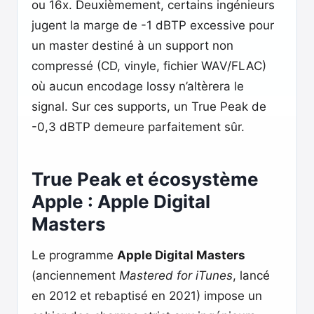
ou 16x. Deuxièmement, certains ingénieurs
jugent la marge de -1 dBTP excessive pour
un master destiné à un support non
compressé (CD, vinyle, fichier WAV/FLAC)
où aucun encodage lossy n’altèrera le
signal. Sur ces supports, un True Peak de
-0,3 dBTP demeure parfaitement sûr.
True Peak et écosystème
Apple : Apple Digital
Masters
Le programme
Apple Digital Masters
(anciennement
Mastered for iTunes
, lancé
en 2012 et rebaptisé en 2021) impose un