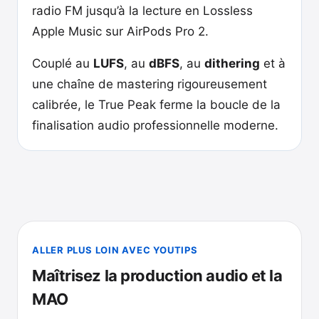
radio FM jusqu’à la lecture en Lossless
Apple Music sur AirPods Pro 2.
Couplé au
LUFS
, au
dBFS
, au
dithering
et à
une chaîne de mastering rigoureusement
calibrée, le True Peak ferme la boucle de la
finalisation audio professionnelle moderne.
ALLER PLUS LOIN AVEC YOUTIPS
Maîtrisez la production audio et la
MAO