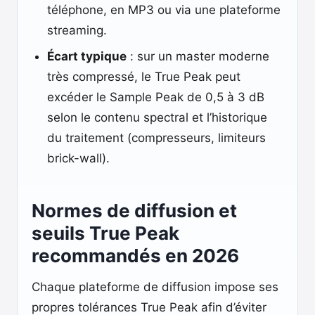
téléphone, en MP3 ou via une plateforme
streaming.
Écart typique
: sur un master moderne
très compressé, le True Peak peut
excéder le Sample Peak de 0,5 à 3 dB
selon le contenu spectral et l’historique
du traitement (compresseurs, limiteurs
brick-wall).
Normes de diffusion et
seuils True Peak
recommandés en 2026
Chaque plateforme de diffusion impose ses
propres tolérances True Peak afin d’éviter