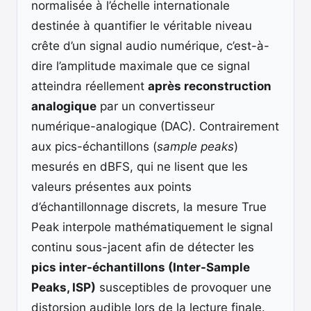
normalisée à l’échelle internationale
destinée à quantifier le véritable niveau
crête d’un signal audio numérique, c’est-à-
dire l’amplitude maximale que ce signal
atteindra réellement
après reconstruction
analogique
par un convertisseur
numérique-analogique (DAC). Contrairement
aux pics-échantillons (
sample peaks
)
mesurés en dBFS, qui ne lisent que les
valeurs présentes aux points
d’échantillonnage discrets, la mesure True
Peak interpole mathématiquement le signal
continu sous-jacent afin de détecter les
pics inter-échantillons (Inter-Sample
Peaks, ISP)
susceptibles de provoquer une
distorsion audible lors de la lecture finale.