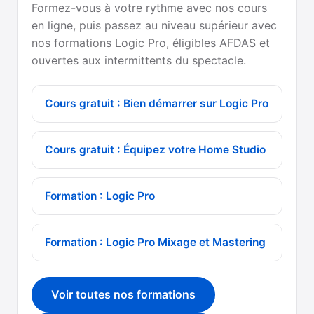
Formez-vous à votre rythme avec nos cours
en ligne, puis passez au niveau supérieur avec
nos formations Logic Pro, éligibles AFDAS et
ouvertes aux intermittents du spectacle.
Cours gratuit : Bien démarrer sur Logic Pro
Cours gratuit : Équipez votre Home Studio
Formation : Logic Pro
Formation : Logic Pro Mixage et Mastering
Voir toutes nos formations