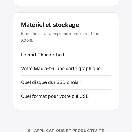
Matériel et stockage
Bien choisir et comprendre votre matériel
Apple.
Le port Thunderbolt
Votre Mac a-t-il une carte graphique
Quel disque dur SSD choisir
Quel format pour votre clé USB
9 · APPLICATIONS ET PRODUCTIVITÉ