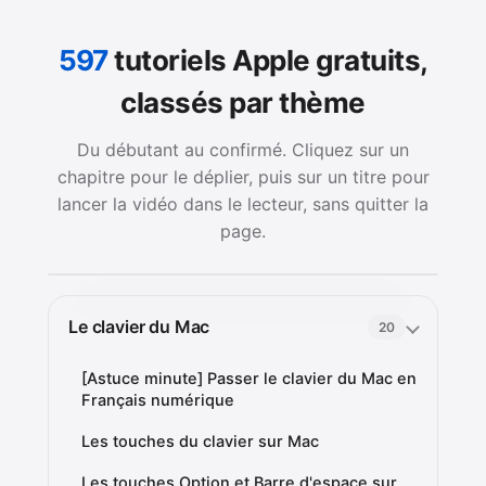
597
tutoriels Apple gratuits,
classés par thème
Du débutant au confirmé. Cliquez sur un
chapitre pour le déplier, puis sur un titre pour
lancer la vidéo dans le lecteur, sans quitter la
page.
Le clavier du Mac
20
[Astuce minute] Passer le clavier du Mac en
Français numérique
Les touches du clavier sur Mac
Les touches Option et Barre d'espace sur