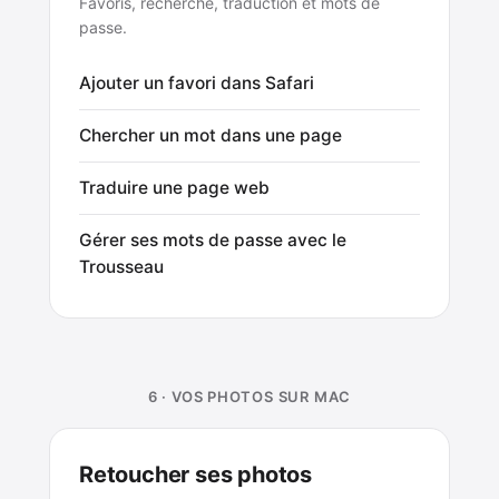
Favoris, recherche, traduction et mots de
passe.
Ajouter un favori dans Safari
Chercher un mot dans une page
Traduire une page web
Gérer ses mots de passe avec le
Trousseau
6 · VOS PHOTOS SUR MAC
Retoucher ses photos