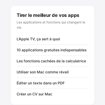
Tirer le meilleur de vos apps
Les applications et fonctions qui changent la
vie.
L’Apple TV, ça sert à quoi
10 applications gratuites indispensables
Les fonctions cachées de la calculatrice
Utiliser son Mac comme réveil
Éditer un texte dans un PDF
Créer un CV sur Mac