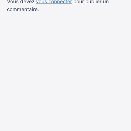
Vous devez
vous connecter
pour publier un
commentaire.