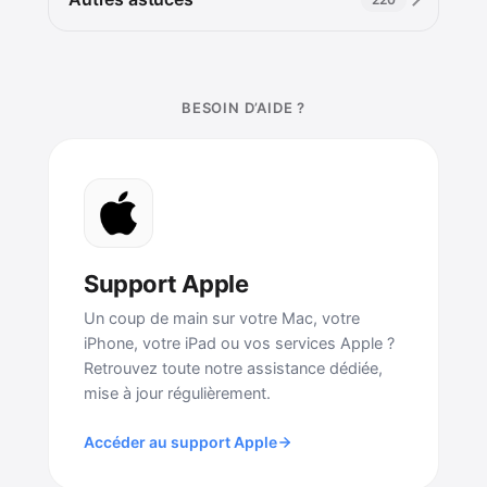
BESOIN D’AIDE ?
Support Apple
Un coup de main sur votre Mac, votre
iPhone, votre iPad ou vos services Apple ?
Retrouvez toute notre assistance dédiée,
mise à jour régulièrement.
Accéder au support Apple