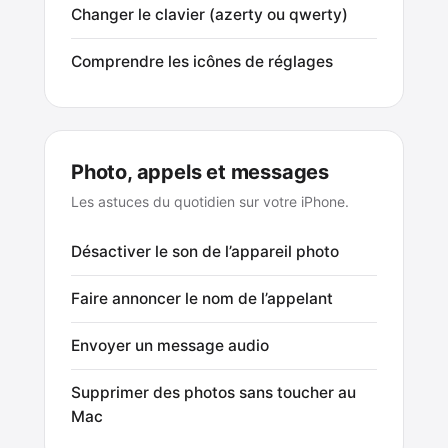
Changer le clavier (azerty ou qwerty)
Comprendre les icônes de réglages
Photo, appels et messages
Les astuces du quotidien sur votre iPhone.
Désactiver le son de l’appareil photo
Faire annoncer le nom de l’appelant
Envoyer un message audio
Supprimer des photos sans toucher au
Mac