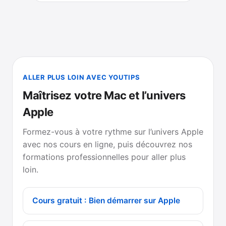
ALLER PLUS LOIN AVEC YOUTIPS
Maîtrisez votre Mac et l’univers
Apple
Formez-vous à votre rythme sur l’univers Apple
avec nos cours en ligne, puis découvrez nos
formations professionnelles pour aller plus
loin.
Cours gratuit : Bien démarrer sur Apple