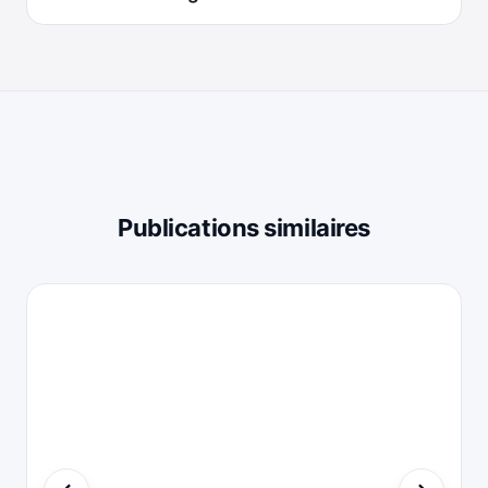
Publications similaires