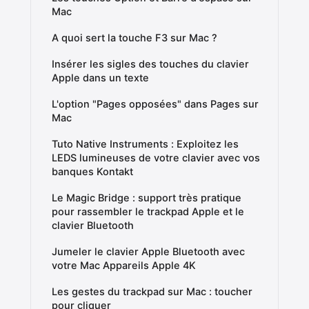
Mac
A quoi sert la touche F3 sur Mac ?
Insérer les sigles des touches du clavier
Apple dans un texte
L'option "Pages opposées" dans Pages sur
Mac
Tuto Native Instruments : Exploitez les
LEDS lumineuses de votre clavier avec vos
banques Kontakt
Le Magic Bridge : support très pratique
pour rassembler le trackpad Apple et le
clavier Bluetooth
Jumeler le clavier Apple Bluetooth avec
votre Mac Appareils Apple 4K
Les gestes du trackpad sur Mac : toucher
pour cliquer