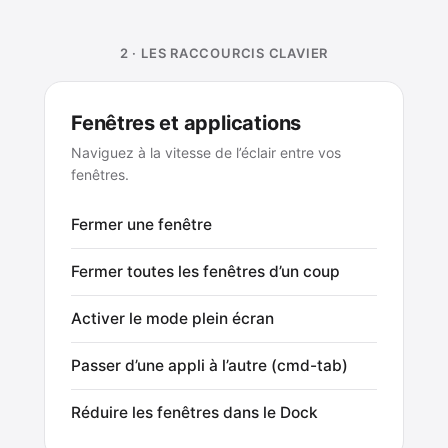
2 · LES RACCOURCIS CLAVIER
Fenêtres et applications
Naviguez à la vitesse de l’éclair entre vos
fenêtres.
Fermer une fenêtre
Fermer toutes les fenêtres d’un coup
Activer le mode plein écran
Passer d’une appli à l’autre (cmd-tab)
Réduire les fenêtres dans le Dock