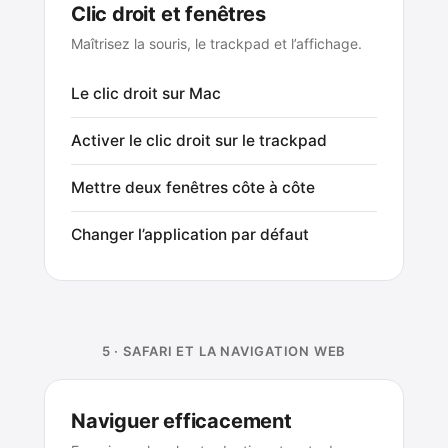
Clic droit et fenêtres
Maîtrisez la souris, le trackpad et l’affichage.
Le clic droit sur Mac
Activer le clic droit sur le trackpad
Mettre deux fenêtres côte à côte
Changer l’application par défaut
5 · SAFARI ET LA NAVIGATION WEB
Naviguer efficacement