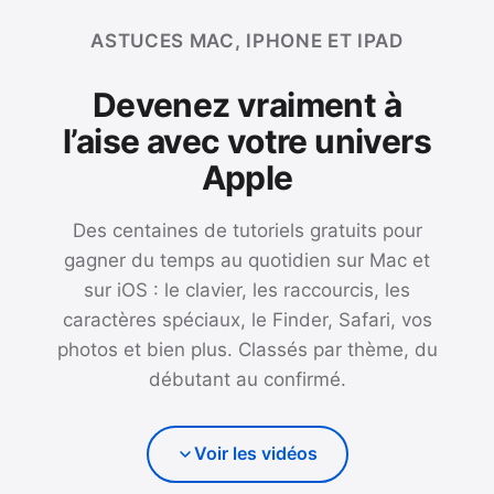
ASTUCES MAC, IPHONE ET IPAD
Devenez vraiment à
l’aise avec votre univers
Apple
Des centaines de tutoriels gratuits pour
gagner du temps au quotidien sur Mac et
sur iOS : le clavier, les raccourcis, les
caractères spéciaux, le Finder, Safari, vos
photos et bien plus. Classés par thème, du
débutant au confirmé.
Voir les vidéos