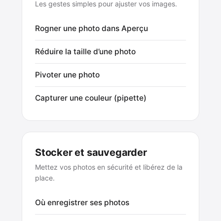
Les gestes simples pour ajuster vos images.
Rogner une photo dans Aperçu
Réduire la taille d’une photo
Pivoter une photo
Capturer une couleur (pipette)
Stocker et sauvegarder
Mettez vos photos en sécurité et libérez de la
place.
Où enregistrer ses photos