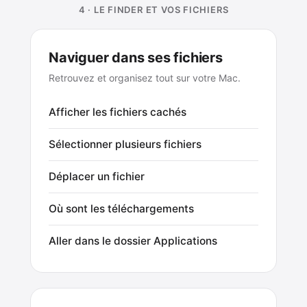
4 · LE FINDER ET VOS FICHIERS
Naviguer dans ses fichiers
Retrouvez et organisez tout sur votre Mac.
Afficher les fichiers cachés
Sélectionner plusieurs fichiers
Déplacer un fichier
Où sont les téléchargements
Aller dans le dossier Applications