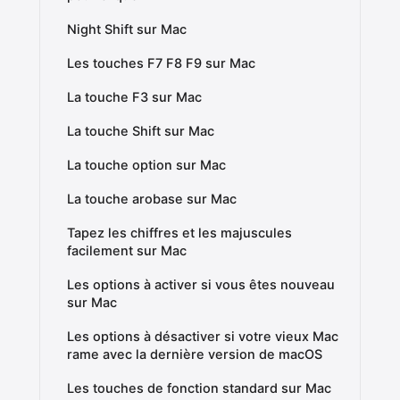
Night Shift sur Mac
Les touches F7 F8 F9 sur Mac
La touche F3 sur Mac
La touche Shift sur Mac
La touche option sur Mac
La touche arobase sur Mac
Tapez les chiffres et les majuscules
facilement sur Mac
Les options à activer si vous êtes nouveau
sur Mac
Les options à désactiver si votre vieux Mac
rame avec la dernière version de macOS
Les touches de fonction standard sur Mac