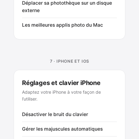
Déplacer sa photothèque sur un disque
externe
Les meilleures applis photo du Mac
7 · IPHONE ET IOS
Réglages et clavier iPhone
Adaptez votre iPhone à votre façon de
l’utiliser.
Désactiver le bruit du clavier
Gérer les majuscules automatiques