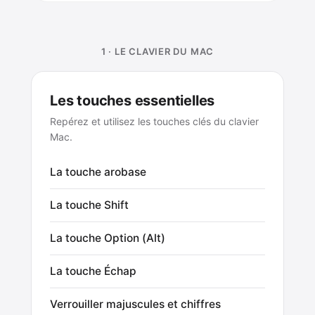
1 · LE CLAVIER DU MAC
Les touches essentielles
Repérez et utilisez les touches clés du clavier
Mac.
La touche arobase
La touche Shift
La touche Option (Alt)
La touche Échap
Verrouiller majuscules et chiffres