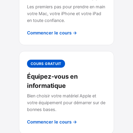
Les premiers pas pour prendre en main
votre Mac, votre iPhone et votre iPad
en toute confiance.
Commencer le cours →
COURS GRATUIT
Équipez-vous en
informatique
Bien choisir votre matériel Apple et
votre équipement pour démarrer sur de
bonnes bases.
Commencer le cours →