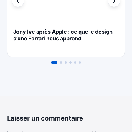
Jony Ive après Apple : ce que le design
d’une Ferrari nous apprend
Laisser un commentaire