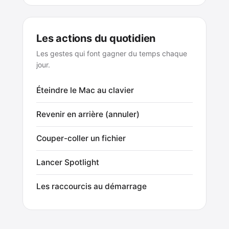
Les actions du quotidien
Les gestes qui font gagner du temps chaque
jour.
Éteindre le Mac au clavier
Revenir en arrière (annuler)
Couper-coller un fichier
Lancer Spotlight
Les raccourcis au démarrage