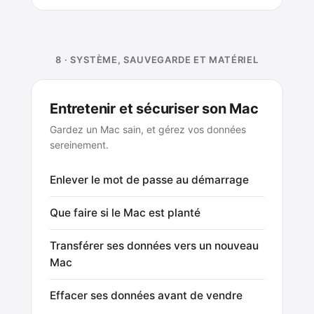
8 · SYSTÈME, SAUVEGARDE ET MATÉRIEL
Entretenir et sécuriser son Mac
Gardez un Mac sain, et gérez vos données
sereinement.
Enlever le mot de passe au démarrage
Que faire si le Mac est planté
Transférer ses données vers un nouveau
Mac
Effacer ses données avant de vendre