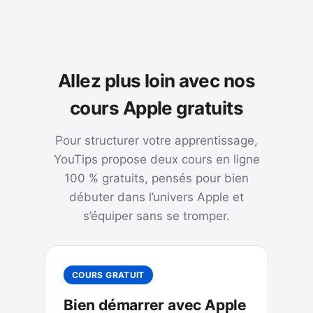
Allez plus loin avec nos
cours Apple gratuits
Pour structurer votre apprentissage,
YouTips propose deux cours en ligne
100 % gratuits, pensés pour bien
débuter dans l’univers Apple et
s’équiper sans se tromper.
COURS GRATUIT
Bien démarrer avec Apple