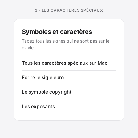
3 · LES CARACTÈRES SPÉCIAUX
Symboles et caractères
Tapez tous les signes qui ne sont pas sur le
clavier.
Tous les caractères spéciaux sur Mac
Écrire le sigle euro
Le symbole copyright
Les exposants