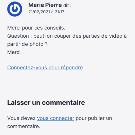
Marie Pierre
dit :
21/02/2021 à 21:17
Merci pour ces conseils.
Question : peut-on couper des parties de vidéo à
partir de photo ?
Merci
Connectez-vous pour répondre
Laisser un commentaire
Vous devez
vous connecter
pour publier un
commentaire.