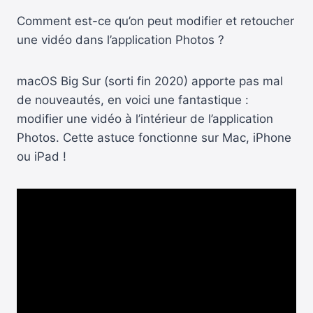
Comment est-ce qu’on peut modifier et retoucher
une vidéo dans l’application Photos ?
macOS Big Sur (sorti fin 2020) apporte pas mal
de nouveautés, en voici une fantastique :
modifier une vidéo à l’intérieur de l’application
Photos. Cette astuce fonctionne sur Mac, iPhone
ou iPad !