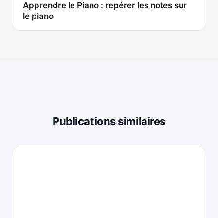
Apprendre le Piano : repérer les notes sur
le piano
Publications similaires