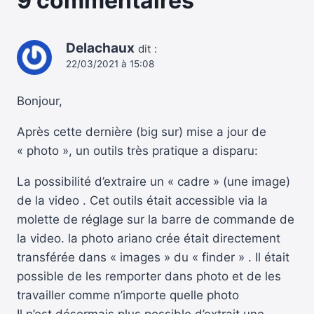
9 commentaires
Delachaux
dit :
22/03/2021 à 15:08
Bonjour,
Après cette dernière (big sur) mise a jour de
« photo », un outils très pratique a disparu:
La possibilité d’extraire un « cadre » (une image)
de la video . Cet outils était accessible via la
molette de réglage sur la barre de commande de
la video. la photo ariano crée était directement
transférée dans « images » du « finder » . Il était
possible de les remporter dans photo et de les
travailler comme n’importe quelle photo