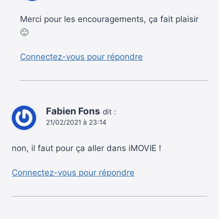
Merci pour les encouragements, ça fait plaisir
🙂
Connectez-vous pour répondre
Fabien Fons
dit :
21/02/2021 à 23:14
non, il faut pour ça aller dans iMOVIE !
Connectez-vous pour répondre