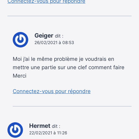
Connectez-vous pour répondre
Geiger
dit :
26/02/2021 à 08:53
Moi j’ai le même problème je voudrais en
mettre une partie sur une clef comment faire
Merci
Connectez-vous pour répondre
Hermet
dit :
22/02/2021 à 11:26