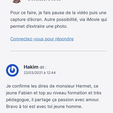
Pour ce faire, je fais pause de la vidéo puis une
capture d’écran. Autre possibilité, via iMovie qui
permet d’extraire une photo.
Connectez-vous pour répondre
Hakim
dit :
22/03/2021 à 12:44
Je confirme les dires de monsieur Hermet, ce
jeune Fabien et top au niveau formation et très
pédagogue, il partage ça passion avec amour.
Bravo à toi est avec toi jeune homme.