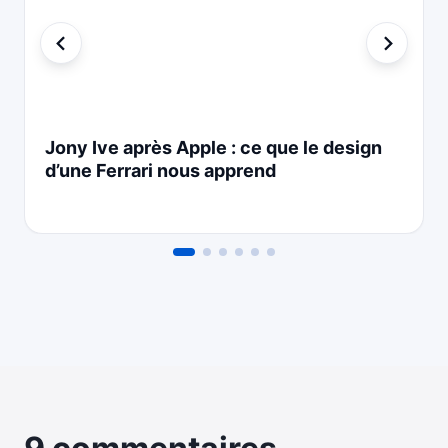
Jony Ive après Apple : ce que le design
d’une Ferrari nous apprend