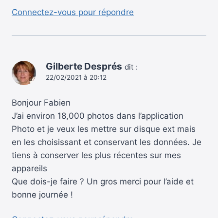
Connectez-vous pour répondre
Gilberte Després
dit :
22/02/2021 à 20:12
Bonjour Fabien
J’ai environ 18,000 photos dans l’application
Photo et je veux les mettre sur disque ext mais
en les choisissant et conservant les données. Je
tiens à conserver les plus récentes sur mes
appareils
Que dois-je faire ? Un gros merci pour l’aide et
bonne journée !