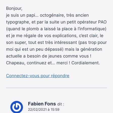
Bonjour,
je suis un papi… octogénaire, très ancien
typographe, et par la suite un petit opérateur PAO
(quand le plomb a laissé la place à l’informatique)
et je me régale de vos explications, c’est clair, le
son super, tout est très intéressant (pas trop pour
moi qui est un peu dépassé) mais la génération
actuelle a besoin de jeunes comme vous !
Chapeau, continuez et… merci ! Cordialement.
Connectez-vous pour répondre
Fabien Fons
dit :
22/02/2021 à 15:59