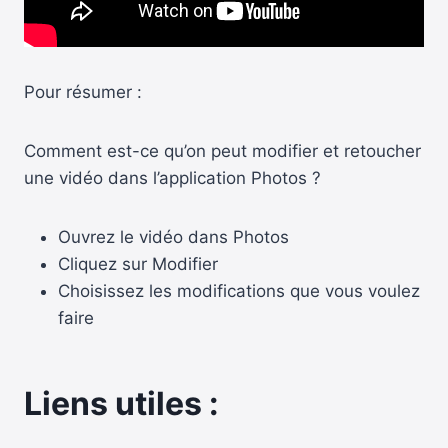
Pour résumer :
Comment est-ce qu’on peut modifier et retoucher
une vidéo dans l’application Photos ?
Ouvrez le vidéo dans Photos
Cliquez sur Modifier
Choisissez les modifications que vous voulez
faire
Liens utiles :