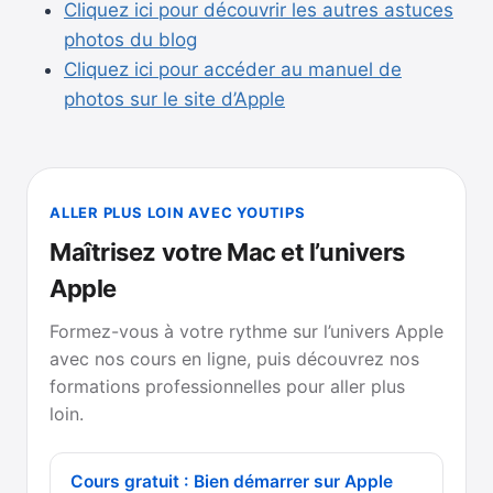
Cliquez ici pour découvrir les autres astuces
photos du blog
Cliquez ici pour accéder au manuel de
photos sur le site d’Apple
ALLER PLUS LOIN AVEC YOUTIPS
Maîtrisez votre Mac et l’univers
Apple
Formez-vous à votre rythme sur l’univers Apple
avec nos cours en ligne, puis découvrez nos
formations professionnelles pour aller plus
loin.
Cours gratuit : Bien démarrer sur Apple