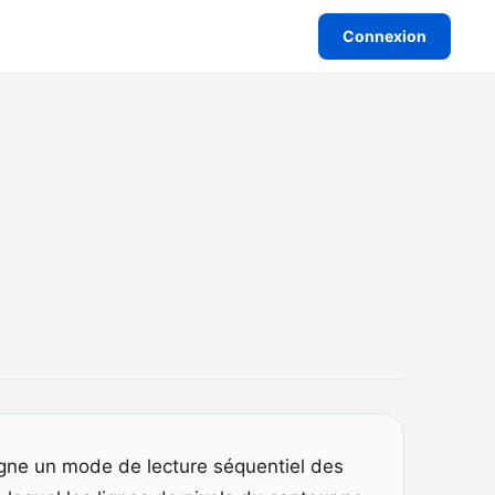
Connexion
igne un mode de lecture séquentiel des