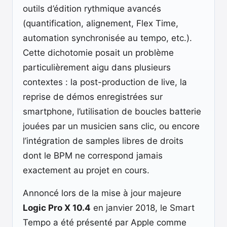
outils d’édition rythmique avancés
(quantification, alignement, Flex Time,
automation synchronisée au tempo, etc.).
Cette dichotomie posait un problème
particulièrement aigu dans plusieurs
contextes : la post-production de live, la
reprise de démos enregistrées sur
smartphone, l’utilisation de boucles batterie
jouées par un musicien sans clic, ou encore
l’intégration de samples libres de droits
dont le BPM ne correspond jamais
exactement au projet en cours.
Annoncé lors de la mise à jour majeure
Logic Pro X 10.4
en janvier 2018, le Smart
Tempo a été présenté par Apple comme