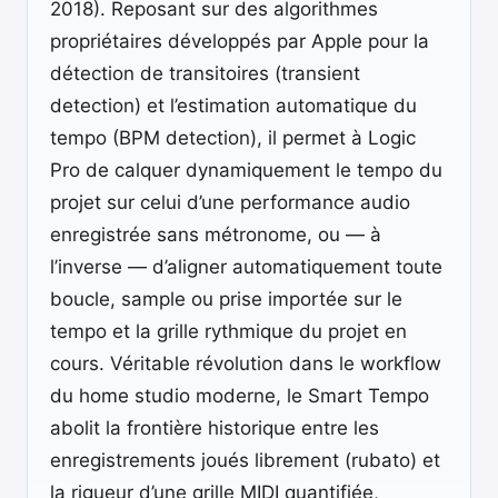
2018). Reposant sur des algorithmes
propriétaires développés par Apple pour la
détection de transitoires (transient
detection) et l’estimation automatique du
tempo (BPM detection), il permet à Logic
Pro de calquer dynamiquement le tempo du
projet sur celui d’une performance audio
enregistrée sans métronome, ou — à
l’inverse — d’aligner automatiquement toute
boucle, sample ou prise importée sur le
tempo et la grille rythmique du projet en
cours. Véritable révolution dans le workflow
du home studio moderne, le Smart Tempo
abolit la frontière historique entre les
enregistrements joués librement (rubato) et
la rigueur d’une grille MIDI quantifiée,