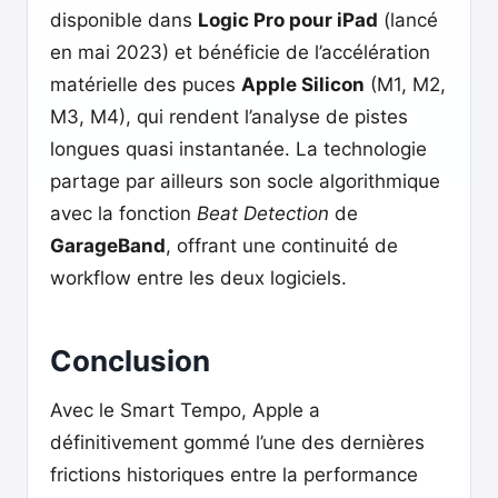
disponible dans
Logic Pro pour iPad
(lancé
en mai 2023) et bénéficie de l’accélération
matérielle des puces
Apple Silicon
(M1, M2,
M3, M4), qui rendent l’analyse de pistes
longues quasi instantanée. La technologie
partage par ailleurs son socle algorithmique
avec la fonction
Beat Detection
de
GarageBand
, offrant une continuité de
workflow entre les deux logiciels.
Conclusion
Avec le Smart Tempo, Apple a
définitivement gommé l’une des dernières
frictions historiques entre la performance