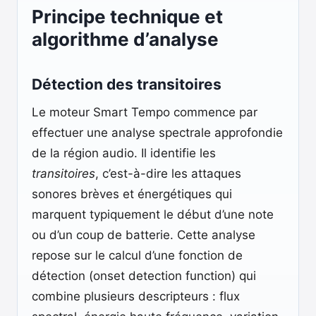
Principe technique et
algorithme d’analyse
Détection des transitoires
Le moteur Smart Tempo commence par
effectuer une analyse spectrale approfondie
de la région audio. Il identifie les
transitoires
, c’est-à-dire les attaques
sonores brèves et énergétiques qui
marquent typiquement le début d’une note
ou d’un coup de batterie. Cette analyse
repose sur le calcul d’une fonction de
détection (onset detection function) qui
combine plusieurs descripteurs : flux