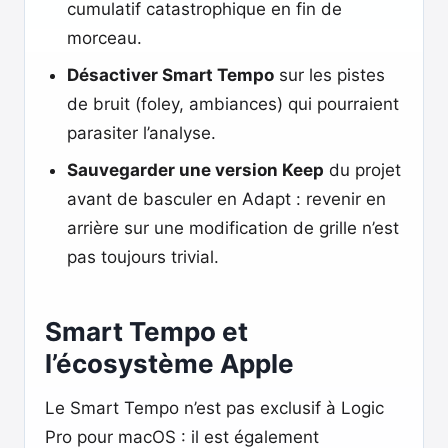
cumulatif catastrophique en fin de
morceau.
Désactiver Smart Tempo
sur les pistes
de bruit (foley, ambiances) qui pourraient
parasiter l’analyse.
Sauvegarder une version Keep
du projet
avant de basculer en Adapt : revenir en
arrière sur une modification de grille n’est
pas toujours trivial.
Smart Tempo et
l’écosystème Apple
Le Smart Tempo n’est pas exclusif à Logic
Pro pour macOS : il est également