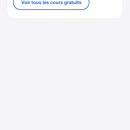
Voir tous les cours gratuits