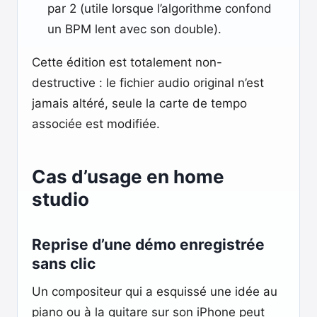
par 2 (utile lorsque l’algorithme confond
un BPM lent avec son double).
Cette édition est totalement non-
destructive : le fichier audio original n’est
jamais altéré, seule la carte de tempo
associée est modifiée.
Cas d’usage en home
studio
Reprise d’une démo enregistrée
sans clic
Un compositeur qui a esquissé une idée au
piano ou à la guitare sur son iPhone peut