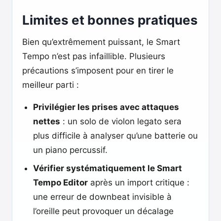
Limites et bonnes pratiques
Bien qu’extrêmement puissant, le Smart
Tempo n’est pas infaillible. Plusieurs
précautions s’imposent pour en tirer le
meilleur parti :
Privilégier les prises avec attaques
nettes
: un solo de violon legato sera
plus difficile à analyser qu’une batterie ou
un piano percussif.
Vérifier systématiquement le Smart
Tempo Editor
après un import critique :
une erreur de downbeat invisible à
l’oreille peut provoquer un décalage