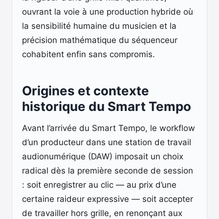
ouvrant la voie à une production hybride où
la sensibilité humaine du musicien et la
précision mathématique du séquenceur
cohabitent enfin sans compromis.
Origines et contexte
historique du Smart Tempo
Avant l’arrivée du Smart Tempo, le workflow
d’un producteur dans une station de travail
audionumérique (DAW) imposait un choix
radical dès la première seconde de session
: soit enregistrer au clic — au prix d’une
certaine raideur expressive — soit accepter
de travailler hors grille, en renonçant aux