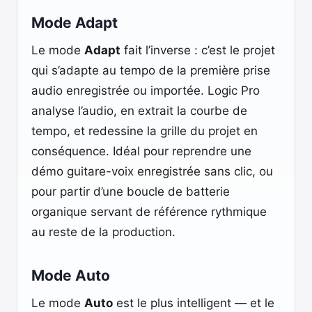
Mode Adapt
Le mode
Adapt
fait l’inverse : c’est le projet
qui s’adapte au tempo de la première prise
audio enregistrée ou importée. Logic Pro
analyse l’audio, en extrait la courbe de
tempo, et redessine la grille du projet en
conséquence. Idéal pour reprendre une
démo guitare-voix enregistrée sans clic, ou
pour partir d’une boucle de batterie
organique servant de référence rythmique
au reste de la production.
Mode Auto
Le mode
Auto
est le plus intelligent — et le