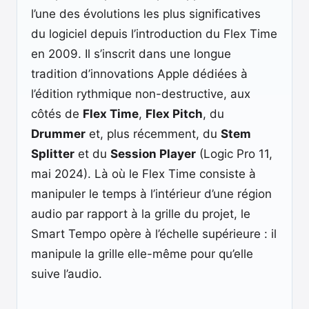
l’une des évolutions les plus significatives
du logiciel depuis l’introduction du Flex Time
en 2009. Il s’inscrit dans une longue
tradition d’innovations Apple dédiées à
l’édition rythmique non-destructive, aux
côtés de
Flex Time
,
Flex Pitch
, du
Drummer
et, plus récemment, du
Stem
Splitter
et du
Session Player
(Logic Pro 11,
mai 2024). Là où le Flex Time consiste à
manipuler le temps à l’intérieur d’une région
audio par rapport à la grille du projet, le
Smart Tempo opère à l’échelle supérieure : il
manipule la grille elle-même pour qu’elle
suive l’audio.