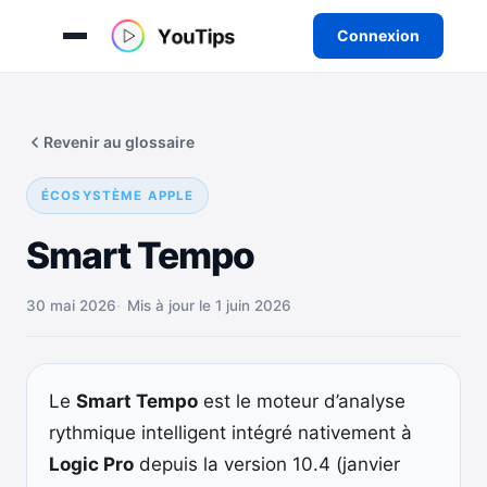
Connexion
Aller
au
Revenir au glossaire
contenu
ÉCOSYSTÈME APPLE
Smart Tempo
30 mai 2026
Mis à jour le 1 juin 2026
Le
Smart Tempo
est le moteur d’analyse
rythmique intelligent intégré nativement à
Logic Pro
depuis la version 10.4 (janvier