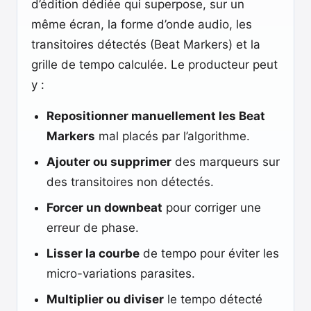
d’édition dédiée qui superpose, sur un
même écran, la forme d’onde audio, les
transitoires détectés (Beat Markers) et la
grille de tempo calculée. Le producteur peut
y :
Repositionner manuellement les Beat
Markers
mal placés par l’algorithme.
Ajouter ou supprimer
des marqueurs sur
des transitoires non détectés.
Forcer un downbeat
pour corriger une
erreur de phase.
Lisser la courbe
de tempo pour éviter les
micro-variations parasites.
Multiplier ou diviser
le tempo détecté