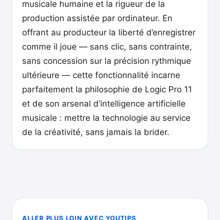
musicale humaine et la rigueur de la
production assistée par ordinateur. En
offrant au producteur la liberté d’enregistrer
comme il joue — sans clic, sans contrainte,
sans concession sur la précision rythmique
ultérieure — cette fonctionnalité incarne
parfaitement la philosophie de Logic Pro 11
et de son arsenal d’intelligence artificielle
musicale : mettre la technologie au service
de la créativité, sans jamais la brider.
ALLER PLUS LOIN AVEC YOUTIPS