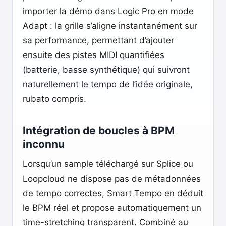
importer la démo dans Logic Pro en mode
Adapt : la grille s’aligne instantanément sur
sa performance, permettant d’ajouter
ensuite des pistes MIDI quantifiées
(batterie, basse synthétique) qui suivront
naturellement le tempo de l’idée originale,
rubato compris.
Intégration de boucles à BPM
inconnu
Lorsqu’un sample téléchargé sur Splice ou
Loopcloud ne dispose pas de métadonnées
de tempo correctes, Smart Tempo en déduit
le BPM réel et propose automatiquement un
time-stretching transparent. Combiné au