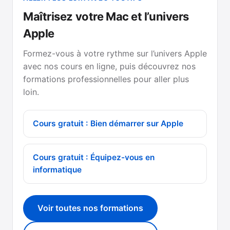
Maîtrisez votre Mac et l’univers
Apple
Formez-vous à votre rythme sur l’univers Apple
avec nos cours en ligne, puis découvrez nos
formations professionnelles pour aller plus
loin.
Cours gratuit : Bien démarrer sur Apple
Cours gratuit : Équipez-vous en
informatique
Voir toutes nos formations