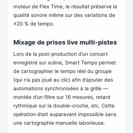
moteur de Flex Time, le résultat préserve la
qualité sonore même sur des variations de
±20 % de tempo.
Mixage de prises live multi-pistes
Lors de la post-production d’un concert
enregistré sur scène, Smart Tempo permet
de cartographier le tempo réel du groupe
(qui n’a pas joué au clic) afin d’ajouter des
automations synchronisées à la grille —
montée d’un filtre sur 16 mesures, retard
rythmique sur la double-croche, etc. Cette
opération était auparavant impossible sans
une cartographie manuelle laborieuse.