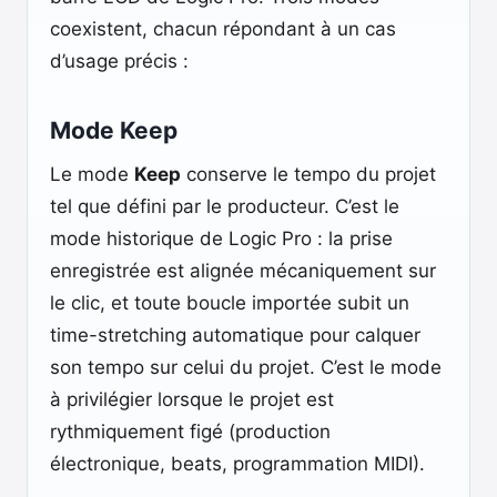
coexistent, chacun répondant à un cas
d’usage précis :
Mode Keep
Le mode
Keep
conserve le tempo du projet
tel que défini par le producteur. C’est le
mode historique de Logic Pro : la prise
enregistrée est alignée mécaniquement sur
le clic, et toute boucle importée subit un
time-stretching automatique pour calquer
son tempo sur celui du projet. C’est le mode
à privilégier lorsque le projet est
rythmiquement figé (production
électronique, beats, programmation MIDI).