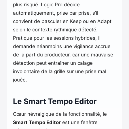
plus risqué. Logic Pro décide
automatiquement, prise par prise, s’il
convient de basculer en Keep ou en Adapt
selon le contexte rythmique détecté.
Pratique pour les sessions hybrides, il
demande néanmoins une vigilance accrue
de la part du producteur, car une mauvaise
détection peut entraîner un calage
involontaire de la grille sur une prise mal
jouée.
Le Smart Tempo Editor
Cœur névralgique de la fonctionnalité, le
Smart Tempo Editor
est une fenêtre