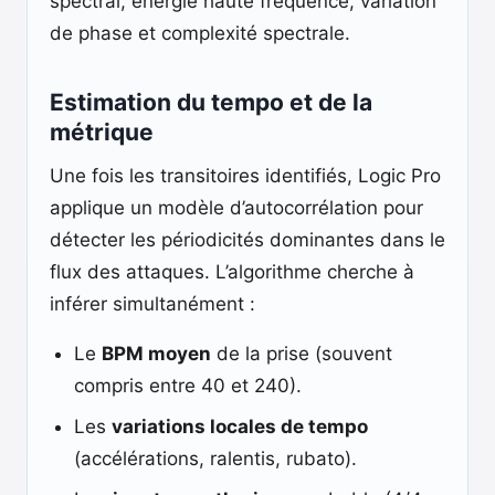
spectral, énergie haute fréquence, variation
de phase et complexité spectrale.
Estimation du tempo et de la
métrique
Une fois les transitoires identifiés, Logic Pro
applique un modèle d’autocorrélation pour
détecter les périodicités dominantes dans le
flux des attaques. L’algorithme cherche à
inférer simultanément :
Le
BPM moyen
de la prise (souvent
compris entre 40 et 240).
Les
variations locales de tempo
(accélérations, ralentis, rubato).