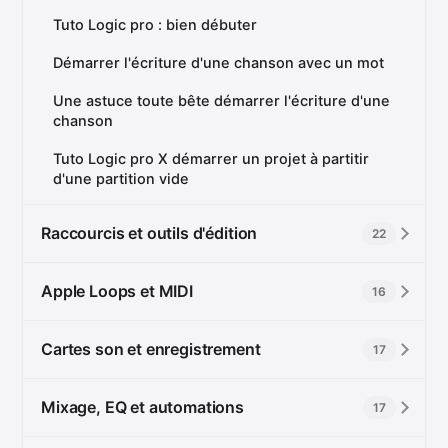
Tuto Logic pro : bien débuter
Démarrer l'écriture d'une chanson avec un mot
Une astuce toute bête démarrer l'écriture d'une
chanson
Tuto Logic pro X démarrer un projet à partitir
d'une partition vide
Raccourcis et outils d'édition
22
Apple Loops et MIDI
16
Cartes son et enregistrement
17
Mixage, EQ et automations
17