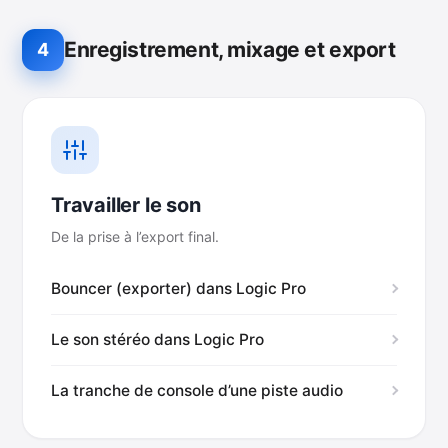
Enregistrement, mixage et export
4
Travailler le son
De la prise à l’export final.
Bouncer (exporter) dans Logic Pro
Le son stéréo dans Logic Pro
La tranche de console d’une piste audio