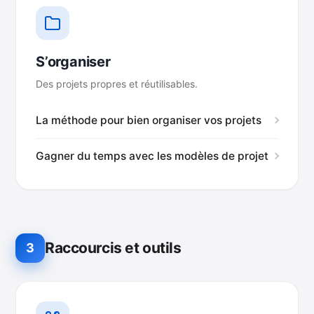
S’organiser
Des projets propres et réutilisables.
La méthode pour bien organiser vos projets
Gagner du temps avec les modèles de projet
Raccourcis et outils
3