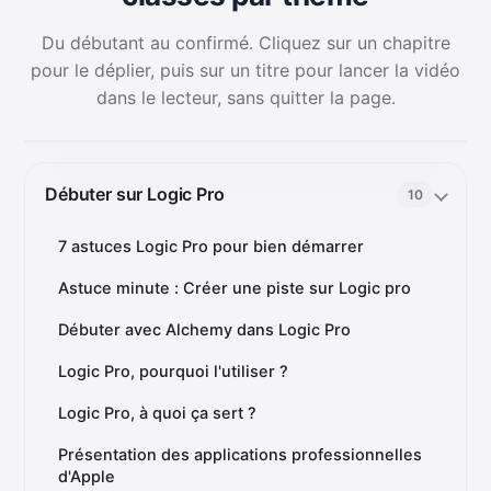
Du débutant au confirmé. Cliquez sur un chapitre
pour le déplier, puis sur un titre pour lancer la vidéo
dans le lecteur, sans quitter la page.
Débuter sur Logic Pro
10
7 astuces Logic Pro pour bien démarrer
Astuce minute : Créer une piste sur Logic pro
Débuter avec Alchemy dans Logic Pro
Logic Pro, pourquoi l'utiliser ?
Logic Pro, à quoi ça sert ?
Présentation des applications professionnelles
d'Apple