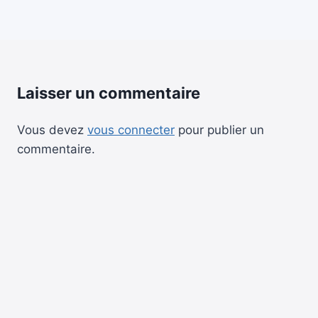
Laisser un commentaire
Vous devez
vous connecter
pour publier un
commentaire.