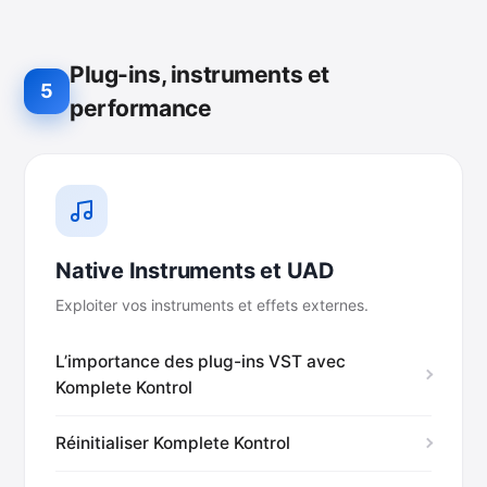
Plug-ins, instruments et
5
performance
Native Instruments et UAD
Exploiter vos instruments et effets externes.
L’importance des plug-ins VST avec
Komplete Kontrol
Réinitialiser Komplete Kontrol