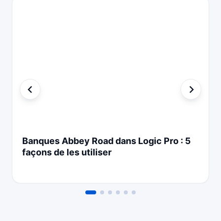
Banques Abbey Road dans Logic Pro : 5
façons de les utiliser