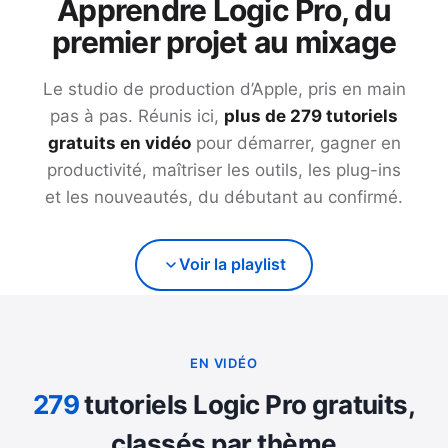
Apprendre Logic Pro, du
premier projet au mixage
Le studio de production d’Apple, pris en main
pas à pas. Réunis ici,
plus de
279
tutoriels
gratuits en vidéo
pour démarrer, gagner en
productivité, maîtriser les outils, les plug-ins
et les nouveautés, du débutant au confirmé.
Voir la playlist
EN VIDÉO
279
tutoriels Logic Pro gratuits,
classés par thème