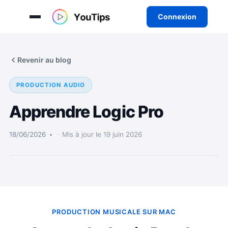
Connexion
Aller
au
Revenir au blog
contenu
PRODUCTION AUDIO
Apprendre Logic Pro
18/06/2026
Mis à jour le 19 juin 2026
PRODUCTION MUSICALE SUR MAC