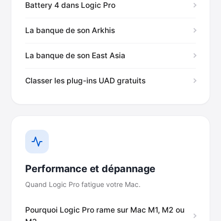
Battery 4 dans Logic Pro
La banque de son Arkhis
La banque de son East Asia
Classer les plug-ins UAD gratuits
Performance et dépannage
Quand Logic Pro fatigue votre Mac.
Pourquoi Logic Pro rame sur Mac M1, M2 ou