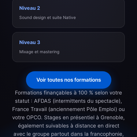
Niveau 2
Sound design et suite Native
Niveau 3
Mixage et mastering
Voir toutes nos formations
Formations finançables à 100 % selon votre
statut : AFDAS (intermittents du spectacle),
France Travail (anciennement Pôle Emploi) ou
votre OPCO. Stages en présentiel à Grenoble,
également suivables à distance en direct
avec le groupe partout dans la francophonie,