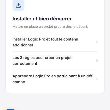
Installer et bien démarrer
Mettre en place un projet propre dès le départ.
Installer Logic Pro et tout le contenu
additionnel
Les 3 règles pour créer un projet
correctement
Apprendre Logic Pro en participant à un défi
compo