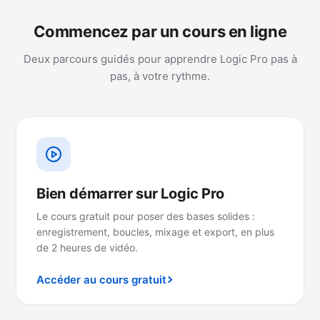
Commencez par un cours en ligne
Deux parcours guidés pour apprendre Logic Pro pas à
pas, à votre rythme.
Bien démarrer sur Logic Pro
Le cours gratuit pour poser des bases solides :
enregistrement, boucles, mixage et export, en plus
de 2 heures de vidéo.
Accéder au cours gratuit