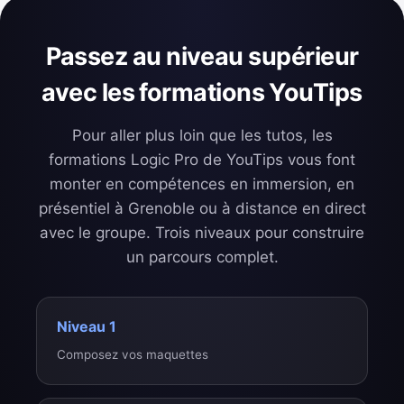
Passez au niveau supérieur
avec les formations YouTips
Pour aller plus loin que les tutos, les
formations Logic Pro de YouTips vous font
monter en compétences en immersion, en
présentiel à Grenoble ou à distance en direct
avec le groupe. Trois niveaux pour construire
un parcours complet.
Niveau 1
Composez vos maquettes