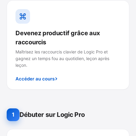
Devenez productif grâce aux
raccourcis
Maîtrisez les raccourcis clavier de Logic Pro et
gagnez un temps fou au quotidien, leçon après
leçon.
Accéder au cours
Débuter sur Logic Pro
1