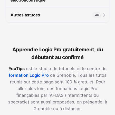
Autres astuces
46
Apprendre Logic Pro gratuitement, du
débutant au confirmé
YouTips
est le studio de tutoriels et le centre de
formation Logic Pro
de Grenoble. Tous les tutos
réunis sur cette page sont 100 % gratuits. Pour
aller plus loin, des formations Logic Pro
finançables par l’AFDAS (intermittents du
spectacle) sont aussi proposées, en présentiel à
Grenoble ou à distance.