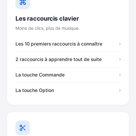
Les raccourcis clavier
Moins de clics, plus de musique.
Les 10 premiers raccourcis à connaître
2 raccourcis à apprendre tout de suite
La touche Commande
La touche Option