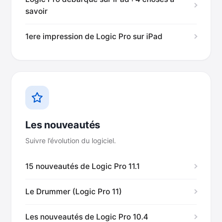
savoir
1ere impression de Logic Pro sur iPad
Les nouveautés
Suivre l’évolution du logiciel.
15 nouveautés de Logic Pro 11.1
Le Drummer (Logic Pro 11)
Les nouveautés de Logic Pro 10.4