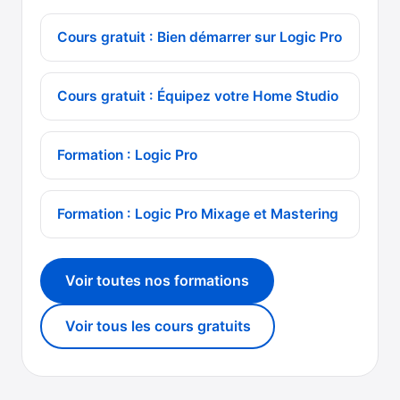
Cours gratuit : Bien démarrer sur Logic Pro
Cours gratuit : Équipez votre Home Studio
Formation : Logic Pro
Formation : Logic Pro Mixage et Mastering
Voir toutes nos formations
Voir tous les cours gratuits