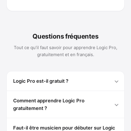
Questions fréquentes
Tout ce qu’il faut savoir pour apprendre Logic Pro,
gratuitement et en français.
Logic Pro est-il gratuit ?
Comment apprendre Logic Pro
gratuitement ?
Faut-il être musicien pour débuter sur Logic