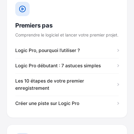
Premiers pas
Comprendre le logiciel et lancer votre premier projet.
Logic Pro, pourquoi l’utiliser ?
Logic Pro débutant : 7 astuces simples
Les 10 étapes de votre premier
enregistrement
Créer une piste sur Logic Pro