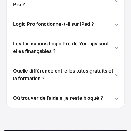
Pro ?
Logic Pro fonctionne-t-il sur iPad ?
Les formations Logic Pro de YouTips sont-
elles finançables ?
Quelle différence entre les tutos gratuits et
la formation ?
Où trouver de l’aide si je reste bloqué ?