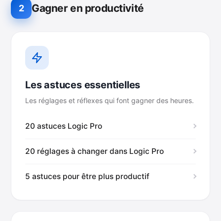
Gagner en productivité
2
Les astuces essentielles
Les réglages et réflexes qui font gagner des heures.
20 astuces Logic Pro
20 réglages à changer dans Logic Pro
5 astuces pour être plus productif