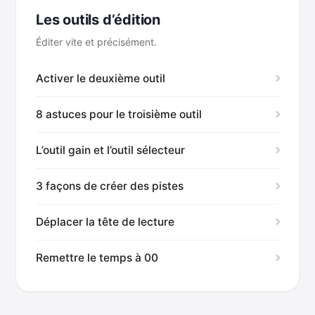
Les outils d’édition
Éditer vite et précisément.
Activer le deuxième outil
8 astuces pour le troisième outil
L’outil gain et l’outil sélecteur
3 façons de créer des pistes
Déplacer la tête de lecture
Remettre le temps à 00